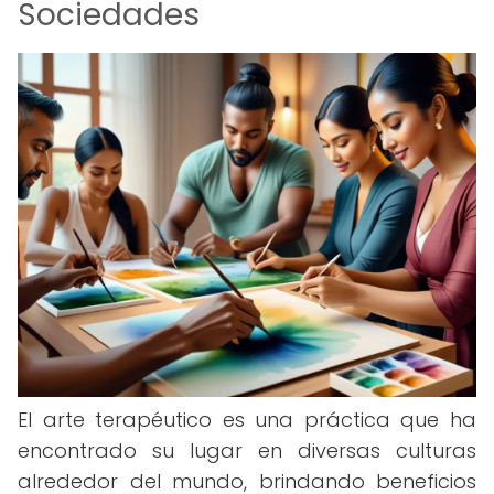
Sociedades
El arte terapéutico es una práctica que ha
encontrado su lugar en diversas culturas
alrededor del mundo, brindando beneficios