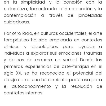
en la simplicidad y la conexión con la
naturaleza, fomentando la introspección y la
contemplación a través de pinceladas
cuidadosas.
Por otro lado, en culturas occidentales, el arte
terapéutico ha sido empleado en contextos
clínicos y psicológicos para ayudar a
individuos a explorar sus emociones, traumas
y deseos de manera no verbal. Desde las
primeras experiencias de arte-terapia en el
siglo XX, se ha reconocido el potencial del
dibujo como una herramienta poderosa para
el autoconocimiento y la resolución de
conflictos internos.