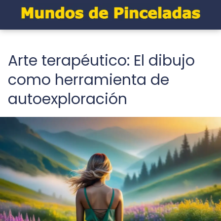
Arte terapéutico: El dibujo
como herramienta de
autoexploración