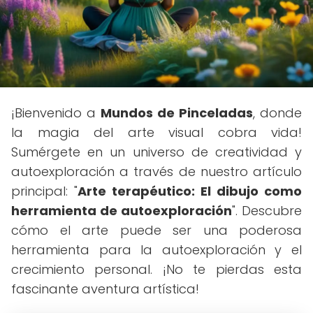
¡Bienvenido a
Mundos de Pinceladas
, donde
la magia del arte visual cobra vida!
Sumérgete en un universo de creatividad y
autoexploración a través de nuestro artículo
principal: "
Arte terapéutico: El dibujo como
herramienta de autoexploración
". Descubre
cómo el arte puede ser una poderosa
herramienta para la autoexploración y el
crecimiento personal. ¡No te pierdas esta
fascinante aventura artística!