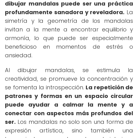
dibujar mandalas puede ser una práctica
profundamente sanadora y reveladora.
La
simetría y la geometría de los mandalas
invitan a la mente a encontrar equilibrio y
armonía, lo que puede ser especialmente
beneficioso en momentos de estrés o
ansiedad.
Al dibujar mandalas, se estimula la
creatividad, se promueve la concentración y
se fomenta la introspección.
La repetición de
patrones y formas en un espacio circular
puede ayudar a calmar la mente y a
conectar con aspectos más profundos del
ser.
Los mandalas no solo son una forma de
expresión artística, sino también una