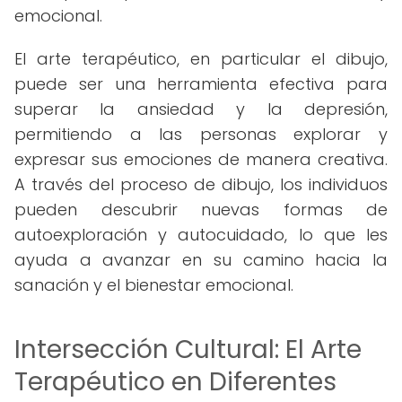
emocional.
El arte terapéutico, en particular el dibujo,
puede ser una herramienta efectiva para
superar la ansiedad y la depresión,
permitiendo a las personas explorar y
expresar sus emociones de manera creativa.
A través del proceso de dibujo, los individuos
pueden descubrir nuevas formas de
autoexploración y autocuidado, lo que les
ayuda a avanzar en su camino hacia la
sanación y el bienestar emocional.
Intersección Cultural: El Arte
Terapéutico en Diferentes