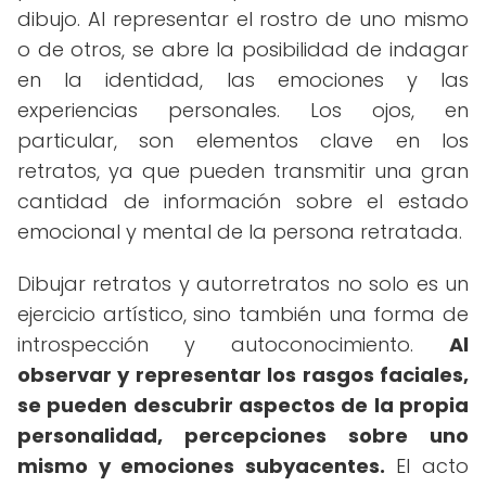
dibujo. Al representar el rostro de uno mismo
o de otros, se abre la posibilidad de indagar
en la identidad, las emociones y las
experiencias personales. Los ojos, en
particular, son elementos clave en los
retratos, ya que pueden transmitir una gran
cantidad de información sobre el estado
emocional y mental de la persona retratada.
Dibujar retratos y autorretratos no solo es un
ejercicio artístico, sino también una forma de
introspección y autoconocimiento.
Al
observar y representar los rasgos faciales,
se pueden descubrir aspectos de la propia
personalidad, percepciones sobre uno
mismo y emociones subyacentes.
El acto