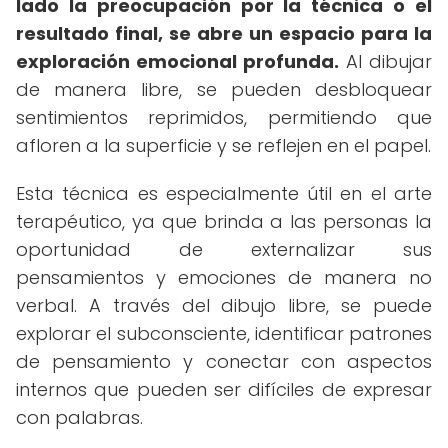
lado la preocupación por la técnica o el
resultado final, se abre un espacio para la
exploración emocional profunda.
Al dibujar
de manera libre, se pueden desbloquear
sentimientos reprimidos, permitiendo que
afloren a la superficie y se reflejen en el papel.
Esta técnica es especialmente útil en el arte
terapéutico, ya que brinda a las personas la
oportunidad de externalizar sus
pensamientos y emociones de manera no
verbal. A través del dibujo libre, se puede
explorar el subconsciente, identificar patrones
de pensamiento y conectar con aspectos
internos que pueden ser difíciles de expresar
con palabras.