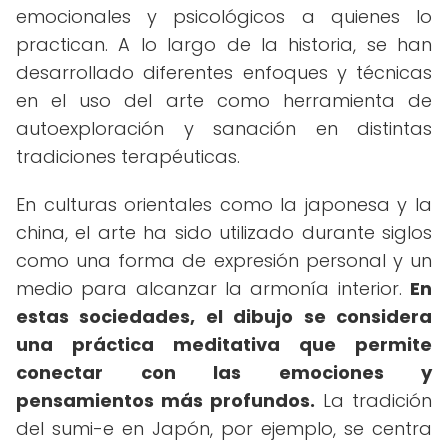
emocionales y psicológicos a quienes lo
practican. A lo largo de la historia, se han
desarrollado diferentes enfoques y técnicas
en el uso del arte como herramienta de
autoexploración y sanación en distintas
tradiciones terapéuticas.
En culturas orientales como la japonesa y la
china, el arte ha sido utilizado durante siglos
como una forma de expresión personal y un
medio para alcanzar la armonía interior.
En
estas sociedades, el dibujo se considera
una práctica meditativa que permite
conectar con las emociones y
pensamientos más profundos.
La tradición
del sumi-e en Japón, por ejemplo, se centra