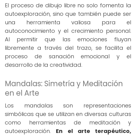
El proceso de dibujo libre no solo fomenta la
autoexploración, sino que también puede ser
una herramienta valiosa para el
autoconocimiento y el crecimiento personal.
Al permitir que las emociones fluyan
libremente a través del trazo, se facilita el
proceso de sanación emocional y el
desarrollo de la creatividad.
Mandalas: Simetría y Meditación
en el Arte
Los mandalas son representaciones
simbólicas que se utilizan en diversas culturas
como herramientas de meditación y
autoexploración.
En el arte terapéutico,