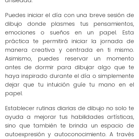
ansiedad.
Puedes iniciar el día con una breve sesión de
dibujo donde plasmes tus pensamientos,
emociones o sueños en un papel. Esta
práctica te permitirá iniciar la jornada de
manera creativa y centrada en ti mismo.
Asimismo, puedes reservar un momento
antes de dormir para dibujar algo que te
haya inspirado durante el día o simplemente
dejar que tu intuición guíe tu mano en el
papel.
Establecer rutinas diarias de dibujo no solo te
ayuda a mejorar tus habilidades artísticas,
sino que también te brinda un espacio de
autoexpresión y autoconocimiento. A través