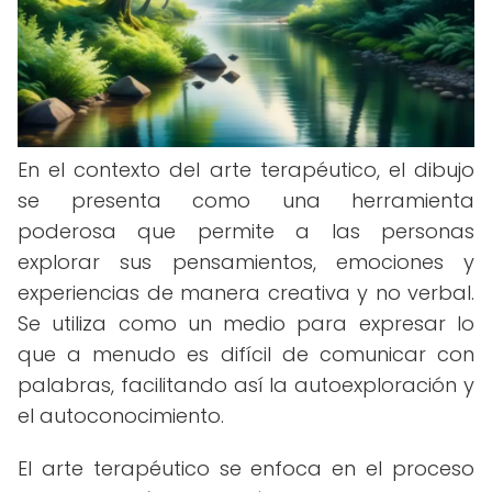
En el contexto del arte terapéutico, el dibujo
se presenta como una herramienta
poderosa que permite a las personas
explorar sus pensamientos, emociones y
experiencias de manera creativa y no verbal.
Se utiliza como un medio para expresar lo
que a menudo es difícil de comunicar con
palabras, facilitando así la autoexploración y
el autoconocimiento.
El arte terapéutico se enfoca en el proceso