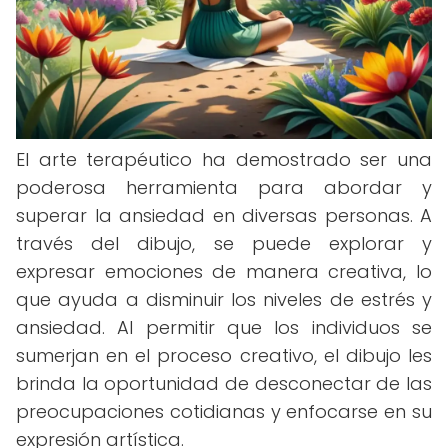
El arte terapéutico ha demostrado ser una
poderosa herramienta para abordar y
superar la ansiedad en diversas personas. A
través del dibujo, se puede explorar y
expresar emociones de manera creativa, lo
que ayuda a disminuir los niveles de estrés y
ansiedad. Al permitir que los individuos se
sumerjan en el proceso creativo, el dibujo les
brinda la oportunidad de desconectar de las
preocupaciones cotidianas y enfocarse en su
expresión artística.