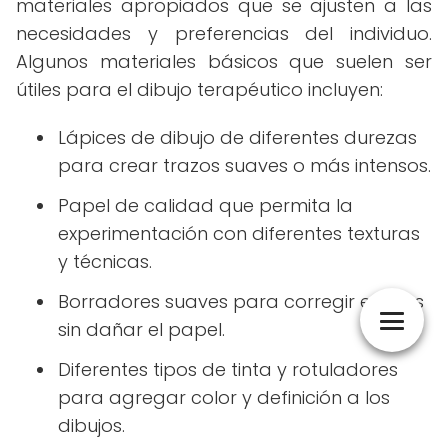
materiales apropiados que se ajusten a las
necesidades y preferencias del individuo.
Algunos materiales básicos que suelen ser
útiles para el dibujo terapéutico incluyen:
Lápices de dibujo de diferentes durezas
para crear trazos suaves o más intensos.
Papel de calidad que permita la
experimentación con diferentes texturas
y técnicas.
Borradores suaves para corregir errores
sin dañar el papel.
Diferentes tipos de tinta y rotuladores
para agregar color y definición a los
dibujos.