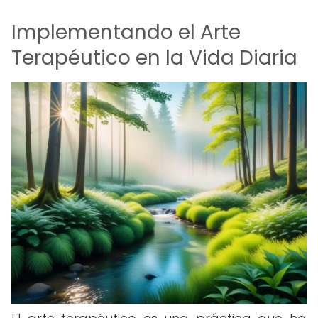
Implementando el Arte
Terapéutico en la Vida Diaria