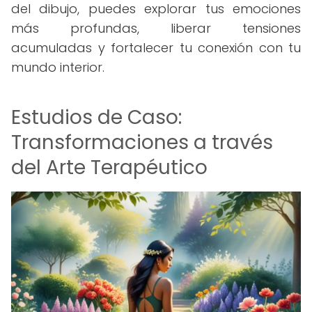
del dibujo, puedes explorar tus emociones
más profundas, liberar tensiones
acumuladas y fortalecer tu conexión con tu
mundo interior.
Estudios de Caso:
Transformaciones a través
del Arte Terapéutico