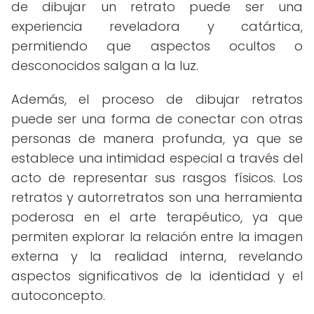
de dibujar un retrato puede ser una
experiencia reveladora y catártica,
permitiendo que aspectos ocultos o
desconocidos salgan a la luz.
Además, el proceso de dibujar retratos
puede ser una forma de conectar con otras
personas de manera profunda, ya que se
establece una intimidad especial a través del
acto de representar sus rasgos físicos. Los
retratos y autorretratos son una herramienta
poderosa en el arte terapéutico, ya que
permiten explorar la relación entre la imagen
externa y la realidad interna, revelando
aspectos significativos de la identidad y el
autoconcepto.