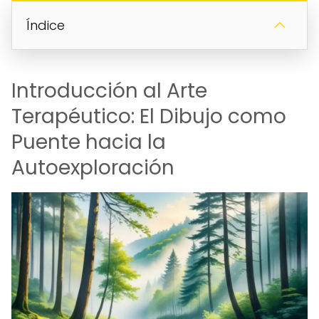
Índice
Introducción al Arte
Terapéutico: El Dibujo como
Puente hacia la
Autoexploración