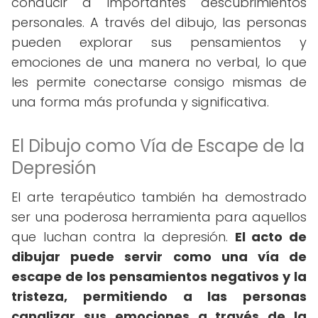
conducir a importantes descubrimientos
personales. A través del dibujo, las personas
pueden explorar sus pensamientos y
emociones de una manera no verbal, lo que
les permite conectarse consigo mismas de
una forma más profunda y significativa.
El Dibujo como Vía de Escape de la
Depresión
El arte terapéutico también ha demostrado
ser una poderosa herramienta para aquellos
que luchan contra la depresión.
El acto de
dibujar puede servir como una vía de
escape de los pensamientos negativos y la
tristeza, permitiendo a las personas
canalizar sus emociones a través de la