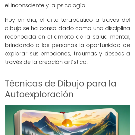
el inconsciente y la psicología.
Hoy en día, el arte terapéutico a través del
dibujo se ha consolidado como una disciplina
reconocida en el ámbito de la salud mental,
brindando a las personas la oportunidad de
explorar sus emociones, traumas y deseos a
través de la creación artística.
Técnicas de Dibujo para la
Autoexploración