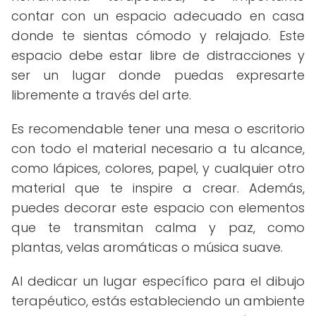
contar con un espacio adecuado en casa
donde te sientas cómodo y relajado. Este
espacio debe estar libre de distracciones y
ser un lugar donde puedas expresarte
libremente a través del arte.
Es recomendable tener una mesa o escritorio
con todo el material necesario a tu alcance,
como lápices, colores, papel, y cualquier otro
material que te inspire a crear. Además,
puedes decorar este espacio con elementos
que te transmitan calma y paz, como
plantas, velas aromáticas o música suave.
Al dedicar un lugar específico para el dibujo
terapéutico, estás estableciendo un ambiente