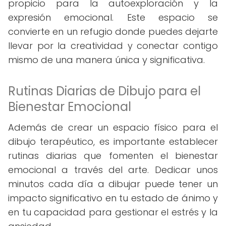
propicio para la autoexploración y la
expresión emocional. Este espacio se
convierte en un refugio donde puedes dejarte
llevar por la creatividad y conectar contigo
mismo de una manera única y significativa.
Rutinas Diarias de Dibujo para el
Bienestar Emocional
Además de crear un espacio físico para el
dibujo terapéutico, es importante establecer
rutinas diarias que fomenten el bienestar
emocional a través del arte. Dedicar unos
minutos cada día a dibujar puede tener un
impacto significativo en tu estado de ánimo y
en tu capacidad para gestionar el estrés y la