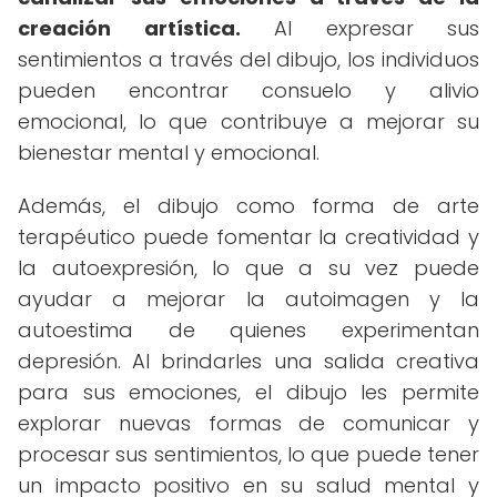
creación artística.
Al expresar sus
sentimientos a través del dibujo, los individuos
pueden encontrar consuelo y alivio
emocional, lo que contribuye a mejorar su
bienestar mental y emocional.
Además, el dibujo como forma de arte
terapéutico puede fomentar la creatividad y
la autoexpresión, lo que a su vez puede
ayudar a mejorar la autoimagen y la
autoestima de quienes experimentan
depresión. Al brindarles una salida creativa
para sus emociones, el dibujo les permite
explorar nuevas formas de comunicar y
procesar sus sentimientos, lo que puede tener
un impacto positivo en su salud mental y