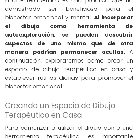
El arte terapéutico es una práctica que ha
demostrado ser beneficiosa para el
bienestar emocional y mental.
Al incorporar
el dibujo como herramienta de
autoexploración, se pueden descubrir
aspectos de uno mismo que de otra
manera podrían permanecer ocultos.
A
continuación, exploraremos cómo crear un
espacio de dibujo terapéutico en casa y
establecer rutinas diarias para promover el
bienestar emocional.
Creando un Espacio de Dibujo
Terapéutico en Casa
Para comenzar a utilizar el dibujo como una
herramienta terapéutica, es importante