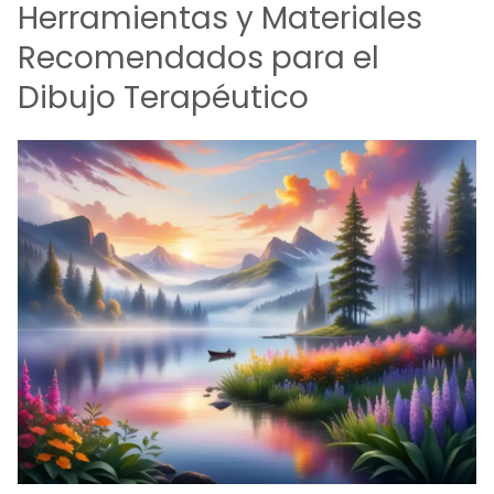
Herramientas y Materiales
Recomendados para el
Dibujo Terapéutico