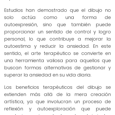
Estudios han demostrado que el dibujo no
solo actúa como una forma de
autoexpresión, sino que también puede
proporcionar un sentido de control y logro
personal, lo que contribuye a mejorar la
autoestima y reducir la ansiedad. En este
sentido, el arte terapéutico se convierte en
una herramienta valiosa para aquellos que
buscan formas alternativas de gestionar y
superar la ansiedad en su vida diaria.
Los beneficios terapéuticos del dibujo se
extienden más allá de la mera creación
artística, ya que involucran un proceso de
reflexión y autoexploración que puede