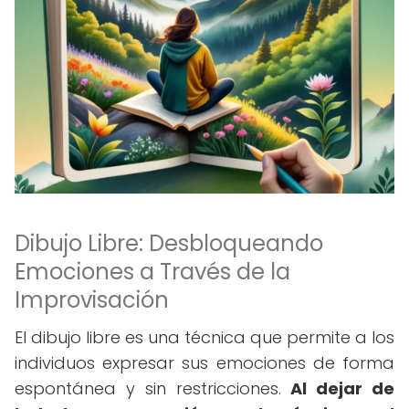
Dibujo Libre: Desbloqueando
Emociones a Través de la
Improvisación
El dibujo libre es una técnica que permite a los
individuos expresar sus emociones de forma
espontánea y sin restricciones.
Al dejar de