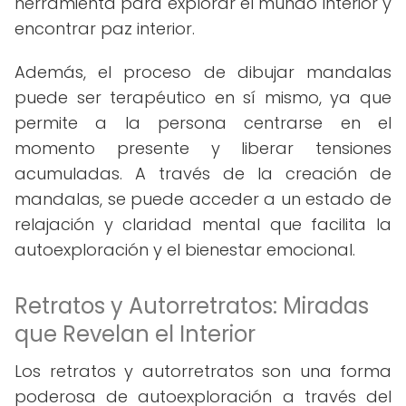
herramienta para explorar el mundo interior y
encontrar paz interior.
Además, el proceso de dibujar mandalas
puede ser terapéutico en sí mismo, ya que
permite a la persona centrarse en el
momento presente y liberar tensiones
acumuladas. A través de la creación de
mandalas, se puede acceder a un estado de
relajación y claridad mental que facilita la
autoexploración y el bienestar emocional.
Retratos y Autorretratos: Miradas
que Revelan el Interior
Los retratos y autorretratos son una forma
poderosa de autoexploración a través del