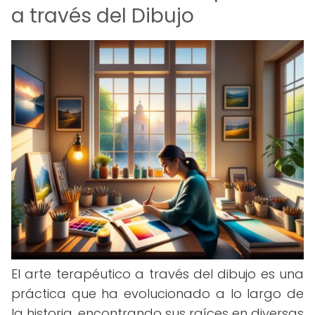
a través del Dibujo
El arte terapéutico a través del dibujo es una
práctica que ha evolucionado a lo largo de
la historia, encontrando sus raíces en diversas