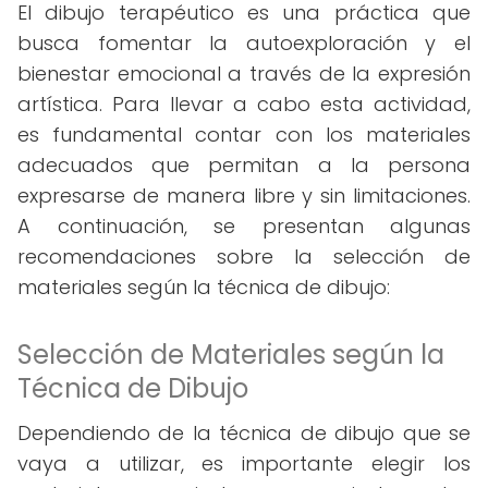
El dibujo terapéutico es una práctica que
busca fomentar la autoexploración y el
bienestar emocional a través de la expresión
artística. Para llevar a cabo esta actividad,
es fundamental contar con los materiales
adecuados que permitan a la persona
expresarse de manera libre y sin limitaciones.
A continuación, se presentan algunas
recomendaciones sobre la selección de
materiales según la técnica de dibujo:
Selección de Materiales según la
Técnica de Dibujo
Dependiendo de la técnica de dibujo que se
vaya a utilizar, es importante elegir los