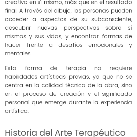
creativo en sí mismo, más que en el resultado
final. A través del dibujo, las personas pueden
acceder a aspectos de su subconsciente,
descubrir nuevas perspectivas sobre sí
mismas y sus vidas, y encontrar formas de
hacer frente a desafíos emocionales y
mentales.
Esta forma de terapia no requiere
habilidades artísticas previas, ya que no se
centra en la calidad técnica de la obra, sino
en el proceso de creación y el significado
personal que emerge durante la experiencia
artística.
Historia del Arte Terapéutico