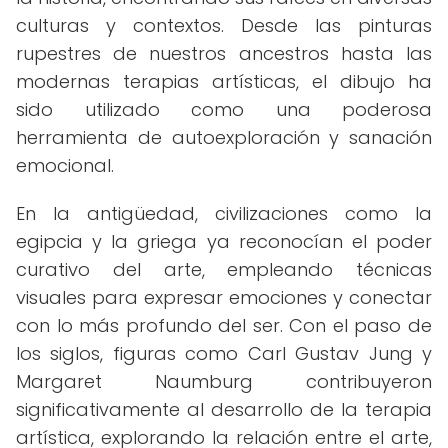
culturas y contextos. Desde las pinturas
rupestres de nuestros ancestros hasta las
modernas terapias artísticas, el dibujo ha
sido utilizado como una poderosa
herramienta de autoexploración y sanación
emocional.
En la antigüedad, civilizaciones como la
egipcia y la griega ya reconocían el poder
curativo del arte, empleando técnicas
visuales para expresar emociones y conectar
con lo más profundo del ser. Con el paso de
los siglos, figuras como Carl Gustav Jung y
Margaret Naumburg contribuyeron
significativamente al desarrollo de la terapia
artística, explorando la relación entre el arte,