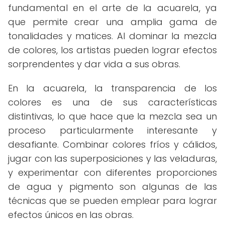
fundamental en el arte de la acuarela, ya
que permite crear una amplia gama de
tonalidades y matices. Al dominar la mezcla
de colores, los artistas pueden lograr efectos
sorprendentes y dar vida a sus obras.
En la acuarela, la transparencia de los
colores es una de sus características
distintivas, lo que hace que la mezcla sea un
proceso particularmente interesante y
desafiante. Combinar colores fríos y cálidos,
jugar con las superposiciones y las veladuras,
y experimentar con diferentes proporciones
de agua y pigmento son algunas de las
técnicas que se pueden emplear para lograr
efectos únicos en las obras.