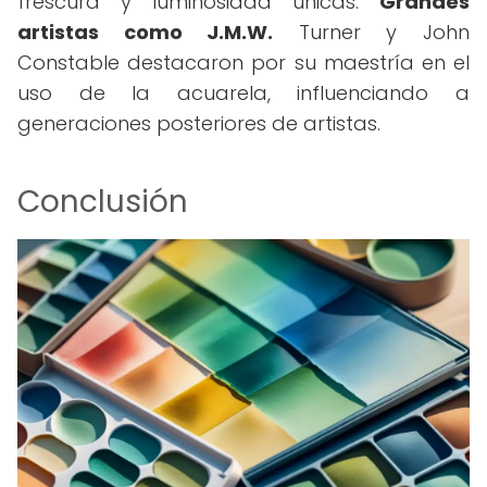
frescura y luminosidad únicas.
Grandes
artistas como J.M.W.
Turner y John
Constable destacaron por su maestría en el
uso de la acuarela, influenciando a
generaciones posteriores de artistas.
Conclusión