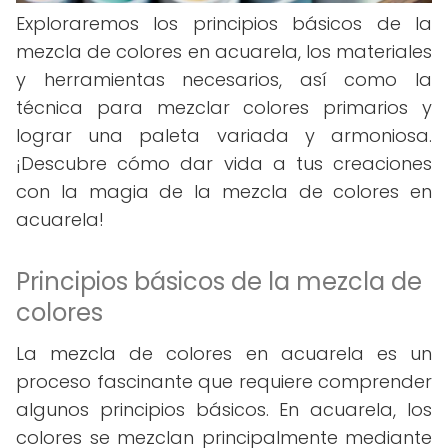
Exploraremos los principios básicos de la
mezcla de colores en acuarela, los materiales
y herramientas necesarios, así como la
técnica para mezclar colores primarios y
lograr una paleta variada y armoniosa.
¡Descubre cómo dar vida a tus creaciones
con la magia de la mezcla de colores en
acuarela!
Principios básicos de la mezcla de
colores
La mezcla de colores en acuarela es un
proceso fascinante que requiere comprender
algunos principios básicos. En acuarela, los
colores se mezclan principalmente mediante