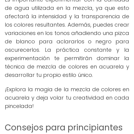
de agua utilizada en la mezcla, ya que esto
afectará la intensidad y la transparencia de
los colores resultantes. Además, puedes crear
variaciones en los tonos añadiendo una pizca
de blanco para aclararlos o negro para
oscurecerlos. La práctica constante y la
experimentación te permitirán dominar la
técnica de mezcla de colores en acuarela y
desarrollar tu propio estilo único.
¡Explora la magia de la mezcla de colores en
acuarela y deja volar tu creatividad en cada
pincelada!
Consejos para principiantes