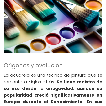
Orígenes y evolución
La acuarela es una técnica de pintura que se
remonta a siglos atrás.
Se tiene registro de
su uso desde la antigüedad, aunque su
popularidad creció significativamente en
Europa durante el Renacimiento.
En sus