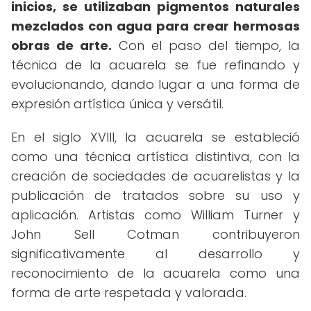
inicios, se utilizaban pigmentos naturales
mezclados con agua para crear hermosas
obras de arte.
Con el paso del tiempo, la
técnica de la acuarela se fue refinando y
evolucionando, dando lugar a una forma de
expresión artística única y versátil.
En el siglo XVIII, la acuarela se estableció
como una técnica artística distintiva, con la
creación de sociedades de acuarelistas y la
publicación de tratados sobre su uso y
aplicación. Artistas como William Turner y
John Sell Cotman contribuyeron
significativamente al desarrollo y
reconocimiento de la acuarela como una
forma de arte respetada y valorada.