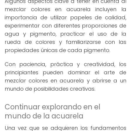
Algunos aspectos clave a tener en cuenta al
mezclar colores en acuarela incluyen la
importancia de utilizar papeles de calidad,
experimentar con diferentes proporciones de
agua y pigmento, practicar el uso de la
rueda de colores y familiarizarse con las
propiedades únicas de cada pigmento.
Con paciencia, práctica y creatividad, los
principiantes pueden dominar el arte de
mezclar colores en acuarela y abrirse a un
mundo de posibilidades creativas.
Continuar explorando en el
mundo de la acuarela
Una vez que se adquieren los fundamentos