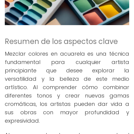
Resumen de los aspectos clave
Mezclar colores en acuarela es una técnica
fundamental para cualquier artista
principiante que desee explorar la
versatilidad y la belleza de este medio
artístico. Al comprender cómo combinar
diferentes tonos y crear nuevas gamas
cromáticas, los artistas pueden dar vida a
sus obras con mayor profundidad y
expresividad.