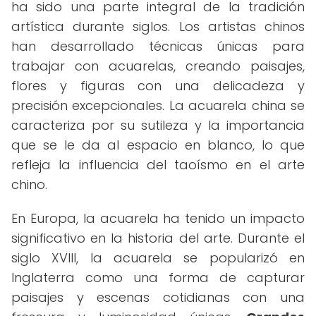
ha sido una parte integral de la tradición
artística durante siglos. Los artistas chinos
han desarrollado técnicas únicas para
trabajar con acuarelas, creando paisajes,
flores y figuras con una delicadeza y
precisión excepcionales. La acuarela china se
caracteriza por su sutileza y la importancia
que se le da al espacio en blanco, lo que
refleja la influencia del taoísmo en el arte
chino.
En Europa, la acuarela ha tenido un impacto
significativo en la historia del arte. Durante el
siglo XVIII, la acuarela se popularizó en
Inglaterra como una forma de capturar
paisajes y escenas cotidianas con una