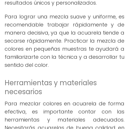
resultados únicos y personalizados.
Para lograr una mezcla suave y uniforme, es
recomendable trabajar rápidamente y de
manera decisiva, ya que la acuarela tiende a
secarse rápidamente. Practicar la mezcla de
colores en pequeñas muestras te ayudará a
familiarizarte con la técnica y a desarrollar tu
sentido del color.
Herramientas y materiales
necesarios
Para mezclar colores en acuarela de forma
efectiva, es importante contar con las
herramientas y materiales adecuados.
Necesitarás acuarelas de buena calidad en