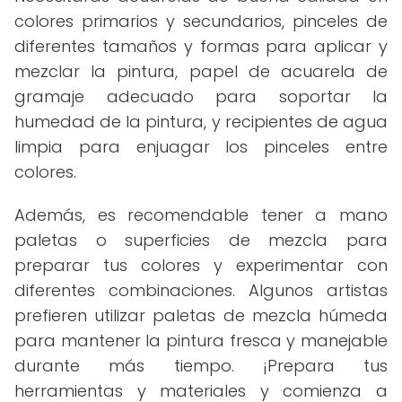
colores primarios y secundarios, pinceles de
diferentes tamaños y formas para aplicar y
mezclar la pintura, papel de acuarela de
gramaje adecuado para soportar la
humedad de la pintura, y recipientes de agua
limpia para enjuagar los pinceles entre
colores.
Además, es recomendable tener a mano
paletas o superficies de mezcla para
preparar tus colores y experimentar con
diferentes combinaciones. Algunos artistas
prefieren utilizar paletas de mezcla húmeda
para mantener la pintura fresca y manejable
durante más tiempo. ¡Prepara tus
herramientas y materiales y comienza a