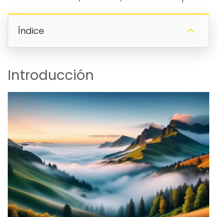
Índice
Introducción