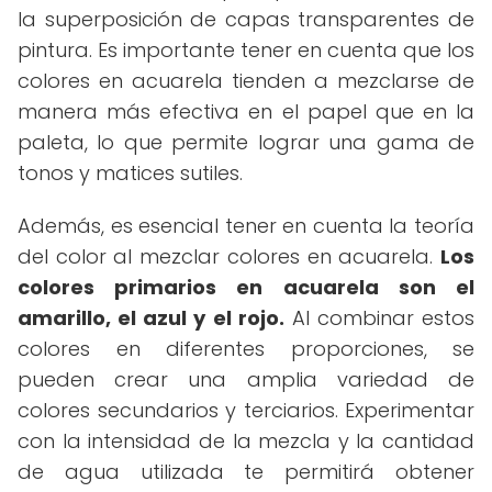
la superposición de capas transparentes de
pintura. Es importante tener en cuenta que los
colores en acuarela tienden a mezclarse de
manera más efectiva en el papel que en la
paleta, lo que permite lograr una gama de
tonos y matices sutiles.
Además, es esencial tener en cuenta la teoría
del color al mezclar colores en acuarela.
Los
colores primarios en acuarela son el
amarillo, el azul y el rojo.
Al combinar estos
colores en diferentes proporciones, se
pueden crear una amplia variedad de
colores secundarios y terciarios. Experimentar
con la intensidad de la mezcla y la cantidad
de agua utilizada te permitirá obtener