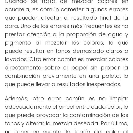
Cuando se trata de mezclar colores en
acuarela, es común cometer algunos errores
que pueden afectar el resultado final de la
obra. Uno de los errores más frecuentes es no
prestar atención a la proporción de agua y
pigmento al mezclar los colores, lo que
puede resultar en tonos demasiado claros o
lavados. Otro error común es mezclar colores
directamente sobre el papel sin probar la
combinación previamente en una paleta, lo
que puede llevar a resultados inesperados.
Además, otro error común es no limpiar
adecuadamente el pincel entre cada color, lo
que puede provocar la contaminación de los
tonos y alterar la mezcla deseada. Por último,
no tener en cuenta la teoría del color al