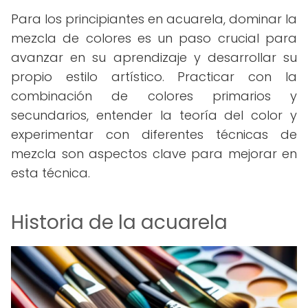
Para los principiantes en acuarela, dominar la
mezcla de colores es un paso crucial para
avanzar en su aprendizaje y desarrollar su
propio estilo artístico. Practicar con la
combinación de colores primarios y
secundarios, entender la teoría del color y
experimentar con diferentes técnicas de
mezcla son aspectos clave para mejorar en
esta técnica.
Historia de la acuarela