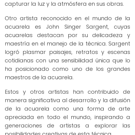
capturar la luz y la atmósfera en sus obras.
Otro artista reconocido en el mundo de la
acuarela es John Singer Sargent, cuyas
acuarelas destacan por su delicadeza y
maestría en el manejo de la técnica. Sargent
logró plasmar paisajes, retratos y escenas
cotidianas con una sensibilidad única que lo
ha posicionado como uno de los grandes
maestros de la acuarela.
Estos y otros artistas han contribuido de
manera significativa al desarrollo y la difusión
de la acuarela como una forma de arte
apreciada en todo el mundo, inspirando a
generaciones de artistas a explorar las
posibilidades creativas de esta técnica.