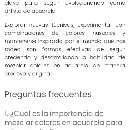
clave para seguir evolucionando como
artista de acuarela.
Explorar nuevas técnicas, experimentar con
combinaciones de colores inusuales y
mantenerse inspirado por el mundo que nos
rodea son formas efectivas de seguir
creciendo y desarrollando la habilidad de
mezclar colores en acuarela de manera
creativa y original.
Preguntas frecuentes
1. ¿Cuál es la importancia de
mezclar colores en acuarela para