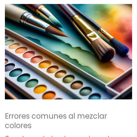
Errores comunes al mezclar
colores