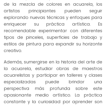
de la mezcla de colores en acuarela, los
artistas principiantes pueden seguir
explorando nuevas técnicas y enfoques para
enriquecer su práctica artística. Es
recomendable experimentar con diferentes
tipos de pinceles, superficies de trabajo y
estilos de pintura para expandir su horizonte
creativo.
Además, sumergirse en la historia del arte de
la acuarela, estudiar obras de maestros
acuarelistas y participar en talleres y clases
especializadas puede brindar una
perspectiva más profunda sobre este
apasionante medio artístico. La práctica
constante y la curiosidad por aprender son