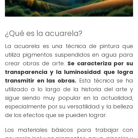
¿Qué es la acuarela?
La acuarela es una técnica de pintura que
utiliza pigmentos suspendidos en agua para
crear obras de arte.
Se caracteriza por su
transparencia y la luminosidad que logra
transmitir en las obras.
Esta técnica se ha
utilizado a lo largo de la historia del arte y
sigue siendo muy popular en la actualidad,
especialmente por su versatilidad y la belleza
de los efectos que se pueden lograr.
Los materiales básicos para trabajar con