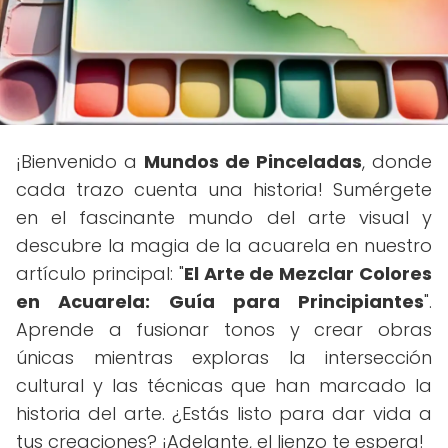
¡Bienvenido a
Mundos de Pinceladas
, donde
cada trazo cuenta una historia! Sumérgete
en el fascinante mundo del arte visual y
descubre la magia de la acuarela en nuestro
artículo principal: "
El Arte de Mezclar Colores
en Acuarela: Guía para Principiantes
".
Aprende a fusionar tonos y crear obras
únicas mientras exploras la intersección
cultural y las técnicas que han marcado la
historia del arte. ¿Estás listo para dar vida a
tus creaciones? ¡Adelante, el lienzo te espera!