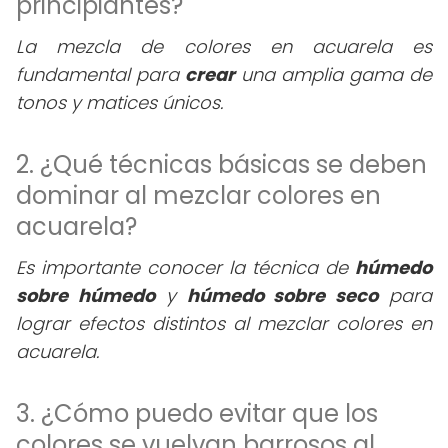
principiantes?
La mezcla de colores en acuarela es
fundamental para
crear
una amplia gama de
tonos y matices únicos.
2. ¿Qué técnicas básicas se deben
dominar al mezclar colores en
acuarela?
Es importante conocer la técnica de
húmedo
sobre húmedo
y
húmedo sobre seco
para
lograr efectos distintos al mezclar colores en
acuarela.
3. ¿Cómo puedo evitar que los
colores se vuelvan barrosos al