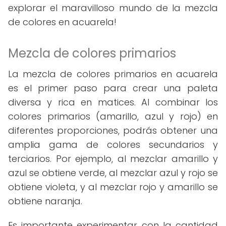
explorar el maravilloso mundo de la mezcla
de colores en acuarela!
Mezcla de colores primarios
La mezcla de colores primarios en acuarela
es el primer paso para crear una paleta
diversa y rica en matices. Al combinar los
colores primarios (amarillo, azul y rojo) en
diferentes proporciones, podrás obtener una
amplia gama de colores secundarios y
terciarios. Por ejemplo, al mezclar amarillo y
azul se obtiene verde, al mezclar azul y rojo se
obtiene violeta, y al mezclar rojo y amarillo se
obtiene naranja.
Es importante experimentar con la cantidad