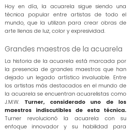
Hoy en día, la acuarela sigue siendo una
técnica popular entre artistas de todo el
mundo, que la utilizan para crear obras de
arte llenas de luz, color y expresividad.
Grandes maestros de la acuarela
La historia de la acuarela está marcada por
la presencia de grandes maestros que han
dejado un legado artístico invaluable. Entre
los artistas más destacados en el mundo de
la acuarela se encuentran acuarelistas como
J.M.W.
Turner, considerado uno de los
maestros indiscutibles de esta técnica.
Turner revolucionó la acuarela con su
enfoque innovador y su habilidad para