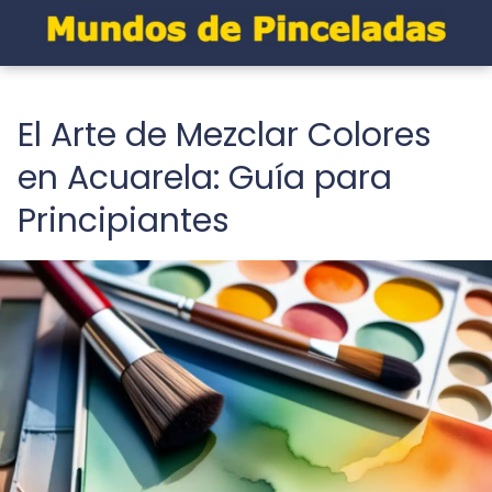
El Arte de Mezclar Colores
en Acuarela: Guía para
Principiantes