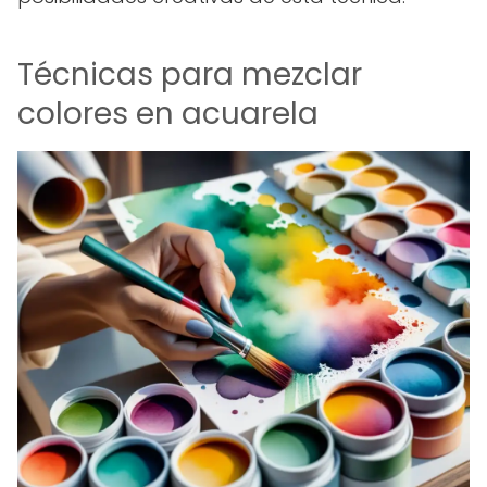
Técnicas para mezclar
colores en acuarela