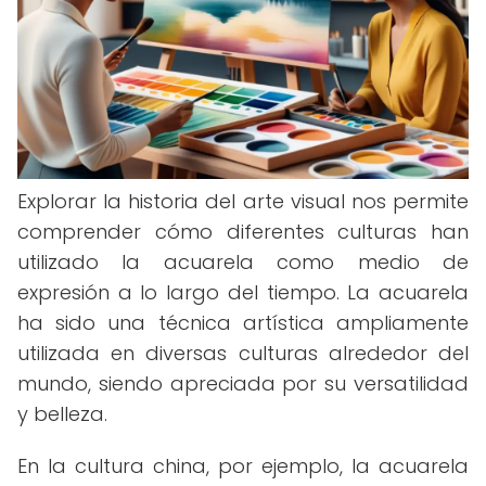
Explorar la historia del arte visual nos permite
comprender cómo diferentes culturas han
utilizado la acuarela como medio de
expresión a lo largo del tiempo. La acuarela
ha sido una técnica artística ampliamente
utilizada en diversas culturas alrededor del
mundo, siendo apreciada por su versatilidad
y belleza.
En la cultura china, por ejemplo, la acuarela