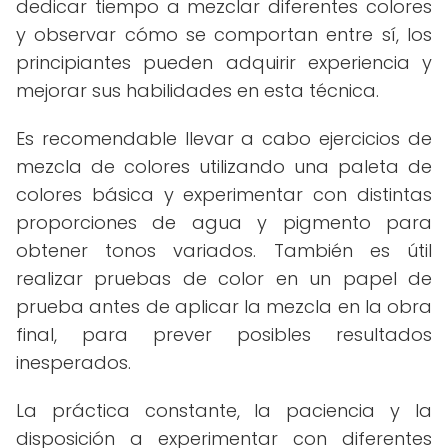
dedicar tiempo a mezclar diferentes colores
y observar cómo se comportan entre sí, los
principiantes pueden adquirir experiencia y
mejorar sus habilidades en esta técnica.
Es recomendable llevar a cabo ejercicios de
mezcla de colores utilizando una paleta de
colores básica y experimentar con distintas
proporciones de agua y pigmento para
obtener tonos variados. También es útil
realizar pruebas de color en un papel de
prueba antes de aplicar la mezcla en la obra
final, para prever posibles resultados
inesperados.
La práctica constante, la paciencia y la
disposición a experimentar con diferentes