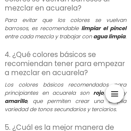
mezclar en acuarela?
Para evitar que los colores se vuelvan
barrosos, es recomendable
limpiar el pincel
entre cada mezcla y trabajar con
agua limpia
.
4. ¿Qué colores básicos se
recomiendan tener para empezar
a mezclar en acuarela?
Los colores básicos recomendados para
principiantes en acuarela son
rojo
,
azul
y
amarillo
, que permiten crear una amplia
variedad de tonos secundarios y terciarios.
5. ¿Cuál es la mejor manera de