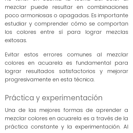
mezclar puede resultar en combinaciones
poco armoniosas o apagadas. Es importante
estudiar y comprender cómo se comportan
los colores entre sí para lograr mezclas
exitosas.
Evitar estos errores comunes al mezclar
colores en acuarela es fundamental para
lograr resultados satisfactorios y mejorar
progresivamente en esta técnica.
Práctica y experimentación
Una de las mejores formas de aprender a
mezclar colores en acuarela es a través de la
práctica constante y la experimentación. Al