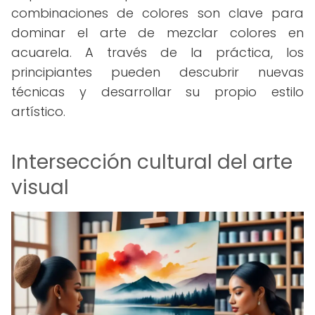
combinaciones de colores son clave para
dominar el arte de mezclar colores en
acuarela. A través de la práctica, los
principiantes pueden descubrir nuevas
técnicas y desarrollar su propio estilo
artístico.
Intersección cultural del arte
visual