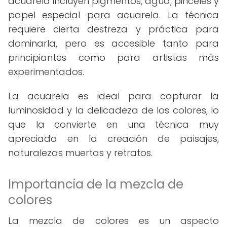
acuarela incluyen pigmentos, agua, pinceles y
papel especial para acuarela. La técnica
requiere cierta destreza y práctica para
dominarla, pero es accesible tanto para
principiantes como para artistas más
experimentados.
La acuarela es ideal para capturar la
luminosidad y la delicadeza de los colores, lo
que la convierte en una técnica muy
apreciada en la creación de paisajes,
naturalezas muertas y retratos.
Importancia de la mezcla de
colores
La mezcla de colores es un aspecto