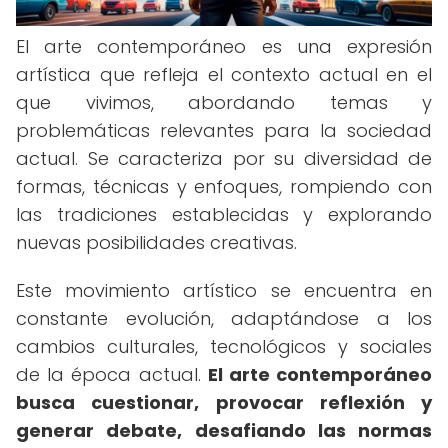
El arte contemporáneo es una expresión
artística que refleja el contexto actual en el
que vivimos, abordando temas y
problemáticas relevantes para la sociedad
actual. Se caracteriza por su diversidad de
formas, técnicas y enfoques, rompiendo con
las tradiciones establecidas y explorando
nuevas posibilidades creativas.
Este movimiento artístico se encuentra en
constante evolución, adaptándose a los
cambios culturales, tecnológicos y sociales
de la época actual.
El arte contemporáneo
busca cuestionar, provocar reflexión y
generar debate, desafiando las normas