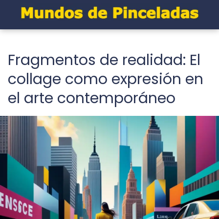
Fragmentos de realidad: El
collage como expresión en
el arte contemporáneo