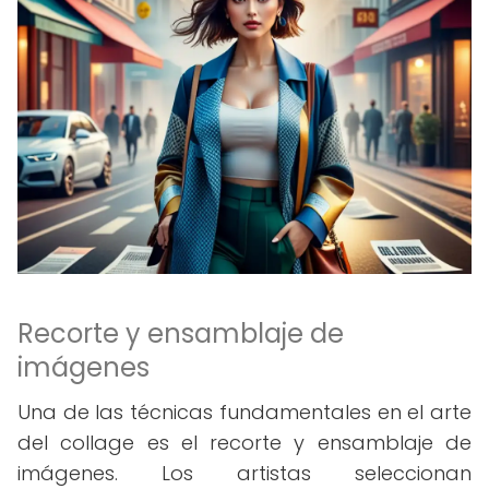
Recorte y ensamblaje de
imágenes
Una de las técnicas fundamentales en el arte
del collage es el recorte y ensamblaje de
imágenes. Los artistas seleccionan