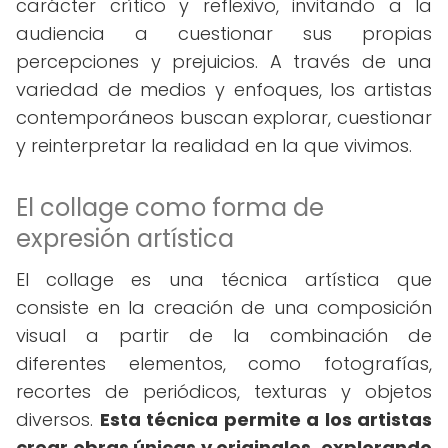
carácter crítico y reflexivo, invitando a la
audiencia a cuestionar sus propias
percepciones y prejuicios. A través de una
variedad de medios y enfoques, los artistas
contemporáneos buscan explorar, cuestionar
y reinterpretar la realidad en la que vivimos.
El collage como forma de
expresión artística
El collage es una técnica artística que
consiste en la creación de una composición
visual a partir de la combinación de
diferentes elementos, como fotografías,
recortes de periódicos, texturas y objetos
diversos.
Esta técnica permite a los artistas
crear obras únicas y originales, explorando