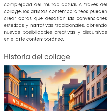
complejidad del mundo actual. A través del
collage, los artistas contemporáneos pueden
crear obras que desafían las convenciones
estéticas y narrativas tradicionales, abriendo
nuevas posibilidades creativas y discursivas
en el arte contemporáneo.
Historia del collage