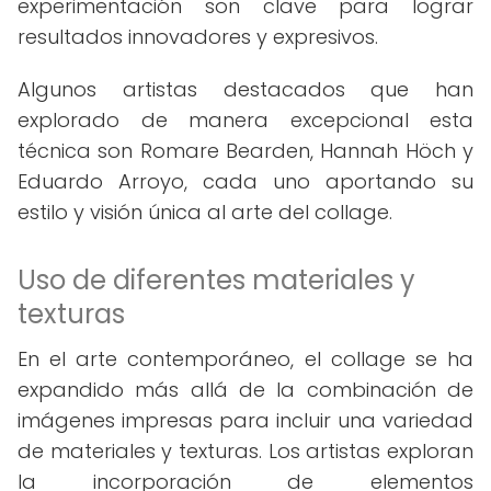
experimentación son clave para lograr
resultados innovadores y expresivos.
Algunos artistas destacados que han
explorado de manera excepcional esta
técnica son Romare Bearden, Hannah Höch y
Eduardo Arroyo, cada uno aportando su
estilo y visión única al arte del collage.
Uso de diferentes materiales y
texturas
En el arte contemporáneo, el collage se ha
expandido más allá de la combinación de
imágenes impresas para incluir una variedad
de materiales y texturas. Los artistas exploran
la incorporación de elementos