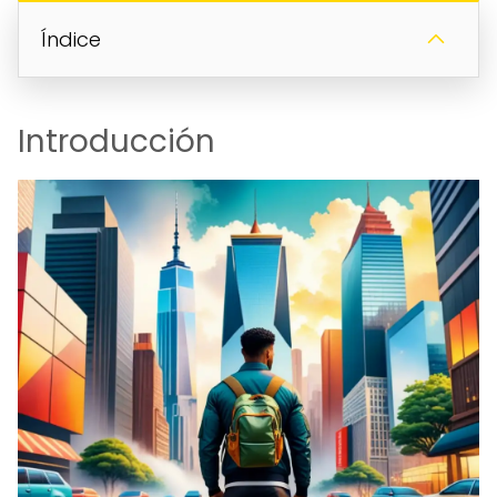
Índice
Introducción