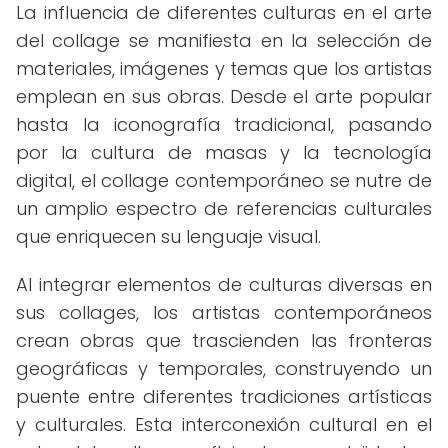
La influencia de diferentes culturas en el arte
del collage se manifiesta en la selección de
materiales, imágenes y temas que los artistas
emplean en sus obras. Desde el arte popular
hasta la iconografía tradicional, pasando
por la cultura de masas y la tecnología
digital, el collage contemporáneo se nutre de
un amplio espectro de referencias culturales
que enriquecen su lenguaje visual.
Al integrar elementos de culturas diversas en
sus collages, los artistas contemporáneos
crean obras que trascienden las fronteras
geográficas y temporales, construyendo un
puente entre diferentes tradiciones artísticas
y culturales. Esta interconexión cultural en el