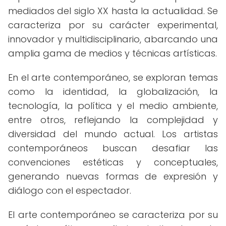
mediados del siglo XX hasta la actualidad. Se
caracteriza por su carácter experimental,
innovador y multidisciplinario, abarcando una
amplia gama de medios y técnicas artísticas.
En el arte contemporáneo, se exploran temas
como la identidad, la globalización, la
tecnología, la política y el medio ambiente,
entre otros, reflejando la complejidad y
diversidad del mundo actual. Los artistas
contemporáneos buscan desafiar las
convenciones estéticas y conceptuales,
generando nuevas formas de expresión y
diálogo con el espectador.
El arte contemporáneo se caracteriza por su