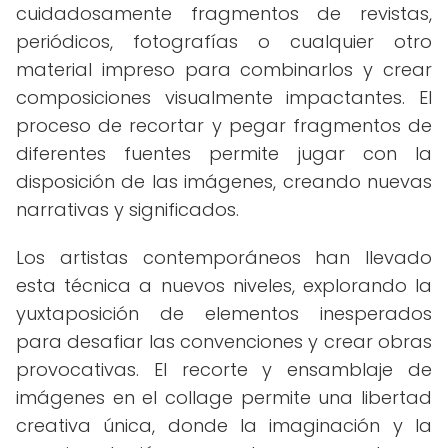
cuidadosamente fragmentos de revistas,
periódicos, fotografías o cualquier otro
material impreso para combinarlos y crear
composiciones visualmente impactantes. El
proceso de recortar y pegar fragmentos de
diferentes fuentes permite jugar con la
disposición de las imágenes, creando nuevas
narrativas y significados.
Los artistas contemporáneos han llevado
esta técnica a nuevos niveles, explorando la
yuxtaposición de elementos inesperados
para desafiar las convenciones y crear obras
provocativas. El recorte y ensamblaje de
imágenes en el collage permite una libertad
creativa única, donde la imaginación y la