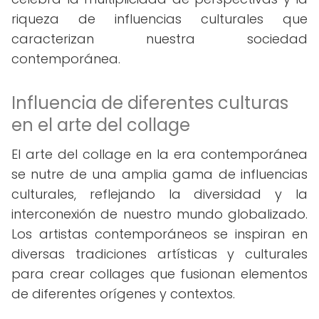
riqueza de influencias culturales que
caracterizan nuestra sociedad
contemporánea.
Influencia de diferentes culturas
en el arte del collage
El arte del collage en la era contemporánea
se nutre de una amplia gama de influencias
culturales, reflejando la diversidad y la
interconexión de nuestro mundo globalizado.
Los artistas contemporáneos se inspiran en
diversas tradiciones artísticas y culturales
para crear collages que fusionan elementos
de diferentes orígenes y contextos.