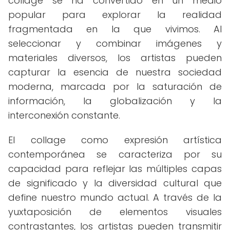
collage se ha convertido en un medio
popular para explorar la realidad
fragmentada en la que vivimos. Al
seleccionar y combinar imágenes y
materiales diversos, los artistas pueden
capturar la esencia de nuestra sociedad
moderna, marcada por la saturación de
información, la globalización y la
interconexión constante.
El collage como expresión artística
contemporánea se caracteriza por su
capacidad para reflejar las múltiples capas
de significado y la diversidad cultural que
define nuestro mundo actual. A través de la
yuxtaposición de elementos visuales
contrastantes, los artistas pueden transmitir