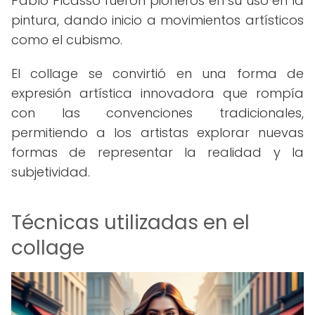
Pablo Picasso fueron pioneros en su uso en la
pintura, dando inicio a movimientos artísticos
como el cubismo.
El collage se convirtió en una forma de
expresión artística innovadora que rompía
con las convenciones tradicionales,
permitiendo a los artistas explorar nuevas
formas de representar la realidad y la
subjetividad.
Técnicas utilizadas en el
collage