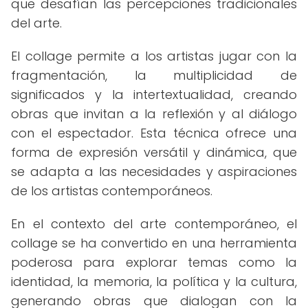
que desafían las percepciones tradicionales
del arte.
El collage permite a los artistas jugar con la
fragmentación, la multiplicidad de
significados y la intertextualidad, creando
obras que invitan a la reflexión y al diálogo
con el espectador. Esta técnica ofrece una
forma de expresión versátil y dinámica, que
se adapta a las necesidades y aspiraciones
de los artistas contemporáneos.
En el contexto del arte contemporáneo, el
collage se ha convertido en una herramienta
poderosa para explorar temas como la
identidad, la memoria, la política y la cultura,
generando obras que dialogan con la