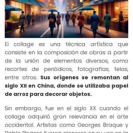
El collage es una técnica artística que
consiste en la composición de obras a partir
de la unión de elementos diversos, como
recortes de periódicos, fotografías, telas,
entre otros.
Sus orígenes se remontan al
siglo XII en China, donde se utilizaba papel
de arroz para decorar objetos.
Sin embargo, fue en el siglo XX cuando el
collage adquirió gran relevancia en el arte
occidental. Artistas como Georges Braque y