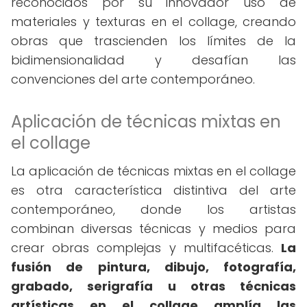
reconocidos por su innovador uso de
materiales y texturas en el collage, creando
obras que trascienden los límites de la
bidimensionalidad y desafían las
convenciones del arte contemporáneo.
Aplicación de técnicas mixtas en
el collage
La aplicación de técnicas mixtas en el collage
es otra característica distintiva del arte
contemporáneo, donde los artistas
combinan diversas técnicas y medios para
crear obras complejas y multifacéticas.
La
fusión de pintura, dibujo, fotografía,
grabado, serigrafía u otras técnicas
artísticas en el collage amplía las