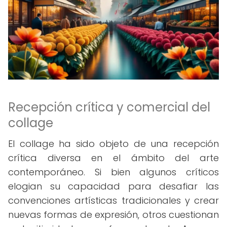
Recepción crítica y comercial del
collage
El collage ha sido objeto de una recepción
crítica diversa en el ámbito del arte
contemporáneo. Si bien algunos críticos
elogian su capacidad para desafiar las
convenciones artísticas tradicionales y crear
nuevas formas de expresión, otros cuestionan