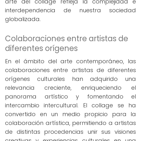
arte del collage refleja la complejidad e
interdependencia de nuestra sociedad
globalizada.
Colaboraciones entre artistas de
diferentes orígenes
En el ámbito del arte contemporáneo, las
colaboraciones entre artistas de diferentes
orígenes culturales han adquirido una
relevancia creciente, enriqueciendo el
panorama artístico y fomentando el
intercambio intercultural. El collage se ha
convertido en un medio propicio para la
colaboración artística, permitiendo a artistas
de distintas procedencias unir sus visiones
creativas y experiencias culturales en una