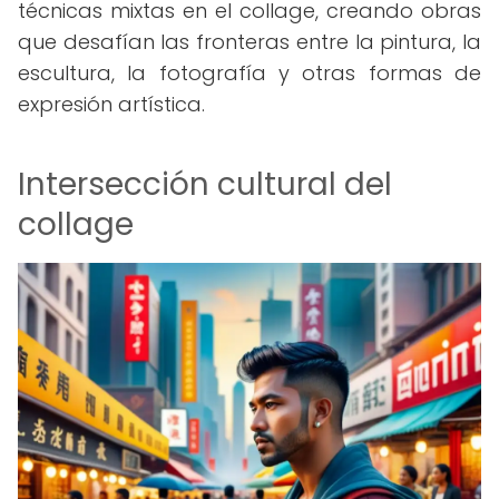
técnicas mixtas en el collage, creando obras
que desafían las fronteras entre la pintura, la
escultura, la fotografía y otras formas de
expresión artística.
Intersección cultural del
collage