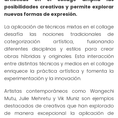
posibilidades creativas y permite explorar
nuevas formas de expresión.
La aplicación de técnicas mixtas en el collage
desafía las nociones tradicionales de
categorización artística, fusionando
diferentes disciplinas y estilos para crear
obras híbridas y originales. Esta interacción
entre distintas técnicas y medios en el collage
enriquece la práctica artística y fomenta la
experimentación y la innovación.
Artistas contemporáneos como Wangechi
Mutu, Julie Mehretu y Vik Muniz son ejemplos
destacados de creativos que han explorado
de manera excepcional la aplicación de