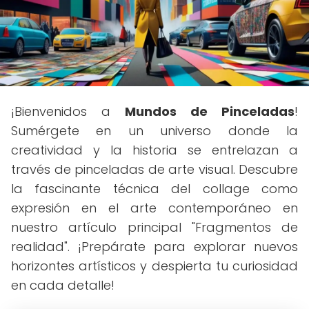
¡Bienvenidos a
Mundos de Pinceladas
!
Sumérgete en un universo donde la
creatividad y la historia se entrelazan a
través de pinceladas de arte visual. Descubre
la fascinante técnica del collage como
expresión en el arte contemporáneo en
nuestro artículo principal "Fragmentos de
realidad". ¡Prepárate para explorar nuevos
horizontes artísticos y despierta tu curiosidad
en cada detalle!