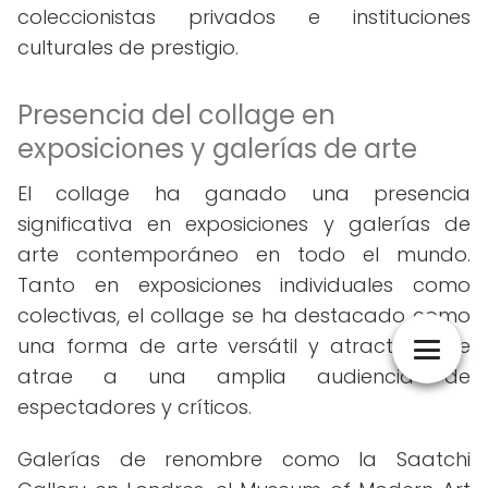
coleccionistas privados e instituciones
culturales de prestigio.
Presencia del collage en
exposiciones y galerías de arte
El collage ha ganado una presencia
significativa en exposiciones y galerías de
arte contemporáneo en todo el mundo.
Tanto en exposiciones individuales como
colectivas, el collage se ha destacado como
una forma de arte versátil y atractiva que
atrae a una amplia audiencia de
espectadores y críticos.
Galerías de renombre como la Saatchi