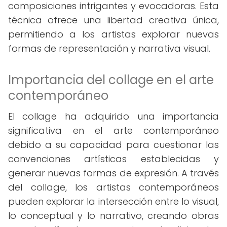
composiciones intrigantes y evocadoras. Esta
técnica ofrece una libertad creativa única,
permitiendo a los artistas explorar nuevas
formas de representación y narrativa visual.
Importancia del collage en el arte
contemporáneo
El collage ha adquirido una importancia
significativa en el arte contemporáneo
debido a su capacidad para cuestionar las
convenciones artísticas establecidas y
generar nuevas formas de expresión. A través
del collage, los artistas contemporáneos
pueden explorar la intersección entre lo visual,
lo conceptual y lo narrativo, creando obras