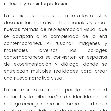
reflexión y la reinterpretación.
La técnica del collage permite a los artistas
desafiar las narrativas tradicionales y crear
nuevas formas de representación visual que
se adaptan a la complejidad de la era
contemporánea. Al fusionar imágenes y
materiales diversos, los collages
contemporáneos se convierten en espacios
de experimentación y diálogo, donde se
entrelazan múltiples realidades para crear
una nueva narrativa visual.
En un mundo marcado por la diversidad
cultural y la hibridación de identidades, el
collage emerge como una forma de arte que
celebra la multiplicidad de perspectivas y la