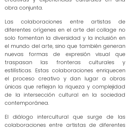
obra conjunta.
Las colaboraciones entre artistas de
diferentes orígenes en el arte del collage no
solo fomentan la diversidad y la inclusión en
el mundo del arte, sino que también generan
nuevas formas de expresión visual que
traspasan las fronteras culturales y
estilísticas. Estas colaboraciones enriquecen
el proceso creativo y dan lugar a obras
únicas que reflejan la riqueza y complejidad
de la intersección cultural en la sociedad
contemporánea.
El diálogo intercultural que surge de las
colaboraciones entre artistas de diferentes