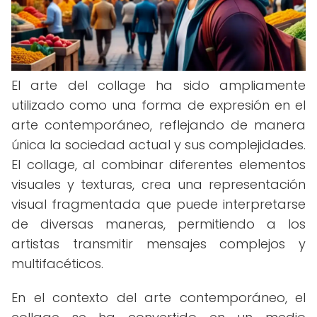
El arte del collage ha sido ampliamente
utilizado como una forma de expresión en el
arte contemporáneo, reflejando de manera
única la sociedad actual y sus complejidades.
El collage, al combinar diferentes elementos
visuales y texturas, crea una representación
visual fragmentada que puede interpretarse
de diversas maneras, permitiendo a los
artistas transmitir mensajes complejos y
multifacéticos.
En el contexto del arte contemporáneo, el