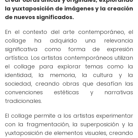
la yuxtaposición de imágenes y la creación
de nuevos significados.
En el contexto del arte contemporáneo, el
collage ha adquirido una relevancia
significativa como forma de expresión
artística. Los artistas contemporáneos utilizan
el collage para explorar temas como la
identidad, la memoria, la cultura y la
sociedad, creando obras que desafían las
convenciones estéticas y narrativas
tradicionales.
El collage permite a los artistas experimentar
con la fragmentación, la superposición y la
yuxtaposición de elementos visuales, creando