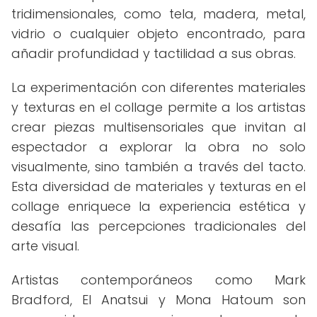
tridimensionales, como tela, madera, metal,
vidrio o cualquier objeto encontrado, para
añadir profundidad y tactilidad a sus obras.
La experimentación con diferentes materiales
y texturas en el collage permite a los artistas
crear piezas multisensoriales que invitan al
espectador a explorar la obra no solo
visualmente, sino también a través del tacto.
Esta diversidad de materiales y texturas en el
collage enriquece la experiencia estética y
desafía las percepciones tradicionales del
arte visual.
Artistas contemporáneos como Mark
Bradford, El Anatsui y Mona Hatoum son