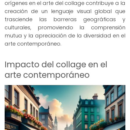
orígenes en el arte del collage contribuye a la
creación de un lenguaje visual global que
trasciende las barreras geográficas y
culturales, promoviendo la comprensión
mutua y la apreciación de la diversidad en el
arte contemporáneo.
Impacto del collage en el
arte contemporáneo