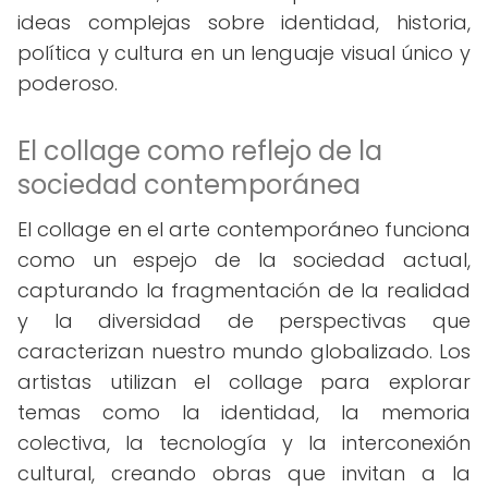
ideas complejas sobre identidad, historia,
política y cultura en un lenguaje visual único y
poderoso.
El collage como reflejo de la
sociedad contemporánea
El collage en el arte contemporáneo funciona
como un espejo de la sociedad actual,
capturando la fragmentación de la realidad
y la diversidad de perspectivas que
caracterizan nuestro mundo globalizado. Los
artistas utilizan el collage para explorar
temas como la identidad, la memoria
colectiva, la tecnología y la interconexión
cultural, creando obras que invitan a la