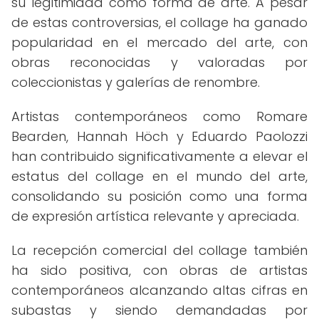
su legitimidad como forma de arte. A pesar
de estas controversias, el collage ha ganado
popularidad en el mercado del arte, con
obras reconocidas y valoradas por
coleccionistas y galerías de renombre.
Artistas contemporáneos como Romare
Bearden, Hannah Höch y Eduardo Paolozzi
han contribuido significativamente a elevar el
estatus del collage en el mundo del arte,
consolidando su posición como una forma
de expresión artística relevante y apreciada.
La recepción comercial del collage también
ha sido positiva, con obras de artistas
contemporáneos alcanzando altas cifras en
subastas y siendo demandadas por