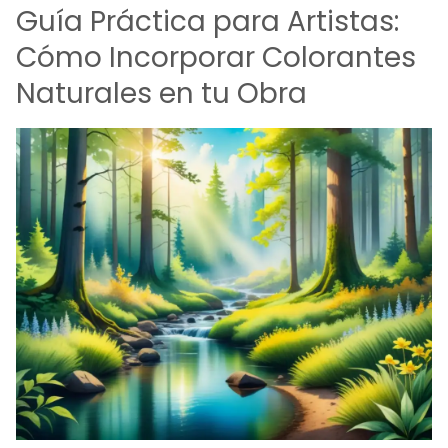
Guía Práctica para Artistas:
Cómo Incorporar Colorantes
Naturales en tu Obra