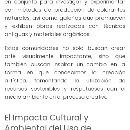
en conjunto para investigar y experimentar
con métodos de producción de colorantes
naturales, así como galerías que promueven
y exhiben obras realizadas con técnicas
antiguas y materiales orgánicos.
Estas comunidades no solo buscan crear
arte visualmente impactante, sino que
también buscan inspirar un cambio en la
forma en que concebimos la creación
artística, fomentando la utilización de
recursos sostenibles y respetuosos con el
medio ambiente en el proceso creativo.
El Impacto Cultural y
Ambiental del Uso de