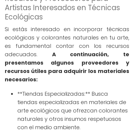
Artistas Interesados en Técnicas
Ecológicas
Si estás interesado en incorporar técnicas
ecológicas y colorantes naturales en tu arte,
es fundamental contar con los recursos
adecuados.
A continuación, te
presentamos algunos proveedores y
recursos útiles para adquirir los materiales
necesarios:
**Tiendas Especializadas:** Busca
tiendas especializadas en materiales de
arte ecológicos que ofrezcan colorantes
naturales y otros insumos respetuosos
con el medio ambiente.