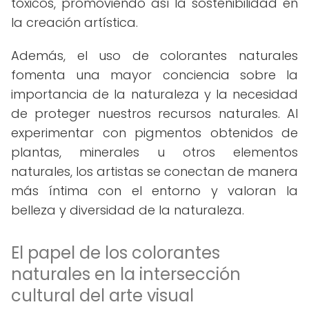
tóxicos, promoviendo así la sostenibilidad en
la creación artística.
Además, el uso de colorantes naturales
fomenta una mayor conciencia sobre la
importancia de la naturaleza y la necesidad
de proteger nuestros recursos naturales. Al
experimentar con pigmentos obtenidos de
plantas, minerales u otros elementos
naturales, los artistas se conectan de manera
más íntima con el entorno y valoran la
belleza y diversidad de la naturaleza.
El papel de los colorantes
naturales en la intersección
cultural del arte visual