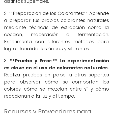
distintas superficies.
2. **Preparación de los Colorantes:** Aprende
a preparar tus propios colorantes naturales
mediante técnicas de extracción como la
cocción, maceración o fermentación.
Experimenta con diferentes métodos para
lograr tonalidades únicas y vibrantes.
3.
**Prueba y Error:** La experimentación
es clave en el uso de colorantes naturales.
Realiza pruebas en papel u otros soportes
para observar cómo se comportan los
colores, cómo se mezclan entre sí y cómo
reaccionan a la luz y al tiempo.
Recursos y Proveedores para