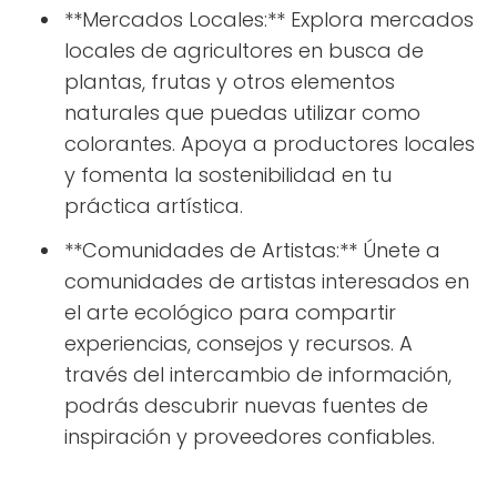
**Mercados Locales:** Explora mercados
locales de agricultores en busca de
plantas, frutas y otros elementos
naturales que puedas utilizar como
colorantes. Apoya a productores locales
y fomenta la sostenibilidad en tu
práctica artística.
**Comunidades de Artistas:** Únete a
comunidades de artistas interesados en
el arte ecológico para compartir
experiencias, consejos y recursos. A
través del intercambio de información,
podrás descubrir nuevas fuentes de
inspiración y proveedores confiables.