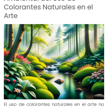
Colorantes Naturales en el
Arte
El uso de colorantes naturales en el arte no