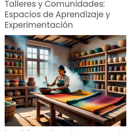
Talleres y Comunidades:
Espacios de Aprendizaje y
Experimentación