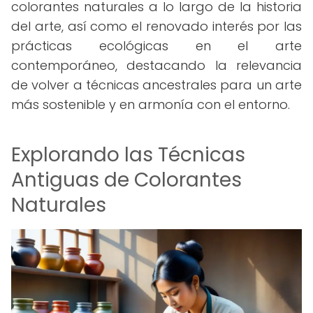
colorantes naturales a lo largo de la historia
del arte, así como el renovado interés por las
prácticas ecológicas en el arte
contemporáneo, destacando la relevancia
de volver a técnicas ancestrales para un arte
más sostenible y en armonía con el entorno.
Explorando las Técnicas
Antiguas de Colorantes
Naturales