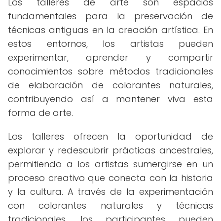
Los talleres de arte son espacios
fundamentales para la preservación de
técnicas antiguas en la creación artística. En
estos entornos, los artistas pueden
experimentar, aprender y compartir
conocimientos sobre métodos tradicionales
de elaboración de colorantes naturales,
contribuyendo así a mantener viva esta
forma de arte.
Los talleres ofrecen la oportunidad de
explorar y redescubrir prácticas ancestrales,
permitiendo a los artistas sumergirse en un
proceso creativo que conecta con la historia
y la cultura. A través de la experimentación
con colorantes naturales y técnicas
tradicionales, los participantes pueden