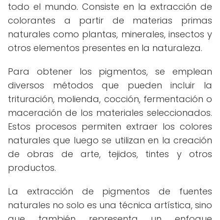
todo el mundo. Consiste en la extracción de
colorantes a partir de materias primas
naturales como plantas, minerales, insectos y
otros elementos presentes en la naturaleza.
Para obtener los pigmentos, se emplean
diversos métodos que pueden incluir la
trituración, molienda, cocción, fermentación o
maceración de los materiales seleccionados.
Estos procesos permiten extraer los colores
naturales que luego se utilizan en la creación
de obras de arte, tejidos, tintes y otros
productos.
La extracción de pigmentos de fuentes
naturales no solo es una técnica artística, sino
que también representa un enfoque