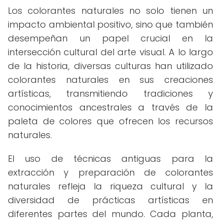
Los colorantes naturales no solo tienen un
impacto ambiental positivo, sino que también
desempeñan un papel crucial en la
intersección cultural del arte visual. A lo largo
de la historia, diversas culturas han utilizado
colorantes naturales en sus creaciones
artísticas, transmitiendo tradiciones y
conocimientos ancestrales a través de la
paleta de colores que ofrecen los recursos
naturales.
El uso de técnicas antiguas para la
extracción y preparación de colorantes
naturales refleja la riqueza cultural y la
diversidad de prácticas artísticas en
diferentes partes del mundo. Cada planta,