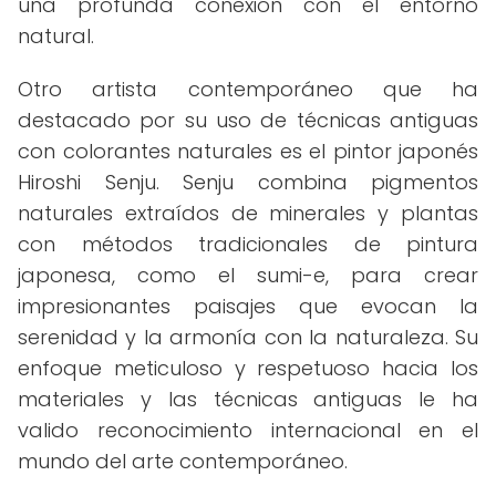
una profunda conexión con el entorno
natural.
Otro artista contemporáneo que ha
destacado por su uso de técnicas antiguas
con colorantes naturales es el pintor japonés
Hiroshi Senju. Senju combina pigmentos
naturales extraídos de minerales y plantas
con métodos tradicionales de pintura
japonesa, como el sumi-e, para crear
impresionantes paisajes que evocan la
serenidad y la armonía con la naturaleza. Su
enfoque meticuloso y respetuoso hacia los
materiales y las técnicas antiguas le ha
valido reconocimiento internacional en el
mundo del arte contemporáneo.