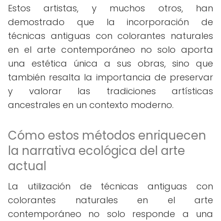
Estos artistas, y muchos otros, han
demostrado que la incorporación de
técnicas antiguas con colorantes naturales
en el arte contemporáneo no solo aporta
una estética única a sus obras, sino que
también resalta la importancia de preservar
y valorar las tradiciones artísticas
ancestrales en un contexto moderno.
Cómo estos métodos enriquecen
la narrativa ecológica del arte
actual
La utilización de técnicas antiguas con
colorantes naturales en el arte
contemporáneo no solo responde a una