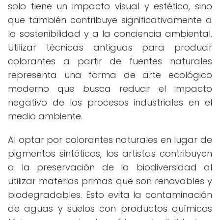
solo tiene un impacto visual y estético, sino
que también contribuye significativamente a
la sostenibilidad y a la conciencia ambiental.
Utilizar técnicas antiguas para producir
colorantes a partir de fuentes naturales
representa una forma de arte ecológico
moderno que busca reducir el impacto
negativo de los procesos industriales en el
medio ambiente.
Al optar por colorantes naturales en lugar de
pigmentos sintéticos, los artistas contribuyen
a la preservación de la biodiversidad al
utilizar materias primas que son renovables y
biodegradables. Esto evita la contaminación
de aguas y suelos con productos químicos