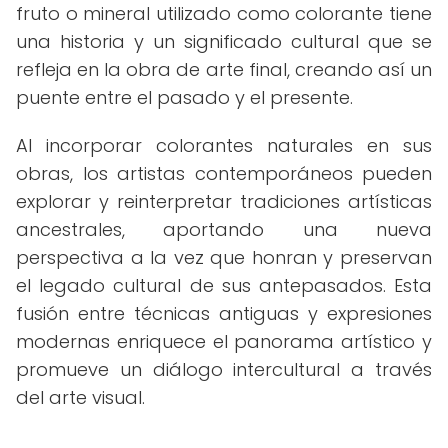
fruto o mineral utilizado como colorante tiene
una historia y un significado cultural que se
refleja en la obra de arte final, creando así un
puente entre el pasado y el presente.
Al incorporar colorantes naturales en sus
obras, los artistas contemporáneos pueden
explorar y reinterpretar tradiciones artísticas
ancestrales, aportando una nueva
perspectiva a la vez que honran y preservan
el legado cultural de sus antepasados. Esta
fusión entre técnicas antiguas y expresiones
modernas enriquece el panorama artístico y
promueve un diálogo intercultural a través
del arte visual.