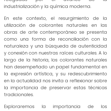
industrialización y la química moderna.
En este contexto, el resurgimiento de la
utilización de colorantes naturales en las
obras de arte contemporáneo se presenta
como una forma de reconciliación con la
naturaleza y una búsqueda de autenticidad
y conexión con nuestras raíces culturales. A lo
largo de la historia, los colorantes naturales
han desempeñado un papel fundamental en
la expresión artística, y su redescubrimiento
en la actualidad nos invita a reflexionar sobre
la importancia de preservar estas técnicas
tradicionales.
Exploraremos la importancia de los