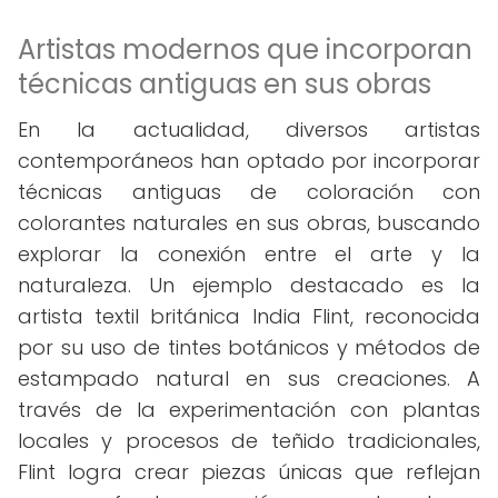
Artistas modernos que incorporan
técnicas antiguas en sus obras
En la actualidad, diversos artistas
contemporáneos han optado por incorporar
técnicas antiguas de coloración con
colorantes naturales en sus obras, buscando
explorar la conexión entre el arte y la
naturaleza. Un ejemplo destacado es la
artista textil británica India Flint, reconocida
por su uso de tintes botánicos y métodos de
estampado natural en sus creaciones. A
través de la experimentación con plantas
locales y procesos de teñido tradicionales,
Flint logra crear piezas únicas que reflejan