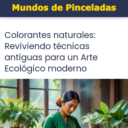
Colorantes naturales:
Reviviendo técnicas
antiguas para un Arte
Ecológico moderno