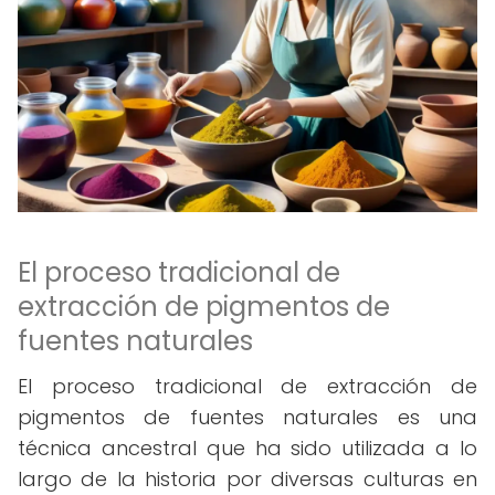
El proceso tradicional de
extracción de pigmentos de
fuentes naturales
El proceso tradicional de extracción de
pigmentos de fuentes naturales es una
técnica ancestral que ha sido utilizada a lo
largo de la historia por diversas culturas en