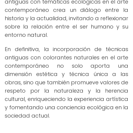
antiguas con temáticas ecológicas en el arte
contemporáneo crea un diálogo entre la
historia y la actualidad, invitando a reflexionar
sobre la relación entre el ser humano y su
entorno natural.
En definitiva, la incorporación de técnicas
antiguas con colorantes naturales en el arte
contemporáneo no solo aporta una
dimensión estética y técnica única a las
obras, sino que también promueve valores de
respeto por la naturaleza y la herencia
cultural, enriqueciendo la experiencia artística
y fomentando una conciencia ecológica en la
sociedad actual.