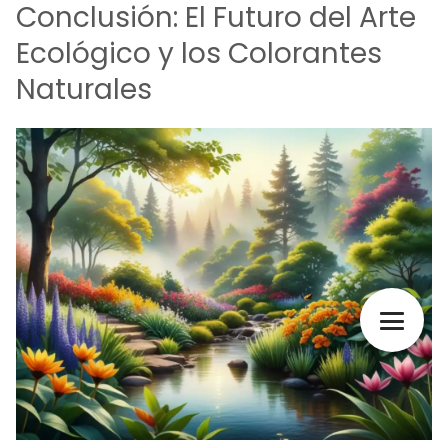
Conclusión: El Futuro del Arte
Ecológico y los Colorantes
Naturales