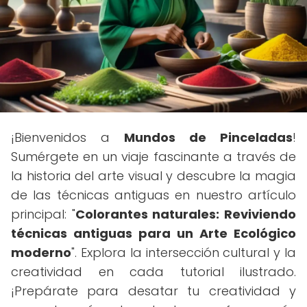
¡Bienvenidos a
Mundos de Pinceladas
!
Sumérgete en un viaje fascinante a través de
la historia del arte visual y descubre la magia
de las técnicas antiguas en nuestro artículo
principal: "
Colorantes naturales: Reviviendo
técnicas antiguas para un Arte Ecológico
moderno
". Explora la intersección cultural y la
creatividad en cada tutorial ilustrado.
¡Prepárate para desatar tu creatividad y