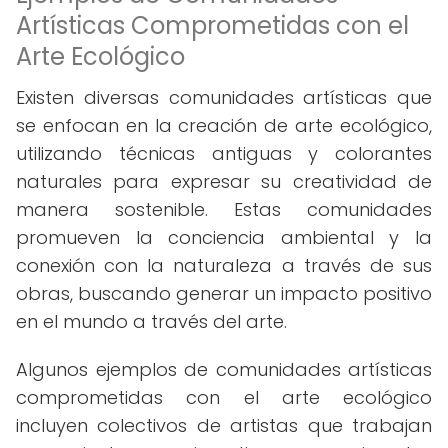
Artísticas Comprometidas con el
Arte Ecológico
Existen diversas comunidades artísticas que
se enfocan en la creación de arte ecológico,
utilizando técnicas antiguas y colorantes
naturales para expresar su creatividad de
manera sostenible. Estas comunidades
promueven la conciencia ambiental y la
conexión con la naturaleza a través de sus
obras, buscando generar un impacto positivo
en el mundo a través del arte.
Algunos ejemplos de comunidades artísticas
comprometidas con el arte ecológico
incluyen colectivos de artistas que trabajan