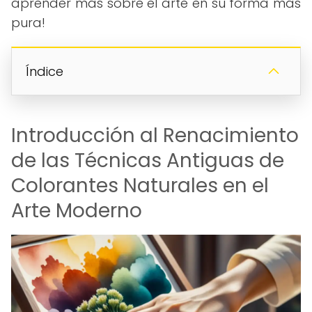
aprender más sobre el arte en su forma más
pura!
Índice
Introducción al Renacimiento
de las Técnicas Antiguas de
Colorantes Naturales en el
Arte Moderno