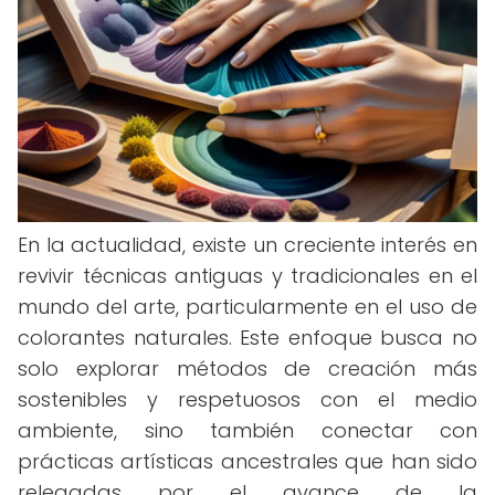
En la actualidad, existe un creciente interés en
revivir técnicas antiguas y tradicionales en el
mundo del arte, particularmente en el uso de
colorantes naturales. Este enfoque busca no
solo explorar métodos de creación más
sostenibles y respetuosos con el medio
ambiente, sino también conectar con
prácticas artísticas ancestrales que han sido
relegadas por el avance de la