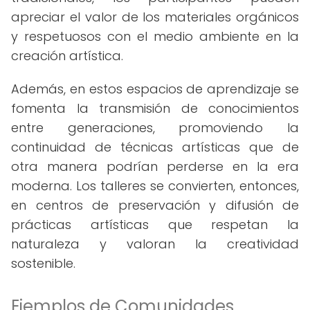
apreciar el valor de los materiales orgánicos
y respetuosos con el medio ambiente en la
creación artística.
Además, en estos espacios de aprendizaje se
fomenta la transmisión de conocimientos
entre generaciones, promoviendo la
continuidad de técnicas artísticas que de
otra manera podrían perderse en la era
moderna. Los talleres se convierten, entonces,
en centros de preservación y difusión de
prácticas artísticas que respetan la
naturaleza y valoran la creatividad
sostenible.
Ejemplos de Comunidades