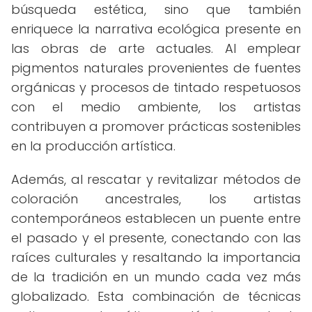
búsqueda estética, sino que también
enriquece la narrativa ecológica presente en
las obras de arte actuales. Al emplear
pigmentos naturales provenientes de fuentes
orgánicas y procesos de tintado respetuosos
con el medio ambiente, los artistas
contribuyen a promover prácticas sostenibles
en la producción artística.
Además, al rescatar y revitalizar métodos de
coloración ancestrales, los artistas
contemporáneos establecen un puente entre
el pasado y el presente, conectando con las
raíces culturales y resaltando la importancia
de la tradición en un mundo cada vez más
globalizado. Esta combinación de técnicas