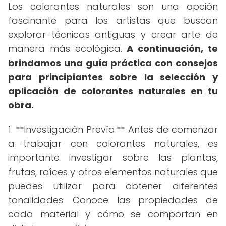
Los colorantes naturales son una opción
fascinante para los artistas que buscan
explorar técnicas antiguas y crear arte de
manera más ecológica.
A continuación, te
brindamos una guía práctica con consejos
para principiantes sobre la selección y
aplicación de colorantes naturales en tu
obra.
1. **Investigación Prevía:** Antes de comenzar
a trabajar con colorantes naturales, es
importante investigar sobre las plantas,
frutas, raíces y otros elementos naturales que
puedes utilizar para obtener diferentes
tonalidades. Conoce las propiedades de
cada material y cómo se comportan en