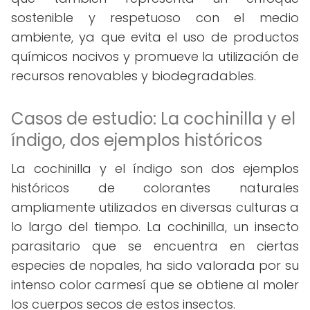
sostenible y respetuoso con el medio
ambiente, ya que evita el uso de productos
químicos nocivos y promueve la utilización de
recursos renovables y biodegradables.
Casos de estudio: La cochinilla y el
índigo, dos ejemplos históricos
La cochinilla y el índigo son dos ejemplos
históricos de colorantes naturales
ampliamente utilizados en diversas culturas a
lo largo del tiempo. La cochinilla, un insecto
parasitario que se encuentra en ciertas
especies de nopales, ha sido valorada por su
intenso color carmesí que se obtiene al moler
los cuerpos secos de estos insectos.