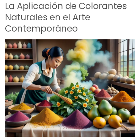
La Aplicación de Colorantes
Naturales en el Arte
Contemporáneo