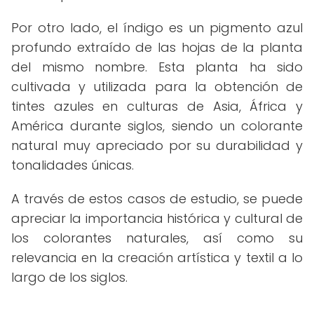
Por otro lado, el índigo es un pigmento azul
profundo extraído de las hojas de la planta
del mismo nombre. Esta planta ha sido
cultivada y utilizada para la obtención de
tintes azules en culturas de Asia, África y
América durante siglos, siendo un colorante
natural muy apreciado por su durabilidad y
tonalidades únicas.
A través de estos casos de estudio, se puede
apreciar la importancia histórica y cultural de
los colorantes naturales, así como su
relevancia en la creación artística y textil a lo
largo de los siglos.