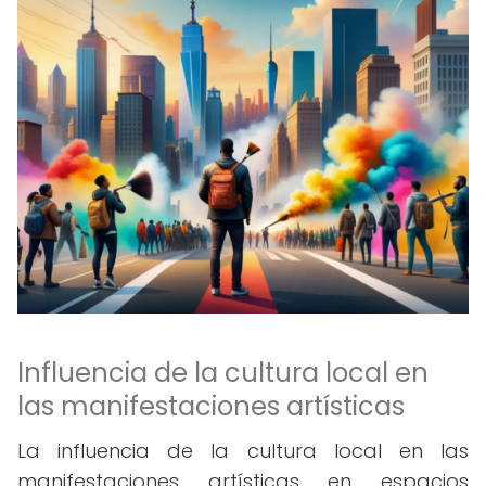
Influencia de la cultura local en
las manifestaciones artísticas
La influencia de la cultura local en las
manifestaciones artísticas en espacios