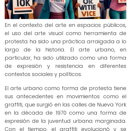
En el contexto del arte en espacios públicos,
el uso del arte visual como herramienta de
protesta ha sido una práctica arraigada a lo
largo de la historia. El arte urbano, en
particular, ha sido utilizado como una forma
de expresión y resistencia en diferentes
contextos sociales y políticos.
El arte urbano como forma de protesta tiene
sus antecedentes en movimientos como el
graffiti, que surgió en las calles de Nueva York
en la década de 1970 como una forma de
expresión de la juventud urbana marginada.
Con el tiempo, el graffiti evolucionó y se