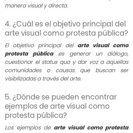
manera visual y directa.
4. ¿Cuál es el objetivo principal del
arte visual como protesta pública?
El objetivo principal del
arte visual como
protesta pública
es generar un diálogo,
cuestionar el status quo y dar voz a aquellas
comunidades o causas que buscan ser
visibilizadas a través del arte.
5. ¿Dónde se pueden encontrar
ejemplos de arte visual como
protesta pública?
Los ejemplos de
arte visual como protesta