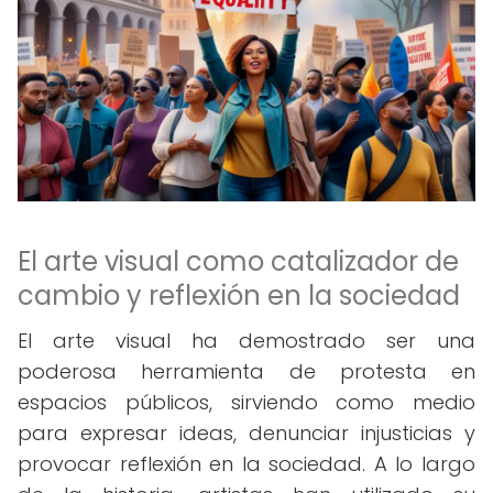
El arte visual como catalizador de
cambio y reflexión en la sociedad
El arte visual ha demostrado ser una
poderosa herramienta de protesta en
espacios públicos, sirviendo como medio
para expresar ideas, denunciar injusticias y
provocar reflexión en la sociedad. A lo largo