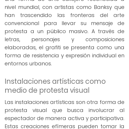
nivel mundial, con artistas como Banksy que
han trascendido las fronteras del arte
convencional para llevar su mensaje de
protesta a un público masivo. A través de
letras, personajes y composiciones
elaboradas, el grafiti se presenta como una
forma de resistencia y expresión individual en
entornos urbanos.
Instalaciones artísticas como
medio de protesta visual
Las instalaciones artísticas son otra forma de
protesta visual que busca involucrar al
espectador de manera activa y participativa.
Estas creaciones efímeras pueden tomar la