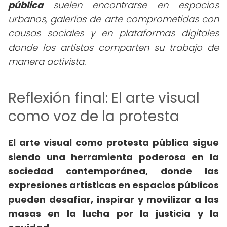
pública
suelen encontrarse en espacios
urbanos, galerías de arte comprometidas con
causas sociales y en plataformas digitales
donde los artistas comparten su trabajo de
manera activista.
Reflexión final: El arte visual
como voz de la protesta
El arte visual como protesta pública sigue
siendo una herramienta poderosa en la
sociedad contemporánea, donde las
expresiones artísticas en espacios públicos
pueden desafiar, inspirar y movilizar a las
masas en la lucha por la justicia y la