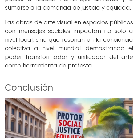
sumarse a la demanda de justicia y equidad.
Las obras de arte visual en espacios públicos
con mensajes sociales impactan no solo a
nivel local, sino que resonan en la conciencia
colectiva a nivel mundial, demostrando el
poder transformador y unificador del arte
como herramienta de protesta.
Conclusión