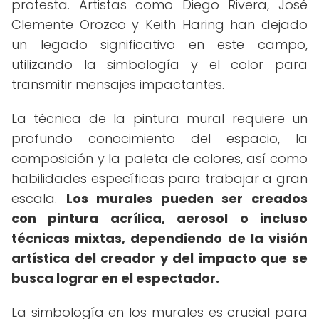
protesta. Artistas como Diego Rivera, José
Clemente Orozco y Keith Haring han dejado
un legado significativo en este campo,
utilizando la simbología y el color para
transmitir mensajes impactantes.
La técnica de la pintura mural requiere un
profundo conocimiento del espacio, la
composición y la paleta de colores, así como
habilidades específicas para trabajar a gran
escala.
Los murales pueden ser creados
con pintura acrílica, aerosol o incluso
técnicas mixtas, dependiendo de la visión
artística del creador y del impacto que se
busca lograr en el espectador.
La simbología en los murales es crucial para