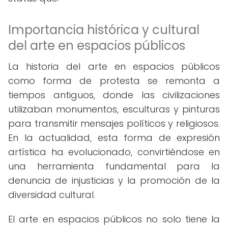
Importancia histórica y cultural
del arte en espacios públicos
La historia del arte en espacios públicos
como forma de protesta se remonta a
tiempos antiguos, donde las civilizaciones
utilizaban monumentos, esculturas y pinturas
para transmitir mensajes políticos y religiosos.
En la actualidad, esta forma de expresión
artística ha evolucionado, convirtiéndose en
una herramienta fundamental para la
denuncia de injusticias y la promoción de la
diversidad cultural.
El arte en espacios públicos no solo tiene la