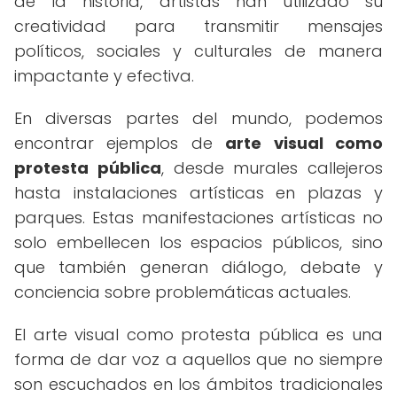
de la historia, artistas han utilizado su
creatividad para transmitir mensajes
políticos, sociales y culturales de manera
impactante y efectiva.
En diversas partes del mundo, podemos
encontrar ejemplos de
arte visual como
protesta pública
, desde murales callejeros
hasta instalaciones artísticas en plazas y
parques. Estas manifestaciones artísticas no
solo embellecen los espacios públicos, sino
que también generan diálogo, debate y
conciencia sobre problemáticas actuales.
El arte visual como protesta pública es una
forma de dar voz a aquellos que no siempre
son escuchados en los ámbitos tradicionales