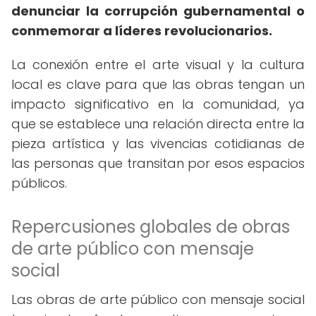
denunciar la corrupción gubernamental o
conmemorar a líderes revolucionarios.
La conexión entre el arte visual y la cultura
local es clave para que las obras tengan un
impacto significativo en la comunidad, ya
que se establece una relación directa entre la
pieza artística y las vivencias cotidianas de
las personas que transitan por esos espacios
públicos.
Repercusiones globales de obras
de arte público con mensaje
social
Las obras de arte público con mensaje social