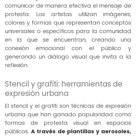
comunicar de manera efectiva el mensaje de
protesta. Los artistas utilizan imágenes,
colores y formas que representan conceptos
universales o específicos para la comunidad
en la que se encuentran, creando una
conexión emocional con el público y
generando un diálogo visual que invita a la
reflexión.
Stencil y grafiti: herramientas de
expresión urbana
El stencil y el grafiti son técnicas de expresión
urbana que han ganado popularidad como
formas de protesta visual en espacios
públicos.
A través de plantillas y aerosoles,