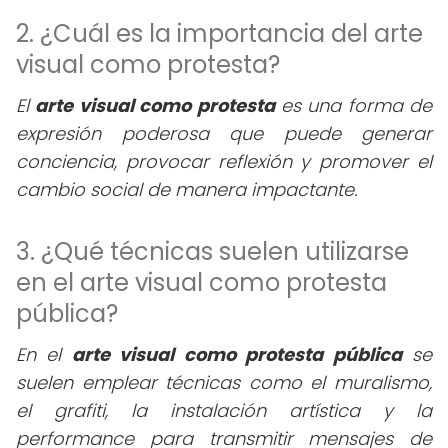
2. ¿Cuál es la importancia del arte
visual como protesta?
El
arte visual como protesta
es una forma de
expresión poderosa que puede generar
conciencia, provocar reflexión y promover el
cambio social de manera impactante.
3. ¿Qué técnicas suelen utilizarse
en el arte visual como protesta
pública?
En el
arte visual como protesta pública
se
suelen emplear técnicas como el muralismo,
el grafiti, la instalación artística y la
performance para transmitir mensajes de