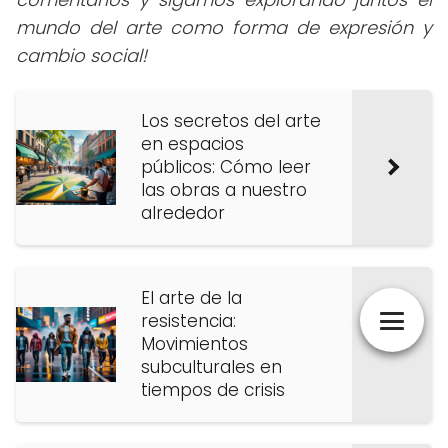
mundo del arte como forma de expresión y
cambio social!
Los secretos del arte
en espacios
públicos: Cómo leer
las obras a nuestro
alrededor
El arte de la
resistencia:
Movimientos
subculturales en
tiempos de crisis