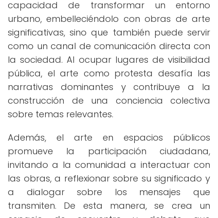
capacidad de transformar un entorno
urbano, embelleciéndolo con obras de arte
significativas, sino que también puede servir
como un canal de comunicación directa con
la sociedad. Al ocupar lugares de visibilidad
pública, el arte como protesta desafía las
narrativas dominantes y contribuye a la
construcción de una conciencia colectiva
sobre temas relevantes.
Además, el arte en espacios públicos
promueve la participación ciudadana,
invitando a la comunidad a interactuar con
las obras, a reflexionar sobre su significado y
a dialogar sobre los mensajes que
transmiten. De esta manera, se crea un