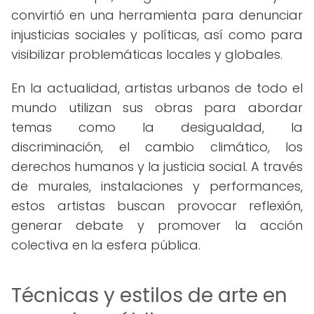
convirtió en una herramienta para denunciar
injusticias sociales y políticas, así como para
visibilizar problemáticas locales y globales.
En la actualidad, artistas urbanos de todo el
mundo utilizan sus obras para abordar
temas como la desigualdad, la
discriminación, el cambio climático, los
derechos humanos y la justicia social. A través
de murales, instalaciones y performances,
estos artistas buscan provocar reflexión,
generar debate y promover la acción
colectiva en la esfera pública.
Técnicas y estilos de arte en