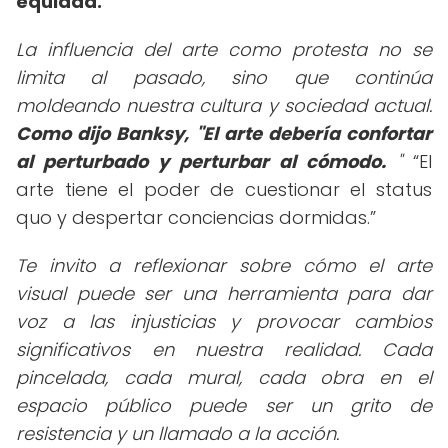
equidad.
La influencia del arte como protesta no se
limita al pasado, sino que continúa
moldeando nuestra cultura y sociedad actual.
Como dijo Banksy, "El arte debería confortar
al perturbado y perturbar al cómodo.
"
El
arte tiene el poder de cuestionar el status
quo y despertar conciencias dormidas.
Te invito a reflexionar sobre cómo el arte
visual puede ser una herramienta para dar
voz a las injusticias y provocar cambios
significativos en nuestra realidad. Cada
pincelada, cada mural, cada obra en el
espacio público puede ser un grito de
resistencia y un llamado a la acción.