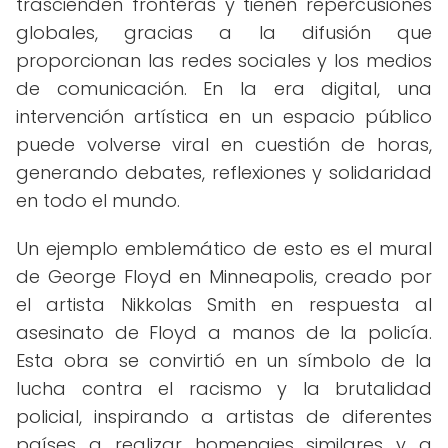
trascienden fronteras y tienen repercusiones
globales, gracias a la difusión que
proporcionan las redes sociales y los medios
de comunicación. En la era digital, una
intervención artística en un espacio público
puede volverse viral en cuestión de horas,
generando debates, reflexiones y solidaridad
en todo el mundo.
Un ejemplo emblemático de esto es el mural
de George Floyd en Minneapolis, creado por
el artista Nikkolas Smith en respuesta al
asesinato de Floyd a manos de la policía.
Esta obra se convirtió en un símbolo de la
lucha contra el racismo y la brutalidad
policial, inspirando a artistas de diferentes
países a realizar homenajes similares y a