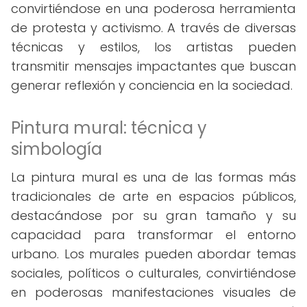
convirtiéndose en una poderosa herramienta
de protesta y activismo. A través de diversas
técnicas y estilos, los artistas pueden
transmitir mensajes impactantes que buscan
generar reflexión y conciencia en la sociedad.
Pintura mural: técnica y
simbología
La pintura mural es una de las formas más
tradicionales de arte en espacios públicos,
destacándose por su gran tamaño y su
capacidad para transformar el entorno
urbano. Los murales pueden abordar temas
sociales, políticos o culturales, convirtiéndose
en poderosas manifestaciones visuales de