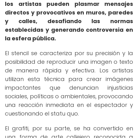
los artistas pueden plasmar mensajes
directos y provocativos en muros, paredes
y calles, desafiando las normas
establecidas y generando controversia en
la esfera pública.
El stencil se caracteriza por su precisión y la
posibilidad de reproducir una imagen o texto
de manera rápida y efectiva. Los artistas
utilizan esta técnica para crear imágenes
impactantes que denuncian injusticias
sociales, políticas o ambientales, provocando
una reacción inmediata en el espectador y
cuestionando el statu quo.
El grafiti, por su parte, se ha convertido en
una forma de arte callejero reconocida a