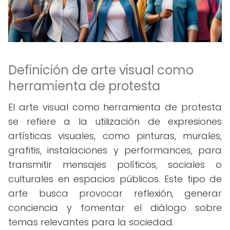
Definición de arte visual como
herramienta de protesta
El arte visual como herramienta de protesta
se refiere a la utilización de expresiones
artísticas visuales, como pinturas, murales,
grafitis, instalaciones y performances, para
transmitir mensajes políticos, sociales o
culturales en espacios públicos. Este tipo de
arte busca provocar reflexión, generar
conciencia y fomentar el diálogo sobre
temas relevantes para la sociedad.