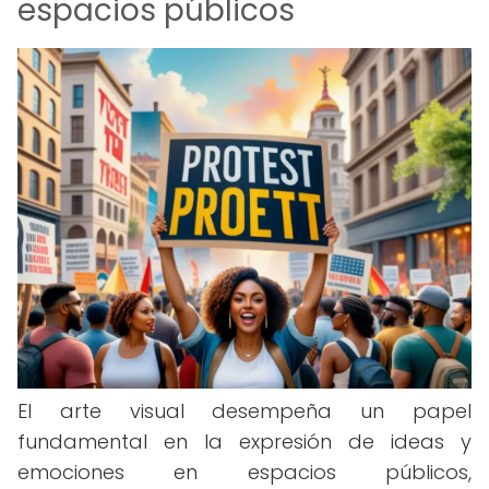
espacios públicos
El arte visual desempeña un papel
fundamental en la expresión de ideas y
emociones en espacios públicos,