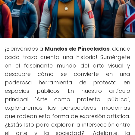
¡Bienvenidos a
Mundos de Pinceladas
, donde
cada trazo cuenta una historia! Sumérgete
en el fascinante mundo del arte visual y
descubre cómo se convierte en una
poderosa herramienta de protesta en
espacios públicos. En nuestro artículo
principal "Arte como protesta pública",
exploraremos las perspectivas modernas
que rodean esta forma de expresión artística.
¿Estás listo para explorar la intersección entre
el arte y la sociedad? ¡Adelante, la