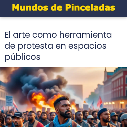
El arte como herramienta
de protesta en espacios
públicos