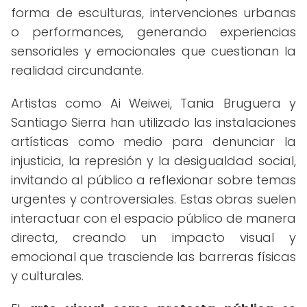
forma de esculturas, intervenciones urbanas
o performances, generando experiencias
sensoriales y emocionales que cuestionan la
realidad circundante.
Artistas como Ai Weiwei, Tania Bruguera y
Santiago Sierra han utilizado las instalaciones
artísticas como medio para denunciar la
injusticia, la represión y la desigualdad social,
invitando al público a reflexionar sobre temas
urgentes y controversiales. Estas obras suelen
interactuar con el espacio público de manera
directa, creando un impacto visual y
emocional que trasciende las barreras físicas
y culturales.