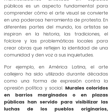
públicos es un aspecto fundamental para
comprender cómo el arte visual se convierte
en una poderosa herramienta de protesta. En
diferentes partes del mundo, los artistas se
inspiran en la historia, las tradiciones, el
folclore y las problemáticas locales para
crear obras que reflejen la identidad de una
comunidad y den voz a sus inquietudes.
Por ejemplo, en América Latina, el arte
callejero ha sido utilizado durante décadas
como una forma de expresión contra la
opresión política y social.
Murales coloridos
en barrios marginados o en plazas
públicas han servido para visibilizar las
luchas de los pueblos originarios,