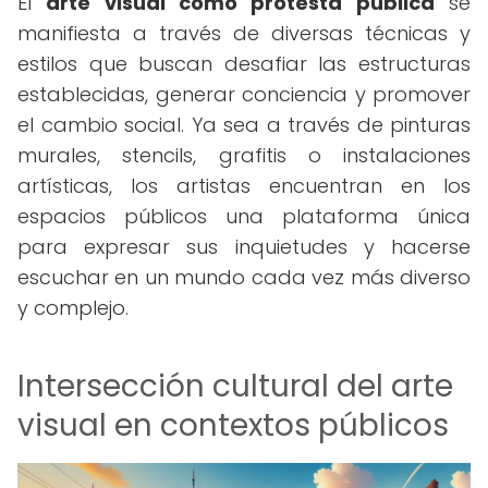
El
arte visual como protesta pública
se
manifiesta a través de diversas técnicas y
estilos que buscan desafiar las estructuras
establecidas, generar conciencia y promover
el cambio social. Ya sea a través de pinturas
murales, stencils, grafitis o instalaciones
artísticas, los artistas encuentran en los
espacios públicos una plataforma única
para expresar sus inquietudes y hacerse
escuchar en un mundo cada vez más diverso
y complejo.
Intersección cultural del arte
visual en contextos públicos