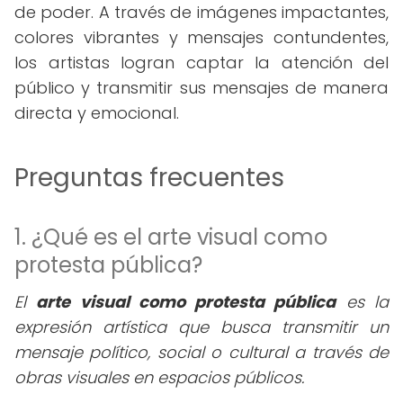
de poder. A través de imágenes impactantes,
colores vibrantes y mensajes contundentes,
los artistas logran captar la atención del
público y transmitir sus mensajes de manera
directa y emocional.
Preguntas frecuentes
1. ¿Qué es el arte visual como
protesta pública?
El
arte visual como protesta pública
es la
expresión artística que busca transmitir un
mensaje político, social o cultural a través de
obras visuales en espacios públicos.