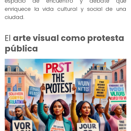
espacio de encuentro y debate que
enriquece la vida cultural y social de una
ciudad.
El
arte visual como protesta
pública