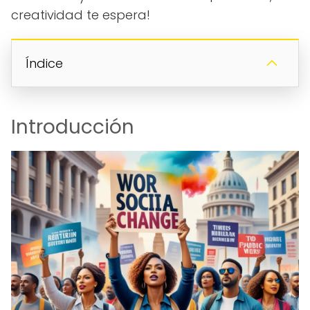
creatividad te espera!
Índice
Introducción