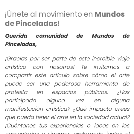
¡Únete al movimiento en
Mundos
de Pinceladas
!
Querida comunidad de Mundos de
Pinceladas,
¡Gracias por ser parte de este increíble viaje
artístico con nosotros! Te invitamos a
compartir este artículo sobre cómo el arte
puede ser una poderosa herramienta de
protesta en espacios públicos. ¿Has
participado alguna vez en alguna
manifestación artística? ¿Qué impacto crees
que pueda tener el arte en la sociedad actual?
¡Cuéntanos tus experiencias o ideas en los
comentarios y sigamos explorando juntos el