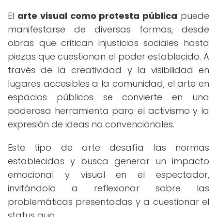
El
arte visual como protesta pública
puede
manifestarse de diversas formas, desde
obras que critican injusticias sociales hasta
piezas que cuestionan el poder establecido. A
través de la creatividad y la visibilidad en
lugares accesibles a la comunidad, el arte en
espacios públicos se convierte en una
poderosa herramienta para el activismo y la
expresión de ideas no convencionales.
Este tipo de arte desafía las normas
establecidas y busca generar un impacto
emocional y visual en el espectador,
invitándolo a reflexionar sobre las
problemáticas presentadas y a cuestionar el
status quo.