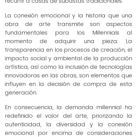
recurrir a casas de subastas tradicionales.
La conexión emocional y la historia que una
obra de arte transmite son aspectos
fundamentales para los Millennials al
momento de adquirir una pieza. La
transparencia en los procesos de creación, el
impacto social y ambiental de la producción
artística, así como la inclusión de tecnologías
innovadoras en las obras, son elementos que
influyen en la decisión de compra de esta
generación.
En consecuencia, la demanda millennial ha
redefinido el valor del arte, priorizando la
autenticidad, la diversidad y la conexión
emocional por encima de consideraciones