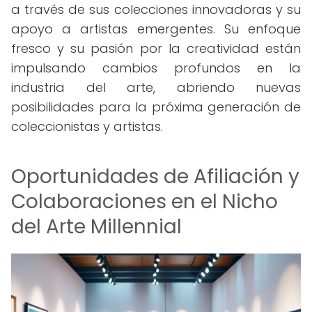
a través de sus colecciones innovadoras y su
apoyo a artistas emergentes. Su enfoque
fresco y su pasión por la creatividad están
impulsando cambios profundos en la
industria del arte, abriendo nuevas
posibilidades para la próxima generación de
coleccionistas y artistas.
Oportunidades de Afiliación y
Colaboraciones en el Nicho
del Arte Millennial