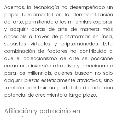
Además, la tecnología ha desempeñado un
papel fundamental en la democratización
del arte, permitiendo a los millennials explorar
y adquirir obras de arte de manera más
accesible a través de plataformas en línea,
subastas virtuales y criptomonedas. Esta
combinación de factores ha contribuido a
que el coleccionismo de arte se posicione
como una inversión atractiva y emocionante
para los millennials, quienes buscan no solo
adquirir piezas estéticamente atractivas, sino
también construir un portafolio de arte con
potencial de crecimiento a largo plazo.
Afiliación y patrocinio en