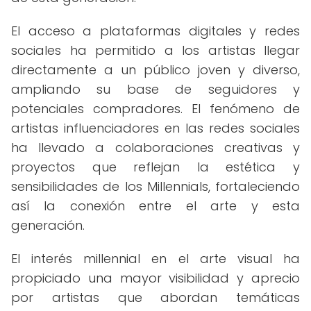
El acceso a plataformas digitales y redes
sociales ha permitido a los artistas llegar
directamente a un público joven y diverso,
ampliando su base de seguidores y
potenciales compradores. El fenómeno de
artistas influenciadores en las redes sociales
ha llevado a colaboraciones creativas y
proyectos que reflejan la estética y
sensibilidades de los Millennials, fortaleciendo
así la conexión entre el arte y esta
generación.
El interés millennial en el arte visual ha
propiciado una mayor visibilidad y aprecio
por artistas que abordan temáticas