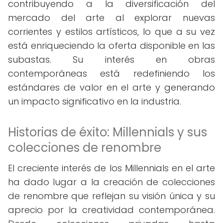
contribuyendo a la diversificación del
mercado del arte al explorar nuevas
corrientes y estilos artísticos, lo que a su vez
está enriqueciendo la oferta disponible en las
subastas. Su interés en obras
contemporáneas está redefiniendo los
estándares de valor en el arte y generando
un impacto significativo en la industria.
Historias de éxito: Millennials y sus
colecciones de renombre
El creciente interés de los Millennials en el arte
ha dado lugar a la creación de colecciones
de renombre que reflejan su visión única y su
aprecio por la creatividad contemporánea.