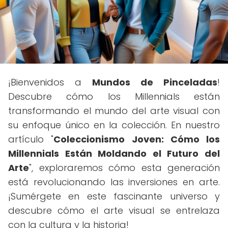
¡Bienvenidos a
Mundos de Pinceladas
!
Descubre cómo los Millennials están
transformando el mundo del arte visual con
su enfoque único en la colección. En nuestro
artículo "
Coleccionismo Joven: Cómo los
Millennials Están Moldando el Futuro del
Arte
", exploraremos cómo esta generación
está revolucionando las inversiones en arte.
¡Sumérgete en este fascinante universo y
descubre cómo el arte visual se entrelaza
con la cultura y la historia!