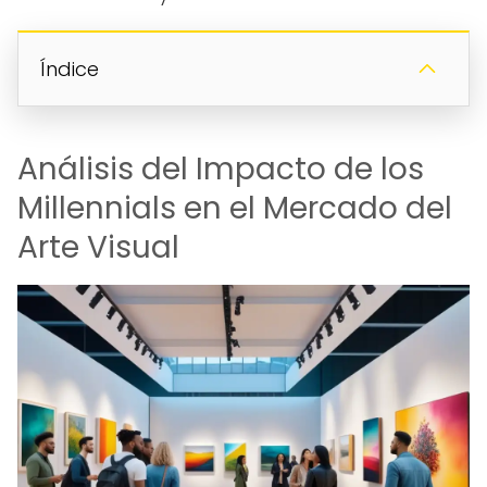
Índice
Análisis del Impacto de los
Millennials en el Mercado del
Arte Visual