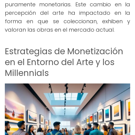
puramente monetarias. Este cambio en la
percepción del arte ha impactado en la
forma en que se coleccionan, exhiben y
valoran las obras en el mercado actual.
Estrategias de Monetización
en el Entorno del Arte y los
Millennials