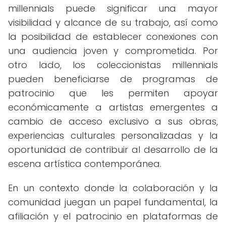
millennials puede significar una mayor
visibilidad y alcance de su trabajo, así como
la posibilidad de establecer conexiones con
una audiencia joven y comprometida. Por
otro lado, los coleccionistas millennials
pueden beneficiarse de programas de
patrocinio que les permiten apoyar
económicamente a artistas emergentes a
cambio de acceso exclusivo a sus obras,
experiencias culturales personalizadas y la
oportunidad de contribuir al desarrollo de la
escena artística contemporánea.
En un contexto donde la colaboración y la
comunidad juegan un papel fundamental, la
afiliación y el patrocinio en plataformas de