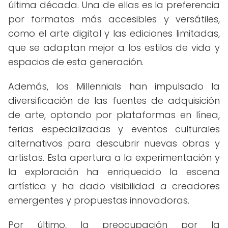
última década. Una de ellas es la preferencia
por formatos más accesibles y versátiles,
como el arte digital y las ediciones limitadas,
que se adaptan mejor a los estilos de vida y
espacios de esta generación.
Además, los Millennials han impulsado la
diversificación de las fuentes de adquisición
de arte, optando por plataformas en línea,
ferias especializadas y eventos culturales
alternativos para descubrir nuevas obras y
artistas. Esta apertura a la experimentación y
la exploración ha enriquecido la escena
artística y ha dado visibilidad a creadores
emergentes y propuestas innovadoras.
Por último, la preocupación por la