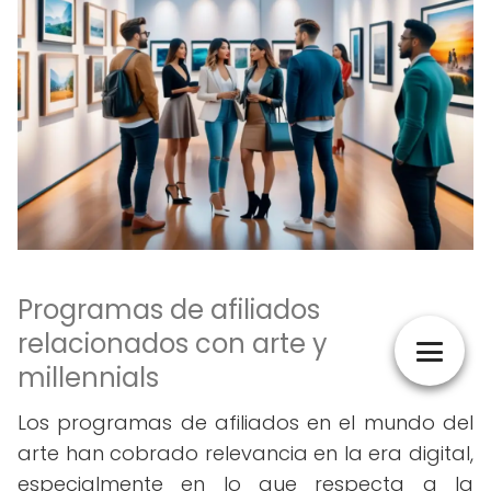
Programas de afiliados
relacionados con arte y
millennials
Los programas de afiliados en el mundo del
arte han cobrado relevancia en la era digital,
especialmente en lo que respecta a la