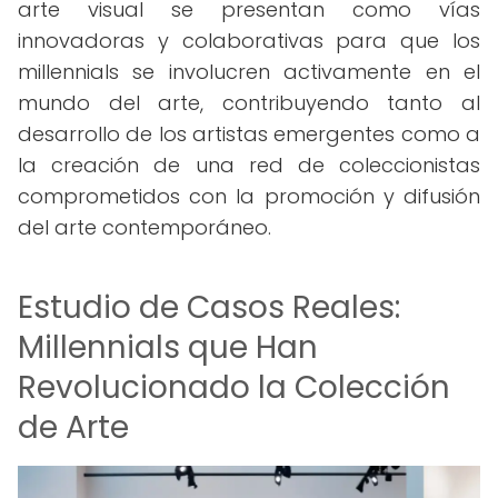
arte visual se presentan como vías
innovadoras y colaborativas para que los
millennials se involucren activamente en el
mundo del arte, contribuyendo tanto al
desarrollo de los artistas emergentes como a
la creación de una red de coleccionistas
comprometidos con la promoción y difusión
del arte contemporáneo.
Estudio de Casos Reales:
Millennials que Han
Revolucionado la Colección
de Arte