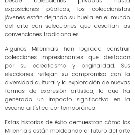
Desde colecciones privadas hasta
exposiciones públicas, los coleccionistas
jóvenes están dejando su huella en el mundo
del arte con selecciones que desafían las
convenciones tradicionales.
Algunos Millennials han logrado construir
colecciones impresionantes que destacan
por su eclecticismo y originalidad. Sus
elecciones reflejan su compromiso con la
diversidad cultural y la exploración de nuevas
formas de expresión artística, lo que ha
generado un impacto significativo en la
escena artística contemporánea.
Estas historias de éxito demuestran cómo los
Millennials están moldeando el futuro del arte