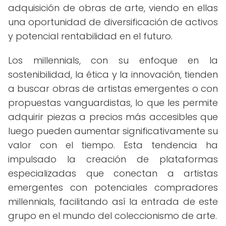
adquisición de obras de arte, viendo en ellas
una oportunidad de diversificación de activos
y potencial rentabilidad en el futuro.
Los millennials, con su enfoque en la
sostenibilidad, la ética y la innovación, tienden
a buscar obras de artistas emergentes o con
propuestas vanguardistas, lo que les permite
adquirir piezas a precios más accesibles que
luego pueden aumentar significativamente su
valor con el tiempo. Esta tendencia ha
impulsado la creación de plataformas
especializadas que conectan a artistas
emergentes con potenciales compradores
millennials, facilitando así la entrada de este
grupo en el mundo del coleccionismo de arte.