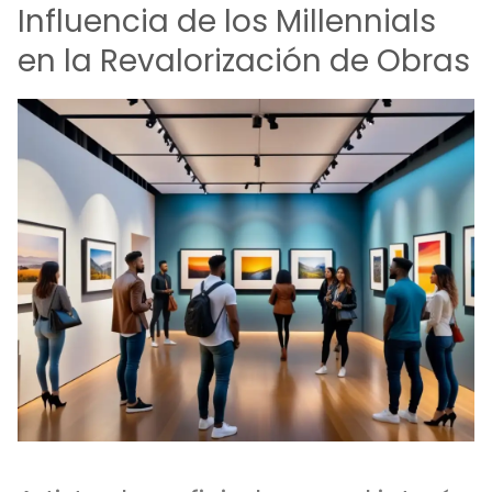
Influencia de los Millennials
en la Revalorización de Obras