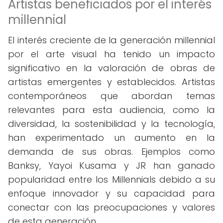
Artistas beneficiados por el interés
millennial
El interés creciente de la generación millennial
por el arte visual ha tenido un impacto
significativo en la valoración de obras de
artistas emergentes y establecidos. Artistas
contemporáneos que abordan temas
relevantes para esta audiencia, como la
diversidad, la sostenibilidad y la tecnología,
han experimentado un aumento en la
demanda de sus obras. Ejemplos como
Banksy, Yayoi Kusama y JR han ganado
popularidad entre los Millennials debido a su
enfoque innovador y su capacidad para
conectar con las preocupaciones y valores
de esta generación.