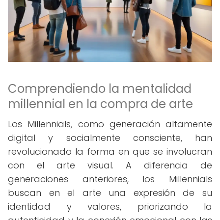
Comprendiendo la mentalidad
millennial en la compra de arte
Los Millennials, como generación altamente
digital y socialmente consciente, han
revolucionado la forma en que se involucran
con el arte visual. A diferencia de
generaciones anteriores, los Millennials
buscan en el arte una expresión de su
identidad y valores, priorizando la