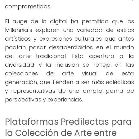
comprometidos.
El auge de lo digital ha permitido que los
Millennials exploren una variedad de estilos
artísticos y expresiones culturales que antes
podían pasar desapercibidos en el mundo
del arte tradicional. Esta apertura a la
diversidad y la inclusión se refleja en las
colecciones de arte visual de esta
generación, que tienden a ser más eclécticas
y representativas de una amplia gama de
perspectivas y experiencias.
Plataformas Predilectas para
la Colección de Arte entre