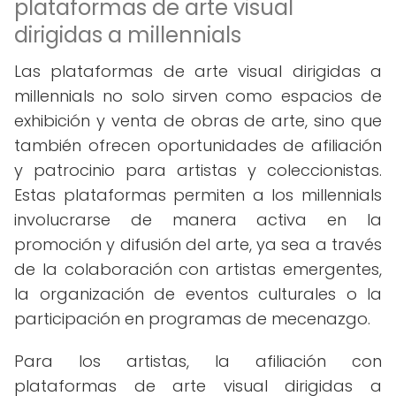
plataformas de arte visual
dirigidas a millennials
Las plataformas de arte visual dirigidas a
millennials no solo sirven como espacios de
exhibición y venta de obras de arte, sino que
también ofrecen oportunidades de afiliación
y patrocinio para artistas y coleccionistas.
Estas plataformas permiten a los millennials
involucrarse de manera activa en la
promoción y difusión del arte, ya sea a través
de la colaboración con artistas emergentes,
la organización de eventos culturales o la
participación en programas de mecenazgo.
Para los artistas, la afiliación con
plataformas de arte visual dirigidas a