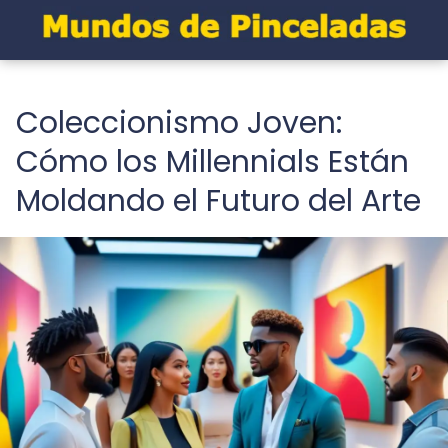
Coleccionismo Joven:
Cómo los Millennials Están
Moldando el Futuro del Arte