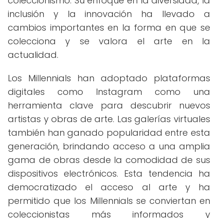
coleccionismo. Su enfoque en la diversidad, la
inclusión y la innovación ha llevado a
cambios importantes en la forma en que se
colecciona y se valora el arte en la
actualidad.
Los Millennials han adoptado plataformas
digitales como Instagram como una
herramienta clave para descubrir nuevos
artistas y obras de arte. Las galerías virtuales
también han ganado popularidad entre esta
generación, brindando acceso a una amplia
gama de obras desde la comodidad de sus
dispositivos electrónicos. Esta tendencia ha
democratizado el acceso al arte y ha
permitido que los Millennials se conviertan en
coleccionistas más informados y