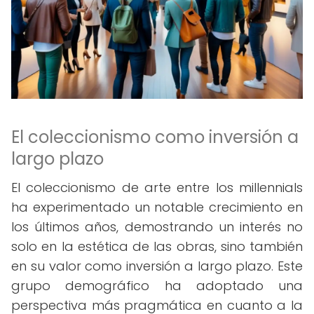
El coleccionismo como inversión a
largo plazo
El coleccionismo de arte entre los millennials
ha experimentado un notable crecimiento en
los últimos años, demostrando un interés no
solo en la estética de las obras, sino también
en su valor como inversión a largo plazo. Este
grupo demográfico ha adoptado una
perspectiva más pragmática en cuanto a la