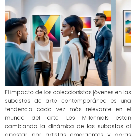
El impacto de los coleccionistas jóvenes en las
subastas de arte contemporáneo es una
tendencia cada vez más relevante en el
mundo del arte. Los Millennials están
cambiando la dinámica de las subastas al
apostar por artistas emergentes y obras