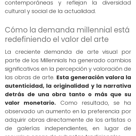
contemporáneas y reflejan la diversidad
cultural y social de la actualidad.
Cómo la demanda millennial está
redefiniendo el valor del arte
La creciente demanda de arte visual por
parte de los Millennials ha generado cambios
significativos en la percepción y valoración de
las obras de arte.
Esta generación valora la
autenticidad, la originalidad y la narrativa
detrás de una obra tanto o más que su
valor monetario.
Como resultado, se ha
observado un aumento en la preferencia por
adquirir obras directamente de los artistas o
de galerías independientes, en lugar de