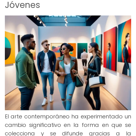
Jóvenes
El arte contemporáneo ha experimentado un
cambio significativo en la forma en que se
colecciona y se difunde gracias a la