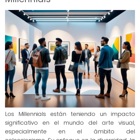
Los Millennials están teniendo un impacto
significativo en el mundo del arte visual,
especialmente en el ámbito del