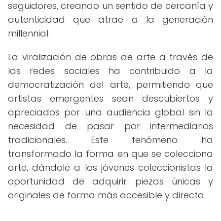
seguidores, creando un sentido de cercanía y
autenticidad que atrae a la generación
millennial.
La viralización de obras de arte a través de
las redes sociales ha contribuido a la
democratización del arte, permitiendo que
artistas emergentes sean descubiertos y
apreciados por una audiencia global sin la
necesidad de pasar por intermediarios
tradicionales. Este fenómeno ha
transformado la forma en que se colecciona
arte, dándole a los jóvenes coleccionistas la
oportunidad de adquirir piezas únicas y
originales de forma más accesible y directa.