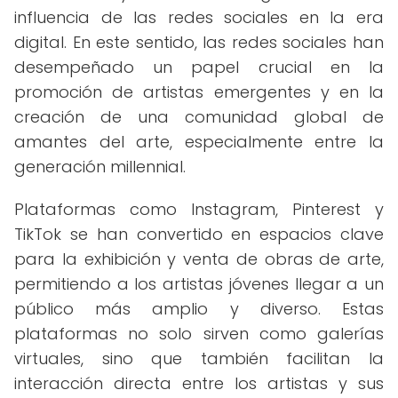
influencia de las redes sociales en la era
digital. En este sentido, las redes sociales han
desempeñado un papel crucial en la
promoción de artistas emergentes y en la
creación de una comunidad global de
amantes del arte, especialmente entre la
generación millennial.
Plataformas como Instagram, Pinterest y
TikTok se han convertido en espacios clave
para la exhibición y venta de obras de arte,
permitiendo a los artistas jóvenes llegar a un
público más amplio y diverso. Estas
plataformas no solo sirven como galerías
virtuales, sino que también facilitan la
interacción directa entre los artistas y sus