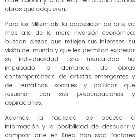
autenticidad y la conexión emocional con las
obras que adquieren.
Para los Millennials, la adquisición de arte va
más allá de la mera inversión económica;
buscan piezas que reflejen sus intereses, su
visión del mundo y que les permitan expresar
su individualidad. Esta mentalidad ha
impulsado la demanda de obras
contemporáneas, de artistas emergentes y
de temáticas sociales y políticas que
resuenen con sus preocupaciones y
aspiraciones.
Además, la facilidad de acceso a
información y la posibilidad de descubrir y
comprar arte en línea han sido factores