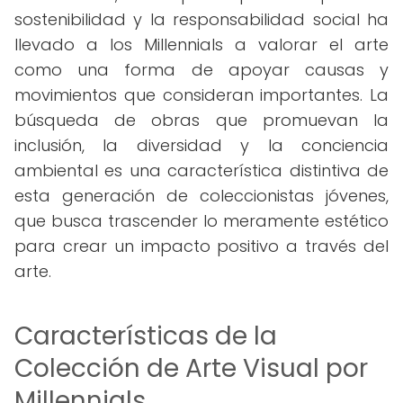
sostenibilidad y la responsabilidad social ha
llevado a los Millennials a valorar el arte
como una forma de apoyar causas y
movimientos que consideran importantes. La
búsqueda de obras que promuevan la
inclusión, la diversidad y la conciencia
ambiental es una característica distintiva de
esta generación de coleccionistas jóvenes,
que busca trascender lo meramente estético
para crear un impacto positivo a través del
arte.
Características de la
Colección de Arte Visual por
Millennials