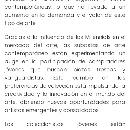
contemporáneas, lo que ha llevado a un
aumento en la demanda y el valor de este
tipo de arte.
Gracias a la influencia de los Millennials en el
mercado del arte, las subastas de arte
contemporáneo están experimentando un
auge en la participación de compradores
jóvenes que buscan piezas frescas y
vanguardistas. Este cambio en las
preferencias de colección está impulsando la
creatividad y la innovación en el mundo del
arte, abriendo nuevas oportunidades para
artistas emergentes y consolidados.
Los coleccionistas jóvenes están