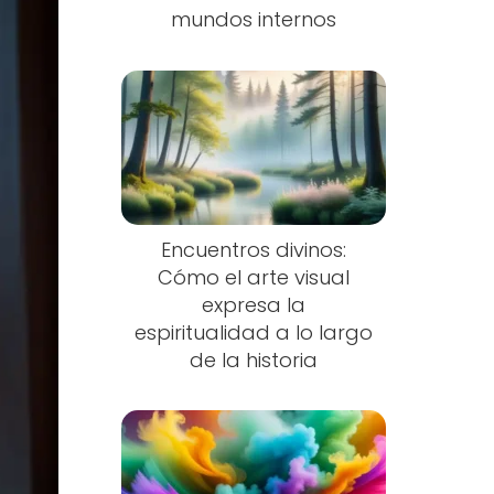
mundos internos
Encuentros divinos:
Cómo el arte visual
expresa la
espiritualidad a lo largo
de la historia