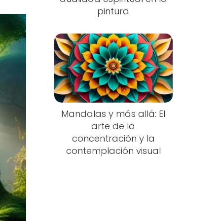
pintura
Mandalas y más allá: El
arte de la
concentración y la
contemplación visual