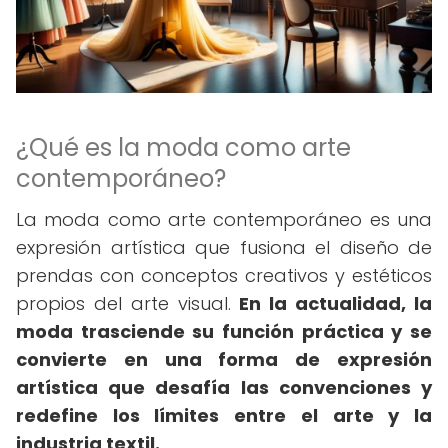
¿Qué es la moda como arte
contemporáneo?
La moda como arte contemporáneo es una
expresión artística que fusiona el diseño de
prendas con conceptos creativos y estéticos
propios del arte visual.
En la actualidad, la
moda trasciende su función práctica y se
convierte en una forma de expresión
artística que desafía las convenciones y
redefine los límites entre el arte y la
industria textil.