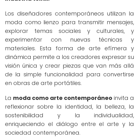
Los diseñadores contemporáneos utilizan la
moda como lienzo para transmitir mensajes,
explorar temas sociales y culturales, y
experimentar con nuevas técnicas y
materiales. Esta forma de arte efímera y
dinámica permite a los creadores expresar su
visión única y crear piezas que van más allá
de la simple funcionalidad para convertirse
en obras de arte portátiles.
La
moda como arte contemporáneo
invita a
reflexionar sobre la identidad, la belleza, la
sostenibilidad y la individualidad,
enriqueciendo el diálogo entre el arte y la
sociedad contemporánea.