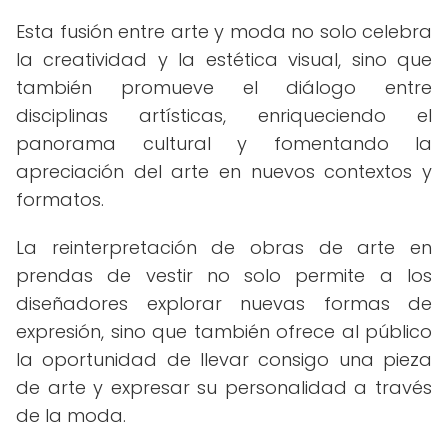
Esta fusión entre arte y moda no solo celebra
la creatividad y la estética visual, sino que
también promueve el diálogo entre
disciplinas artísticas, enriqueciendo el
panorama cultural y fomentando la
apreciación del arte en nuevos contextos y
formatos.
La reinterpretación de obras de arte en
prendas de vestir no solo permite a los
diseñadores explorar nuevas formas de
expresión, sino que también ofrece al público
la oportunidad de llevar consigo una pieza
de arte y expresar su personalidad a través
de la moda.