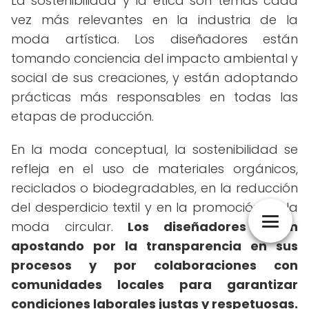
La sostenibilidad y la ética son temas cada
vez más relevantes en la industria de la
moda artística. Los diseñadores están
tomando conciencia del impacto ambiental y
social de sus creaciones, y están adoptando
prácticas más responsables en todas las
etapas de producción.
En la moda conceptual, la sostenibilidad se
refleja en el uso de materiales orgánicos,
reciclados o biodegradables, en la reducción
del desperdicio textil y en la promoción de la
moda circular.
Los diseñadores están
apostando por la transparencia en sus
procesos y por colaboraciones con
comunidades locales para garantizar
condiciones laborales justas y respetuosas.