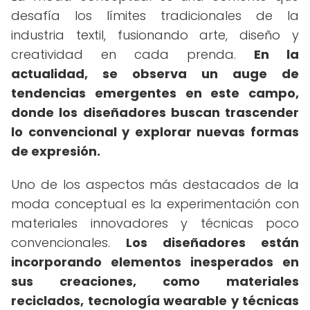
desafía los límites tradicionales de la
industria textil, fusionando arte, diseño y
creatividad en cada prenda.
En la
actualidad, se observa un auge de
tendencias emergentes en este campo,
donde los diseñadores buscan trascender
lo convencional y explorar nuevas formas
de expresión.
Uno de los aspectos más destacados de la
moda conceptual es la experimentación con
materiales innovadores y técnicas poco
convencionales.
Los diseñadores están
incorporando elementos inesperados en
sus creaciones, como materiales
reciclados, tecnología wearable y técnicas