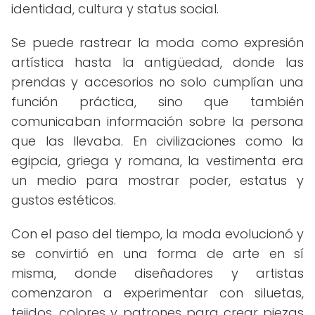
identidad, cultura y status social.
Se puede rastrear la moda como expresión
artística hasta la antigüedad, donde las
prendas y accesorios no solo cumplían una
función práctica, sino que también
comunicaban información sobre la persona
que las llevaba. En civilizaciones como la
egipcia, griega y romana, la vestimenta era
un medio para mostrar poder, estatus y
gustos estéticos.
Con el paso del tiempo, la moda evolucionó y
se convirtió en una forma de arte en sí
misma, donde diseñadores y artistas
comenzaron a experimentar con siluetas,
tejidos, colores y patrones para crear piezas