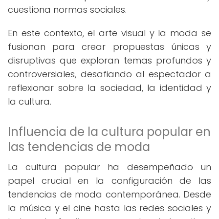
cuestiona normas sociales.
En este contexto, el arte visual y la moda se
fusionan para crear propuestas únicas y
disruptivas que exploran temas profundos y
controversiales, desafiando al espectador a
reflexionar sobre la sociedad, la identidad y
la cultura.
Influencia de la cultura popular en
las tendencias de moda
La cultura popular ha desempeñado un
papel crucial en la configuración de las
tendencias de moda contemporánea. Desde
la música y el cine hasta las redes sociales y