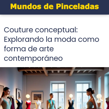
Couture conceptual:
Explorando la moda como
forma de arte
contemporáneo