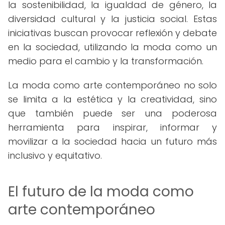
la sostenibilidad, la igualdad de género, la
diversidad cultural y la justicia social. Estas
iniciativas buscan provocar reflexión y debate
en la sociedad, utilizando la moda como un
medio para el cambio y la transformación.
La moda como arte contemporáneo no solo
se limita a la estética y la creatividad, sino
que también puede ser una poderosa
herramienta para inspirar, informar y
movilizar a la sociedad hacia un futuro más
inclusivo y equitativo.
El futuro de la moda como
arte contemporáneo