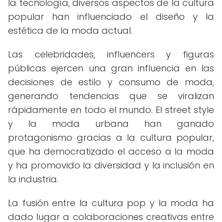
la tecnología, diversos aspectos de la cultura
popular han influenciado el diseño y la
estética de la moda actual.
Las celebridades, influencers y figuras
públicas ejercen una gran influencia en las
decisiones de estilo y consumo de moda,
generando tendencias que se viralizan
rápidamente en todo el mundo. El street style
y la moda urbana han ganado
protagonismo gracias a la cultura popular,
que ha democratizado el acceso a la moda
y ha promovido la diversidad y la inclusión en
la industria.
La fusión entre la cultura pop y la moda ha
dado lugar a colaboraciones creativas entre