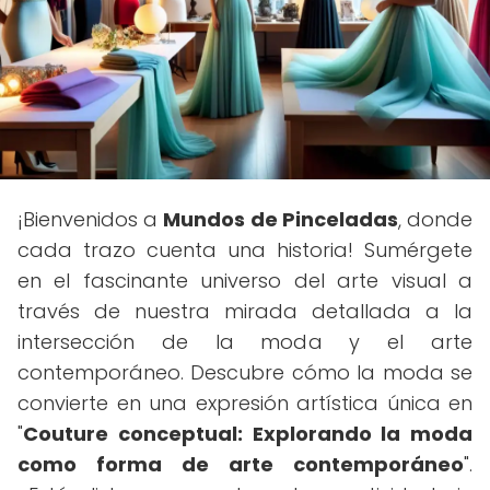
¡Bienvenidos a
Mundos de Pinceladas
, donde
cada trazo cuenta una historia! Sumérgete
en el fascinante universo del arte visual a
través de nuestra mirada detallada a la
intersección de la moda y el arte
contemporáneo. Descubre cómo la moda se
convierte en una expresión artística única en
"
Couture conceptual: Explorando la moda
como forma de arte contemporáneo
".