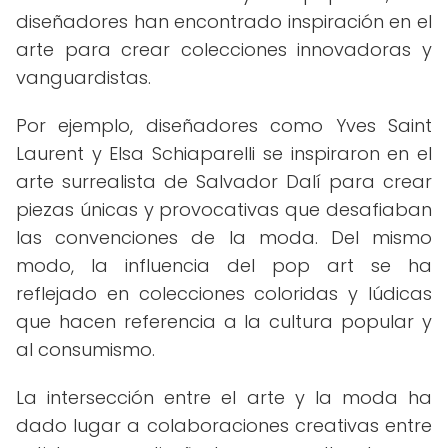
diseñadores han encontrado inspiración en el
arte para crear colecciones innovadoras y
vanguardistas.
Por ejemplo, diseñadores como Yves Saint
Laurent y Elsa Schiaparelli se inspiraron en el
arte surrealista de Salvador Dalí para crear
piezas únicas y provocativas que desafiaban
las convenciones de la moda. Del mismo
modo, la influencia del pop art se ha
reflejado en colecciones coloridas y lúdicas
que hacen referencia a la cultura popular y
al consumismo.
La intersección entre el arte y la moda ha
dado lugar a colaboraciones creativas entre