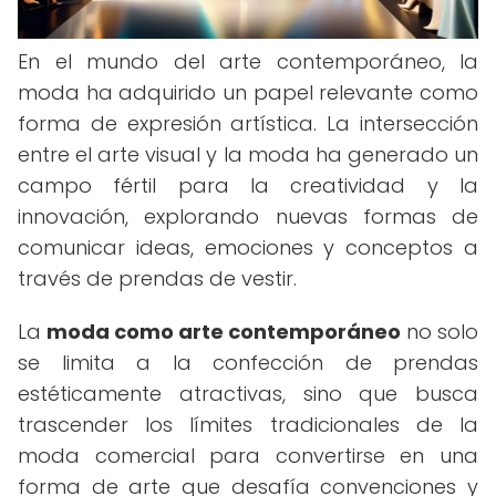
En el mundo del arte contemporáneo, la
moda ha adquirido un papel relevante como
forma de expresión artística. La intersección
entre el arte visual y la moda ha generado un
campo fértil para la creatividad y la
innovación, explorando nuevas formas de
comunicar ideas, emociones y conceptos a
través de prendas de vestir.
La
moda como arte contemporáneo
no solo
se limita a la confección de prendas
estéticamente atractivas, sino que busca
trascender los límites tradicionales de la
moda comercial para convertirse en una
forma de arte que desafía convenciones y