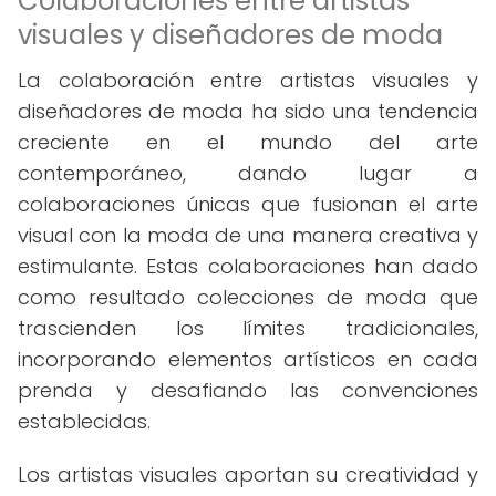
Colaboraciones entre artistas
visuales y diseñadores de moda
La colaboración entre artistas visuales y
diseñadores de moda ha sido una tendencia
creciente en el mundo del arte
contemporáneo, dando lugar a
colaboraciones únicas que fusionan el arte
visual con la moda de una manera creativa y
estimulante. Estas colaboraciones han dado
como resultado colecciones de moda que
trascienden los límites tradicionales,
incorporando elementos artísticos en cada
prenda y desafiando las convenciones
establecidas.
Los artistas visuales aportan su creatividad y