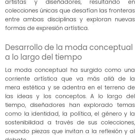
artistas y diseñadores, resultando en
colecciones únicas que desafían las fronteras
entre ambas disciplinas y exploran nuevas
formas de expresión artística.
Desarrollo de la moda conceptual
a lo largo del tiempo
La moda conceptual ha surgido como una
corriente artística que va más allá de la
mera estética y se adentra en el terreno de
las ideas y los conceptos. A lo largo del
tiempo, diseñadores han explorado temas
como la identidad, la política, el género y la
sostenibilidad a través de sus colecciones,
creando piezas que invitan a la reflexión y al
debate.