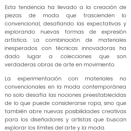
Esta tendencia ha llevado a la creación de
piezas de moda que trascienden lo
convencional, desafiando las expectativas y
explorando nuevas formas de expresión
artística. La combinación de materiales
inesperados con técnicas innovadoras ha
dado lugar a colecciones que son
verdaderas obras de arte en movimiento.
La experimentación con materiales no
convencionales en la moda contemporánea
no solo desafía las nociones preestablecidas
de lo que puede considerarse ropa, sino que
también abre nuevas posibilidades creativas
para los diseñadores y artistas que buscan
explorar los límites del arte y la moda.