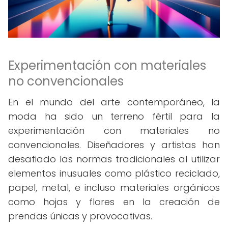
Experimentación con materiales
no convencionales
En el mundo del arte contemporáneo, la
moda ha sido un terreno fértil para la
experimentación con materiales no
convencionales. Diseñadores y artistas han
desafiado las normas tradicionales al utilizar
elementos inusuales como plástico reciclado,
papel, metal, e incluso materiales orgánicos
como hojas y flores en la creación de
prendas únicas y provocativas.