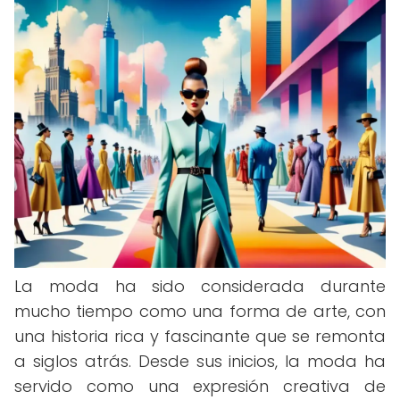
La moda ha sido considerada durante
mucho tiempo como una forma de arte, con
una historia rica y fascinante que se remonta
a siglos atrás. Desde sus inicios, la moda ha
servido como una expresión creativa de