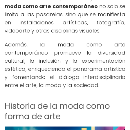
moda como arte contemporáneo
no solo se
limita a las pasarelas, sino que se manifiesta
en instalaciones artísticas, fotografía,
videoarte y otras disciplinas visuales.
Además, la moda como arte
contemporáneo promueve la diversidad
cultural, la inclusión y la experimentación
estética, enriqueciendo el panorama artístico
y fomentando el diálogo interdisciplinario
entre el arte, la moda y la sociedad.
Historia de la moda como
forma de arte