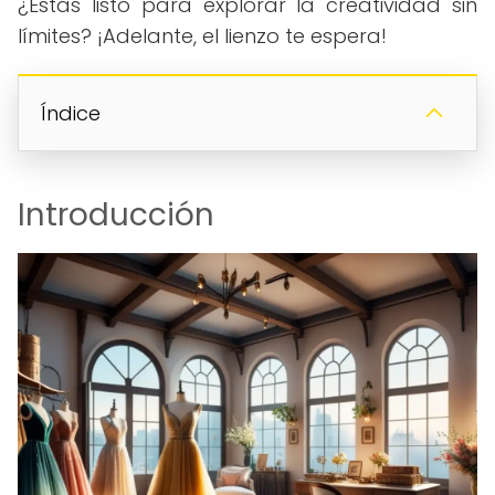
¿Estás listo para explorar la creatividad sin
límites? ¡Adelante, el lienzo te espera!
Índice
Introducción