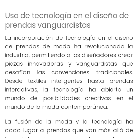
Uso de tecnología en el diseño de
prendas vanguardistas
La incorporación de tecnología en el diseño
de prendas de moda ha revolucionado la
industria, permitiendo a los diseñadores crear
piezas innovadoras y vanguardistas que
desafían las convenciones tradicionales.
Desde textiles inteligentes hasta prendas
interactivas, la tecnología ha abierto un
mundo de posibilidades creativas en el
mundo de la moda contemporánea.
La fusión de la moda y la tecnología ha
dado lugar a prendas que van más allá de