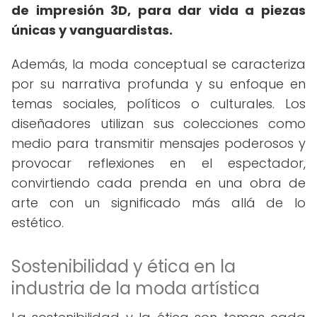
de impresión 3D, para dar vida a piezas
únicas y vanguardistas.
Además, la moda conceptual se caracteriza
por su narrativa profunda y su enfoque en
temas sociales, políticos o culturales. Los
diseñadores utilizan sus colecciones como
medio para transmitir mensajes poderosos y
provocar reflexiones en el espectador,
convirtiendo cada prenda en una obra de
arte con un significado más allá de lo
estético.
Sostenibilidad y ética en la
industria de la moda artística