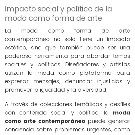
Impacto social y político de la
moda como forma de arte
La moda como forma de arte
contemporáneo no solo tiene un impacto
estético, sino que también puede ser una
poderosa herramienta para abordar temas
sociales y políticos. Diseñadores y artistas
utilizan la moda como plataforma para
expresar mensajes, denunciar injusticias y
promover la igualdad y la diversidad.
A través de colecciones temáticas y desfiles
con contenido social y político, la
moda
como arte contemporáneo
puede generar
conciencia sobre problemas urgentes, como