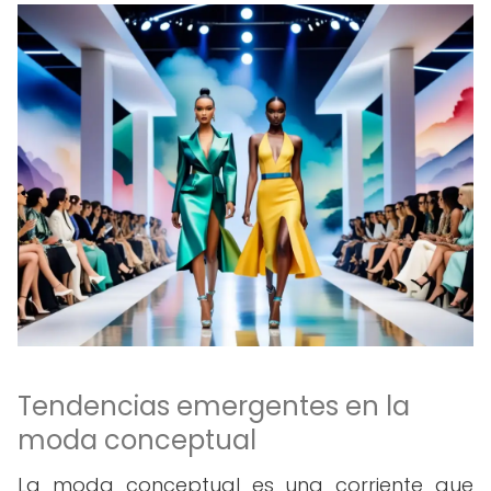
Tendencias emergentes en la
moda conceptual
La moda conceptual es una corriente que