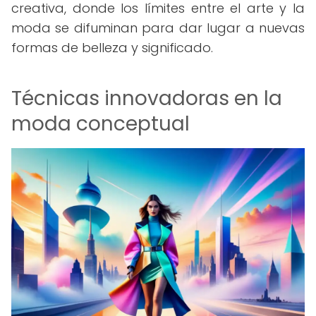
creativa, donde los límites entre el arte y la
moda se difuminan para dar lugar a nuevas
formas de belleza y significado.
Técnicas innovadoras en la
moda conceptual