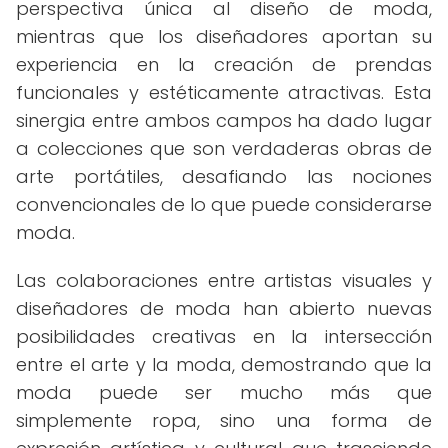
perspectiva única al diseño de moda,
mientras que los diseñadores aportan su
experiencia en la creación de prendas
funcionales y estéticamente atractivas. Esta
sinergia entre ambos campos ha dado lugar
a colecciones que son verdaderas obras de
arte portátiles, desafiando las nociones
convencionales de lo que puede considerarse
moda.
Las colaboraciones entre artistas visuales y
diseñadores de moda han abierto nuevas
posibilidades creativas en la intersección
entre el arte y la moda, demostrando que la
moda puede ser mucho más que
simplemente ropa, sino una forma de