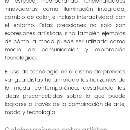
lo estético, incorporando funcionalidades
innovadoras como iluminación integrada,
cambio de color, e incluso interactividad con
el entorno. Estas creaciones no solo son
expresiones artísticas, sino también ejemplos
de cómo la moda puede ser utilizada como
medio de comunicación y exploración
tecnológica.
El uso de tecnología en el diseño de prendas
vanguardistas ha ampliado los horizontes de
la moda contemporánea, desafiando las
ideas preconcebidas sobre lo que puede
lograrse a través de la combinación de arte,
moda y tecnología.