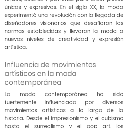
únicas y expresivas. En el siglo XX, la moda
experimentó una revolución con la llegada de
diseñadores visionarios que desafiaron las
normas establecidas y llevaron la moda a
nuevos niveles de creatividad y expresión
artística.
Influencia de movimientos
artísticos en la moda
contemporánea
La moda contemporánea ha sido
fuertemente influenciada por diversos
movimientos artísticos a lo largo de la
historia. Desde el impresionismo y el cubismo
hasta el surrealismo y el pop art, los