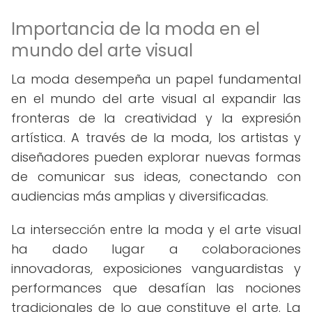
Importancia de la moda en el
mundo del arte visual
La moda desempeña un papel fundamental
en el mundo del arte visual al expandir las
fronteras de la creatividad y la expresión
artística. A través de la moda, los artistas y
diseñadores pueden explorar nuevas formas
de comunicar sus ideas, conectando con
audiencias más amplias y diversificadas.
La intersección entre la moda y el arte visual
ha dado lugar a colaboraciones
innovadoras, exposiciones vanguardistas y
performances que desafían las nociones
tradicionales de lo que constituye el arte. La