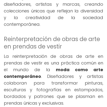
diseñadores, artistas y marcas, creando
colecciones únicas que reflejan la diversidad
y la creatividad de la sociedad
contemporánea.
Reinterpretación de obras de arte
en prendas de vestir
La reinterpretación de obras de arte en
prendas de vestir es una práctica común en
el mundo de la
moda como arte
contemporáneo
. Diseñadores y artistas
colaboran para transformar pinturas,
esculturas y fotografías en estampados,
bordados y patrones que se plasman en
prendas únicas y exclusivas.