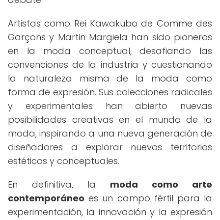
Artistas como Rei Kawakubo de Comme des
Garçons y Martin Margiela han sido pioneros
en la moda conceptual, desafiando las
convenciones de la industria y cuestionando
la naturaleza misma de la moda como
forma de expresión. Sus colecciones radicales
y experimentales han abierto nuevas
posibilidades creativas en el mundo de la
moda, inspirando a una nueva generación de
diseñadores a explorar nuevos territorios
estéticos y conceptuales.
En definitiva, la
moda como arte
contemporáneo
es un campo fértil para la
experimentación, la innovación y la expresión