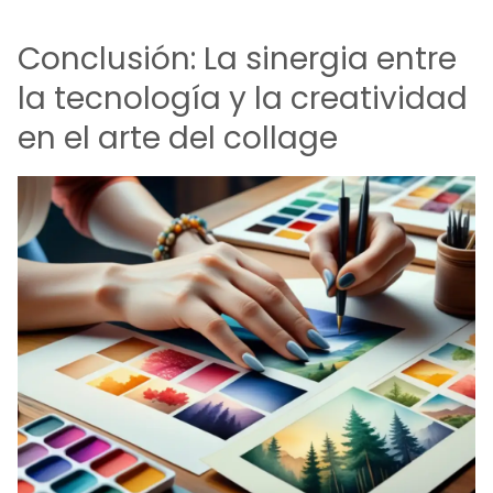
Conclusión: La sinergia entre
la tecnología y la creatividad
en el arte del collage