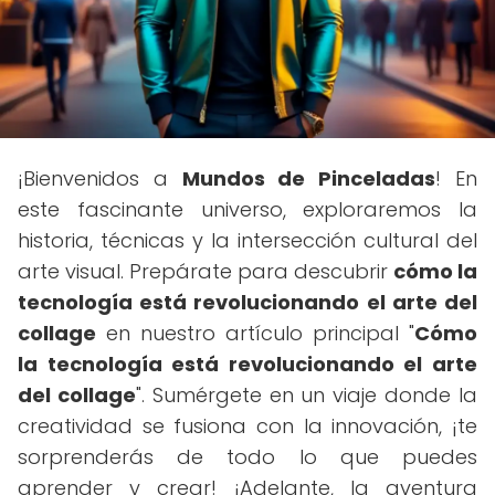
¡Bienvenidos a
Mundos de Pinceladas
! En
este fascinante universo, exploraremos la
historia, técnicas y la intersección cultural del
arte visual. Prepárate para descubrir
cómo la
tecnología está revolucionando el arte del
collage
en nuestro artículo principal "
Cómo
la tecnología está revolucionando el arte
del collage
". Sumérgete en un viaje donde la
creatividad se fusiona con la innovación, ¡te
sorprenderás de todo lo que puedes
aprender y crear! ¡Adelante, la aventura