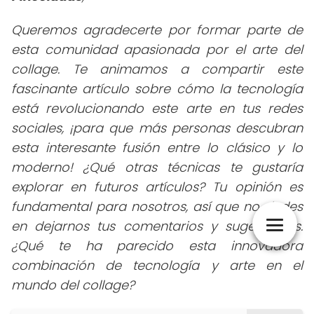
Queremos agradecerte por formar parte de
esta comunidad apasionada por el arte del
collage. Te animamos a compartir este
fascinante artículo sobre cómo la tecnología
está revolucionando este arte en tus redes
sociales, ¡para que más personas descubran
esta interesante fusión entre lo clásico y lo
moderno! ¿Qué otras técnicas te gustaría
explorar en futuros artículos? Tu opinión es
fundamental para nosotros, así que no dudes
en dejarnos tus comentarios y sugerencias.
¿Qué te ha parecido esta innovadora
combinación de tecnología y arte en el
mundo del collage?