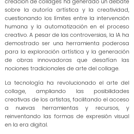
creación de collages ha generado un debate
sobre la autoría artística y la creatividad,
cuestionando los límites entre la intervención
humana y la automatización en el proceso
creativo. A pesar de las controversias, la IA ha
demostrado ser una herramienta poderosa
para la exploración artística y la generación
de obras innovadoras que desafían las
nociones tradicionales de arte del collage.
La tecnología ha revolucionado el arte del
collage, ampliando las posibilidades
creativas de los artistas, facilitando el acceso
a nuevas herramientas y recursos, y
reinventando las formas de expresión visual
en la era digital.