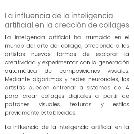
La influencia de la inteligencia
artificial en la creación de collages
La inteligencia artificial ha irrumpido en el
mundo del arte del collage, ofreciendo a los
artistas nuevas formas de explorar la
creatividad y experimentar con la generación
automática de composiciones visuales.
Mediante algoritmos y redes neuronales, los
artistas pueden entrenar a sistemas de IA
para crear collages digitales a partir de
patrones visuales, texturas y estilos
previamente establecidos.
La influencia de la inteligencia artificial en la