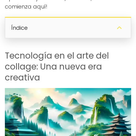
comienza aquí!
Índice
Tecnología en el arte del
collage: Una nueva era
creativa