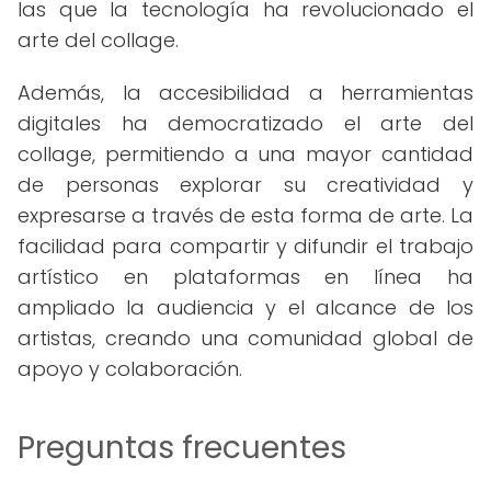
las que la tecnología ha revolucionado el
arte del collage.
Además, la accesibilidad a herramientas
digitales ha democratizado el arte del
collage, permitiendo a una mayor cantidad
de personas explorar su creatividad y
expresarse a través de esta forma de arte. La
facilidad para compartir y difundir el trabajo
artístico en plataformas en línea ha
ampliado la audiencia y el alcance de los
artistas, creando una comunidad global de
apoyo y colaboración.
Preguntas frecuentes