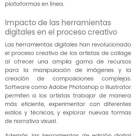
plataformas en línea.
Impacto de las herramientas
digitales en el proceso creativo
Las herramientas digitales han revolucionado
el proceso creativo de los artistas de collage
al ofrecer una amplia gama de recursos
para la manipulación de imágenes y la
creación de composiciones complejas.
Software como Adobe Photoshop o Illustrator
permiten a los artistas trabajar de manera
más eficiente, experimentar con diferentes
estilos y técnicas, y explorar nuevas formas
de narrativa visual.
Además, las herramientas de edición digital