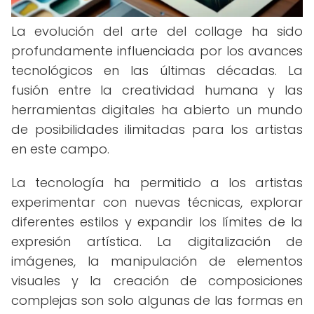
La evolución del arte del collage ha sido
profundamente influenciada por los avances
tecnológicos en las últimas décadas. La
fusión entre la creatividad humana y las
herramientas digitales ha abierto un mundo
de posibilidades ilimitadas para los artistas
en este campo.
La tecnología ha permitido a los artistas
experimentar con nuevas técnicas, explorar
diferentes estilos y expandir los límites de la
expresión artística. La digitalización de
imágenes, la manipulación de elementos
visuales y la creación de composiciones
complejas son solo algunas de las formas en