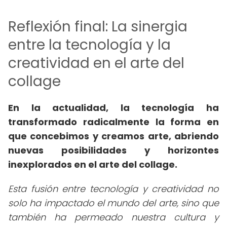
Reflexión final: La sinergia
entre la tecnología y la
creatividad en el arte del
collage
En la actualidad, la tecnología ha
transformado radicalmente la forma en
que concebimos y creamos arte, abriendo
nuevas posibilidades y horizontes
inexplorados en el arte del collage.
Esta fusión entre tecnología y creatividad no
solo ha impactado el mundo del arte, sino que
también ha permeado nuestra cultura y