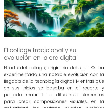
El collage tradicional y su
evolución en la era digital
El arte del collage, originario del siglo XX, ha
experimentado una notable evolución con la
llegada de la tecnología digital. Mientras que
en sus inicios se basaba en el recorte y
pegado manual de diferentes elementos
para crear composiciones visuales, en la