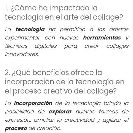
1. ¿Cómo ha impactado la
tecnología en el arte del collage?
La
tecnología
ha permitido a los artistas
experimentar con nuevas
herramientas
y
técnicas digitales para crear collages
innovadores.
2. ¿Qué beneficios ofrece la
incorporación de la tecnología en
el proceso creativo del collage?
La
incorporación
de la tecnología brinda la
posibilidad de
explorar
nuevas formas de
expresión, ampliar la creatividad y agilizar el
proceso
de creación.