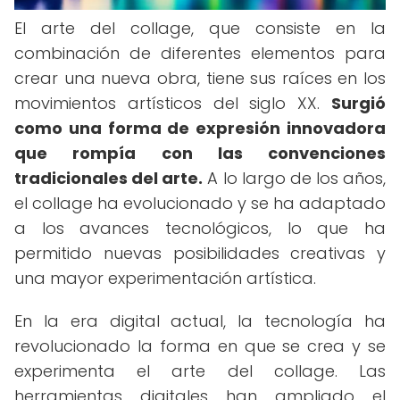
El arte del collage, que consiste en la
combinación de diferentes elementos para
crear una nueva obra, tiene sus raíces en los
movimientos artísticos del siglo XX.
Surgió
como una forma de expresión innovadora
que rompía con las convenciones
tradicionales del arte.
A lo largo de los años,
el collage ha evolucionado y se ha adaptado
a los avances tecnológicos, lo que ha
permitido nuevas posibilidades creativas y
una mayor experimentación artística.
En la era digital actual, la tecnología ha
revolucionado la forma en que se crea y se
experimenta el arte del collage. Las
herramientas digitales han ampliado el