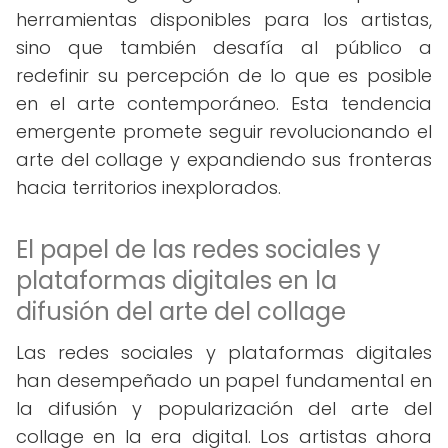
herramientas disponibles para los artistas,
sino que también desafía al público a
redefinir su percepción de lo que es posible
en el arte contemporáneo. Esta tendencia
emergente promete seguir revolucionando el
arte del collage y expandiendo sus fronteras
hacia territorios inexplorados.
El papel de las redes sociales y
plataformas digitales en la
difusión del arte del collage
Las redes sociales y plataformas digitales
han desempeñado un papel fundamental en
la difusión y popularización del arte del
collage en la era digital. Los artistas ahora