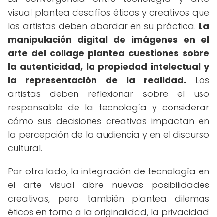
visual plantea desafíos éticos y creativos que
los artistas deben abordar en su práctica.
La
manipulación digital de imágenes en el
arte del collage plantea cuestiones sobre
la autenticidad, la propiedad intelectual y
la representación de la realidad.
Los
artistas deben reflexionar sobre el uso
responsable de la tecnología y considerar
cómo sus decisiones creativas impactan en
la percepción de la audiencia y en el discurso
cultural.
Por otro lado, la integración de tecnología en
el arte visual abre nuevas posibilidades
creativas, pero también plantea dilemas
éticos en torno a la originalidad, la privacidad