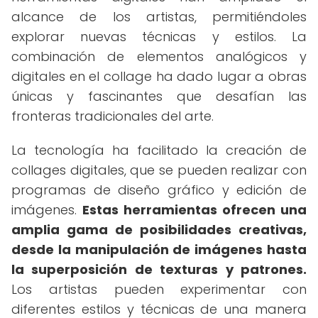
alcance de los artistas, permitiéndoles
explorar nuevas técnicas y estilos. La
combinación de elementos analógicos y
digitales en el collage ha dado lugar a obras
únicas y fascinantes que desafían las
fronteras tradicionales del arte.
La tecnología ha facilitado la creación de
collages digitales, que se pueden realizar con
programas de diseño gráfico y edición de
imágenes.
Estas herramientas ofrecen una
amplia gama de posibilidades creativas,
desde la manipulación de imágenes hasta
la superposición de texturas y patrones.
Los artistas pueden experimentar con
diferentes estilos y técnicas de una manera