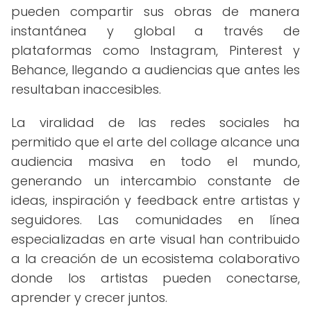
pueden compartir sus obras de manera
instantánea y global a través de
plataformas como Instagram, Pinterest y
Behance, llegando a audiencias que antes les
resultaban inaccesibles.
La viralidad de las redes sociales ha
permitido que el arte del collage alcance una
audiencia masiva en todo el mundo,
generando un intercambio constante de
ideas, inspiración y feedback entre artistas y
seguidores. Las comunidades en línea
especializadas en arte visual han contribuido
a la creación de un ecosistema colaborativo
donde los artistas pueden conectarse,
aprender y crecer juntos.