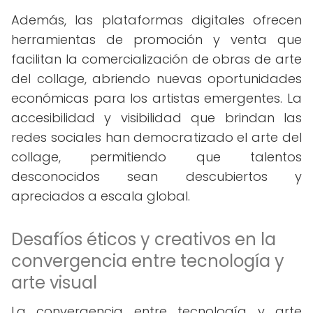
Además, las plataformas digitales ofrecen
herramientas de promoción y venta que
facilitan la comercialización de obras de arte
del collage, abriendo nuevas oportunidades
económicas para los artistas emergentes. La
accesibilidad y visibilidad que brindan las
redes sociales han democratizado el arte del
collage, permitiendo que talentos
desconocidos sean descubiertos y
apreciados a escala global.
Desafíos éticos y creativos en la
convergencia entre tecnología y
arte visual
La convergencia entre tecnología y arte