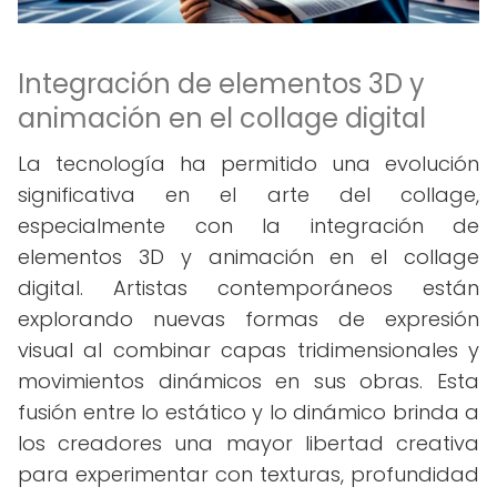
Integración de elementos 3D y
animación en el collage digital
La tecnología ha permitido una evolución
significativa en el arte del collage,
especialmente con la integración de
elementos 3D y animación en el collage
digital. Artistas contemporáneos están
explorando nuevas formas de expresión
visual al combinar capas tridimensionales y
movimientos dinámicos en sus obras. Esta
fusión entre lo estático y lo dinámico brinda a
los creadores una mayor libertad creativa
para experimentar con texturas, profundidad