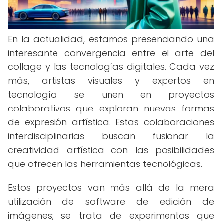
En la actualidad, estamos presenciando una
interesante convergencia entre el arte del
collage y las tecnologías digitales. Cada vez
más, artistas visuales y expertos en
tecnología se unen en proyectos
colaborativos que exploran nuevas formas
de expresión artística. Estas colaboraciones
interdisciplinarias buscan fusionar la
creatividad artística con las posibilidades
que ofrecen las herramientas tecnológicas.
Estos proyectos van más allá de la mera
utilización de software de edición de
imágenes; se trata de experimentos que