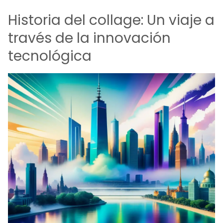
Historia del collage: Un viaje a
través de la innovación
tecnológica