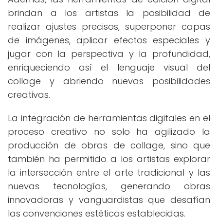
brindan a los artistas la posibilidad de
realizar ajustes precisos, superponer capas
de imágenes, aplicar efectos especiales y
jugar con la perspectiva y la profundidad,
enriqueciendo así el lenguaje visual del
collage y abriendo nuevas posibilidades
creativas.
La integración de herramientas digitales en el
proceso creativo no solo ha agilizado la
producción de obras de collage, sino que
también ha permitido a los artistas explorar
la intersección entre el arte tradicional y las
nuevas tecnologías, generando obras
innovadoras y vanguardistas que desafían
las convenciones estéticas establecidas.