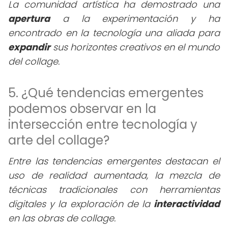
La comunidad artística ha demostrado una
apertura
a la experimentación y ha
encontrado en la tecnología una aliada para
expandir
sus horizontes creativos en el mundo
del collage.
5. ¿Qué tendencias emergentes
podemos observar en la
intersección entre tecnología y
arte del collage?
Entre las tendencias emergentes destacan el
uso de realidad aumentada, la mezcla de
técnicas tradicionales con herramientas
digitales y la exploración de la
interactividad
en las obras de collage.