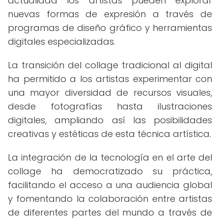
actualidad los artistas pueden explorar
nuevas formas de expresión a través de
programas de diseño gráfico y herramientas
digitales especializadas.
La transición del collage tradicional al digital
ha permitido a los artistas experimentar con
una mayor diversidad de recursos visuales,
desde fotografías hasta ilustraciones
digitales, ampliando así las posibilidades
creativas y estéticas de esta técnica artística.
La integración de la tecnología en el arte del
collage ha democratizado su práctica,
facilitando el acceso a una audiencia global
y fomentando la colaboración entre artistas
de diferentes partes del mundo a través de