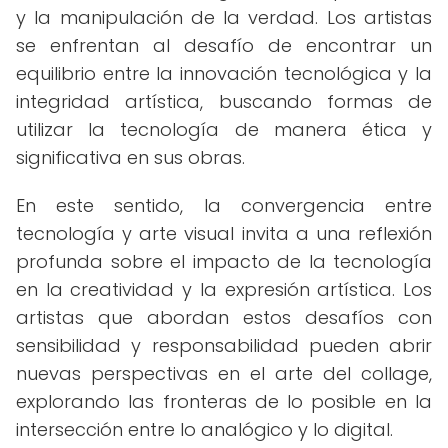
y la manipulación de la verdad. Los artistas
se enfrentan al desafío de encontrar un
equilibrio entre la innovación tecnológica y la
integridad artística, buscando formas de
utilizar la tecnología de manera ética y
significativa en sus obras.
En este sentido, la convergencia entre
tecnología y arte visual invita a una reflexión
profunda sobre el impacto de la tecnología
en la creatividad y la expresión artística. Los
artistas que abordan estos desafíos con
sensibilidad y responsabilidad pueden abrir
nuevas perspectivas en el arte del collage,
explorando las fronteras de lo posible en la
intersección entre lo analógico y lo digital.