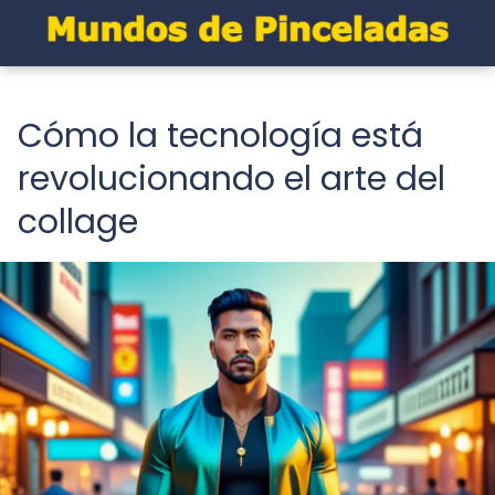
Cómo la tecnología está
revolucionando el arte del
collage