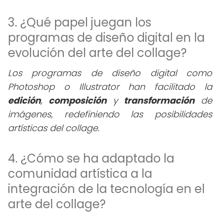
3. ¿Qué papel juegan los
programas de diseño digital en la
evolución del arte del collage?
Los programas de diseño digital como
Photoshop o Illustrator han facilitado la
edición
,
composición
y
transformación
de
imágenes, redefiniendo las posibilidades
artísticas del collage.
4. ¿Cómo se ha adaptado la
comunidad artística a la
integración de la tecnología en el
arte del collage?