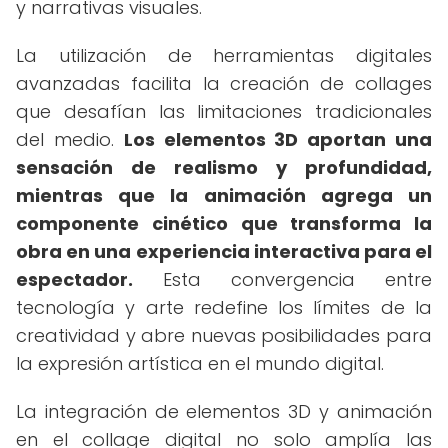
y narrativas visuales.
La utilización de herramientas digitales
avanzadas facilita la creación de collages
que desafían las limitaciones tradicionales
del medio.
Los elementos 3D aportan una
sensación de realismo y profundidad,
mientras que la animación agrega un
componente cinético que transforma la
obra en una experiencia interactiva para el
espectador.
Esta convergencia entre
tecnología y arte redefine los límites de la
creatividad y abre nuevas posibilidades para
la expresión artística en el mundo digital.
La integración de elementos 3D y animación
en el collage digital no solo amplía las