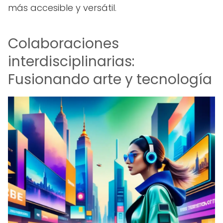
más accesible y versátil.
Colaboraciones
interdisciplinarias:
Fusionando arte y tecnología