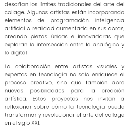
desafían los límites tradicionales del arte del
collage. Algunos artistas están incorporando
elementos de programación, inteligencia
artificial o realidad aumentada en sus obras,
creando piezas únicas e innovadoras que
exploran la intersección entre lo analógico y
lo digital.
La colaboración entre artistas visuales y
expertos en tecnología no solo enriquece el
proceso creativo, sino que también abre
nuevas posibilidades para la creación
artística. Estos proyectos nos invitan a
reflexionar sobre cómo la tecnología puede
transformar y revolucionar el arte del collage
en el siglo XXI.