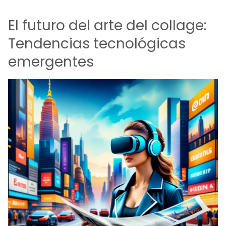
El futuro del arte del collage:
Tendencias tecnológicas
emergentes