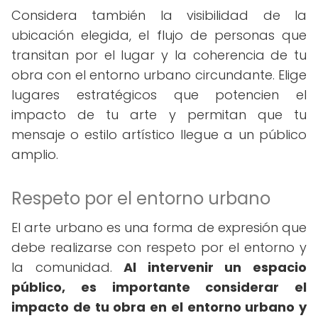
Considera también la visibilidad de la
ubicación elegida, el flujo de personas que
transitan por el lugar y la coherencia de tu
obra con el entorno urbano circundante. Elige
lugares estratégicos que potencien el
impacto de tu arte y permitan que tu
mensaje o estilo artístico llegue a un público
amplio.
Respeto por el entorno urbano
El arte urbano es una forma de expresión que
debe realizarse con respeto por el entorno y
la comunidad.
Al intervenir un espacio
público, es importante considerar el
impacto de tu obra en el entorno urbano y