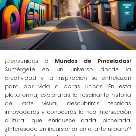
¡Bienvenidos a
Mundos de Pinceladas
!
Sumérgete en un universo donde la
creatividad y la inspiración se entrelazan
para dar vida a obras únicas. En esta
plataforma, explorarás la fascinante historia
del arte visual, descubrirás técnicas
innovadoras y conocerás la rica intersección
cultural que enriquece cada pincelada.
¿Interesado en incursionar en el arte urbano?