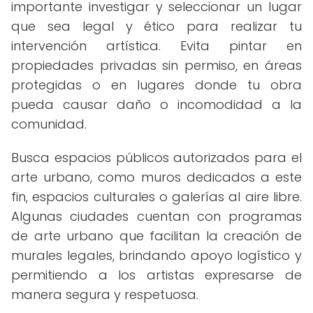
importante investigar y seleccionar un lugar
que sea legal y ético para realizar tu
intervención artística. Evita pintar en
propiedades privadas sin permiso, en áreas
protegidas o en lugares donde tu obra
pueda causar daño o incomodidad a la
comunidad.
Busca espacios públicos autorizados para el
arte urbano, como muros dedicados a este
fin, espacios culturales o galerías al aire libre.
Algunas ciudades cuentan con programas
de arte urbano que facilitan la creación de
murales legales, brindando apoyo logístico y
permitiendo a los artistas expresarse de
manera segura y respetuosa.