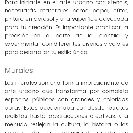
Para iniciarte en el arte urbano con stencils,
necesitarás materiales como papel, cúter,
pintura en aerosol y una superficie adecuada
para tu creación. Es importante practicar la
precisión en el corte de la plantilla y
experimentar con diferentes diseños y colores
para desarrollar tu estilo único.
Murales
Los murales son una forma impresionante de
arte urbano que transforma por completo
espacios públicos con grandes y coloridas
obras. Estos pueden abarcar desde retratos
realistas hasta abstracciones creativas, y a
menudo reflejan la cultura, la historia o los
valores de la comunidad donde se