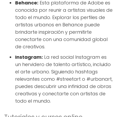
Behance:
Esta plataforma de Adobe es
conocida por reunir a artistas visuales de
todo el mundo. Explorar los perfiles de
artistas urbanos en Behance puede
brindarte inspiración y permitirte
conectarte con una comunidad global
de creativos.
Instagram:
La red social Instagram es
un hervidero de talento artístico, incluido
el arte urbano. Siguiendo hashtags
relevantes como #streetart o #urbanart,
puedes descubrir una infinidad de obras
creativas y conectarte con artistas de
todo el mundo.