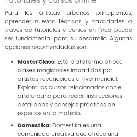
Tutoriales y cursos online
Para los artistas urbanos principiantes,
aprender nuevas técnicas y habilidades a
través de tutoriales y cursos en línea puede
ser fundamental para su desarrollo. Algunas
opciones recomendadas son:
MasterClass:
Esta plataforma ofrece
clases magistrales impartidas por
artistas reconocidos a nivel mundial.
Explora los cursos relacionados con el
arte urbano para recibir instrucciones
detalladas y consejos prácticos de
expertos en la materia.
Domestika:
Domestika es una
comunidad creativa que ofrece una