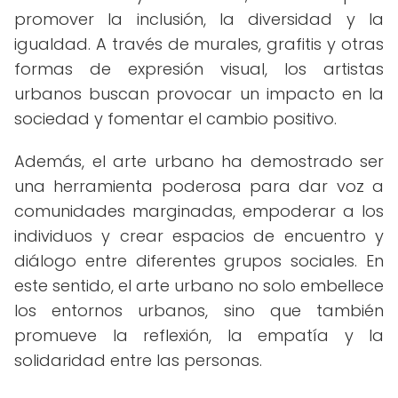
promover la inclusión, la diversidad y la
igualdad. A través de murales, grafitis y otras
formas de expresión visual, los artistas
urbanos buscan provocar un impacto en la
sociedad y fomentar el cambio positivo.
Además, el arte urbano ha demostrado ser
una herramienta poderosa para dar voz a
comunidades marginadas, empoderar a los
individuos y crear espacios de encuentro y
diálogo entre diferentes grupos sociales. En
este sentido, el arte urbano no solo embellece
los entornos urbanos, sino que también
promueve la reflexión, la empatía y la
solidaridad entre las personas.