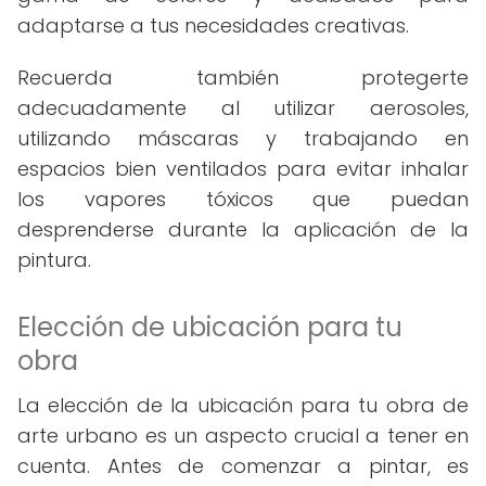
adaptarse a tus necesidades creativas.
Recuerda también protegerte
adecuadamente al utilizar aerosoles,
utilizando máscaras y trabajando en
espacios bien ventilados para evitar inhalar
los vapores tóxicos que puedan
desprenderse durante la aplicación de la
pintura.
Elección de ubicación para tu
obra
La elección de la ubicación para tu obra de
arte urbano es un aspecto crucial a tener en
cuenta. Antes de comenzar a pintar, es