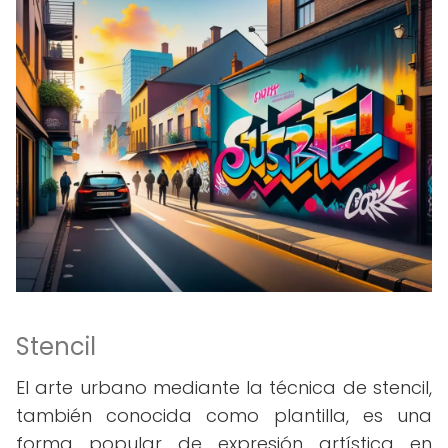
Stencil
El arte urbano mediante la técnica de stencil,
también conocida como plantilla, es una
forma popular de expresión artística en