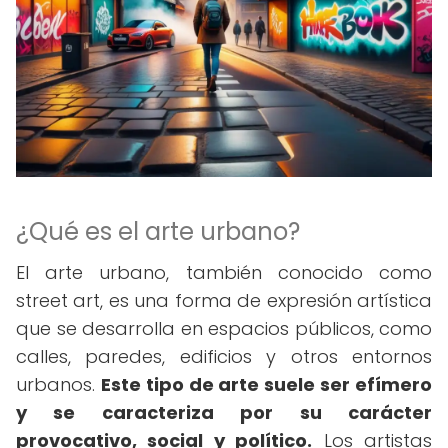
¿Qué es el arte urbano?
El arte urbano, también conocido como
street art, es una forma de expresión artística
que se desarrolla en espacios públicos, como
calles, paredes, edificios y otros entornos
urbanos.
Este tipo de arte suele ser efímero
y se caracteriza por su carácter
provocativo, social y político.
Los artistas