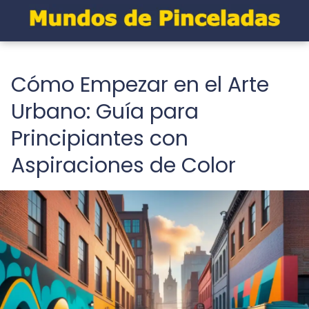
Cómo Empezar en el Arte
Urbano: Guía para
Principiantes con
Aspiraciones de Color