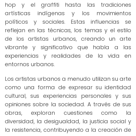
hop y el graffiti hasta las tradiciones
artísticas indígenas y los movimientos
políticos y sociales. Estas influencias se
reflejan en las técnicas, los temas y el estilo
de los artistas urbanos, creando un arte
vibrante y significativo que habla a las
experiencias y realidades de la vida en
entornos urbanos.
Los artistas urbanos a menudo utilizan su arte
como una forma de expresar su identidad
cultural, sus experiencias personales y sus
opiniones sobre la sociedad. A través de sus
obras, exploran cuestiones como la
diversidad, la desigualdad, la justicia social y
la resistencia, contribuyendo a la creación de