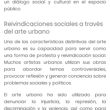
un diálogo social y cultural en el espacio
público.
Reivindicaciones sociales a través
del arte urbano
Una de las características distintivas del arte
urbano es su capacidad para servir como
una forma de protesta y reivindicación social.
Muchos artistas urbanos utilizan sus obras
para abordar temas controversiales,
provocar reflexión y generar conciencia sobre
problemas sociales y políticos.
El arte urbano ha sido utilizado para
denunciar la injusticia, la represión, la
discriminación y la violencia, así como para