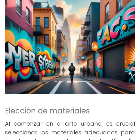
Elección de materiales
Al comenzar en el arte urbano, es crucial
seleccionar los materiales adecuados para