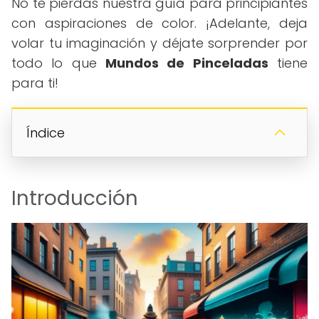
No te pierdas nuestra guía para principiantes
con aspiraciones de color. ¡Adelante, deja
volar tu imaginación y déjate sorprender por
todo lo que
Mundos de Pinceladas
tiene
para ti!
Índice
Introducción