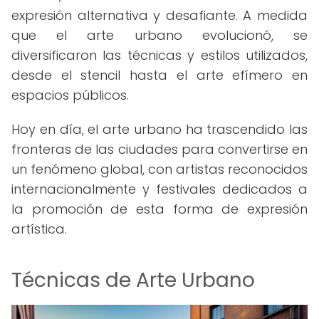
expresión alternativa y desafiante. A medida
que el arte urbano evolucionó, se
diversificaron las técnicas y estilos utilizados,
desde el stencil hasta el arte efímero en
espacios públicos.
Hoy en día, el arte urbano ha trascendido las
fronteras de las ciudades para convertirse en
un fenómeno global, con artistas reconocidos
internacionalmente y festivales dedicados a
la promoción de esta forma de expresión
artística.
Técnicas de Arte Urbano