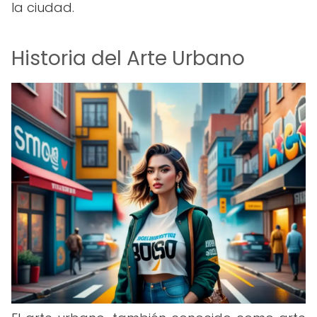
la ciudad.
Historia del Arte Urbano