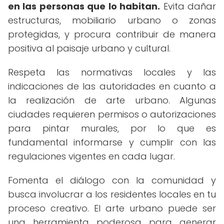
en las personas que lo habitan.
Evita dañar
estructuras, mobiliario urbano o zonas
protegidas, y procura contribuir de manera
positiva al paisaje urbano y cultural.
Respeta las normativas locales y las
indicaciones de las autoridades en cuanto a
la realización de arte urbano. Algunas
ciudades requieren permisos o autorizaciones
para pintar murales, por lo que es
fundamental informarse y cumplir con las
regulaciones vigentes en cada lugar.
Fomenta el diálogo con la comunidad y
busca involucrar a los residentes locales en tu
proceso creativo. El arte urbano puede ser
una herramienta poderosa para generar