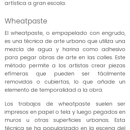
artística a gran escala.
Wheatpaste
El wheatpaste, o empapelado con engrudo,
es una técnica de arte urbano que utiliza una
mezcla de agua y harina como adhesivo
para pegar obras de arte en las calles. Este
método permite a los artistas crear piezas
efímeras que pueden ser fácilmente
removidas o cubiertas, lo que añade un
elemento de temporalidad a la obra.
Los trabajos de wheatpaste suelen ser
impresos en papel o tela y luego pegados en
muros u otras superficies urbanas. Esta
técnica se ha popularizado en la escena del