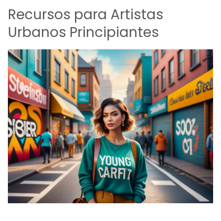
Recursos para Artistas
Urbanos Principiantes