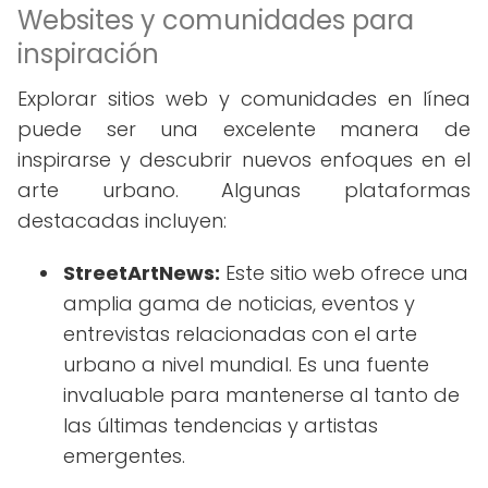
Websites y comunidades para
inspiración
Explorar sitios web y comunidades en línea
puede ser una excelente manera de
inspirarse y descubrir nuevos enfoques en el
arte urbano. Algunas plataformas
destacadas incluyen:
StreetArtNews:
Este sitio web ofrece una
amplia gama de noticias, eventos y
entrevistas relacionadas con el arte
urbano a nivel mundial. Es una fuente
invaluable para mantenerse al tanto de
las últimas tendencias y artistas
emergentes.