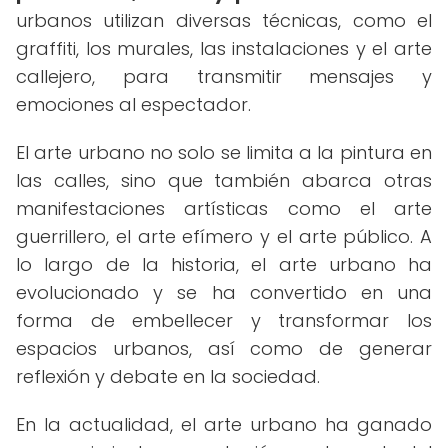
urbanos utilizan diversas técnicas, como el
graffiti, los murales, las instalaciones y el arte
callejero, para transmitir mensajes y
emociones al espectador.
El arte urbano no solo se limita a la pintura en
las calles, sino que también abarca otras
manifestaciones artísticas como el arte
guerrillero, el arte efímero y el arte público. A
lo largo de la historia, el arte urbano ha
evolucionado y se ha convertido en una
forma de embellecer y transformar los
espacios urbanos, así como de generar
reflexión y debate en la sociedad.
En la actualidad, el arte urbano ha ganado