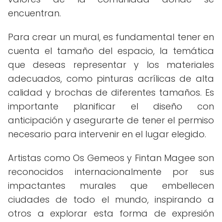
encuentran.
Para crear un mural, es fundamental tener en
cuenta el tamaño del espacio, la temática
que deseas representar y los materiales
adecuados, como pinturas acrílicas de alta
calidad y brochas de diferentes tamaños. Es
importante planificar el diseño con
anticipación y asegurarte de tener el permiso
necesario para intervenir en el lugar elegido.
Artistas como Os Gemeos y Fintan Magee son
reconocidos internacionalmente por sus
impactantes murales que embellecen
ciudades de todo el mundo, inspirando a
otros a explorar esta forma de expresión