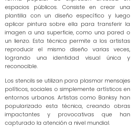
espacios públicos. Consiste en crear una
plantilla con un diseño específico y luego
aplicar pintura sobre ella para transferir la
imagen a una superficie, como una pared o
un lienzo. Esta técnica permite a los artistas
reproducir el mismo diseño varias veces,
logrando una identidad visual única y
reconocible.
Los stencils se utilizan para plasmar mensajes
políticos, sociales o simplemente artísticos en
entornos urbanos. Artistas como Banksy han
popularizado esta técnica, creando obras
impactantes y provocativas que han
capturado la atención a nivel mundial.