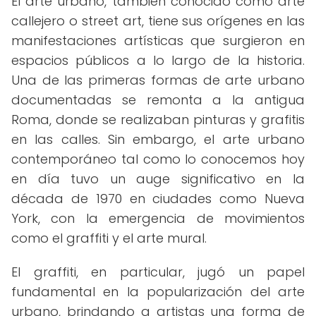
El arte urbano, también conocido como arte
callejero o street art, tiene sus orígenes en las
manifestaciones artísticas que surgieron en
espacios públicos a lo largo de la historia.
Una de las primeras formas de arte urbano
documentadas se remonta a la antigua
Roma, donde se realizaban pinturas y grafitis
en las calles. Sin embargo, el arte urbano
contemporáneo tal como lo conocemos hoy
en día tuvo un auge significativo en la
década de 1970 en ciudades como Nueva
York, con la emergencia de movimientos
como el graffiti y el arte mural.
El graffiti, en particular, jugó un papel
fundamental en la popularización del arte
urbano, brindando a artistas una forma de