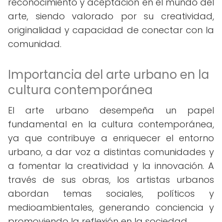
reconocimiento y aceptación en el mundo del
arte, siendo valorado por su creatividad,
originalidad y capacidad de conectar con la
comunidad.
Importancia del arte urbano en la
cultura contemporánea
El arte urbano desempeña un papel
fundamental en la cultura contemporánea,
ya que contribuye a enriquecer el entorno
urbano, a dar voz a distintas comunidades y
a fomentar la creatividad y la innovación. A
través de sus obras, los artistas urbanos
abordan temas sociales, políticos y
medioambientales, generando conciencia y
promoviendo la reflexión en la sociedad.