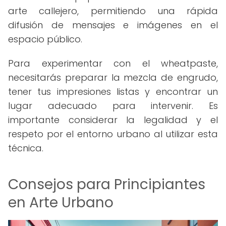
arte callejero, permitiendo una rápida
difusión de mensajes e imágenes en el
espacio público.
Para experimentar con el wheatpaste,
necesitarás preparar la mezcla de engrudo,
tener tus impresiones listas y encontrar un
lugar adecuado para intervenir. Es
importante considerar la legalidad y el
respeto por el entorno urbano al utilizar esta
técnica.
Consejos para Principiantes
en Arte Urbano