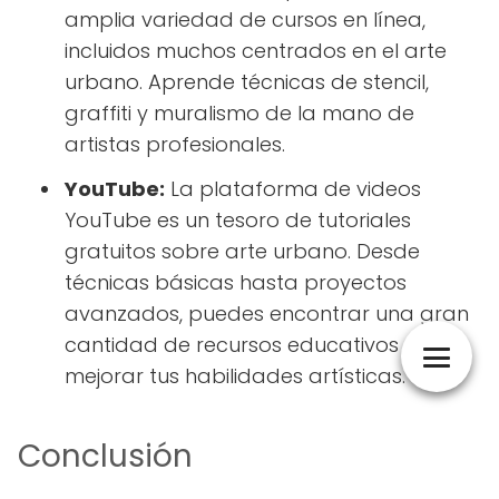
amplia variedad de cursos en línea,
incluidos muchos centrados en el arte
urbano. Aprende técnicas de stencil,
graffiti y muralismo de la mano de
artistas profesionales.
YouTube:
La plataforma de videos
YouTube es un tesoro de tutoriales
gratuitos sobre arte urbano. Desde
técnicas básicas hasta proyectos
avanzados, puedes encontrar una gran
cantidad de recursos educativos para
mejorar tus habilidades artísticas.
Conclusión