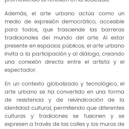
Además, el arte urbano actúa como un
medio de expresión democrático, accesible
para todos, que trasciende las barreras
tradicionales del mundo del arte. Al estar
presente en espacios públicos, el arte urbano
invita a la participación y al diálogo, creando
una conexión directa entre el artista y el
espectador.
En un contexto globalizado y tecnológico, el
arte urbano se ha convertido en una forma
de resistencia y de reivindicación de la
identidad cultural, permitiendo que diferentes
culturas y tradiciones se fusionen y se
expresen a través de las calles y los muros de