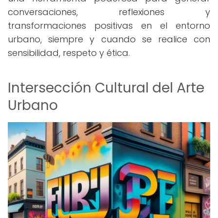
conversaciones, reflexiones y
transformaciones positivas en el entorno
urbano, siempre y cuando se realice con
sensibilidad, respeto y ética.
Intersección Cultural del Arte
Urbano