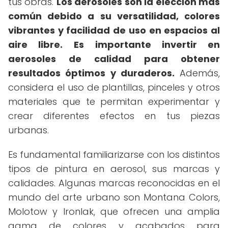
tus obras.
Los aerosoles son la elección más
común debido a su versatilidad, colores
vibrantes y facilidad de uso en espacios al
aire libre.
Es importante invertir en
aerosoles de calidad para obtener
resultados óptimos y duraderos.
Además,
considera el uso de plantillas, pinceles y otros
materiales que te permitan experimentar y
crear diferentes efectos en tus piezas
urbanas.
Es fundamental familiarizarse con los distintos
tipos de pintura en aerosol, sus marcas y
calidades. Algunas marcas reconocidas en el
mundo del arte urbano son Montana Colors,
Molotow y Ironlak, que ofrecen una amplia
gama de colores y acabados para