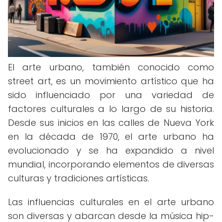
El arte urbano, también conocido como
street art, es un movimiento artístico que ha
sido influenciado por una variedad de
factores culturales a lo largo de su historia.
Desde sus inicios en las calles de Nueva York
en la década de 1970, el arte urbano ha
evolucionado y se ha expandido a nivel
mundial, incorporando elementos de diversas
culturas y tradiciones artísticas.
Las influencias culturales en el arte urbano
son diversas y abarcan desde la música hip-