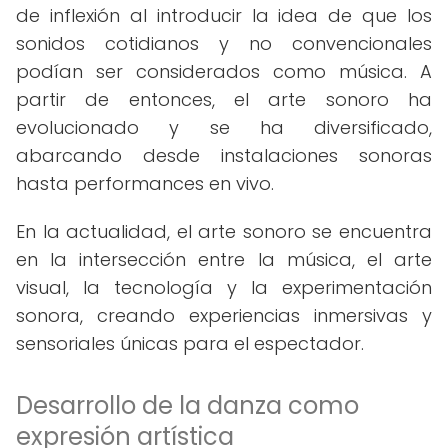
de inflexión al introducir la idea de que los
sonidos cotidianos y no convencionales
podían ser considerados como música. A
partir de entonces, el arte sonoro ha
evolucionado y se ha diversificado,
abarcando desde instalaciones sonoras
hasta performances en vivo.
En la actualidad, el arte sonoro se encuentra
en la intersección entre la música, el arte
visual, la tecnología y la experimentación
sonora, creando experiencias inmersivas y
sensoriales únicas para el espectador.
Desarrollo de la danza como
expresión artística