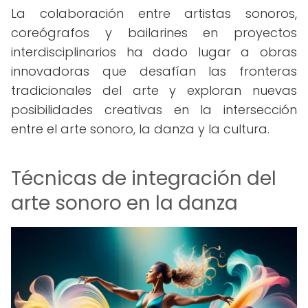
La colaboración entre artistas sonoros,
coreógrafos y bailarines en proyectos
interdisciplinarios ha dado lugar a obras
innovadoras que desafían las fronteras
tradicionales del arte y exploran nuevas
posibilidades creativas en la intersección
entre el arte sonoro, la danza y la cultura.
Técnicas de integración del
arte sonoro en la danza