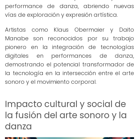
performance de danza, abriendo nuevas
vías de exploración y expresión artística.
Artistas como Klaus Obermaier y Daito
Manabe son reconocidos por su trabajo
pionero en la integración de tecnologías
digitales en performances de danza,
demostrando el potencial transformador de
la tecnología en la intersección entre el arte
sonoro y el movimiento corporal.
Impacto cultural y social de
la fusión del arte sonoro y la
danza