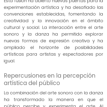
Esta fusión ha abierto nuevas puertas para la
experimentación artística y ha desafiado las
convenciones establecidas, fomentando la
creatividad y la innovación en el ámbito
cultural y social. La interacción entre el arte
sonoro y la danza ha permitido explorar
nuevas formas de expresión creativa y ha
ampliado el horizonte de posibilidades
artísticas para artistas y espectadores por
igual.
Repercusiones en la percepción
artística del público
La combinación del arte sonoro con la danza
ha transformado la manera en que el
público percibe y experimenta el arte. Al