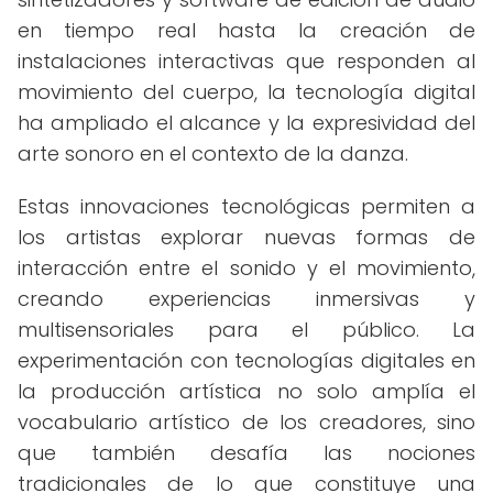
en tiempo real hasta la creación de
instalaciones interactivas que responden al
movimiento del cuerpo, la tecnología digital
ha ampliado el alcance y la expresividad del
arte sonoro en el contexto de la danza.
Estas innovaciones tecnológicas permiten a
los artistas explorar nuevas formas de
interacción entre el sonido y el movimiento,
creando experiencias inmersivas y
multisensoriales para el público. La
experimentación con tecnologías digitales en
la producción artística no solo amplía el
vocabulario artístico de los creadores, sino
que también desafía las nociones
tradicionales de lo que constituye una