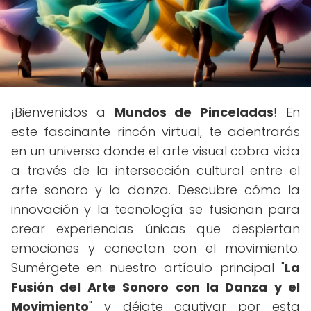
¡Bienvenidos a
Mundos de Pinceladas
! En
este fascinante rincón virtual, te adentrarás
en un universo donde el arte visual cobra vida
a través de la intersección cultural entre el
arte sonoro y la danza. Descubre cómo la
innovación y la tecnología se fusionan para
crear experiencias únicas que despiertan
emociones y conectan con el movimiento.
Sumérgete en nuestro artículo principal "
La
Fusión del Arte Sonoro con la Danza y el
Movimiento
" y déjate cautivar por esta