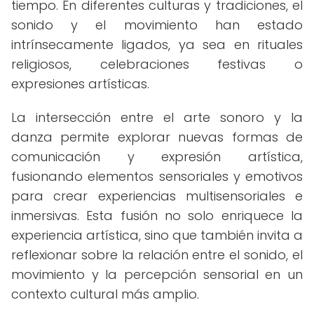
tiempo. En diferentes culturas y tradiciones, el
sonido y el movimiento han estado
intrínsecamente ligados, ya sea en rituales
religiosos, celebraciones festivas o
expresiones artísticas.
La intersección entre el arte sonoro y la
danza permite explorar nuevas formas de
comunicación y expresión artística,
fusionando elementos sensoriales y emotivos
para crear experiencias multisensoriales e
inmersivas. Esta fusión no solo enriquece la
experiencia artística, sino que también invita a
reflexionar sobre la relación entre el sonido, el
movimiento y la percepción sensorial en un
contexto cultural más amplio.