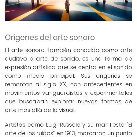
Orígenes del arte sonoro
El arte sonoro, también conocido como arte
auditivo o arte de sonido, es una forma de
expresión artística que se centra en el sonido
como medio principal. Sus orígenes se
remontan al siglo XX, con antecedentes en
movimientos vanguardistas y experimentales
que buscaban explorar nuevas formas de
arte más allá de lo visual.
Artistas como Luigi Russolo y su manifiesto "El
arte de los ruidos" en 1913, marcaron un punto