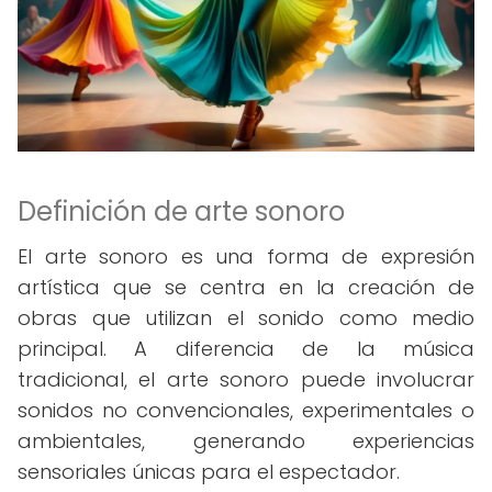
Definición de arte sonoro
El arte sonoro es una forma de expresión
artística que se centra en la creación de
obras que utilizan el sonido como medio
principal. A diferencia de la música
tradicional, el arte sonoro puede involucrar
sonidos no convencionales, experimentales o
ambientales, generando experiencias
sensoriales únicas para el espectador.