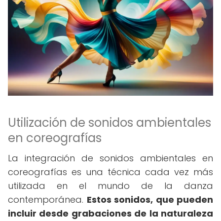
Utilización de sonidos ambientales
en coreografías
La integración de sonidos ambientales en
coreografías es una técnica cada vez más
utilizada en el mundo de la danza
contemporánea.
Estos sonidos, que pueden
incluir desde grabaciones de la naturaleza