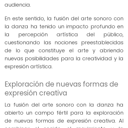
audiencia.
En este sentido, la fusión del arte sonoro con
la danza ha tenido un impacto profundo en
la percepción artística del público,
cuestionando las nociones preestablecidas
de lo que constituye el arte y abriendo
nuevas posibilidades para la creatividad y la
expresión artística.
Exploración de nuevas formas de
expresión creativa
La fusión del arte sonoro con la danza ha
abierto un campo fértil para la exploración
de nuevas formas de expresión creativa. Al