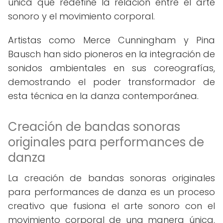
única que redefine la relación entre el arte
sonoro y el movimiento corporal.
Artistas como Merce Cunningham y Pina
Bausch han sido pioneros en la integración de
sonidos ambientales en sus coreografías,
demostrando el poder transformador de
esta técnica en la danza contemporánea.
Creación de bandas sonoras
originales para performances de
danza
La creación de bandas sonoras originales
para performances de danza es un proceso
creativo que fusiona el arte sonoro con el
movimiento corporal de una manera única.