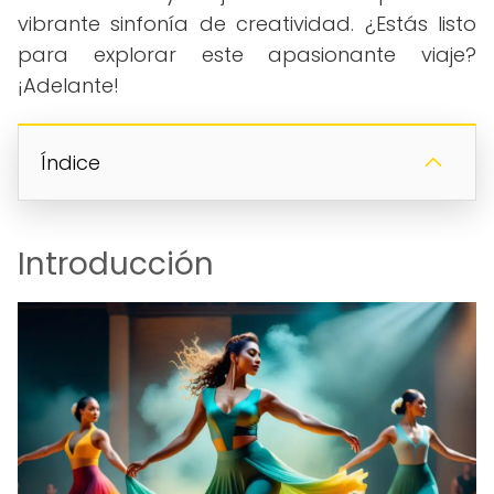
vibrante sinfonía de creatividad. ¿Estás listo
para explorar este apasionante viaje?
¡Adelante!
Índice
Introducción