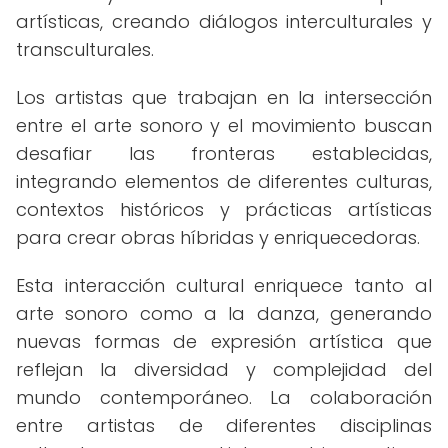
artísticas, creando diálogos interculturales y
transculturales.
Los artistas que trabajan en la intersección
entre el arte sonoro y el movimiento buscan
desafiar las fronteras establecidas,
integrando elementos de diferentes culturas,
contextos históricos y prácticas artísticas
para crear obras híbridas y enriquecedoras.
Esta interacción cultural enriquece tanto al
arte sonoro como a la danza, generando
nuevas formas de expresión artística que
reflejan la diversidad y complejidad del
mundo contemporáneo. La colaboración
entre artistas de diferentes disciplinas