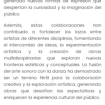
generado nuevas formas de expresión que
despiertan la curiosidad y la imaginación del
público.
Además, estas colaboraciones han
contribuido a fortalecer los lazos entre
artistas de diferentes disciplinas, fomentando
el intercambio de ideas, la experimentación
artística y la creación de obras
multidisciplinarias que exploran nuevas
fronteras estéticas y conceptuales. La fusión
del arte sonoro con la danza ha demostrado
ser un terreno fértil para la colaboración
creativa y la exploración artística, generando
obras que desafían las expectativas y
enriquecen la experiencia cultural del público.