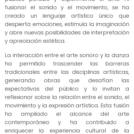
fusionar el sonido y el movimiento, se ha
creado un lenguaje artístico único que
despierta emociones, estimula la imaginación
y abre nuevas posibilidades de interpretación
y apreciación estética.
La interacción entre el arte sonoro y la danza
ha permitido trascender las barreras
tradicionales entre las disciplinas artísticas,
generando obras que desafían las
expectativas del público y lo invitan a
reflexionar sobre la relación entre el sonido, el
movimiento y la expresión artística. Esta fusión
ha ampliado el alcance del arte
contemporáneo y ha contribuido a
enriquecer la experiencia cultural de la