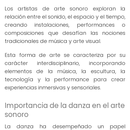
Los artistas de arte sonoro exploran la
relación entre el sonido, el espacio y el tiempo,
creando instalaciones, performances o
composiciones que desafían las nociones
tradicionales de música y arte visual.
Esta forma de arte se caracteriza por su
carácter interdisciplinario, incorporando
elementos de la música, la escultura, la
tecnología y la performance para crear
experiencias inmersivas y sensoriales.
Importancia de la danza en el arte
sonoro
La danza ha desempeñado un papel