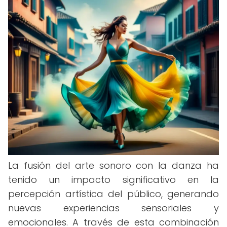
La fusión del arte sonoro con la danza ha
tenido un impacto significativo en la
percepción artística del público, generando
nuevas experiencias sensoriales y
emocionales. A través de esta combinación