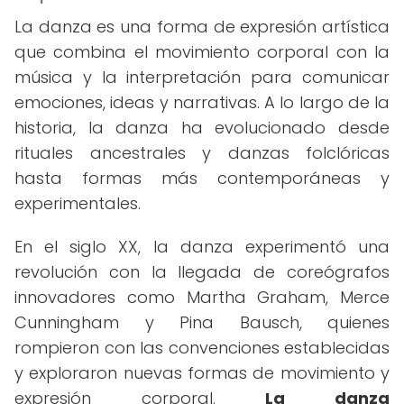
La danza es una forma de expresión artística
que combina el movimiento corporal con la
música y la interpretación para comunicar
emociones, ideas y narrativas. A lo largo de la
historia, la danza ha evolucionado desde
rituales ancestrales y danzas folclóricas
hasta formas más contemporáneas y
experimentales.
En el siglo XX, la danza experimentó una
revolución con la llegada de coreógrafos
innovadores como Martha Graham, Merce
Cunningham y Pina Bausch, quienes
rompieron con las convenciones establecidas
y exploraron nuevas formas de movimiento y
expresión corporal.
La danza