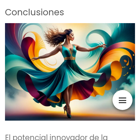
Conclusiones
El potencial innovador de la