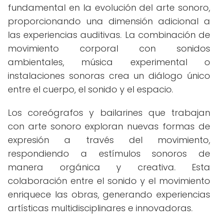
fundamental en la evolución del arte sonoro,
proporcionando una dimensión adicional a
las experiencias auditivas. La combinación de
movimiento corporal con sonidos
ambientales, música experimental o
instalaciones sonoras crea un diálogo único
entre el cuerpo, el sonido y el espacio.
Los coreógrafos y bailarines que trabajan
con arte sonoro exploran nuevas formas de
expresión a través del movimiento,
respondiendo a estímulos sonoros de
manera orgánica y creativa. Esta
colaboración entre el sonido y el movimiento
enriquece las obras, generando experiencias
artísticas multidisciplinares e innovadoras.