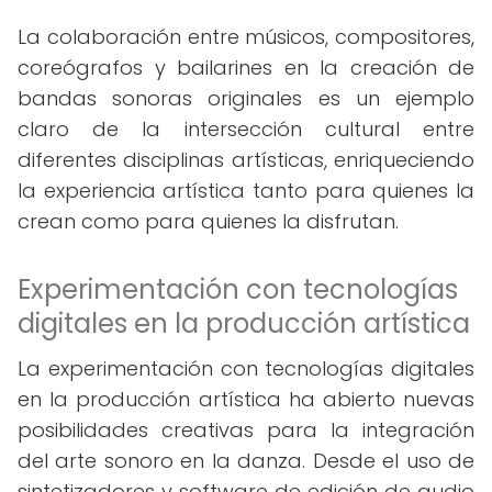
La colaboración entre músicos, compositores,
coreógrafos y bailarines en la creación de
bandas sonoras originales es un ejemplo
claro de la intersección cultural entre
diferentes disciplinas artísticas, enriqueciendo
la experiencia artística tanto para quienes la
crean como para quienes la disfrutan.
Experimentación con tecnologías
digitales en la producción artística
La experimentación con tecnologías digitales
en la producción artística ha abierto nuevas
posibilidades creativas para la integración
del arte sonoro en la danza. Desde el uso de
sintetizadores y software de edición de audio