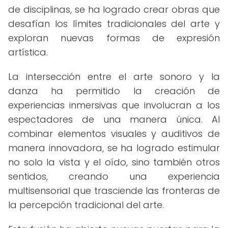
de disciplinas, se ha logrado crear obras que
desafían los límites tradicionales del arte y
exploran nuevas formas de expresión
artística.
La intersección entre el arte sonoro y la
danza ha permitido la creación de
experiencias inmersivas que involucran a los
espectadores de una manera única. Al
combinar elementos visuales y auditivos de
manera innovadora, se ha logrado estimular
no solo la vista y el oído, sino también otros
sentidos, creando una experiencia
multisensorial que trasciende las fronteras de
la percepción tradicional del arte.