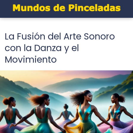
La Fusión del Arte Sonoro
con la Danza y el
Movimiento