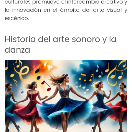
culturales promueve el intercambio creativo y
la innovación en el ámbito del arte visual y
escénico.
Historia del arte sonoro y la
danza