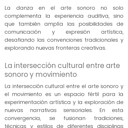
La danza en el arte sonoro no solo
complementa la experiencia auditiva, sino
que también amplía las posibilidades de
comunicación y expresión artística,
desafiando las convenciones tradicionales y
explorando nuevas fronteras creativas.
La intersección cultural entre arte
sonoro y movimiento
La intersección cultural entre el arte sonoro y
el movimiento es un espacio fértil para la
experimentación artística y la exploración de
nuevas narrativas sensoriales. En esta
convergencia, se fusionan tradiciones,
técnicas y estilos de diferentes disciplinas