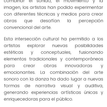
combinar el sonido, el movimiento y la
imagen, los artistas han podido experimentar
con diferentes técnicas y medios para crear
obras que desafían la percepción
convencional del arte.
Esta intersección cultural ha permitido a los
artistas explorar nuevas posibilidades
estéticas y conceptuales, fusionando
elementos tradicionales y contemporáneos
para crear obras innovadoras y
emocionantes. La combinación del arte
sonoro con la danza ha dado lugar a nuevas
formas de narrativa visual y auditiva,
generando experiencias artísticas únicas y
enriquecedoras para el público.