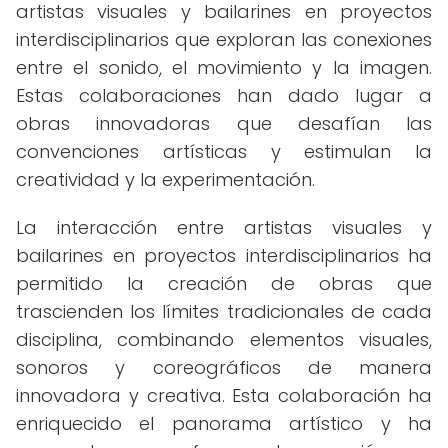
artistas visuales y bailarines en proyectos
interdisciplinarios que exploran las conexiones
entre el sonido, el movimiento y la imagen.
Estas colaboraciones han dado lugar a
obras innovadoras que desafían las
convenciones artísticas y estimulan la
creatividad y la experimentación.
La interacción entre artistas visuales y
bailarines en proyectos interdisciplinarios ha
permitido la creación de obras que
trascienden los límites tradicionales de cada
disciplina, combinando elementos visuales,
sonoros y coreográficos de manera
innovadora y creativa. Esta colaboración ha
enriquecido el panorama artístico y ha