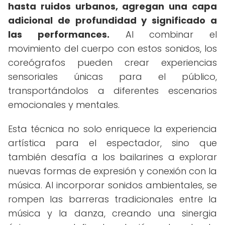
hasta ruidos urbanos, agregan una capa
adicional de profundidad y significado a
las performances.
Al combinar el
movimiento del cuerpo con estos sonidos, los
coreógrafos pueden crear experiencias
sensoriales únicas para el público,
transportándolos a diferentes escenarios
emocionales y mentales.
Esta técnica no solo enriquece la experiencia
artística para el espectador, sino que
también desafía a los bailarines a explorar
nuevas formas de expresión y conexión con la
música. Al incorporar sonidos ambientales, se
rompen las barreras tradicionales entre la
música y la danza, creando una sinergia