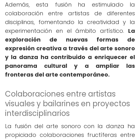
Además, esta fusión ha estimulado la
colaboración entre artistas de diferentes
disciplinas, fomentando la creatividad y la
experimentación en el ámbito artístico.
La
exploración de nuevas formas de
expresión creativa a través del arte sonoro
y la danza ha contribuido a enriquecer el
panorama cultural y a ampliar las
fronteras del arte contemporáneo.
Colaboraciones entre artistas
visuales y bailarines en proyectos
interdisciplinarios
La fusión del arte sonoro con la danza ha
propiciado colaboraciones fructíferas entre