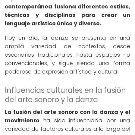
contemporánea fusiona diferentes estilos,
técnicas y disciplinas para crear un
lenguaje artístico único y diverso.
Hoy en día, la danza se presenta en una
amplia variedad de contextos, desde
escenarios tradicionales hasta espacios no
convencionales, y sigue siendo una forma
poderosa de expresión artística y cultural.
Influencias culturales en la fusión
del arte sonoro y la danza
La fusión del arte sonoro con la danza y el
movimiento
ha sido influenciada por una
variedad de factores culturales a lo largo del