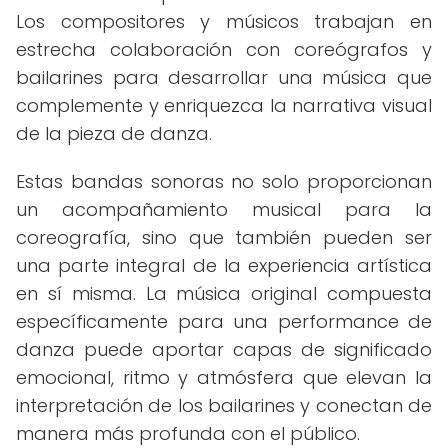
Los compositores y músicos trabajan en
estrecha colaboración con coreógrafos y
bailarines para desarrollar una música que
complemente y enriquezca la narrativa visual
de la pieza de danza.
Estas bandas sonoras no solo proporcionan
un acompañamiento musical para la
coreografía, sino que también pueden ser
una parte integral de la experiencia artística
en sí misma. La música original compuesta
específicamente para una performance de
danza puede aportar capas de significado
emocional, ritmo y atmósfera que elevan la
interpretación de los bailarines y conectan de
manera más profunda con el público.