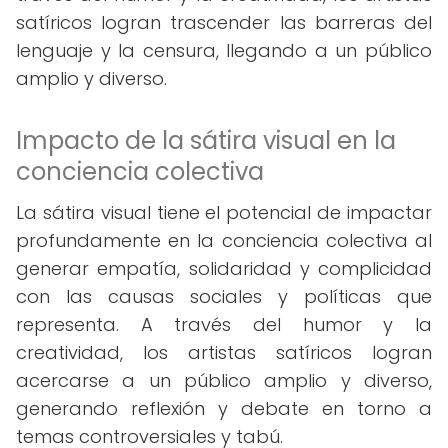
satíricos logran trascender las barreras del
lenguaje y la censura, llegando a un público
amplio y diverso.
Impacto de la sátira visual en la
conciencia colectiva
La sátira visual tiene el potencial de impactar
profundamente en la conciencia colectiva al
generar empatía, solidaridad y complicidad
con las causas sociales y políticas que
representa. A través del humor y la
creatividad, los artistas satíricos logran
acercarse a un público amplio y diverso,
generando reflexión y debate en torno a
temas controversiales y tabú.