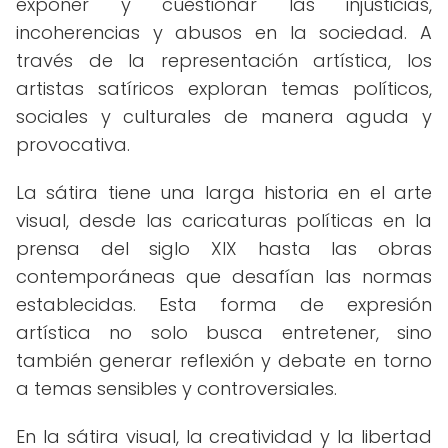
exponer y cuestionar las injusticias,
incoherencias y abusos en la sociedad. A
través de la representación artística, los
artistas satíricos exploran temas políticos,
sociales y culturales de manera aguda y
provocativa.
La sátira tiene una larga historia en el arte
visual, desde las caricaturas políticas en la
prensa del siglo XIX hasta las obras
contemporáneas que desafían las normas
establecidas. Esta forma de expresión
artística no solo busca entretener, sino
también generar reflexión y debate en torno
a temas sensibles y controversiales.
En la sátira visual, la creatividad y la libertad