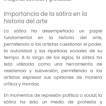
Importancia de la sátira en la
historia del arte
La sátira ha desempeñado un papel
fundamental en la historia del arte,
permitiendo a los artistas cuestionar el poder,
la autoridad y las injusticias sociales de su
tiempo. A lo largo de los siglos, la sátira ha
sido utilizada como una herramienta de
resistencia y subversión, permitiendo a los
artistas expresar sus opiniones de manera
crítica y mordaz.
En momentos de represión política o social, la
sátira ha sido un medio de protesta y