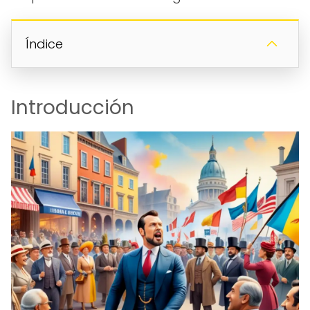
Índice
Introducción