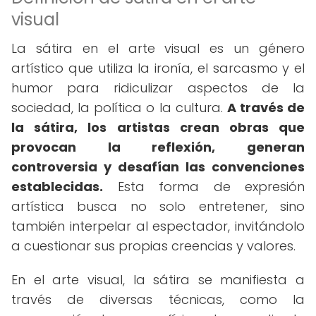
visual
La sátira en el arte visual es un género
artístico que utiliza la ironía, el sarcasmo y el
humor para ridiculizar aspectos de la
sociedad, la política o la cultura.
A través de
la sátira, los artistas crean obras que
provocan la reflexión, generan
controversia y desafían las convenciones
establecidas.
Esta forma de expresión
artística busca no solo entretener, sino
también interpelar al espectador, invitándolo
a cuestionar sus propias creencias y valores.
En el arte visual, la sátira se manifiesta a
través de diversas técnicas, como la