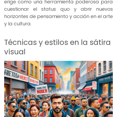
erige como una herramienta poderosa para
cuestionar el status quo y abrir nuevos
horizontes de pensamiento y acción en el arte
y la cultura.
Técnicas y estilos en la sátira
visual