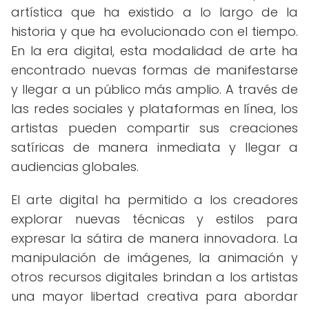
artística que ha existido a lo largo de la
historia y que ha evolucionado con el tiempo.
En la era digital, esta modalidad de arte ha
encontrado nuevas formas de manifestarse
y llegar a un público más amplio. A través de
las redes sociales y plataformas en línea, los
artistas pueden compartir sus creaciones
satíricas de manera inmediata y llegar a
audiencias globales.
El arte digital ha permitido a los creadores
explorar nuevas técnicas y estilos para
expresar la sátira de manera innovadora. La
manipulación de imágenes, la animación y
otros recursos digitales brindan a los artistas
una mayor libertad creativa para abordar