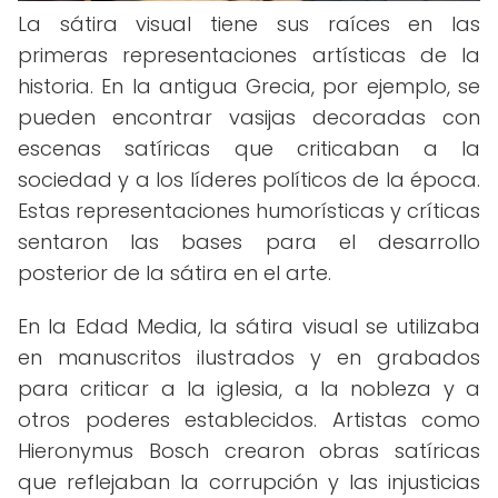
La sátira visual tiene sus raíces en las
primeras representaciones artísticas de la
historia. En la antigua Grecia, por ejemplo, se
pueden encontrar vasijas decoradas con
escenas satíricas que criticaban a la
sociedad y a los líderes políticos de la época.
Estas representaciones humorísticas y críticas
sentaron las bases para el desarrollo
posterior de la sátira en el arte.
En la Edad Media, la sátira visual se utilizaba
en manuscritos ilustrados y en grabados
para criticar a la iglesia, a la nobleza y a
otros poderes establecidos. Artistas como
Hieronymus Bosch crearon obras satíricas
que reflejaban la corrupción y las injusticias