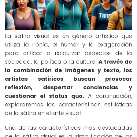
La sátira visual es un género artístico que
utiliza la ironía, el humor y la exageración
para criticar o ridiculizar aspectos de la
sociedad, la política o la cultura.
A través de
la combinación de imágenes y texto, los
artistas satíricos buscan provocar
reflexión, despertar conciencias y
cuestionar el status quo.
A continuación,
exploraremos las características estilísticas
de la sátira en el arte visual.
Una de las características más destacadas
de la sátira visual es la simplificación de los