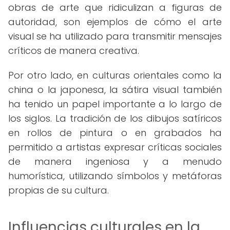
obras de arte que ridiculizan a figuras de
autoridad, son ejemplos de cómo el arte
visual se ha utilizado para transmitir mensajes
críticos de manera creativa.
Por otro lado, en culturas orientales como la
china o la japonesa, la sátira visual también
ha tenido un papel importante a lo largo de
los siglos. La tradición de los dibujos satíricos
en rollos de pintura o en grabados ha
permitido a artistas expresar críticas sociales
de manera ingeniosa y a menudo
humorística, utilizando símbolos y metáforas
propias de su cultura.
Influencias culturales en la