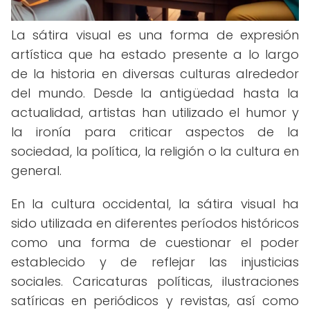
La sátira visual es una forma de expresión
artística que ha estado presente a lo largo
de la historia en diversas culturas alrededor
del mundo. Desde la antigüedad hasta la
actualidad, artistas han utilizado el humor y
la ironía para criticar aspectos de la
sociedad, la política, la religión o la cultura en
general.
En la cultura occidental, la sátira visual ha
sido utilizada en diferentes períodos históricos
como una forma de cuestionar el poder
establecido y de reflejar las injusticias
sociales. Caricaturas políticas, ilustraciones
satíricas en periódicos y revistas, así como