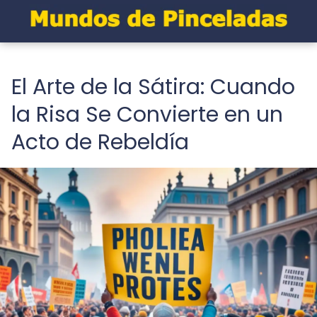
El Arte de la Sátira: Cuando
la Risa Se Convierte en un
Acto de Rebeldía