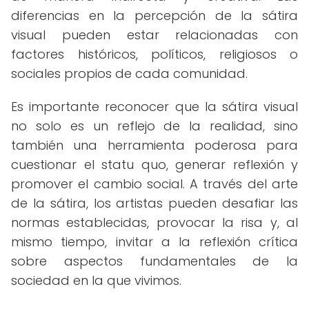
diferencias en la percepción de la sátira
visual pueden estar relacionadas con
factores históricos, políticos, religiosos o
sociales propios de cada comunidad.
Es importante reconocer que la sátira visual
no solo es un reflejo de la realidad, sino
también una herramienta poderosa para
cuestionar el statu quo, generar reflexión y
promover el cambio social. A través del arte
de la sátira, los artistas pueden desafiar las
normas establecidas, provocar la risa y, al
mismo tiempo, invitar a la reflexión crítica
sobre aspectos fundamentales de la
sociedad en la que vivimos.