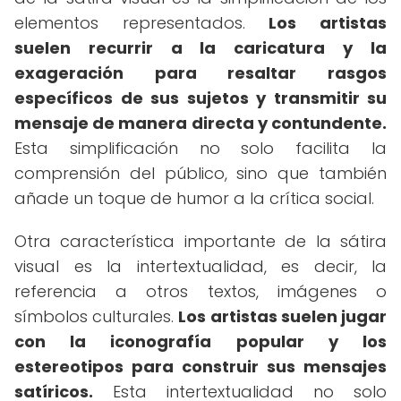
elementos representados.
Los artistas
suelen recurrir a la caricatura y la
exageración para resaltar rasgos
específicos de sus sujetos y transmitir su
mensaje de manera directa y contundente.
Esta simplificación no solo facilita la
comprensión del público, sino que también
añade un toque de humor a la crítica social.
Otra característica importante de la sátira
visual es la intertextualidad, es decir, la
referencia a otros textos, imágenes o
símbolos culturales.
Los artistas suelen jugar
con la iconografía popular y los
estereotipos para construir sus mensajes
satíricos.
Esta intertextualidad no solo