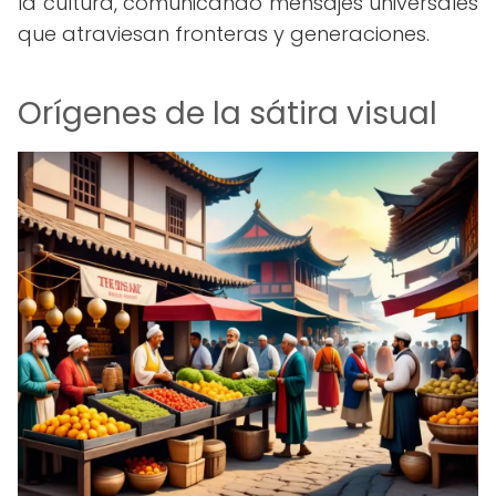
la cultura, comunicando mensajes universales
que atraviesan fronteras y generaciones.
Orígenes de la sátira visual