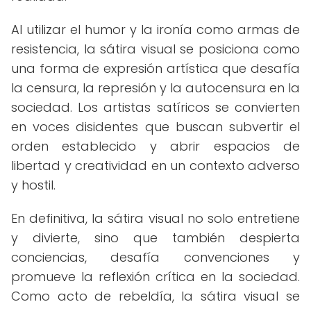
Al utilizar el humor y la ironía como armas de
resistencia, la sátira visual se posiciona como
una forma de expresión artística que desafía
la censura, la represión y la autocensura en la
sociedad. Los artistas satíricos se convierten
en voces disidentes que buscan subvertir el
orden establecido y abrir espacios de
libertad y creatividad en un contexto adverso
y hostil.
En definitiva, la sátira visual no solo entretiene
y divierte, sino que también despierta
conciencias, desafía convenciones y
promueve la reflexión crítica en la sociedad.
Como acto de rebeldía, la sátira visual se