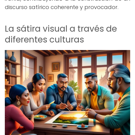
discurso satírico coherente y provocador.
La sátira visual a través de
diferentes culturas