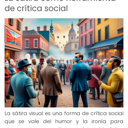
de crítica social
La sátira visual es una forma de crítica social
que se vale del humor y la ironía para