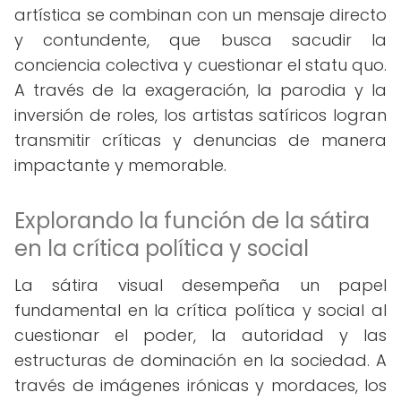
artística se combinan con un mensaje directo
y contundente, que busca sacudir la
conciencia colectiva y cuestionar el statu quo.
A través de la exageración, la parodia y la
inversión de roles, los artistas satíricos logran
transmitir críticas y denuncias de manera
impactante y memorable.
Explorando la función de la sátira
en la crítica política y social
La sátira visual desempeña un papel
fundamental en la crítica política y social al
cuestionar el poder, la autoridad y las
estructuras de dominación en la sociedad. A
través de imágenes irónicas y mordaces, los