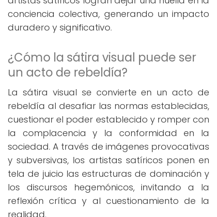
artistas satíricos logran dejar una huella en la
conciencia colectiva, generando un impacto
duradero y significativo.
¿Cómo la sátira visual puede ser
un acto de rebeldía?
La sátira visual se convierte en un acto de
rebeldía al desafiar las normas establecidas,
cuestionar el poder establecido y romper con
la complacencia y la conformidad en la
sociedad. A través de imágenes provocativas
y subversivas, los artistas satíricos ponen en
tela de juicio las estructuras de dominación y
los discursos hegemónicos, invitando a la
reflexión crítica y al cuestionamiento de la
realidad.