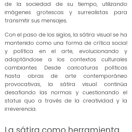
de la sociedad de su tiempo, utilizando
imágenes grotescas y surrealistas para
transmitir sus mensajes.
Con el paso de los siglos, la sátira visual se ha
mantenido como una forma de crítica social
y política en el arte, evolucionando y
adaptándose a los contextos culturales
cambiantes. Desde caricaturas políticas
hasta obras de arte contemporáneo
provocativas, la sátira visual continúa
desafiando las normas y cuestionando el
status quo a través de la creatividad y la
irreverencia.
La sátira como herramienta