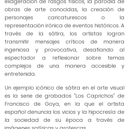
exageración de rasgos físicos, la parodia de
obras de arte conocidas, la creación de
personajes caricaturescos o la
representación irónica de eventos históricos. A
través de la sátira, los artistas logran
transmitir mensajes críticos de manera
ingeniosa y provocativa, desafiando al
espectador a reflexionar sobre temas
complejos de una manera accesible y
entretenida.
Un ejemplo icónico de sátira en el arte visual
es la serie de grabados "Los Caprichos" de
Francisco de Goya, en la que el artista
español denuncia los vicios y la hipocresía de
la sociedad de su época a través de
imágenes satíricas y grotescas.