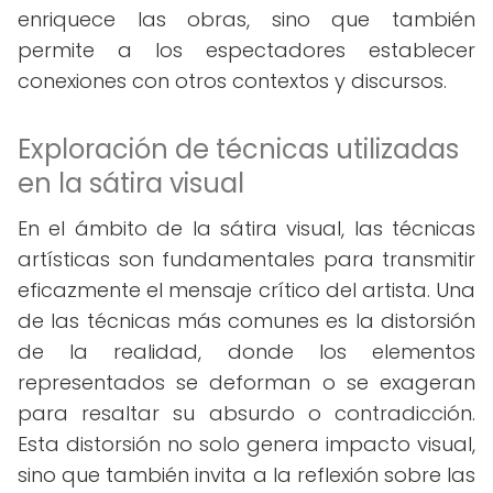
enriquece las obras, sino que también
permite a los espectadores establecer
conexiones con otros contextos y discursos.
Exploración de técnicas utilizadas
en la sátira visual
En el ámbito de la sátira visual, las técnicas
artísticas son fundamentales para transmitir
eficazmente el mensaje crítico del artista. Una
de las técnicas más comunes es la distorsión
de la realidad, donde los elementos
representados se deforman o se exageran
para resaltar su absurdo o contradicción.
Esta distorsión no solo genera impacto visual,
sino que también invita a la reflexión sobre las