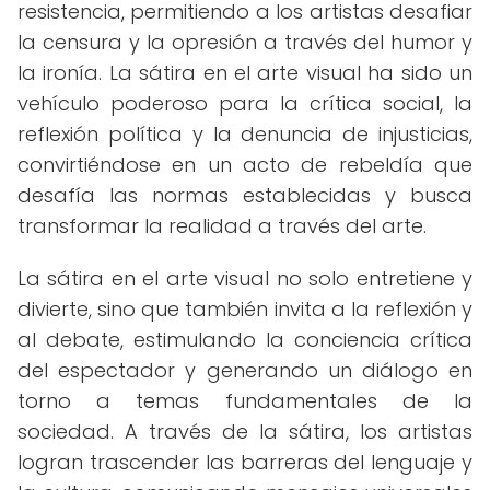
resistencia, permitiendo a los artistas desafiar
la censura y la opresión a través del humor y
la ironía. La sátira en el arte visual ha sido un
vehículo poderoso para la crítica social, la
reflexión política y la denuncia de injusticias,
convirtiéndose en un acto de rebeldía que
desafía las normas establecidas y busca
transformar la realidad a través del arte.
La sátira en el arte visual no solo entretiene y
divierte, sino que también invita a la reflexión y
al debate, estimulando la conciencia crítica
del espectador y generando un diálogo en
torno a temas fundamentales de la
sociedad. A través de la sátira, los artistas
logran trascender las barreras del lenguaje y