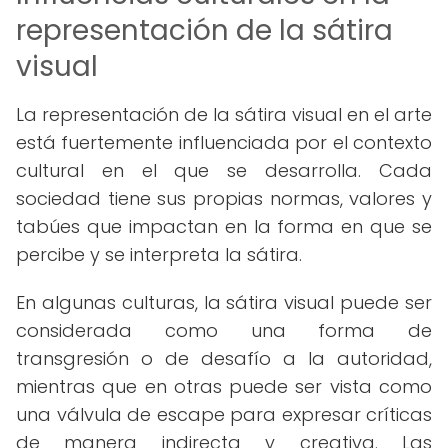
representación de la sátira
visual
La representación de la sátira visual en el arte
está fuertemente influenciada por el contexto
cultural en el que se desarrolla. Cada
sociedad tiene sus propias normas, valores y
tabúes que impactan en la forma en que se
percibe y se interpreta la sátira.
En algunas culturas, la sátira visual puede ser
considerada como una forma de
transgresión o de desafío a la autoridad,
mientras que en otras puede ser vista como
una válvula de escape para expresar críticas
de manera indirecta y creativa. Las