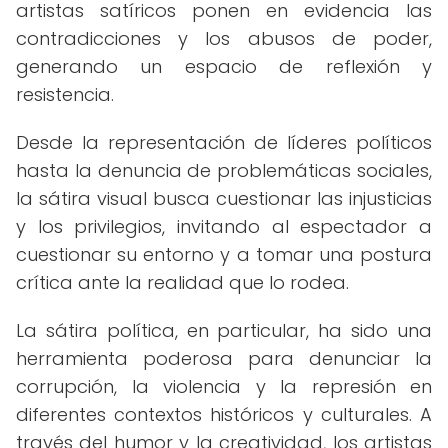
artistas satíricos ponen en evidencia las
contradicciones y los abusos de poder,
generando un espacio de reflexión y
resistencia.
Desde la representación de líderes políticos
hasta la denuncia de problemáticas sociales,
la sátira visual busca cuestionar las injusticias
y los privilegios, invitando al espectador a
cuestionar su entorno y a tomar una postura
crítica ante la realidad que lo rodea.
La sátira política, en particular, ha sido una
herramienta poderosa para denunciar la
corrupción, la violencia y la represión en
diferentes contextos históricos y culturales. A
través del humor y la creatividad, los artistas