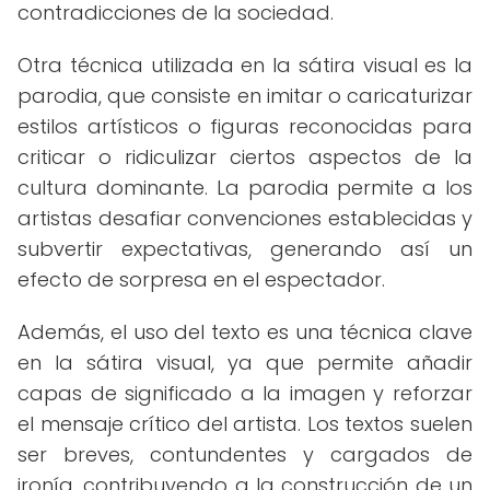
contradicciones de la sociedad.
Otra técnica utilizada en la sátira visual es la
parodia, que consiste en imitar o caricaturizar
estilos artísticos o figuras reconocidas para
criticar o ridiculizar ciertos aspectos de la
cultura dominante. La parodia permite a los
artistas desafiar convenciones establecidas y
subvertir expectativas, generando así un
efecto de sorpresa en el espectador.
Además, el uso del texto es una técnica clave
en la sátira visual, ya que permite añadir
capas de significado a la imagen y reforzar
el mensaje crítico del artista. Los textos suelen
ser breves, contundentes y cargados de
ironía, contribuyendo a la construcción de un