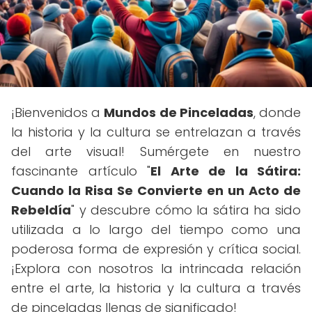
¡Bienvenidos a
Mundos de Pinceladas
, donde
la historia y la cultura se entrelazan a través
del arte visual! Sumérgete en nuestro
fascinante artículo "
El Arte de la Sátira:
Cuando la Risa Se Convierte en un Acto de
Rebeldía
" y descubre cómo la sátira ha sido
utilizada a lo largo del tiempo como una
poderosa forma de expresión y crítica social.
¡Explora con nosotros la intrincada relación
entre el arte, la historia y la cultura a través
de pinceladas llenas de significado!