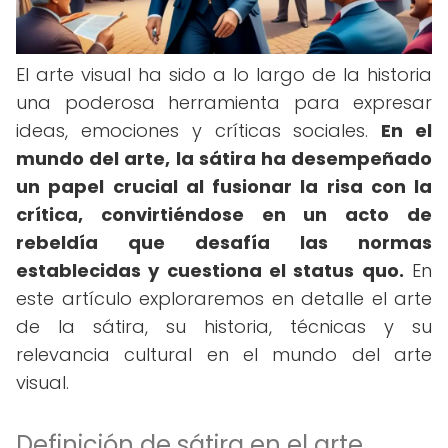
El arte visual ha sido a lo largo de la historia
una poderosa herramienta para expresar
ideas, emociones y críticas sociales.
En el
mundo del arte, la sátira ha desempeñado
un papel crucial al fusionar la risa con la
crítica, convirtiéndose en un acto de
rebeldía que desafía las normas
establecidas y cuestiona el status quo.
En
este artículo exploraremos en detalle el arte
de la sátira, su historia, técnicas y su
relevancia cultural en el mundo del arte
visual.
Definición de sátira en el arte