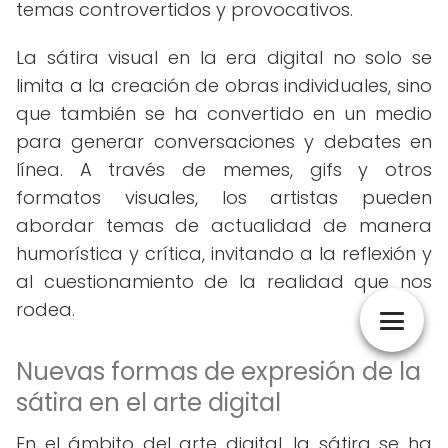
temas controvertidos y provocativos.
La sátira visual en la era digital no solo se
limita a la creación de obras individuales, sino
que también se ha convertido en un medio
para generar conversaciones y debates en
línea. A través de memes, gifs y otros
formatos visuales, los artistas pueden
abordar temas de actualidad de manera
humorística y crítica, invitando a la reflexión y
al cuestionamiento de la realidad que nos
rodea.
Nuevas formas de expresión de la
sátira en el arte digital
En el ámbito del arte digital, la sátira se ha