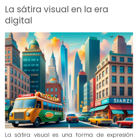
La sátira visual en la era
digital
La sátira visual es una forma de expresión