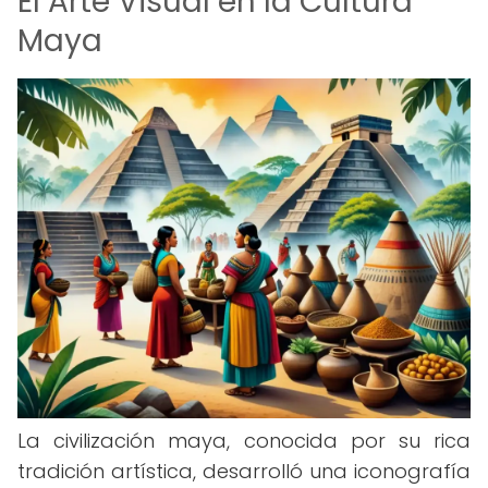
El Arte Visual en la Cultura
Maya
La civilización maya, conocida por su rica
tradición artística, desarrolló una iconografía