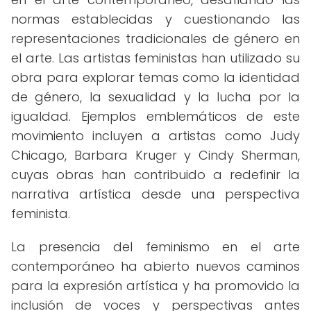
normas establecidas y cuestionando las
representaciones tradicionales de género en
el arte. Las artistas feministas han utilizado su
obra para explorar temas como la identidad
de género, la sexualidad y la lucha por la
igualdad. Ejemplos emblemáticos de este
movimiento incluyen a artistas como Judy
Chicago, Barbara Kruger y Cindy Sherman,
cuyas obras han contribuido a redefinir la
narrativa artística desde una perspectiva
feminista.
La presencia del feminismo en el arte
contemporáneo ha abierto nuevos caminos
para la expresión artística y ha promovido la
inclusión de voces y perspectivas antes