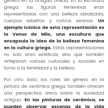
género en la antigua Grecia. En la escultura
griega, las figuras femeninas eran
representadas con una belleza idealizada,
cuerpos esbeltos y rostros serenos.
Un
ejemplo icónico de esta representación es
la Venus de Milo, una escultura que
encapsula la idea de la belleza femenina
en la cultura griega.
Estas representaciones
no solo eran estéticas, sino que también
reflejaban valores culturales y sociales en
torno a la feminidad y la belleza.
Por otro lado, los roles de género en la
pintura de cerámica griega también ofrecen
una perspectiva única sobre la sociedad
antigua.
En las pinturas de cerámica, se
pueden observar escenas de la vida