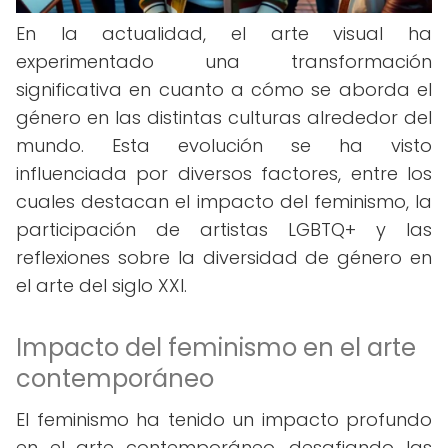
En la actualidad, el arte visual ha
experimentado una transformación
significativa en cuanto a cómo se aborda el
género en las distintas culturas alrededor del
mundo. Esta evolución se ha visto
influenciada por diversos factores, entre los
cuales destacan el impacto del feminismo, la
participación de artistas LGBTQ+ y las
reflexiones sobre la diversidad de género en
el arte del siglo XXI.
Impacto del feminismo en el arte
contemporáneo
El feminismo ha tenido un impacto profundo
en el arte contemporáneo, desafiando las