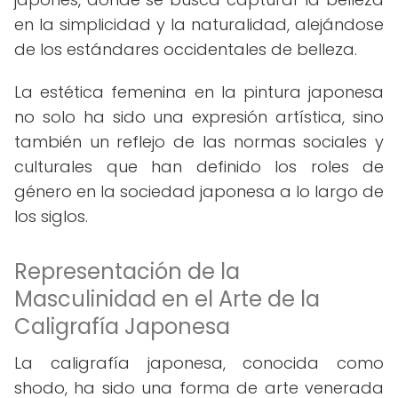
en la simplicidad y la naturalidad, alejándose
de los estándares occidentales de belleza.
La estética femenina en la pintura japonesa
no solo ha sido una expresión artística, sino
también un reflejo de las normas sociales y
culturales que han definido los roles de
género en la sociedad japonesa a lo largo de
los siglos.
Representación de la
Masculinidad en el Arte de la
Caligrafía Japonesa
La caligrafía japonesa, conocida como
shodo, ha sido una forma de arte venerada