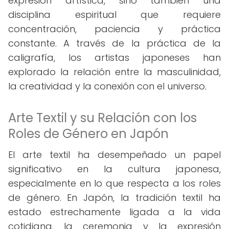
expresión artística, sino también una
disciplina espiritual que requiere
concentración, paciencia y práctica
constante. A través de la práctica de la
caligrafía, los artistas japoneses han
explorado la relación entre la masculinidad,
la creatividad y la conexión con el universo.
Arte Textil y su Relación con los
Roles de Género en Japón
El arte textil ha desempeñado un papel
significativo en la cultura japonesa,
especialmente en lo que respecta a los roles
de género. En Japón, la tradición textil ha
estado estrechamente ligada a la vida
cotidiana, la ceremonia y la expresión