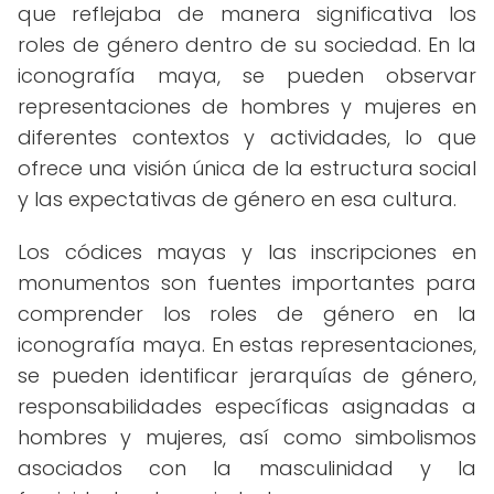
que reflejaba de manera significativa los
roles de género dentro de su sociedad. En la
iconografía maya, se pueden observar
representaciones de hombres y mujeres en
diferentes contextos y actividades, lo que
ofrece una visión única de la estructura social
y las expectativas de género en esa cultura.
Los códices mayas y las inscripciones en
monumentos son fuentes importantes para
comprender los roles de género en la
iconografía maya. En estas representaciones,
se pueden identificar jerarquías de género,
responsabilidades específicas asignadas a
hombres y mujeres, así como simbolismos
asociados con la masculinidad y la