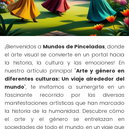
¡Bienvenidos a
Mundos de Pinceladas
, donde
el arte visual se convierte en un portal hacia
la historia, la cultura y las emociones! En
nuestro artículo principal "
Arte y género en
diferentes culturas: Un viaje alrededor del
mundo
", te invitamos a sumergirte en un
fascinante recorrido por las diversas
manifestaciones artísticas que han marcado
la historia de la humanidad. Descubre cómo
el arte y el género se entrelazan en
sociedades de todo el mundo, en un viaje que