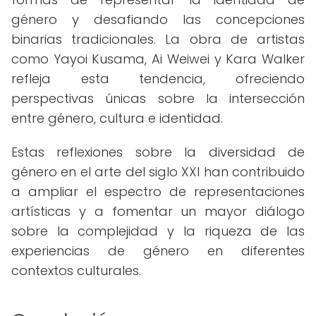
género y desafiando las concepciones
binarias tradicionales. La obra de artistas
como Yayoi Kusama, Ai Weiwei y Kara Walker
refleja esta tendencia, ofreciendo
perspectivas únicas sobre la intersección
entre género, cultura e identidad.
Estas reflexiones sobre la diversidad de
género en el arte del siglo XXI han contribuido
a ampliar el espectro de representaciones
artísticas y a fomentar un mayor diálogo
sobre la complejidad y la riqueza de las
experiencias de género en diferentes
contextos culturales.