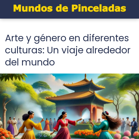
Arte y género en diferentes
culturas: Un viaje alrededor
del mundo