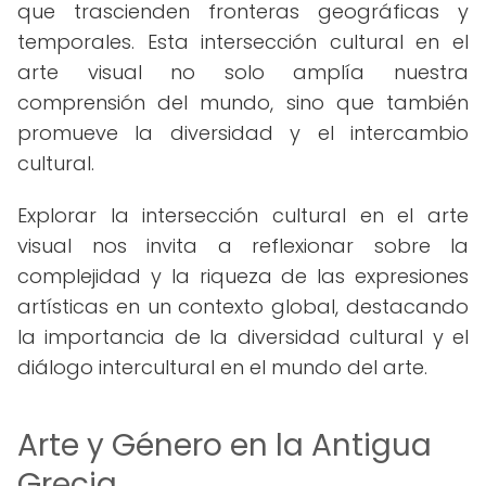
que trascienden fronteras geográficas y
temporales. Esta intersección cultural en el
arte visual no solo amplía nuestra
comprensión del mundo, sino que también
promueve la diversidad y el intercambio
cultural.
Explorar la intersección cultural en el arte
visual nos invita a reflexionar sobre la
complejidad y la riqueza de las expresiones
artísticas en un contexto global, destacando
la importancia de la diversidad cultural y el
diálogo intercultural en el mundo del arte.
Arte y Género en la Antigua
Grecia