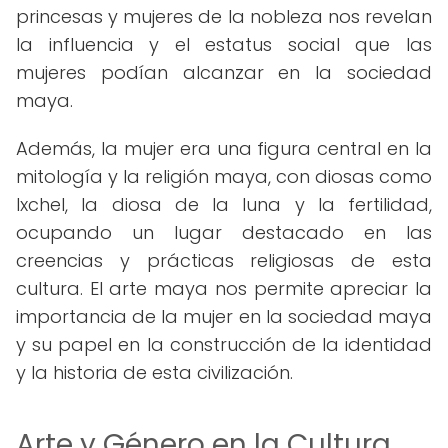
princesas y mujeres de la nobleza nos revelan
la influencia y el estatus social que las
mujeres podían alcanzar en la sociedad
maya.
Además, la mujer era una figura central en la
mitología y la religión maya, con diosas como
Ixchel, la diosa de la luna y la fertilidad,
ocupando un lugar destacado en las
creencias y prácticas religiosas de esta
cultura. El arte maya nos permite apreciar la
importancia de la mujer en la sociedad maya
y su papel en la construcción de la identidad
y la historia de esta civilización.
Arte y Género en la Cultura