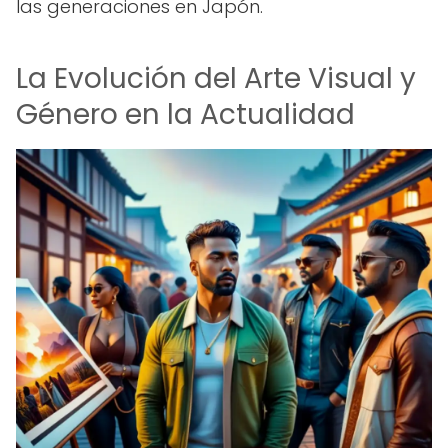
las generaciones en Japón.
La Evolución del Arte Visual y
Género en la Actualidad