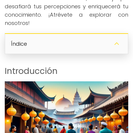
desafiará tus percepciones y enriquecerá tu
conocimiento. ¡Atrévete a explorar con
nosotros!
Índice
Introducción