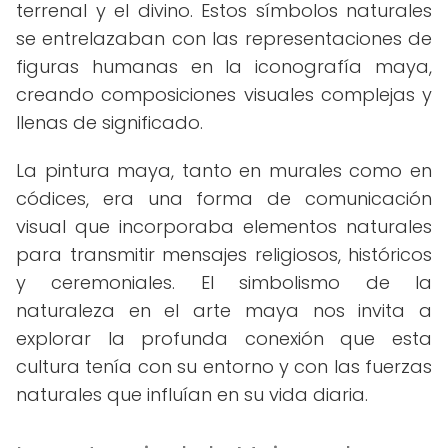
terrenal y el divino. Estos símbolos naturales
se entrelazaban con las representaciones de
figuras humanas en la iconografía maya,
creando composiciones visuales complejas y
llenas de significado.
La pintura maya, tanto en murales como en
códices, era una forma de comunicación
visual que incorporaba elementos naturales
para transmitir mensajes religiosos, históricos
y ceremoniales. El simbolismo de la
naturaleza en el arte maya nos invita a
explorar la profunda conexión que esta
cultura tenía con su entorno y con las fuerzas
naturales que influían en su vida diaria.