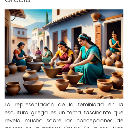
La representación de la feminidad en la
escultura griega es un tema fascinante que
revela mucho sobre las concepciones de