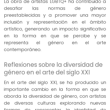
La obra de artistas LGBTQ+ ha contribuido a
desafiar las normas de género
preestablecidas y a promover una mayor
inclusión y representación en el ámbito
artístico, generando un impacto significativo
en la forma en que se percibe y se
representa el género en el arte
contemporáneo.
Reflexiones sobre la diversidad de
género en el arte del siglo XXI
En el arte del siglo XXI, se ha producido un
importante cambio en la forma en que se
aborda la diversidad de género, con artistas
de diversas culturas explorando nuevas
formas de representar la identidad de