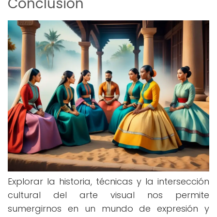
Conclusión
Explorar la historia, técnicas y la intersección
cultural del arte visual nos permite
sumergirnos en un mundo de expresión y