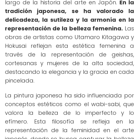
largo de la historia del arte en Japón.
En la
tradición japonesa, se ha valorado la
delicadeza, la sutileza y la armonía en la
representación de la belleza femenina.
Las
obras de artistas como Utamaro Kitagawa y
Hokusai reflejan esta estética femenina a
través de la representación de geishas,
cortesanas y mujeres de la alta sociedad,
destacando la elegancia y la gracia en cada
pincelada.
La pintura japonesa ha sido influenciada por
conceptos estéticos como el wabi-sabi, que
valora la belleza de lo imperfecto y lo
efímero. Esta filosofía se refleja en la
representación de la feminidad en el arte
japonés, donde se busca capturar la belleza