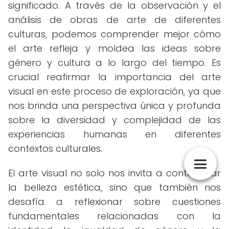
significado. A través de la observación y el
análisis de obras de arte de diferentes
culturas, podemos comprender mejor cómo
el arte refleja y moldea las ideas sobre
género y cultura a lo largo del tiempo. Es
crucial reafirmar la importancia del arte
visual en este proceso de exploración, ya que
nos brinda una perspectiva única y profunda
sobre la diversidad y complejidad de las
experiencias humanas en diferentes
contextos culturales.
El arte visual no solo nos invita a contemplar
la belleza estética, sino que también nos
desafía a reflexionar sobre cuestiones
fundamentales relacionadas con la