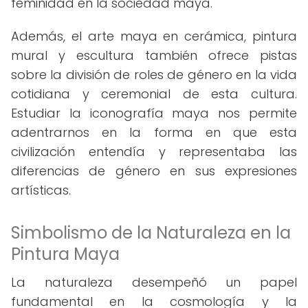
feminidad en la sociedad maya.
Además, el arte maya en cerámica, pintura
mural y escultura también ofrece pistas
sobre la división de roles de género en la vida
cotidiana y ceremonial de esta cultura.
Estudiar la iconografía maya nos permite
adentrarnos en la forma en que esta
civilización entendía y representaba las
diferencias de género en sus expresiones
artísticas.
Simbolismo de la Naturaleza en la
Pintura Maya
La naturaleza desempeñó un papel
fundamental en la cosmología y la