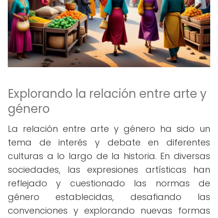
Explorando la relación entre arte y
género
La relación entre arte y género ha sido un
tema de interés y debate en diferentes
culturas a lo largo de la historia. En diversas
sociedades, las expresiones artísticas han
reflejado y cuestionado las normas de
género establecidas, desafiando las
convenciones y explorando nuevas formas