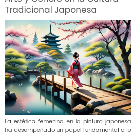
Tradicional Japonesa
La estética femenina en la pintura japonesa
ha desempeñado un papel fundamental a lo