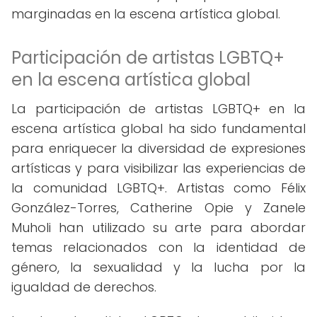
marginadas en la escena artística global.
Participación de artistas LGBTQ+
en la escena artística global
La participación de artistas LGBTQ+ en la
escena artística global ha sido fundamental
para enriquecer la diversidad de expresiones
artísticas y para visibilizar las experiencias de
la comunidad LGBTQ+. Artistas como Félix
González-Torres, Catherine Opie y Zanele
Muholi han utilizado su arte para abordar
temas relacionados con la identidad de
género, la sexualidad y la lucha por la
igualdad de derechos.