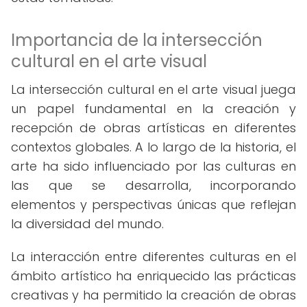
Importancia de la intersección
cultural en el arte visual
La intersección cultural en el arte visual juega
un papel fundamental en la creación y
recepción de obras artísticas en diferentes
contextos globales. A lo largo de la historia, el
arte ha sido influenciado por las culturas en
las que se desarrolla, incorporando
elementos y perspectivas únicas que reflejan
la diversidad del mundo.
La interacción entre diferentes culturas en el
ámbito artístico ha enriquecido las prácticas
creativas y ha permitido la creación de obras