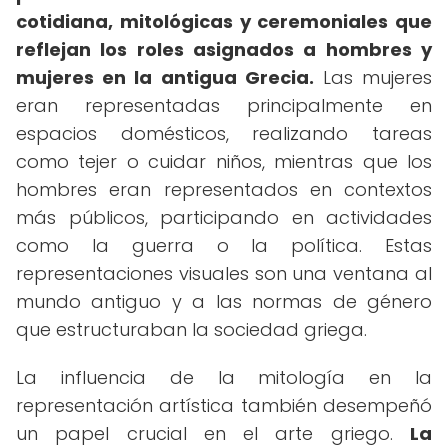
cotidiana, mitológicas y ceremoniales que
reflejan los roles asignados a hombres y
mujeres en la antigua Grecia.
Las mujeres
eran representadas principalmente en
espacios domésticos, realizando tareas
como tejer o cuidar niños, mientras que los
hombres eran representados en contextos
más públicos, participando en actividades
como la guerra o la política. Estas
representaciones visuales son una ventana al
mundo antiguo y a las normas de género
que estructuraban la sociedad griega.
La influencia de la mitología en la
representación artística también desempeñó
un papel crucial en el arte griego.
La