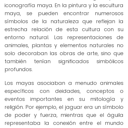
iconografía maya. En la pintura y la escultura
maya, se pueden encontrar numerosos
símbolos de la naturaleza que reflejan la
estrecha relación de esta cultura con su
entorno natural. Las representaciones de
animales, plantas y elementos naturales no
solo decoraban las obras de arte, sino que
también tenían significados simbólicos
profundos.
Los mayas asociaban a menudo animales
específicos con deidades, conceptos o
eventos importantes en su mitología y
religión. Por ejemplo, el jaguar era un símbolo
de poder y fuerza, mientras que el águila
representaba la conexión entre el mundo