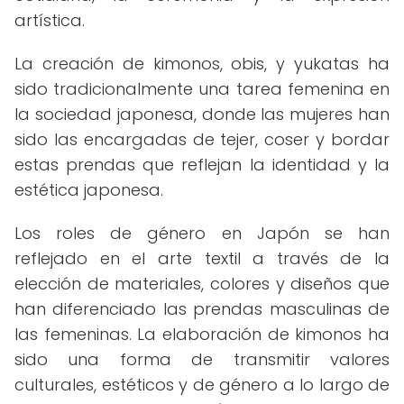
artística.
La creación de kimonos, obis, y yukatas ha
sido tradicionalmente una tarea femenina en
la sociedad japonesa, donde las mujeres han
sido las encargadas de tejer, coser y bordar
estas prendas que reflejan la identidad y la
estética japonesa.
Los roles de género en Japón se han
reflejado en el arte textil a través de la
elección de materiales, colores y diseños que
han diferenciado las prendas masculinas de
las femeninas. La elaboración de kimonos ha
sido una forma de transmitir valores
culturales, estéticos y de género a lo largo de