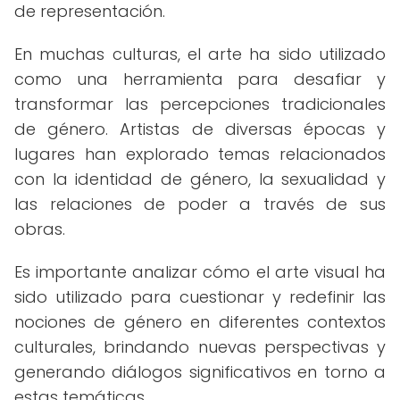
de representación.
En muchas culturas, el arte ha sido utilizado
como una herramienta para desafiar y
transformar las percepciones tradicionales
de género. Artistas de diversas épocas y
lugares han explorado temas relacionados
con la identidad de género, la sexualidad y
las relaciones de poder a través de sus
obras.
Es importante analizar cómo el arte visual ha
sido utilizado para cuestionar y redefinir las
nociones de género en diferentes contextos
culturales, brindando nuevas perspectivas y
generando diálogos significativos en torno a
estas temáticas.