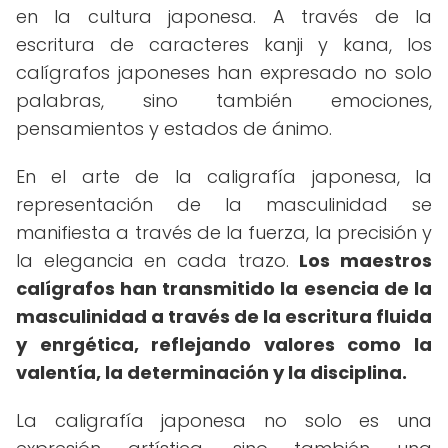
en la cultura japonesa. A través de la
escritura de caracteres kanji y kana, los
calígrafos japoneses han expresado no solo
palabras, sino también emociones,
pensamientos y estados de ánimo.
En el arte de la caligrafía japonesa, la
representación de la masculinidad se
manifiesta a través de la fuerza, la precisión y
la elegancia en cada trazo.
Los maestros
calígrafos han transmitido la esencia de la
masculinidad a través de la escritura fluida
y enrgética, reflejando valores como la
valentía, la determinación y la disciplina.
La caligrafía japonesa no solo es una