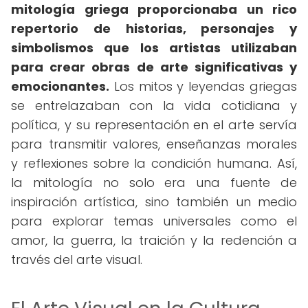
mitología griega proporcionaba un rico
repertorio de historias, personajes y
simbolismos que los artistas utilizaban
para crear obras de arte significativas y
emocionantes.
Los mitos y leyendas griegas
se entrelazaban con la vida cotidiana y
política, y su representación en el arte servía
para transmitir valores, enseñanzas morales
y reflexiones sobre la condición humana. Así,
la mitología no solo era una fuente de
inspiración artística, sino también un medio
para explorar temas universales como el
amor, la guerra, la traición y la redención a
través del arte visual.