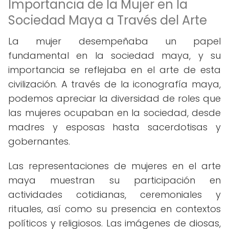
Importancia de la Mujer en la
Sociedad Maya a Través del Arte
La mujer desempeñaba un papel
fundamental en la sociedad maya, y su
importancia se reflejaba en el arte de esta
civilización. A través de la iconografía maya,
podemos apreciar la diversidad de roles que
las mujeres ocupaban en la sociedad, desde
madres y esposas hasta sacerdotisas y
gobernantes.
Las representaciones de mujeres en el arte
maya muestran su participación en
actividades cotidianas, ceremoniales y
rituales, así como su presencia en contextos
políticos y religiosos. Las imágenes de diosas,