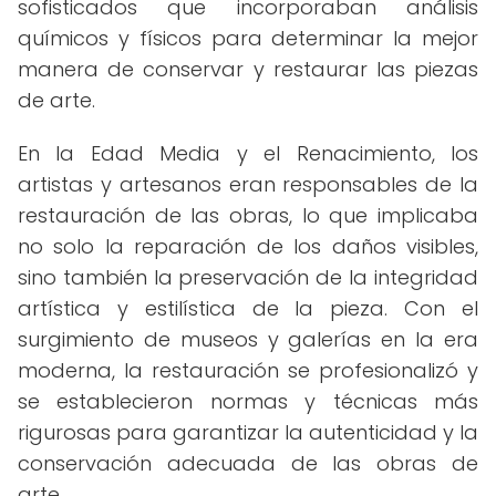
sofisticados que incorporaban análisis
químicos y físicos para determinar la mejor
manera de conservar y restaurar las piezas
de arte.
En la Edad Media y el Renacimiento, los
artistas y artesanos eran responsables de la
restauración de las obras, lo que implicaba
no solo la reparación de los daños visibles,
sino también la preservación de la integridad
artística y estilística de la pieza. Con el
surgimiento de museos y galerías en la era
moderna, la restauración se profesionalizó y
se establecieron normas y técnicas más
rigurosas para garantizar la autenticidad y la
conservación adecuada de las obras de
arte.