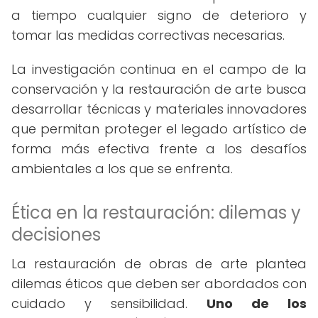
a tiempo cualquier signo de deterioro y
tomar las medidas correctivas necesarias.
La investigación continua en el campo de la
conservación y la restauración de arte busca
desarrollar técnicas y materiales innovadores
que permitan proteger el legado artístico de
forma más efectiva frente a los desafíos
ambientales a los que se enfrenta.
Ética en la restauración: dilemas y
decisiones
La restauración de obras de arte plantea
dilemas éticos que deben ser abordados con
cuidado y sensibilidad.
Uno de los