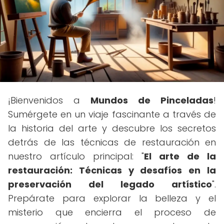
¡Bienvenidos a
Mundos de Pinceladas
!
Sumérgete en un viaje fascinante a través de
la historia del arte y descubre los secretos
detrás de las técnicas de restauración en
nuestro artículo principal: "
El arte de la
restauración: Técnicas y desafíos en la
preservación del legado artístico
".
Prepárate para explorar la belleza y el
misterio que encierra el proceso de