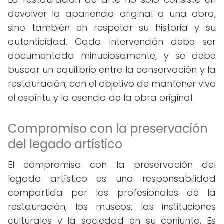
devolver la apariencia original a una obra,
sino también en respetar su historia y su
autenticidad. Cada intervención debe ser
documentada minuciosamente, y se debe
buscar un equilibrio entre la conservación y la
restauración, con el objetivo de mantener vivo
el espíritu y la esencia de la obra original.
Compromiso con la preservación
del legado artístico
El compromiso con la preservación del
legado artístico es una responsabilidad
compartida por los profesionales de la
restauración, los museos, las instituciones
culturales y la sociedad en su conjunto. Es