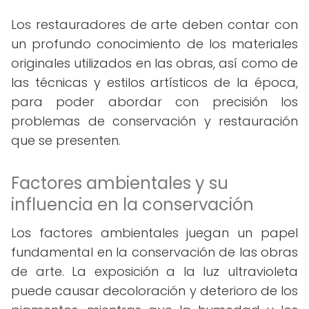
Los restauradores de arte deben contar con
un profundo conocimiento de los materiales
originales utilizados en las obras, así como de
las técnicas y estilos artísticos de la época,
para poder abordar con precisión los
problemas de conservación y restauración
que se presenten.
Factores ambientales y su
influencia en la conservación
Los factores ambientales juegan un papel
fundamental en la conservación de las obras
de arte. La exposición a la luz ultravioleta
puede causar decoloración y deterioro de los