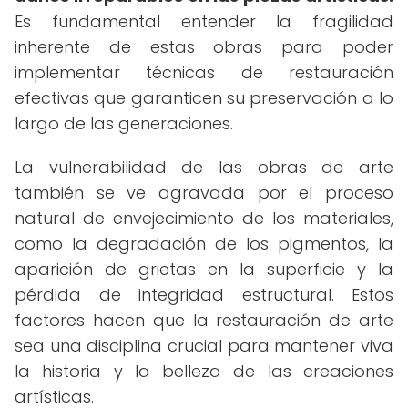
Es fundamental entender la fragilidad
inherente de estas obras para poder
implementar técnicas de restauración
efectivas que garanticen su preservación a lo
largo de las generaciones.
La vulnerabilidad de las obras de arte
también se ve agravada por el proceso
natural de envejecimiento de los materiales,
como la degradación de los pigmentos, la
aparición de grietas en la superficie y la
pérdida de integridad estructural. Estos
factores hacen que la restauración de arte
sea una disciplina crucial para mantener viva
la historia y la belleza de las creaciones
artísticas.