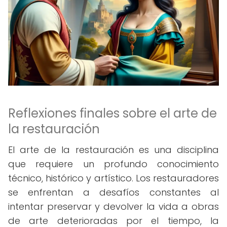
Reflexiones finales sobre el arte de
la restauración
El arte de la restauración es una disciplina
que requiere un profundo conocimiento
técnico, histórico y artístico. Los restauradores
se enfrentan a desafíos constantes al
intentar preservar y devolver la vida a obras
de arte deterioradas por el tiempo, la