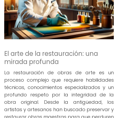
El arte de la restauración: una
mirada profunda
La restauración de obras de arte es un
proceso complejo que requiere habilidades
técnicas, conocimientos especializados y un
profundo respeto por la integridad de la
obra original. Desde la antigüedad, los
artistas y artesanos han buscado preservar y
restaurar obras maestras para que perduren