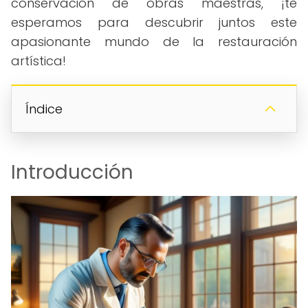
conservación de obras maestras, ¡te
esperamos para descubrir juntos este
apasionante mundo de la restauración
artística!
Índice
Introducción