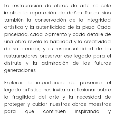
La restauración de obras de arte no solo
implica la reparación de daños físicos, sino
también la conservación de la integridad
artística y la autenticidad de la pieza. Cada
pincelada, cada pigmento y cada detalle de
una obra revela la habilidad y la creatividad
de su creador, y es responsabilidad de los
restauradores preservar ese legado para el
disfrute y la admiración de las futuras
generaciones.
Explorar la importancia de preservar el
legado artístico nos invita a reflexionar sobre
la fragilidad del arte y la necesidad de
proteger y cuidar nuestras obras maestras
para que continúen inspirando y