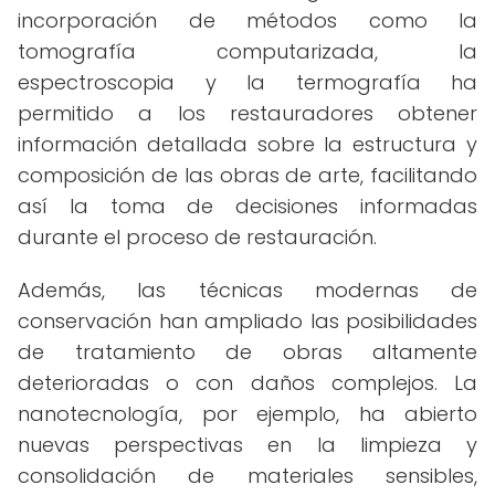
incorporación de métodos como la
tomografía computarizada, la
espectroscopia y la termografía ha
permitido a los restauradores obtener
información detallada sobre la estructura y
composición de las obras de arte, facilitando
así la toma de decisiones informadas
durante el proceso de restauración.
Además, las técnicas modernas de
conservación han ampliado las posibilidades
de tratamiento de obras altamente
deterioradas o con daños complejos. La
nanotecnología, por ejemplo, ha abierto
nuevas perspectivas en la limpieza y
consolidación de materiales sensibles,