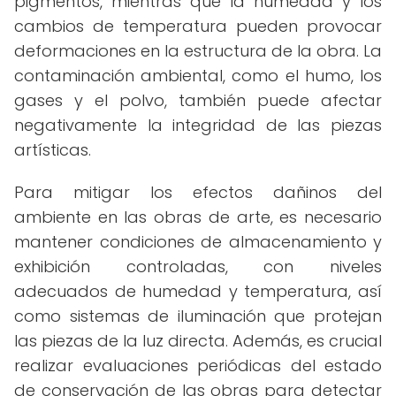
pigmentos, mientras que la humedad y los
cambios de temperatura pueden provocar
deformaciones en la estructura de la obra. La
contaminación ambiental, como el humo, los
gases y el polvo, también puede afectar
negativamente la integridad de las piezas
artísticas.
Para mitigar los efectos dañinos del
ambiente en las obras de arte, es necesario
mantener condiciones de almacenamiento y
exhibición controladas, con niveles
adecuados de humedad y temperatura, así
como sistemas de iluminación que protejan
las piezas de la luz directa. Además, es crucial
realizar evaluaciones periódicas del estado
de conservación de las obras para detectar