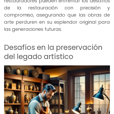
restauradores pueden enfrentar los desafíos
de la restauración con precisión y
compromiso, asegurando que las obras de
arte perduren en su esplendor original para
las generaciones futuras.
Desafíos en la preservación
del legado artístico