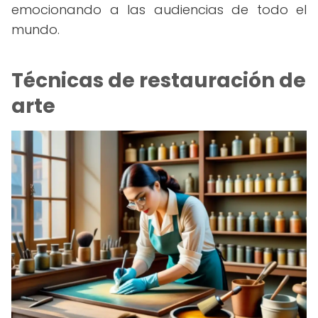
emocionando a las audiencias de todo el
mundo.
Técnicas de restauración de
arte