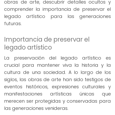
obras de arte, descubrir detalles ocultos y
comprender la importancia de preservar el
legado artístico para las generaciones
futuras.
Importancia de preservar el
legado artístico
La preservación del legado artístico es
crucial para mantener viva la historia y la
cultura de una sociedad. A lo largo de los
siglos, las obras de arte han sido testigos de
eventos históricos, expresiones culturales y
manifestaciones artísticas únicas que
merecen ser protegidas y conservadas para
las generaciones venideras.