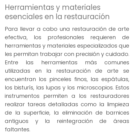
Herramientas y materiales
esenciales en la restauración
Para llevar a cabo una restauración de arte
efectiva, los profesionales requieren de
herramientas y materiales especializados que
les permitan trabajar con precisión y cuidado.
Entre las herramientas más comunes
utilizadas en la restauración de arte se
encuentran los pinceles finos, las espátulas,
los bisturís, las lupas y los microscopios. Estos
instrumentos permiten a los restauradores
realizar tareas detalladas como la limpieza
de la superficie, la eliminación de barnices
antiguos y la reintegración de áreas
faltantes.