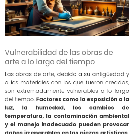
Vulnerabilidad de las obras de
arte a lo largo del tiempo
Las obras de arte, debido a su antigüedad y
a los materiales con los que fueron creadas,
son extremadamente vulnerables a lo largo
del tiempo.
Factores como la exposición a la
luz, la humedad, los cambios de
temperatura, la contaminación ambiental
y el manejo inadecuado pueden provocar
daños irreparables en las piezas artísticas.