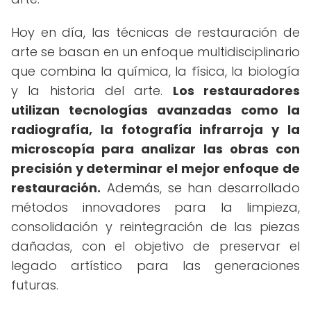
Hoy en día, las técnicas de restauración de
arte se basan en un enfoque multidisciplinario
que combina la química, la física, la biología
y la historia del arte.
Los restauradores
utilizan tecnologías avanzadas como la
radiografía, la fotografía infrarroja y la
microscopía para analizar las obras con
precisión y determinar el mejor enfoque de
restauración.
Además, se han desarrollado
métodos innovadores para la limpieza,
consolidación y reintegración de las piezas
dañadas, con el objetivo de preservar el
legado artístico para las generaciones
futuras.