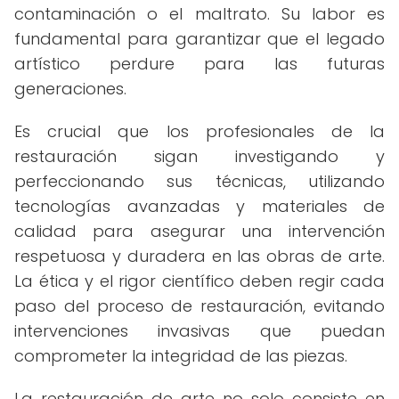
contaminación o el maltrato. Su labor es
fundamental para garantizar que el legado
artístico perdure para las futuras
generaciones.
Es crucial que los profesionales de la
restauración sigan investigando y
perfeccionando sus técnicas, utilizando
tecnologías avanzadas y materiales de
calidad para asegurar una intervención
respetuosa y duradera en las obras de arte.
La ética y el rigor científico deben regir cada
paso del proceso de restauración, evitando
intervenciones invasivas que puedan
comprometer la integridad de las piezas.
La restauración de arte no solo consiste en