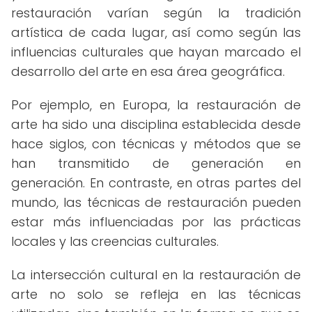
restauración varían según la tradición
artística de cada lugar, así como según las
influencias culturales que hayan marcado el
desarrollo del arte en esa área geográfica.
Por ejemplo, en Europa, la restauración de
arte ha sido una disciplina establecida desde
hace siglos, con técnicas y métodos que se
han transmitido de generación en
generación. En contraste, en otras partes del
mundo, las técnicas de restauración pueden
estar más influenciadas por las prácticas
locales y las creencias culturales.
La intersección cultural en la restauración de
arte no solo se refleja en las técnicas