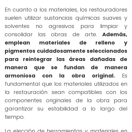
En cuanto a los materiales, los restauradores
suelen utilizar sustancias químicas suaves y
solventes no agresivos para limpiar y
consolidar las obras de arte.
Además,
emplean materiales de relleno y
pigmentos cuidadosamente seleccionados
para reintegrar las áreas dañadas de
manera que se fundan de manera
armoniosa con la obra original.
Es
fundamental que los materiales utilizados en
la restauración sean compatibles con los
componentes originales de la obra para
garantizar su estabilidad a lo largo del
tiempo.
La elección de herramientas y materiales en