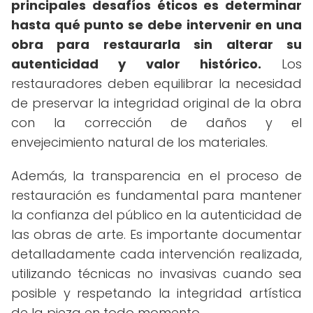
principales desafíos éticos es determinar
hasta qué punto se debe intervenir en una
obra para restaurarla sin alterar su
autenticidad y valor histórico.
Los
restauradores deben equilibrar la necesidad
de preservar la integridad original de la obra
con la corrección de daños y el
envejecimiento natural de los materiales.
Además, la transparencia en el proceso de
restauración es fundamental para mantener
la confianza del público en la autenticidad de
las obras de arte. Es importante documentar
detalladamente cada intervención realizada,
utilizando técnicas no invasivas cuando sea
posible y respetando la integridad artística
de la pieza en todo momento.