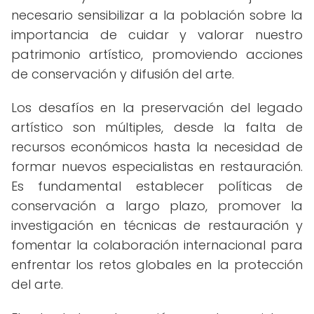
necesario sensibilizar a la población sobre la
importancia de cuidar y valorar nuestro
patrimonio artístico, promoviendo acciones
de conservación y difusión del arte.
Los desafíos en la preservación del legado
artístico son múltiples, desde la falta de
recursos económicos hasta la necesidad de
formar nuevos especialistas en restauración.
Es fundamental establecer políticas de
conservación a largo plazo, promover la
investigación en técnicas de restauración y
fomentar la colaboración internacional para
enfrentar los retos globales en la protección
del arte.