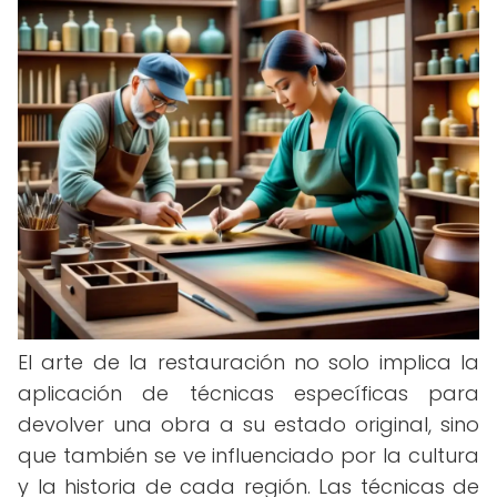
El arte de la restauración no solo implica la
aplicación de técnicas específicas para
devolver una obra a su estado original, sino
que también se ve influenciado por la cultura
y la historia de cada región. Las técnicas de