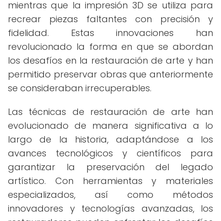
mientras que la impresión 3D se utiliza para
recrear piezas faltantes con precisión y
fidelidad. Estas innovaciones han
revolucionado la forma en que se abordan
los desafíos en la restauración de arte y han
permitido preservar obras que anteriormente
se consideraban irrecuperables.
Las técnicas de restauración de arte han
evolucionado de manera significativa a lo
largo de la historia, adaptándose a los
avances tecnológicos y científicos para
garantizar la preservación del legado
artístico. Con herramientas y materiales
especializados, así como métodos
innovadores y tecnologías avanzadas, los