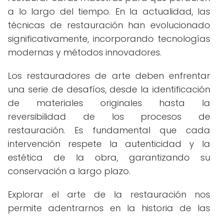
a lo largo del tiempo. En la actualidad, las
técnicas de restauración han evolucionado
significativamente, incorporando tecnologías
modernas y métodos innovadores.
Los restauradores de arte deben enfrentar
una serie de desafíos, desde la identificación
de materiales originales hasta la
reversibilidad de los procesos de
restauración. Es fundamental que cada
intervención respete la autenticidad y la
estética de la obra, garantizando su
conservación a largo plazo.
Explorar el arte de la restauración nos
permite adentrarnos en la historia de las