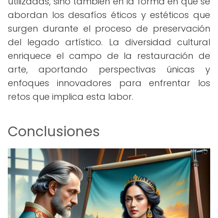
utilizadas, sino también en la forma en que se
abordan los desafíos éticos y estéticos que
surgen durante el proceso de preservación
del legado artístico. La diversidad cultural
enriquece el campo de la restauración de
arte, aportando perspectivas únicas y
enfoques innovadores para enfrentar los
retos que implica esta labor.
Conclusiones