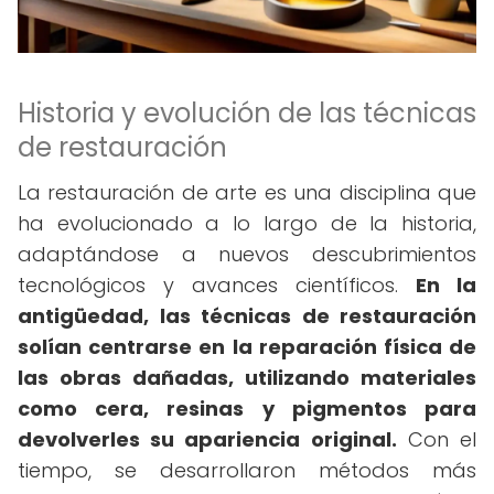
Historia y evolución de las técnicas
de restauración
La restauración de arte es una disciplina que
ha evolucionado a lo largo de la historia,
adaptándose a nuevos descubrimientos
tecnológicos y avances científicos.
En la
antigüedad, las técnicas de restauración
solían centrarse en la reparación física de
las obras dañadas, utilizando materiales
como cera, resinas y pigmentos para
devolverles su apariencia original.
Con el
tiempo, se desarrollaron métodos más