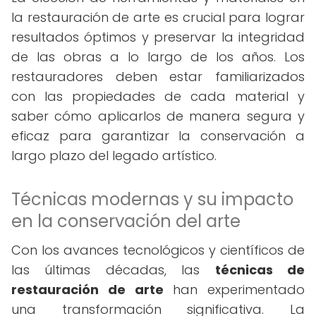
la restauración de arte es crucial para lograr
resultados óptimos y preservar la integridad
de las obras a lo largo de los años. Los
restauradores deben estar familiarizados
con las propiedades de cada material y
saber cómo aplicarlos de manera segura y
eficaz para garantizar la conservación a
largo plazo del legado artístico.
Técnicas modernas y su impacto
en la conservación del arte
Con los avances tecnológicos y científicos de
las últimas décadas, las
técnicas de
restauración de arte
han experimentado
una transformación significativa. La