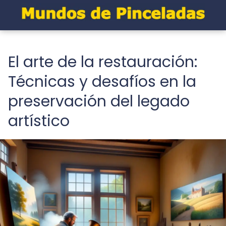
El arte de la restauración:
Técnicas y desafíos en la
preservación del legado
artístico