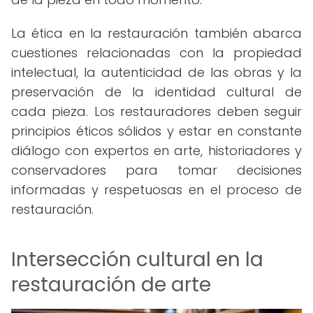
La ética en la restauración también abarca
cuestiones relacionadas con la propiedad
intelectual, la autenticidad de las obras y la
preservación de la identidad cultural de
cada pieza. Los restauradores deben seguir
principios éticos sólidos y estar en constante
diálogo con expertos en arte, historiadores y
conservadores para tomar decisiones
informadas y respetuosas en el proceso de
restauración.
Intersección cultural en la
restauración de arte