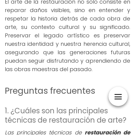
El arte de la restauración no solo consiste en
reparar daños visibles, sino en entender y
respetar la historia detrás de cada obra de
arte, su contexto cultural y su significado.
Preservar el legado artístico es preservar
nuestra identidad y nuestra herencia cultural,
asegurando que las generaciones futuras
puedan seguir disfrutando y aprendiendo de
las obras maestras del pasado.
Preguntas frecuentes
1. ¿Cuáles son las principales
técnicas de restauración de arte?
Las principales técnicas de
restauración de