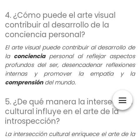
4. ¿Cómo puede el arte visual
contribuir al desarrollo de la
conciencia personal?
El arte visual puede contribuir al desarrollo de
la
conciencia
personal al reflejar aspectos
profundos del ser, desencadenar reflexiones
internas y promover la empatía y la
comprensión
del mundo.
5. ¿De qué manera la intersección
cultural influye en el arte de la
introspección?
La intersección cultural enriquece el arte de la