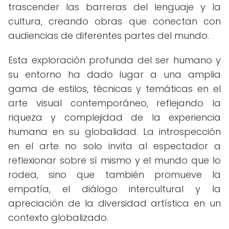
trascender las barreras del lenguaje y la
cultura, creando obras que conectan con
audiencias de diferentes partes del mundo.
Esta exploración profunda del ser humano y
su entorno ha dado lugar a una amplia
gama de estilos, técnicas y temáticas en el
arte visual contemporáneo, reflejando la
riqueza y complejidad de la experiencia
humana en su globalidad. La introspección
en el arte no solo invita al espectador a
reflexionar sobre sí mismo y el mundo que lo
rodea, sino que también promueve la
empatía, el diálogo intercultural y la
apreciación de la diversidad artística en un
contexto globalizado.