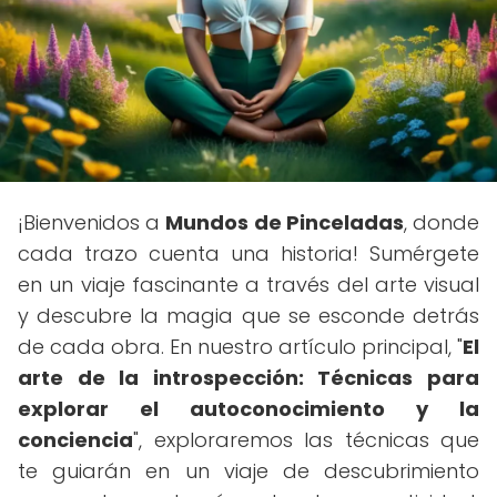
¡Bienvenidos a
Mundos de Pinceladas
, donde
cada trazo cuenta una historia! Sumérgete
en un viaje fascinante a través del arte visual
y descubre la magia que se esconde detrás
de cada obra. En nuestro artículo principal, "
El
arte de la introspección: Técnicas para
explorar el autoconocimiento y la
conciencia
", exploraremos las técnicas que
te guiarán en un viaje de descubrimiento