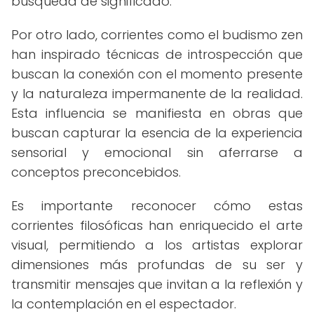
búsqueda de significado.
Por otro lado, corrientes como el budismo zen
han inspirado técnicas de introspección que
buscan la conexión con el momento presente
y la naturaleza impermanente de la realidad.
Esta influencia se manifiesta en obras que
buscan capturar la esencia de la experiencia
sensorial y emocional sin aferrarse a
conceptos preconcebidos.
Es importante reconocer cómo estas
corrientes filosóficas han enriquecido el arte
visual, permitiendo a los artistas explorar
dimensiones más profundas de su ser y
transmitir mensajes que invitan a la reflexión y
la contemplación en el espectador.