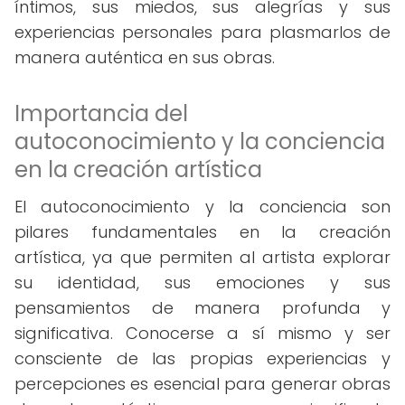
íntimos, sus miedos, sus alegrías y sus
experiencias personales para plasmarlos de
manera auténtica en sus obras.
Importancia del
autoconocimiento y la conciencia
en la creación artística
El autoconocimiento y la conciencia son
pilares fundamentales en la creación
artística, ya que permiten al artista explorar
su identidad, sus emociones y sus
pensamientos de manera profunda y
significativa. Conocerse a sí mismo y ser
consciente de las propias experiencias y
percepciones es esencial para generar obras