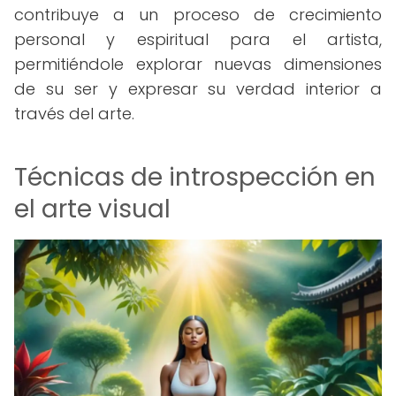
contribuye a un proceso de crecimiento
personal y espiritual para el artista,
permitiéndole explorar nuevas dimensiones
de su ser y expresar su verdad interior a
través del arte.
Técnicas de introspección en
el arte visual