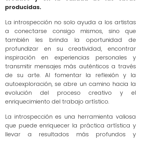
producidas.
La introspección no solo ayuda a los artistas
a conectarse consigo mismos, sino que
también les brinda la oportunidad de
profundizar en su creatividad, encontrar
inspiración en experiencias personales y
transmitir mensajes más auténticos a través
de su arte. Al fomentar la reflexión y la
autoexploración, se abre un camino hacia la
evolución del proceso creativo y el
enriquecimiento del trabajo artístico.
La introspección es una herramienta valiosa
que puede enriquecer la práctica artística y
llevar a resultados más profundos y