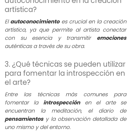
autoconocimiento en la creación
artística?
El
autoconocimiento
es crucial en la creación
artística, ya que permite al artista conectar
con su esencia y transmitir
emociones
auténticas a través de su obra.
3. ¿Qué técnicas se pueden utilizar
para fomentar la introspección en
el arte?
Entre las técnicas más comunes para
fomentar la
introspección
en el arte se
encuentran la meditación, el diario de
pensamientos
y la observación detallada de
uno mismo y del entorno.