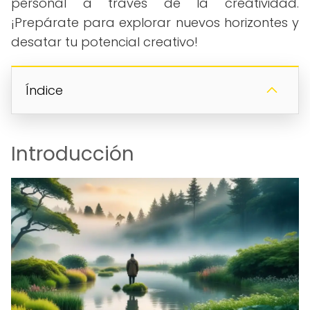
personal a través de la creatividad.
¡Prepárate para explorar nuevos horizontes y
desatar tu potencial creativo!
Índice
Introducción