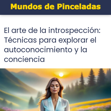
El arte de la introspección:
Técnicas para explorar el
autoconocimiento y la
conciencia