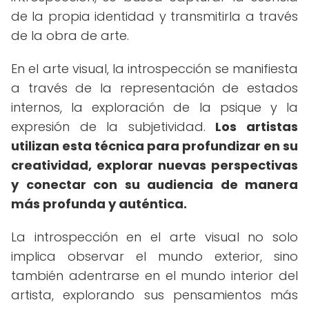
de la propia identidad y transmitirla a través
de la obra de arte.
En el arte visual, la introspección se manifiesta
a través de la representación de estados
internos, la exploración de la psique y la
expresión de la subjetividad.
Los artistas
utilizan esta técnica para profundizar en su
creatividad, explorar nuevas perspectivas
y conectar con su audiencia de manera
más profunda y auténtica.
La introspección en el arte visual no solo
implica observar el mundo exterior, sino
también adentrarse en el mundo interior del
artista, explorando sus pensamientos más