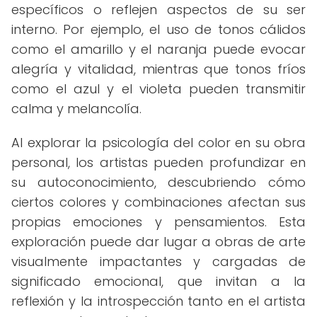
específicos o reflejen aspectos de su ser
interno. Por ejemplo, el uso de tonos cálidos
como el amarillo y el naranja puede evocar
alegría y vitalidad, mientras que tonos fríos
como el azul y el violeta pueden transmitir
calma y melancolía.
Al explorar la psicología del color en su obra
personal, los artistas pueden profundizar en
su autoconocimiento, descubriendo cómo
ciertos colores y combinaciones afectan sus
propias emociones y pensamientos. Esta
exploración puede dar lugar a obras de arte
visualmente impactantes y cargadas de
significado emocional, que invitan a la
reflexión y la introspección tanto en el artista