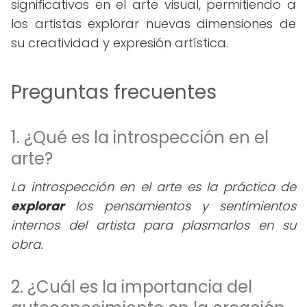
significativos en el arte visual, permitiendo a
los artistas explorar nuevas dimensiones de
su creatividad y expresión artística.
Preguntas frecuentes
1. ¿Qué es la introspección en el
arte?
La introspección en el arte es la práctica de
explorar
los pensamientos y sentimientos
internos del artista para plasmarlos en su
obra.
2. ¿Cuál es la importancia del