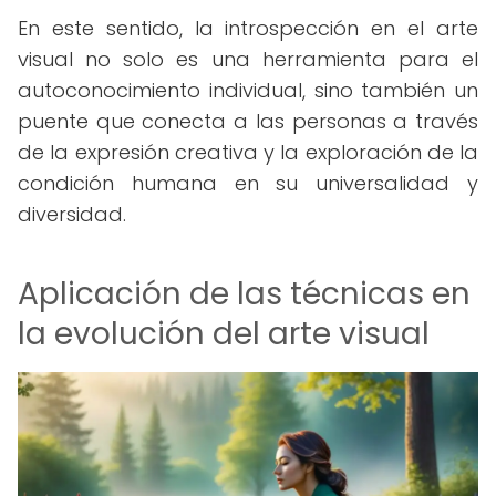
En este sentido, la introspección en el arte
visual no solo es una herramienta para el
autoconocimiento individual, sino también un
puente que conecta a las personas a través
de la expresión creativa y la exploración de la
condición humana en su universalidad y
diversidad.
Aplicación de las técnicas en
la evolución del arte visual