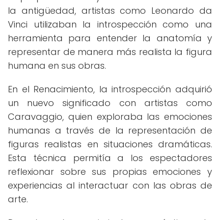
la antigüedad, artistas como Leonardo da
Vinci utilizaban la introspección como una
herramienta para entender la anatomía y
representar de manera más realista la figura
humana en sus obras.
En el Renacimiento, la introspección adquirió
un nuevo significado con artistas como
Caravaggio, quien exploraba las emociones
humanas a través de la representación de
figuras realistas en situaciones dramáticas.
Esta técnica permitía a los espectadores
reflexionar sobre sus propias emociones y
experiencias al interactuar con las obras de
arte.