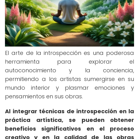
El arte de la introspección es una poderosa
herramienta para explorar el
autoconocimiento y la conciencia,
permitiendo a los artistas sumergirse en su
mundo interior y plasmar emociones y
pensamientos en sus obras.
Al integrar técnicas de introspección en la
práctica artística, se pueden obtener
beneficios significativos en el proceso
creativo y en la calidad de las obras