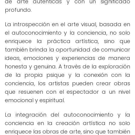
de arte auténticas y con un significado
profundo.
La introspección en el arte visual, basada en
el autoconocimiento y la conciencia, no solo
enriquece la práctica artística, sino que
también brinda la oportunidad de comunicar
ideas, emociones y experiencias de manera
honesta y genuina. A través de la exploración
de la propia psique y la conexión con la
conciencia, los artistas pueden crear obras
que resuenen con el espectador a un nivel
emocional y espiritual.
La integración del autoconocimiento y la
conciencia en la creación artística no solo
enriquece las obras de arte, sino que también