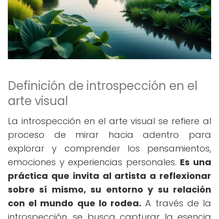
Definición de introspección en el
arte visual
La introspección en el arte visual se refiere al
proceso de mirar hacia adentro para
explorar y comprender los pensamientos,
emociones y experiencias personales.
Es una
práctica que invita al artista a reflexionar
sobre sí mismo, su entorno y su relación
con el mundo que lo rodea.
A través de la
introspección, se busca capturar la esencia