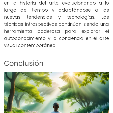
en la historia del arte, evolucionando a lo
largo del tiempo y adaptándose a las
nuevas tendencias y tecnologías. Las
técnicas introspectivas continúan siendo una
herramienta poderosa para explorar el
autoconocimiento y la conciencia en el arte
visual contemporáneo.
Conclusión