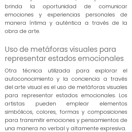
brinda la oportunidad de comunicar
emociones y experiencias personales de
manera íntima y auténtica a través de la
obra de arte.
Uso de metáforas visuales para
representar estados emocionales
Otra técnica utilizada para explorar el
autoconocimiento y la conciencia a través
del arte visual es el uso de metáforas visuales
para representar estados emocionales. Los
artistas pueden emplear elementos
simbólicos, colores, formas y composiciones
para transmitir emociones y pensamientos de
una manera no verbal y altamente expresiva.