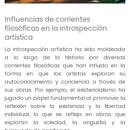
Influencias de corrientes
filosóficas en la introspección
artística
La introspección artística ha sido moldeada
a lo largo de la historia por diversas
corrientes filosóficas que han influido en la
forma en que los artistas exploran su
autoconocimiento y conciencia a través de
sus obras. Por ejemplo, el existencialismo ha
jugado un papel fundamental al promover la
reflexión sobre la existencia y la libertad
individual, lo que se refleja en obras que
exploran la soledad, la angustia y la