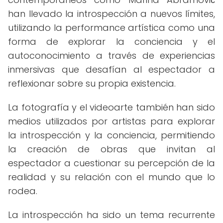
han llevado la introspección a nuevos límites,
utilizando la performance artística como una
forma de explorar la conciencia y el
autoconocimiento a través de experiencias
inmersivas que desafían al espectador a
reflexionar sobre su propia existencia.
La fotografía y el videoarte también han sido
medios utilizados por artistas para explorar
la introspección y la conciencia, permitiendo
la creación de obras que invitan al
espectador a cuestionar su percepción de la
realidad y su relación con el mundo que lo
rodea.
La introspección ha sido un tema recurrente