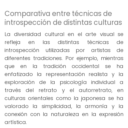
Comparativa entre técnicas de
introspección de distintas culturas
La diversidad cultural en el arte visual se
refleja en las distintas técnicas de
introspección utilizadas por artistas de
diferentes tradiciones. Por ejemplo, mientras
que en la tradición occidental se ha
enfatizado la representación realista y la
exploración de la psicología individual a
través del retrato y el autorretrato, en
culturas orientales como la japonesa se ha
valorado la simplicidad, la armonía y la
conexión con la naturaleza en la expresión
artística.