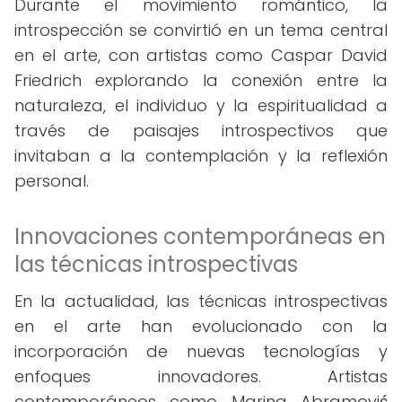
Durante el movimiento romántico, la
introspección se convirtió en un tema central
en el arte, con artistas como Caspar David
Friedrich explorando la conexión entre la
naturaleza, el individuo y la espiritualidad a
través de paisajes introspectivos que
invitaban a la contemplación y la reflexión
personal.
Innovaciones contemporáneas en
las técnicas introspectivas
En la actualidad, las técnicas introspectivas
en el arte han evolucionado con la
incorporación de nuevas tecnologías y
enfoques innovadores. Artistas
contemporáneos como Marina Abramović