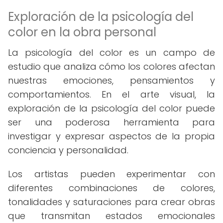
Exploración de la psicología del
color en la obra personal
La psicología del color es un campo de
estudio que analiza cómo los colores afectan
nuestras emociones, pensamientos y
comportamientos. En el arte visual, la
exploración de la psicología del color puede
ser una poderosa herramienta para
investigar y expresar aspectos de la propia
conciencia y personalidad.
Los artistas pueden experimentar con
diferentes combinaciones de colores,
tonalidades y saturaciones para crear obras
que transmitan estados emocionales