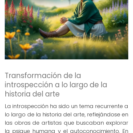
Transformación de la
introspección a lo largo de la
historia del arte
La introspección ha sido un tema recurrente a
lo largo de la historia del arte, reflejándose en
las obras de artistas que buscaban explorar
la psique humana y el autoconocimiento. En