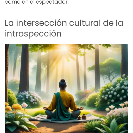
como en el espectador.
La intersección cultural de la
introspección