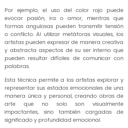
Por ejemplo, el uso del color rojo puede
evocar pasión, ira o amor, mientras que
formas angulosas pueden transmitir tensión
o conflicto. Al utilizar metáforas visuales, los
artistas pueden expresar de manera creativa
y abstracta aspectos de su ser interno que
pueden resultar difíciles de comunicar con
palabras.
Esta técnica permite a los artistas explorar y
representar sus estados emocionales de una
manera única y personal, creando obras de
arte que no solo son visualmente
impactantes, sino también cargadas de
significado y profundidad emocional.