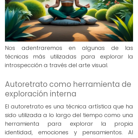
Nos adentraremos en algunas de las
técnicas más utilizadas para explorar la
introspección a través del arte visual.
Autoretrato como herramienta de
exploración interna
El autoretrato es una técnica artística que ha
sido utilizada a lo largo del tiempo como una
herramienta para explorar la propia
identidad, emociones y pensamientos. Al