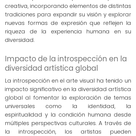
creativa, incorporando elementos de distintas
tradiciones para expandir su visión y explorar
nuevas formas de expresión que reflejen la
riqueza de la experiencia humana en su
diversidad.
Impacto de la introspección en la
diversidad artística global
La introspección en el arte visual ha tenido un
impacto significativo en la diversidad artística
global al fomentar la exploración de temas
universales como la identidad, la
espiritualidad y la condición humana desde
múltiples perspectivas culturales. A través de
la introspección, los artistas pueden