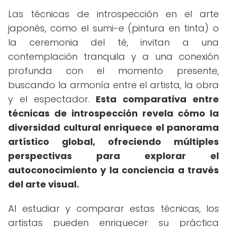
Las técnicas de introspección en el arte
japonés, como el sumi-e (pintura en tinta) o
la ceremonia del té, invitan a una
contemplación tranquila y a una conexión
profunda con el momento presente,
buscando la armonía entre el artista, la obra
y el espectador.
Esta comparativa entre
técnicas de introspección revela cómo la
diversidad cultural enriquece el panorama
artístico global, ofreciendo múltiples
perspectivas para explorar el
autoconocimiento y la conciencia a través
del arte visual.
Al estudiar y comparar estas técnicas, los
artistas pueden enriquecer su práctica