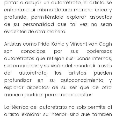
pintar o dibujar un autorretrato, el artista se
enfrenta a sí mismo de una manera única y
profunda, permitiéndole explorar aspectos
de su personalidad que tal vez no sean
evidentes de otra manera.
Artistas como Frida Kahlo y Vincent van Gogh
son conocidos por sus poderosos
autoretratos que reflejan sus luchas internas,
sus emociones y su visión del mundo. A través
del autoretrato, los artistas pueden
profundizar en su autoconocimiento y
explorar aspectos de su ser que de otra
manera podrían permanecer ocultos.
La técnica del autoretrato no solo permite al
artista explorar su interior, sino que también