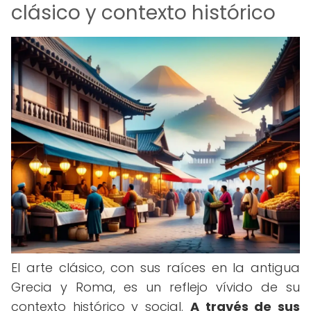
clásico y contexto histórico
El arte clásico, con sus raíces en la antigua
Grecia y Roma, es un reflejo vívido de su
contexto histórico y social.
A través de sus