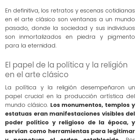
En definitiva, los retratos y escenas cotidianas
en el arte clásico son ventanas a un mundo
pasado, donde la sociedad y sus individuos
son inmortalizados en piedra y pigmento
para la eternidad.
El papel de la política y la religión
en el arte clásico
La política y la religión desempeñaron un
papel crucial en la producción artística del
mundo clásico.
Los monumentos, templos y
estatuas eran manifestaciones visibles del
poder político y religioso de la época, y
servían como herramientas para legitimar
y perpetuar el orden establecido.
Por