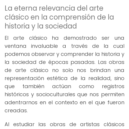
La eterna relevancia del arte
clásico en la comprensión de la
historia y la sociedad
El arte clásico ha demostrado ser una
ventana invaluable a través de la cual
podemos observar y comprender la historia y
la sociedad de épocas pasadas. Las obras
de arte clásico no solo nos brindan una
representación estética de la realidad, sino
que también actúan como registros
históricos y socioculturales que nos permiten
adentrarnos en el contexto en el que fueron
creadas.
Al estudiar las obras de artistas clásicos