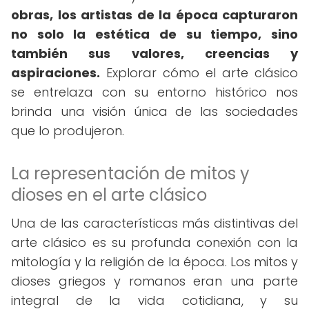
obras, los artistas de la época capturaron
no solo la estética de su tiempo, sino
también sus valores, creencias y
aspiraciones.
Explorar cómo el arte clásico
se entrelaza con su entorno histórico nos
brinda una visión única de las sociedades
que lo produjeron.
La representación de mitos y
dioses en el arte clásico
Una de las características más distintivas del
arte clásico es su profunda conexión con la
mitología y la religión de la época. Los mitos y
dioses griegos y romanos eran una parte
integral de la vida cotidiana, y su