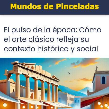
El pulso de la época: Cómo
el arte clásico refleja su
contexto histórico y social