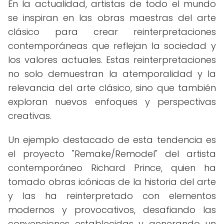
En la actualidad, artistas de todo el mundo
se inspiran en las obras maestras del arte
clásico para crear reinterpretaciones
contemporáneas que reflejan la sociedad y
los valores actuales. Estas reinterpretaciones
no solo demuestran la atemporalidad y la
relevancia del arte clásico, sino que también
exploran nuevos enfoques y perspectivas
creativas.
Un ejemplo destacado de esta tendencia es
el proyecto "Remake/Remodel" del artista
contemporáneo Richard Prince, quien ha
tomado obras icónicas de la historia del arte
y las ha reinterpretado con elementos
modernos y provocativos, desafiando las
convenciones establecidas y generando un