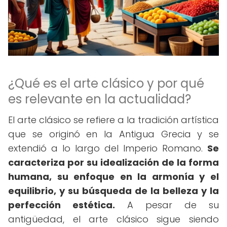
¿Qué es el arte clásico y por qué
es relevante en la actualidad?
El arte clásico se refiere a la tradición artística
que se originó en la Antigua Grecia y se
extendió a lo largo del Imperio Romano.
Se
caracteriza por su idealización de la forma
humana, su enfoque en la armonía y el
equilibrio, y su búsqueda de la belleza y la
perfección estética.
A pesar de su
antigüedad, el arte clásico sigue siendo