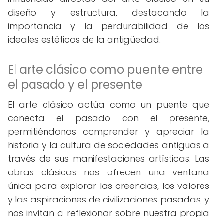
diseño y estructura, destacando la
importancia y la perdurabilidad de los
ideales estéticos de la antigüedad.
El arte clásico como puente entre
el pasado y el presente
El arte clásico actúa como un puente que
conecta el pasado con el presente,
permitiéndonos comprender y apreciar la
historia y la cultura de sociedades antiguas a
través de sus manifestaciones artísticas. Las
obras clásicas nos ofrecen una ventana
única para explorar las creencias, los valores
y las aspiraciones de civilizaciones pasadas, y
nos invitan a reflexionar sobre nuestra propia