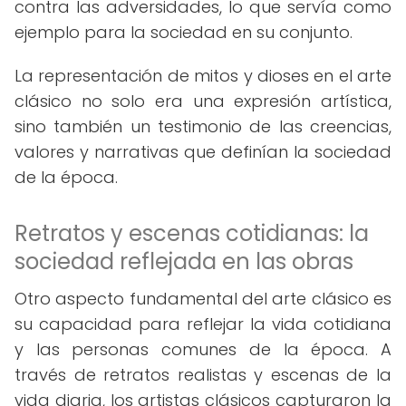
contra las adversidades, lo que servía como
ejemplo para la sociedad en su conjunto.
La representación de mitos y dioses en el arte
clásico no solo era una expresión artística,
sino también un testimonio de las creencias,
valores y narrativas que definían la sociedad
de la época.
Retratos y escenas cotidianas: la
sociedad reflejada en las obras
Otro aspecto fundamental del arte clásico es
su capacidad para reflejar la vida cotidiana
y las personas comunes de la época. A
través de retratos realistas y escenas de la
vida diaria, los artistas clásicos capturaron la