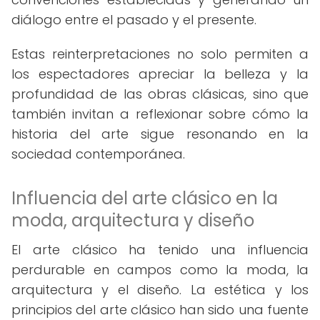
diálogo entre el pasado y el presente.
Estas reinterpretaciones no solo permiten a
los espectadores apreciar la belleza y la
profundidad de las obras clásicas, sino que
también invitan a reflexionar sobre cómo la
historia del arte sigue resonando en la
sociedad contemporánea.
Influencia del arte clásico en la
moda, arquitectura y diseño
El arte clásico ha tenido una influencia
perdurable en campos como la moda, la
arquitectura y el diseño. La estética y los
principios del arte clásico han sido una fuente