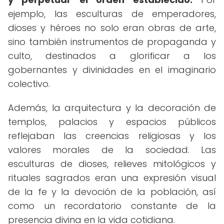
ejemplo, las esculturas de emperadores,
dioses y héroes no solo eran obras de arte,
sino también instrumentos de propaganda y
culto, destinados a glorificar a los
gobernantes y divinidades en el imaginario
colectivo.
Además, la arquitectura y la decoración de
templos, palacios y espacios públicos
reflejaban las creencias religiosas y los
valores morales de la sociedad. Las
esculturas de dioses, relieves mitológicos y
rituales sagrados eran una expresión visual
de la fe y la devoción de la población, así
como un recordatorio constante de la
presencia divina en la vida cotidiana.