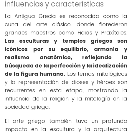
influencias y características
La Antigua Grecia es reconocida como la
cuna del arte clásico, donde florecieron
grandes maestros como Fidias y Praxíteles.
Las esculturas y templos griegos son
icónicos por su equilibrio, armonía y
realismo anatómico, reflejando la
búsqueda de la perfección y la idealización
de la figura humana.
Los temas mitológicos
y la representación de dioses y héroes son
recurrentes en esta etapa, mostrando la
influencia de la religión y la mitología en la
sociedad griega.
El arte griego también tuvo un profundo
impacto en la escultura y la arquitectura