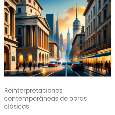
Reinterpretaciones
contemporáneas de obras
clásicas