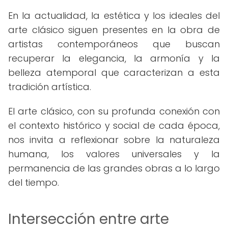
En la actualidad, la estética y los ideales del
arte clásico siguen presentes en la obra de
artistas contemporáneos que buscan
recuperar la elegancia, la armonía y la
belleza atemporal que caracterizan a esta
tradición artística.
El arte clásico, con su profunda conexión con
el contexto histórico y social de cada época,
nos invita a reflexionar sobre la naturaleza
humana, los valores universales y la
permanencia de las grandes obras a lo largo
del tiempo.
Intersección entre arte