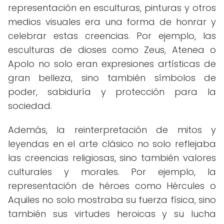
representación en esculturas, pinturas y otros
medios visuales era una forma de honrar y
celebrar estas creencias. Por ejemplo, las
esculturas de dioses como Zeus, Atenea o
Apolo no solo eran expresiones artísticas de
gran belleza, sino también símbolos de
poder, sabiduría y protección para la
sociedad.
Además, la reinterpretación de mitos y
leyendas en el arte clásico no solo reflejaba
las creencias religiosas, sino también valores
culturales y morales. Por ejemplo, la
representación de héroes como Hércules o
Aquiles no solo mostraba su fuerza física, sino
también sus virtudes heroicas y su lucha