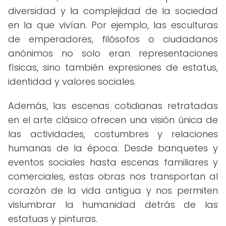
diversidad y la complejidad de la sociedad
en la que vivían. Por ejemplo, las esculturas
de emperadores, filósofos o ciudadanos
anónimos no solo eran representaciones
físicas, sino también expresiones de estatus,
identidad y valores sociales.
Además, las escenas cotidianas retratadas
en el arte clásico ofrecen una visión única de
las actividades, costumbres y relaciones
humanas de la época. Desde banquetes y
eventos sociales hasta escenas familiares y
comerciales, estas obras nos transportan al
corazón de la vida antigua y nos permiten
vislumbrar la humanidad detrás de las
estatuas y pinturas.