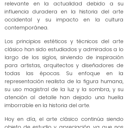
relevante en la actualidad debido a su
influencia duradera en la historia del arte
occidental y su impacto en la cultura
contemporánea.
Los principios estéticos y técnicos del arte
clásico han sido estudiados y admirados a lo
largo de los siglos, sirviendo de inspiración
para artistas, arquitectos y diseñadores de
todas las épocas. Su enfoque en la
representación realista de la figura humana,
su uso magistral de la luz y la sombra, y su
atención al detalle han dejado una huella
imborrable en la historia del arte.
Hoy en día, el arte clásico continúa siendo
objeto de estudio y apreciación, ya que nos