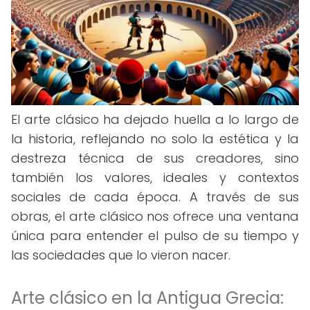
El arte clásico ha dejado huella a lo largo de
la historia, reflejando no solo la estética y la
destreza técnica de sus creadores, sino
también los valores, ideales y contextos
sociales de cada época. A través de sus
obras, el arte clásico nos ofrece una ventana
única para entender el pulso de su tiempo y
las sociedades que lo vieron nacer.
Arte clásico en la Antigua Grecia: