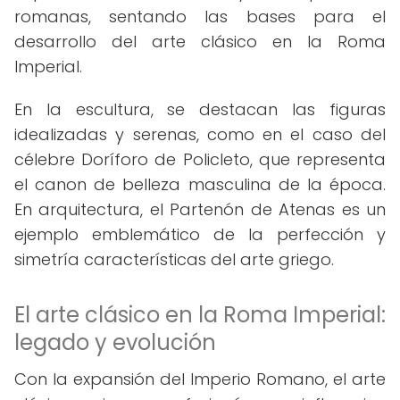
romanas, sentando las bases para el
desarrollo del arte clásico en la Roma
Imperial.
En la escultura, se destacan las figuras
idealizadas y serenas, como en el caso del
célebre Doríforo de Policleto, que representa
el canon de belleza masculina de la época.
En arquitectura, el Partenón de Atenas es un
ejemplo emblemático de la perfección y
simetría características del arte griego.
El arte clásico en la Roma Imperial:
legado y evolución
Con la expansión del Imperio Romano, el arte