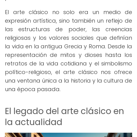
El arte clásico no solo era un medio de
expresión artística, sino también un reflejo de
las estructuras de poder, las creencias
religiosas y los valores sociales que definían
la vida en la antigua Grecia y Roma. Desde la
representación de mitos y dioses hasta los
retratos de la vida cotidiana y el simbolismo
político-religioso, el arte clásico nos ofrece
una ventana única a la historia y la cultura de
una época pasada.
El legado del arte clásico en
la actualidad