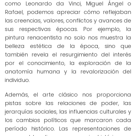
como Leonardo da Vinci, Miguel Ángel o
Rafael, podemos apreciar cómo reflejaban
las creencias, valores, conflictos y avances de
sus respectivas épocas. Por ejemplo, la
pintura renacentista no solo nos muestra la
belleza estética de la época, sino que
también revela el resurgimiento del interés
por el conocimiento, la exploración de la
anatomía humana y la revalorización del
individuo.
Además, el arte clásico nos proporciona
pistas sobre las relaciones de poder, las
jerarquías sociales, las influencias culturales y
los cambios políticos que marcaron cada
período histórico. Las representaciones de