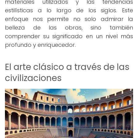
materiales utilizados y las tendencias
estilísticas a lo largo de los siglos. Este
enfoque nos permite no solo admirar la
belleza de las obras, sino también
comprender su significado en un nivel más
profundo y enriquecedor.
El arte clásico a través de las
civilizaciones