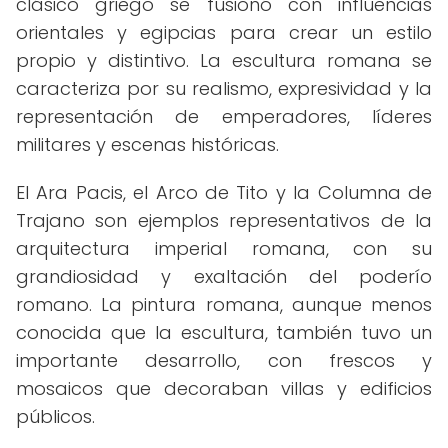
clásico griego se fusionó con influencias
orientales y egipcias para crear un estilo
propio y distintivo. La escultura romana se
caracteriza por su realismo, expresividad y la
representación de emperadores, líderes
militares y escenas históricas.
El Ara Pacis, el Arco de Tito y la Columna de
Trajano son ejemplos representativos de la
arquitectura imperial romana, con su
grandiosidad y exaltación del poderío
romano. La pintura romana, aunque menos
conocida que la escultura, también tuvo un
importante desarrollo, con frescos y
mosaicos que decoraban villas y edificios
públicos.