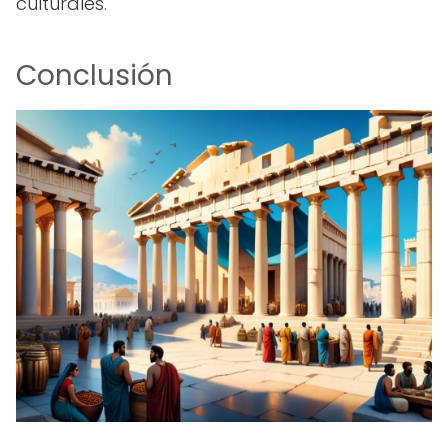
culturales.
Conclusión