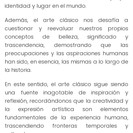
identidad y lugar en el mundo.
Además, el arte clásico nos desafía a
cuestionar y reevaluar nuestros propios
conceptos de belleza, significado y
trascendencia, demostrando que las
preocupaciones y las aspiraciones humanas
han sido, en esencia, las mismas a lo largo de
la historia.
En este sentido, el arte clásico sigue siendo
una fuente inagotable de inspiración y
reflexión, recordándonos que la creatividad y
la expresión artística son elementos
fundamentales de la experiencia humana,
trascendiendo fronteras temporales y