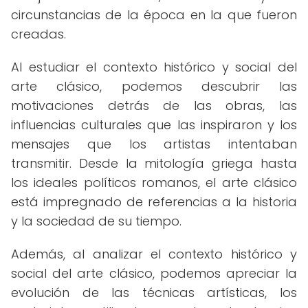
circunstancias de la época en la que fueron
creadas.
Al estudiar el contexto histórico y social del
arte clásico, podemos descubrir las
motivaciones detrás de las obras, las
influencias culturales que las inspiraron y los
mensajes que los artistas intentaban
transmitir. Desde la mitología griega hasta
los ideales políticos romanos, el arte clásico
está impregnado de referencias a la historia
y la sociedad de su tiempo.
Además, al analizar el contexto histórico y
social del arte clásico, podemos apreciar la
evolución de las técnicas artísticas, los