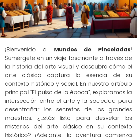
¡Bienvenido a
Mundos de Pinceladas
!
Sumérgete en un viaje fascinante a través de
la historia del arte visual y descubre cómo el
arte clásico captura la esencia de su
contexto histórico y social. En nuestro artículo
principal "El pulso de la época", exploramos la
intersección entre el arte y la sociedad para
desentrañar los secretos de los grandes
maestros. ¿Estás listo para desvelar los
misterios del arte clásico en su contexto
histórico? ¡Adelante, la aventura comienza