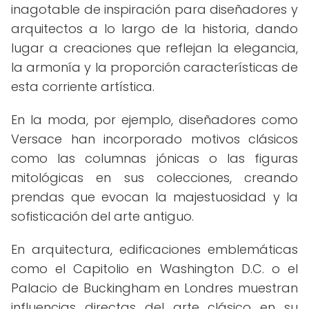
inagotable de inspiración para diseñadores y
arquitectos a lo largo de la historia, dando
lugar a creaciones que reflejan la elegancia,
la armonía y la proporción características de
esta corriente artística.
En la moda, por ejemplo, diseñadores como
Versace han incorporado motivos clásicos
como las columnas jónicas o las figuras
mitológicas en sus colecciones, creando
prendas que evocan la majestuosidad y la
sofisticación del arte antiguo.
En arquitectura, edificaciones emblemáticas
como el Capitolio en Washington D.C. o el
Palacio de Buckingham en Londres muestran
influencias directas del arte clásico en su