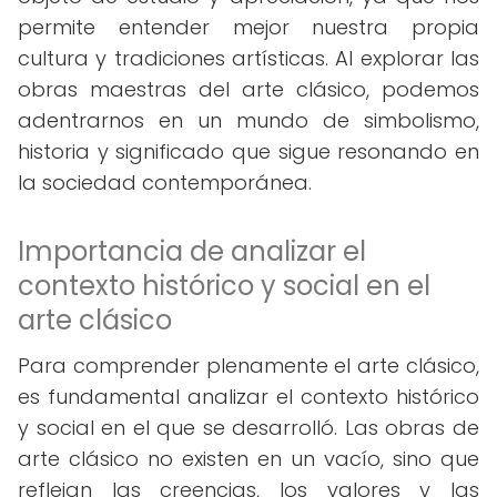
permite entender mejor nuestra propia
cultura y tradiciones artísticas. Al explorar las
obras maestras del arte clásico, podemos
adentrarnos en un mundo de simbolismo,
historia y significado que sigue resonando en
la sociedad contemporánea.
Importancia de analizar el
contexto histórico y social en el
arte clásico
Para comprender plenamente el arte clásico,
es fundamental analizar el contexto histórico
y social en el que se desarrolló. Las obras de
arte clásico no existen en un vacío, sino que
reflejan las creencias, los valores y las