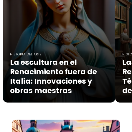
HISTORIA DEL ARTE
HISTO
La escultura en el
La
Renacimiento fuera de
Re
Italia: Innovaciones y
Té
obras maestras
de