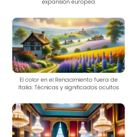
expansión europea
El color en el Renacimiento fuera de
Italia: Técnicas y significados ocultos