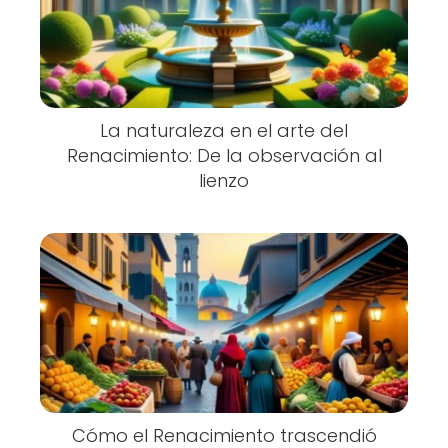
La naturaleza en el arte del
Renacimiento: De la observación al
lienzo
Cómo el Renacimiento trascendió