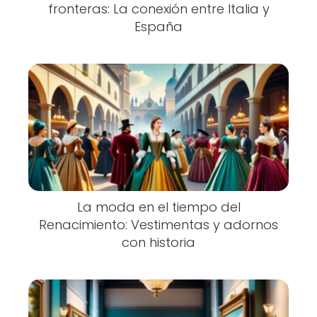
fronteras: La conexión entre Italia y
España
La moda en el tiempo del
Renacimiento: Vestimentas y adornos
con historia