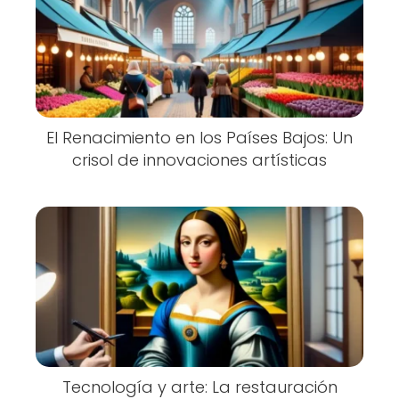
El Renacimiento en los Países Bajos: Un
crisol de innovaciones artísticas
Tecnología y arte: La restauración