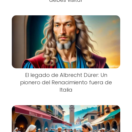
El legado de Albrecht Dürer: Un
pionero del Renacimiento fuera de
Italia