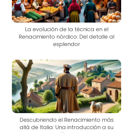
La evolución de la técnica en el
Renacimiento nórdico: Del detalle al
esplendor
Descubriendo el Renacimiento más
allá de Italia: Una introducción a su