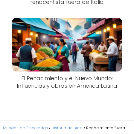
renacentista fuera de Italia
El Renacimiento y el Nuevo Mundo:
Influencias y obras en América Latina
Mundos de Pinceladas
Historia del Arte
Renacimiento fuera