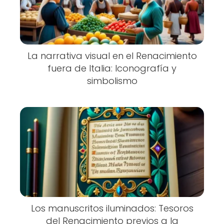
La narrativa visual en el Renacimiento
fuera de Italia: Iconografía y
simbolismo
Los manuscritos iluminados: Tesoros
del Renacimiento previos a la