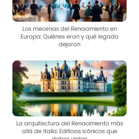
Los mecenas del Renacimiento en
Europa: Quiénes eran y qué legado
dejaron
La arquitectura del Renacimiento más
allá de Italia: Edificios icónicos que
debes visitar