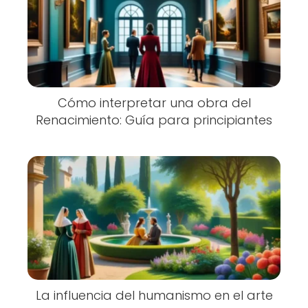
Cómo interpretar una obra del
Renacimiento: Guía para principiantes
La influencia del humanismo en el arte