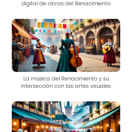
digital de obras del Renacimiento
La música del Renacimiento y su
intersección con las artes visuales