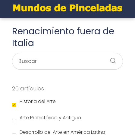
Renacimiento fuera de
Italia
26 artículos
Historia del Arte
Arte Prehistórico y Antiguo
Desarrollo del Arte en América Latina