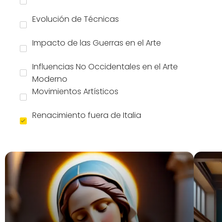
Evolución de Técnicas
Impacto de las Guerras en el Arte
Influencias No Occidentales en el Arte
Moderno
Movimientos Artísticos
Renacimiento fuera de Italia