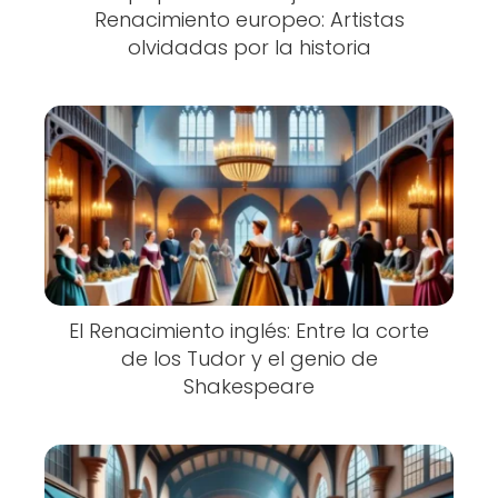
Renacimiento europeo: Artistas
olvidadas por la historia
El Renacimiento inglés: Entre la corte
de los Tudor y el genio de
Shakespeare