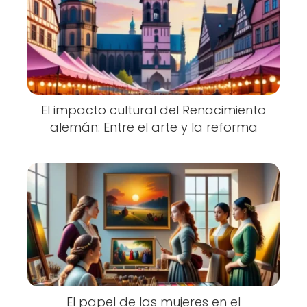
El impacto cultural del Renacimiento
alemán: Entre el arte y la reforma
El papel de las mujeres en el