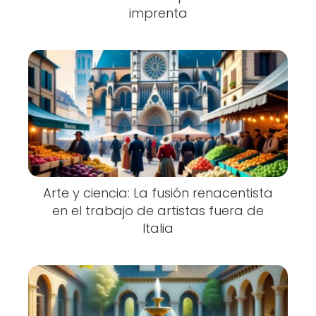
imprenta
Arte y ciencia: La fusión renacentista
en el trabajo de artistas fuera de
Italia