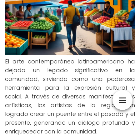
El arte contemporáneo latinoamericano ha
dejado un legado significativo en la
comunidad, sirviendo como una poderosa
herramienta para la expresión cultural y
social. A través de diversas manifestaciones
artísticas, los artistas de la región han
logrado crear un puente entre el pasado y el
presente, generando un diálogo profundo y
enriquecedor con la comunidad.