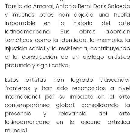
Tarsila do Amaral, Antonio Berni, Doris Salcedo
y muchos otros han dejado una huella
imborrable en la historia del arte
latinoamericano. Sus obras abordan
temáticas como la identidad, la memoria, la
injusticia social y la resistencia, contribuyendo
a la construcción de un diálogo artístico
profundo y significativo.
Estos artistas han logrado trascender
fronteras y han sido reconocidos a nivel
internacional por su impacto en el arte
contemporáneo global, consolidando la
presencia y relevancia del arte
latinoamericano en la escena artística
mundial.