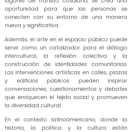
lugares de tránsito cotidiano, se crea una
oportunidad para que las personas se
conecten con su entorno de una manera
nueva y significativa.
Además, el arte en el espacio público puede
servir como un catalizador para el diálogo
intercultural, la reflexión colectiva y la
construcción de identidades comunitarias.
Las intervenciones artísticas en calles, plazas
y edificios públicos pueden inspirar
conversaciones, cuestionamientos y debates
que enriquecen el tejido social y promueven
la diversidad cultural.
En el contexto latinoamericano, donde la
historia, la política y la cultura están