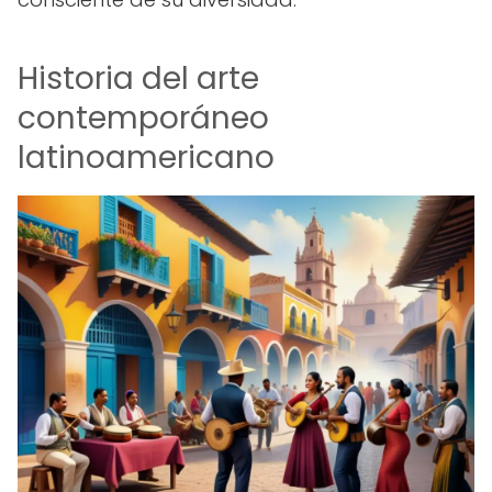
Historia del arte
contemporáneo
latinoamericano