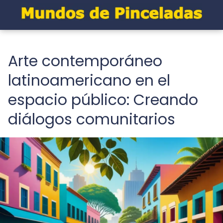
Arte contemporáneo
latinoamericano en el
espacio público: Creando
diálogos comunitarios