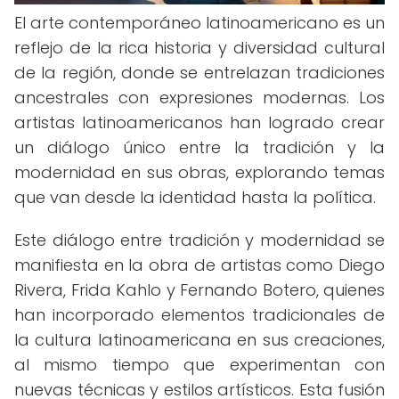
El arte contemporáneo latinoamericano es un
reflejo de la rica historia y diversidad cultural
de la región, donde se entrelazan tradiciones
ancestrales con expresiones modernas. Los
artistas latinoamericanos han logrado crear
un diálogo único entre la tradición y la
modernidad en sus obras, explorando temas
que van desde la identidad hasta la política.
Este diálogo entre tradición y modernidad se
manifiesta en la obra de artistas como Diego
Rivera, Frida Kahlo y Fernando Botero, quienes
han incorporado elementos tradicionales de
la cultura latinoamericana en sus creaciones,
al mismo tiempo que experimentan con
nuevas técnicas y estilos artísticos. Esta fusión