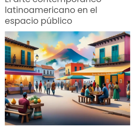
latinoamericano en el
espacio público