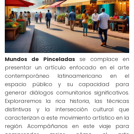
Mundos de Pinceladas
se complace en
presentar un artículo enfocado en el arte
contemporáneo latinoamericano en el
espacio público y su capacidad para
generar diálogos comunitarios significativos.
Exploraremos la rica historia, las técnicas
distintivas y la intersección cultural que
caracterizan a este movimiento artístico en la
región. Acompáñanos en este viaje para