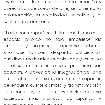
involucrar a la comunidad en la creación y
apreciación de obras de arte, se fomenta la
colaboración, la creatividad colectiva y el
sentido de pertenencia.
El arte contemporáneo latinoamericano en el
espacio público no solo embellece las
ciudades y enriquece la experiencia urbana,
sino que también despierta conciencias,
cuestiona realidades establecidas y estimula
la reflexión crítica en torno a problemáticas
actuales. A través de la integración del arte
en el tejido social, se pueden crear espacios
de encuentro, intercambio y transformación
que contribuyan a la construcción de una
sociedad más inclusiva, participativa y
consciente de su diversidad.