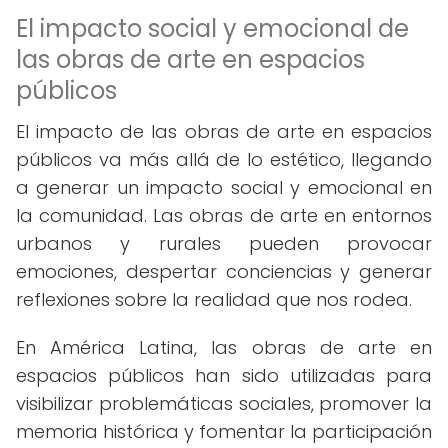
El impacto social y emocional de
las obras de arte en espacios
públicos
El impacto de las obras de arte en espacios
públicos va más allá de lo estético, llegando
a generar un impacto social y emocional en
la comunidad. Las obras de arte en entornos
urbanos y rurales pueden provocar
emociones, despertar conciencias y generar
reflexiones sobre la realidad que nos rodea.
En América Latina, las obras de arte en
espacios públicos han sido utilizadas para
visibilizar problemáticas sociales, promover la
memoria histórica y fomentar la participación