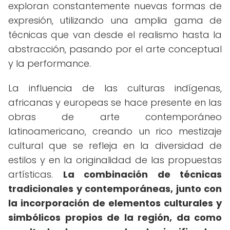
exploran constantemente nuevas formas de
expresión, utilizando una amplia gama de
técnicas que van desde el realismo hasta la
abstracción, pasando por el arte conceptual
y la performance.
La influencia de las culturas indígenas,
africanas y europeas se hace presente en las
obras de arte contemporáneo
latinoamericano, creando un rico mestizaje
cultural que se refleja en la diversidad de
estilos y en la originalidad de las propuestas
artísticas.
La combinación de técnicas
tradicionales y contemporáneas, junto con
la incorporación de elementos culturales y
simbólicos propios de la región, da como