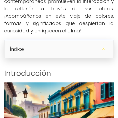
contemporáneos promueven la interacción y
la reflexión a través de sus obras.
¡Acompáñanos en este viaje de colores,
formas y significados que despiertan la
curiosidad y enriquecen el alma!
Índice
Introducción