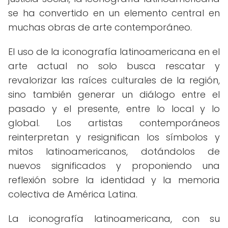
se ha convertido en un elemento central en
muchas obras de arte contemporáneo.
El uso de la iconografía latinoamericana en el
arte actual no solo busca rescatar y
revalorizar las raíces culturales de la región,
sino también generar un diálogo entre el
pasado y el presente, entre lo local y lo
global. Los artistas contemporáneos
reinterpretan y resignifican los símbolos y
mitos latinoamericanos, dotándolos de
nuevos significados y proponiendo una
reflexión sobre la identidad y la memoria
colectiva de América Latina.
La iconografía latinoamericana, con su