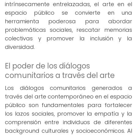
intrínsecamente entrelazadas, el arte en el
espacio público se convierte en una
herramienta poderosa para abordar
problemáticas sociales, rescatar memorias
colectivas y promover la inclusión y la
diversidad.
El poder de los diálogos
comunitarios a través del arte
Los diálogos comunitarios generados a
través del arte contemporáneo en el espacio
público son fundamentales para fortalecer
los lazos sociales, promover la empatía y la
comprensión entre individuos de diferentes
background culturales y socioeconómicos. Al