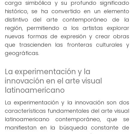
carga simbólica y su profundo significado
histórico, se ha convertido en un elemento
distintivo del arte contemporáneo de la
región, permitiendo a los artistas explorar
nuevas formas de expresión y crear obras
que trascienden las fronteras culturales y
geográficas.
La experimentación y la
innovación en el arte visual
latinoamericano
La experimentación y la innovación son dos
características fundamentales del arte visual
latinoamericano contemporáneo, que se
manifiestan en la búsqueda constante de