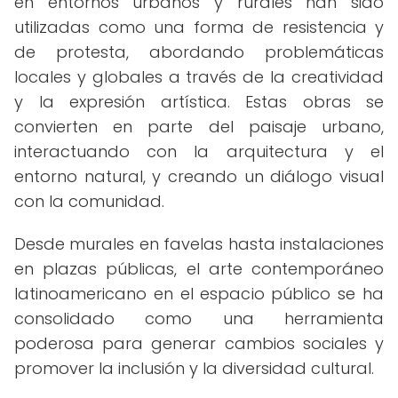
en entornos urbanos y rurales han sido
utilizadas como una forma de resistencia y
de protesta, abordando problemáticas
locales y globales a través de la creatividad
y la expresión artística. Estas obras se
convierten en parte del paisaje urbano,
interactuando con la arquitectura y el
entorno natural, y creando un diálogo visual
con la comunidad.
Desde murales en favelas hasta instalaciones
en plazas públicas, el arte contemporáneo
latinoamericano en el espacio público se ha
consolidado como una herramienta
poderosa para generar cambios sociales y
promover la inclusión y la diversidad cultural.