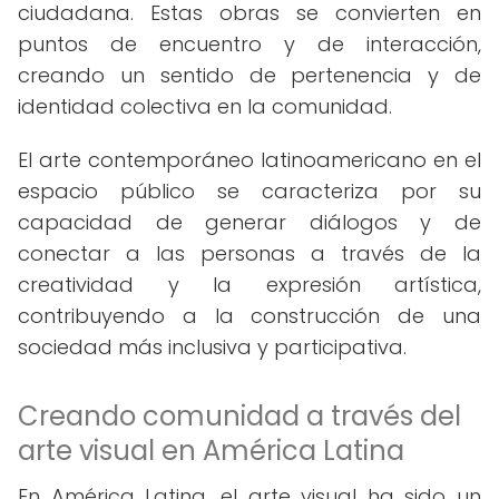
ciudadana. Estas obras se convierten en
puntos de encuentro y de interacción,
creando un sentido de pertenencia y de
identidad colectiva en la comunidad.
El arte contemporáneo latinoamericano en el
espacio público se caracteriza por su
capacidad de generar diálogos y de
conectar a las personas a través de la
creatividad y la expresión artística,
contribuyendo a la construcción de una
sociedad más inclusiva y participativa.
Creando comunidad a través del
arte visual en América Latina
En América Latina, el arte visual ha sido un