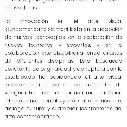
innovadoras.
La innovación en el arte visual
latinoamericano se manifiesta en la adopción
de nuevas tecnologías, en la exploración de
nuevos formatos y soportes, y en la
colaboración interdisciplinaria entre artistas
de diferentes disciplinas. Esta búsqueda
constante de originalidad y de ruptura con lo
establecido ha posicionado al arte visual
latinoamericano como un referente de
vanguardia en el panorama artístico
internacional, contribuyendo a enriquecer el
diálogo cultural y a ampliar las fronteras del
arte contemporáneo.