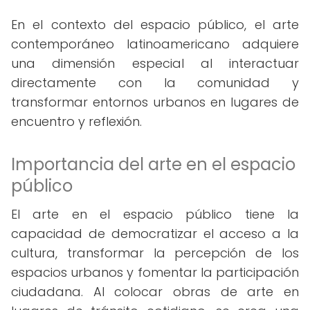
En el contexto del espacio público, el arte
contemporáneo latinoamericano adquiere
una dimensión especial al interactuar
directamente con la comunidad y
transformar entornos urbanos en lugares de
encuentro y reflexión.
Importancia del arte en el espacio
público
El arte en el espacio público tiene la
capacidad de democratizar el acceso a la
cultura, transformar la percepción de los
espacios urbanos y fomentar la participación
ciudadana. Al colocar obras de arte en