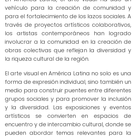
vehículo para la creación de comunidad y
para el fortalecimiento de los lazos sociales. A
través de proyectos artísticos colaborativos,
los artistas contemporáneos han logrado
involucrar a la comunidad en la creación de
obras colectivas que reflejan la diversidad y
la riqueza cultural de la región.
El arte visual en América Latina no solo es una
forma de expresión individual, sino también un
medio para construir puentes entre diferentes
grupos sociales y para promover la inclusión
y la diversidad. Las exposiciones y eventos
artísticos se convierten en espacios de
encuentro y de intercambio cultural, donde se
pueden abordar temas relevantes para la