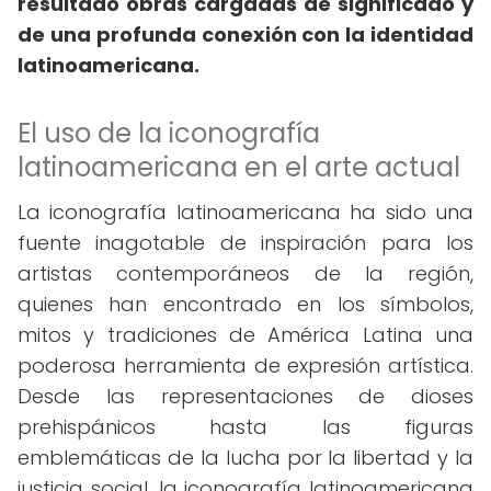
resultado obras cargadas de significado y
de una profunda conexión con la identidad
latinoamericana.
El uso de la iconografía
latinoamericana en el arte actual
La iconografía latinoamericana ha sido una
fuente inagotable de inspiración para los
artistas contemporáneos de la región,
quienes han encontrado en los símbolos,
mitos y tradiciones de América Latina una
poderosa herramienta de expresión artística.
Desde las representaciones de dioses
prehispánicos hasta las figuras
emblemáticas de la lucha por la libertad y la
justicia social, la iconografía latinoamericana