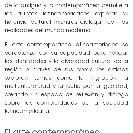
de lo antiguo y lo contemporáneo permite a
los artistas latinoamericanos explorar su
herencia cultural mientras dialogan con las
realidades del mundo moderno.
El arte contemporáneo latinoamericano se
caracteriza por su capacidad para reflejar
las identidades y la diversidad cultural de la
región. A través de sus obras, los artistas
exploran temas como la migración, la
multiculturalidad y la lucha por la igualdad,
creando un espacio de reflexión y diálogo
sobre las complejidades de la sociedad
latinoamericana.
El arte contemporáneo