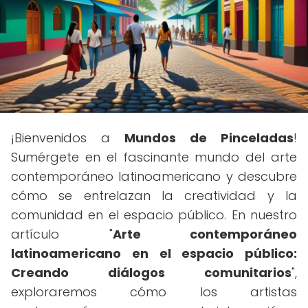
¡Bienvenidos a
Mundos de Pinceladas
!
Sumérgete en el fascinante mundo del arte
contemporáneo latinoamericano y descubre
cómo se entrelazan la creatividad y la
comunidad en el espacio público. En nuestro
artículo "
Arte contemporáneo
latinoamericano en el espacio público:
Creando diálogos comunitarios
",
exploraremos cómo los artistas