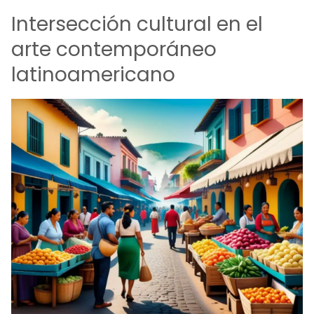
Intersección cultural en el
arte contemporáneo
latinoamericano