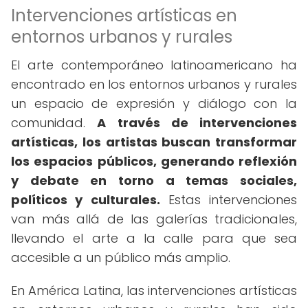
Intervenciones artísticas en
entornos urbanos y rurales
El arte contemporáneo latinoamericano ha
encontrado en los entornos urbanos y rurales
un espacio de expresión y diálogo con la
comunidad.
A través de intervenciones
artísticas, los artistas buscan transformar
los espacios públicos, generando reflexión
y debate en torno a temas sociales,
políticos y culturales.
Estas intervenciones
van más allá de las galerías tradicionales,
llevando el arte a la calle para que sea
accesible a un público más amplio.
En América Latina, las intervenciones artísticas