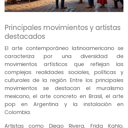
Principales movimientos y artistas
destacados
El arte contemporáneo latinoamericano se
caracteriza por una diversidad de
movimientos artísticos que reflejan las
complejas realidades sociales, políticas y
culturales de la región. Entre los principales
movimientos se destacan el muralismo
mexicano, el arte concreto en Brasil, el arte
pop en Argentina y la instalación en
Colombia.
Artistas como Diego Rivera, Frida Kahlo,