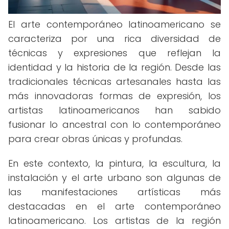
El arte contemporáneo latinoamericano se
caracteriza por una rica diversidad de
técnicas y expresiones que reflejan la
identidad y la historia de la región. Desde las
tradicionales técnicas artesanales hasta las
más innovadoras formas de expresión, los
artistas latinoamericanos han sabido
fusionar lo ancestral con lo contemporáneo
para crear obras únicas y profundas.
En este contexto, la pintura, la escultura, la
instalación y el arte urbano son algunas de
las manifestaciones artísticas más
destacadas en el arte contemporáneo
latinoamericano. Los artistas de la región