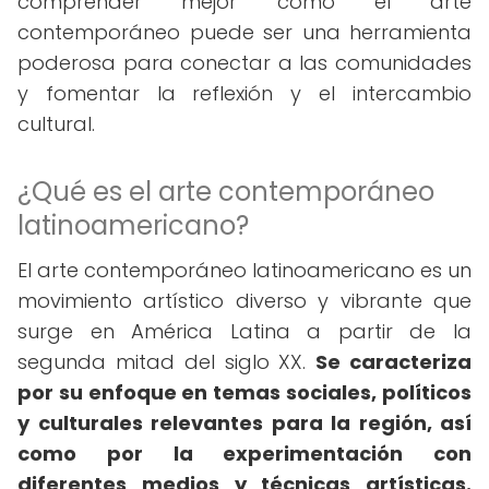
comprender mejor cómo el arte
contemporáneo puede ser una herramienta
poderosa para conectar a las comunidades
y fomentar la reflexión y el intercambio
cultural.
¿Qué es el arte contemporáneo
latinoamericano?
El arte contemporáneo latinoamericano es un
movimiento artístico diverso y vibrante que
surge en América Latina a partir de la
segunda mitad del siglo XX.
Se caracteriza
por su enfoque en temas sociales, políticos
y culturales relevantes para la región, así
como por la experimentación con
diferentes medios y técnicas artísticas.