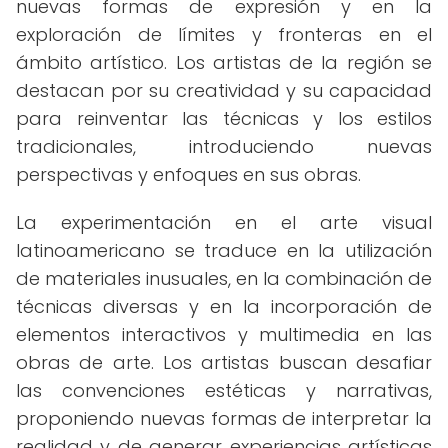
nuevas formas de expresión y en la
exploración de límites y fronteras en el
ámbito artístico. Los artistas de la región se
destacan por su creatividad y su capacidad
para reinventar las técnicas y los estilos
tradicionales, introduciendo nuevas
perspectivas y enfoques en sus obras.
La experimentación en el arte visual
latinoamericano se traduce en la utilización
de materiales inusuales, en la combinación de
técnicas diversas y en la incorporación de
elementos interactivos y multimedia en las
obras de arte. Los artistas buscan desafiar
las convenciones estéticas y narrativas,
proponiendo nuevas formas de interpretar la
realidad y de generar experiencias artísticas