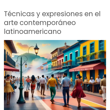
Técnicas y expresiones en el
arte contemporáneo
latinoamericano