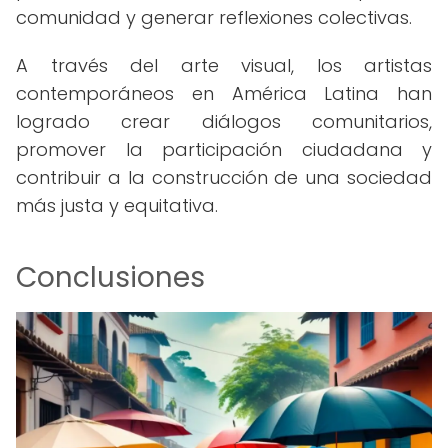
comunidad y generar reflexiones colectivas.
A través del arte visual, los artistas
contemporáneos en América Latina han
logrado crear diálogos comunitarios,
promover la participación ciudadana y
contribuir a la construcción de una sociedad
más justa y equitativa.
Conclusiones