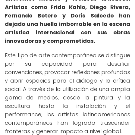
Artistas como Frida Kahlo, Diego Rivera,
Fernando Botero y Doris Salcedo han
dejado una huella imborrable en la escena
artística internacional con sus obras
innovadoras y comprometidas.
Este tipo de arte contemporáneo se distingue
por su capacidad para desafiar
convenciones, provocar reflexiones profundas
y abrir espacios para el diálogo y la crítica
social. A través de la utilización de una amplia
gama de medios, desde la pintura y la
escultura hasta la instalación y el
performance, los artistas latinoamericanos
contemporáneos han logrado trascender
fronteras y generar impacto a nivel global.