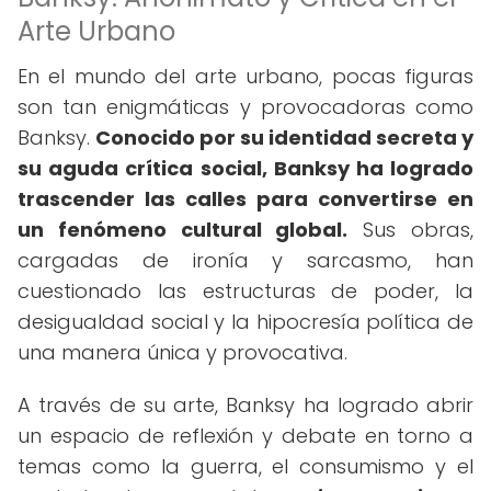
Arte Urbano
En el mundo del arte urbano, pocas figuras
son tan enigmáticas y provocadoras como
Banksy.
Conocido por su identidad secreta y
su aguda crítica social, Banksy ha logrado
trascender las calles para convertirse en
un fenómeno cultural global.
Sus obras,
cargadas de ironía y sarcasmo, han
cuestionado las estructuras de poder, la
desigualdad social y la hipocresía política de
una manera única y provocativa.
A través de su arte, Banksy ha logrado abrir
un espacio de reflexión y debate en torno a
temas como la guerra, el consumismo y el