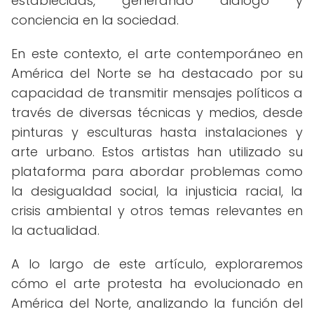
establecidas, generando diálogo y
conciencia en la sociedad.
En este contexto, el arte contemporáneo en
América del Norte se ha destacado por su
capacidad de transmitir mensajes políticos a
través de diversas técnicas y medios, desde
pinturas y esculturas hasta instalaciones y
arte urbano. Estos artistas han utilizado su
plataforma para abordar problemas como
la desigualdad social, la injusticia racial, la
crisis ambiental y otros temas relevantes en
la actualidad.
A lo largo de este artículo, exploraremos
cómo el arte protesta ha evolucionado en
América del Norte, analizando la función del