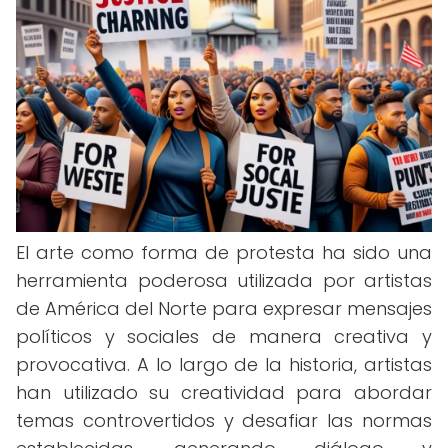
El arte como forma de protesta ha sido una
herramienta poderosa utilizada por artistas
de América del Norte para expresar mensajes
políticos y sociales de manera creativa y
provocativa. A lo largo de la historia, artistas
han utilizado su creatividad para abordar
temas controvertidos y desafiar las normas