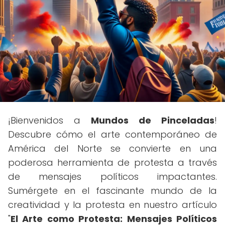
¡Bienvenidos a
Mundos de Pinceladas
!
Descubre cómo el arte contemporáneo de
América del Norte se convierte en una
poderosa herramienta de protesta a través
de mensajes políticos impactantes.
Sumérgete en el fascinante mundo de la
creatividad y la protesta en nuestro artículo
"
El Arte como Protesta: Mensajes Políticos