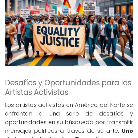
Desafíos y Oportunidades para los
Artistas Activistas
Los artistas activistas en América del Norte se
enfrentan a una serie de desafíos y
oportunidades en su búsqueda por transmitir
mensajes políticos a través de su arte.
Uno