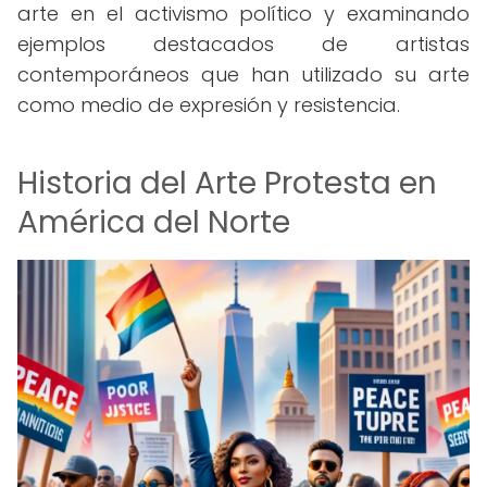
arte en el activismo político y examinando
ejemplos destacados de artistas
contemporáneos que han utilizado su arte
como medio de expresión y resistencia.
Historia del Arte Protesta en
América del Norte