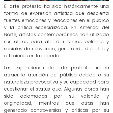
El arte protesta ha sido históricamente una
forma de expresión artística que despierta
fuertes emociones y reacciones en el público
y la crítica especializada. En América del
Norte, artistas contemporáneos han utilizado
sus obras para abordar temas políticos y
sociales de relevancia, generando debates y
reflexiones en la sociedad.
Las exposiciones de arte protesta suelen
atraer la atención del público debido a su
naturaleza provocativa y su capacidad para
cuestionar el status quo. Algunas obras han
sido aclamadas por su valentía y
originalidad, mientras que otras han
generado controversias y críticas por su