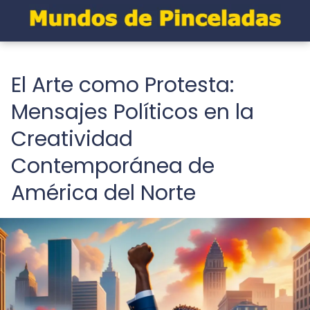
El Arte como Protesta:
Mensajes Políticos en la
Creatividad
Contemporánea de
América del Norte