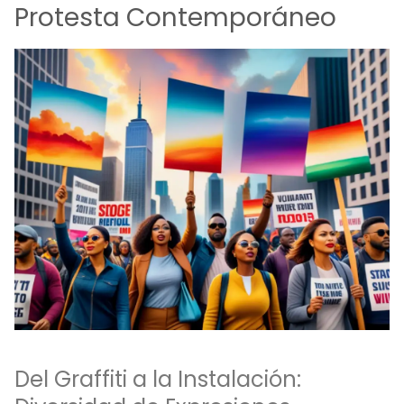
Protesta Contemporáneo
Del Graffiti a la Instalación: