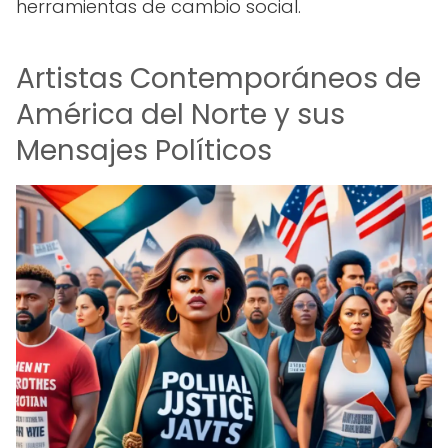
herramientas de cambio social.
Artistas Contemporáneos de
América del Norte y sus
Mensajes Políticos