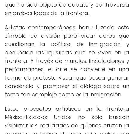
que ha sido objeto de debate y controversia
en ambos lados de la frontera.
Artistas contemporáneos han utilizado este
símbolo de división para crear obras que
cuestionan la política de inmigración y
denuncian las injusticias que se viven en la
frontera. A través de murales, instalaciones y
performances, el arte se convierte en una
forma de protesta visual que busca generar
conciencia y promover el diálogo sobre un
tema tan complejo como es la inmigración.
Estos proyectos artísticos en la frontera
México-Estados Unidos no solo buscan
visibilizar las realidades de quienes cruzan la
frontera en busca de una vida mejor, sino