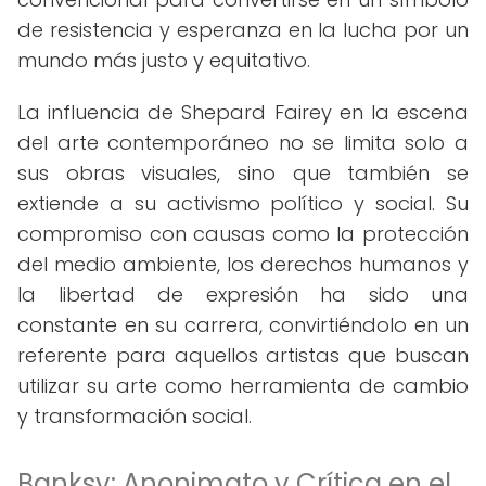
de resistencia y esperanza en la lucha por un
mundo más justo y equitativo.
La influencia de Shepard Fairey en la escena
del arte contemporáneo no se limita solo a
sus obras visuales, sino que también se
extiende a su activismo político y social. Su
compromiso con causas como la protección
del medio ambiente, los derechos humanos y
la libertad de expresión ha sido una
constante en su carrera, convirtiéndolo en un
referente para aquellos artistas que buscan
utilizar su arte como herramienta de cambio
y transformación social.
Banksy: Anonimato y Crítica en el