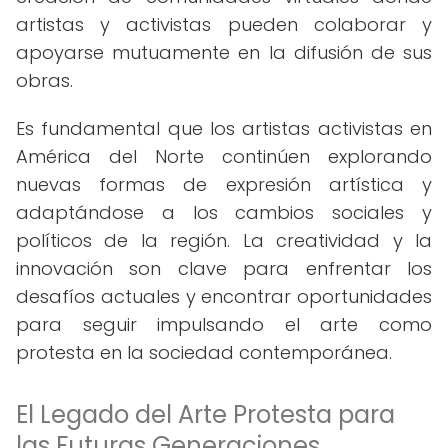
artistas y activistas pueden colaborar y
apoyarse mutuamente en la difusión de sus
obras.
Es fundamental que los artistas activistas en
América del Norte continúen explorando
nuevas formas de expresión artística y
adaptándose a los cambios sociales y
políticos de la región. La creatividad y la
innovación son clave para enfrentar los
desafíos actuales y encontrar oportunidades
para seguir impulsando el arte como
protesta en la sociedad contemporánea.
El Legado del Arte Protesta para
las Futuras Generaciones