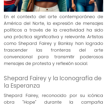
En el contexto del arte contemporáneo de
América del Norte, la expresión de mensajes
políticos a través de la creatividad ha sido
una práctica significativa y relevante. Artistas
como Shepard Fairey y Banksy han logrado
trascender las fronteras del arte
convencional para transmitir poderosos
mensajes de protesta y reflexión social.
Shepard Fairey y la Iconografía de
la Esperanza
Shepard Fairey, reconocido por su icónica
obra "Hope" durante la campaña