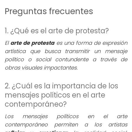
Preguntas frecuentes
1. ¿Qué es el arte de protesta?
El
arte de protesta
es una forma de expresión
artística que busca transmitir un mensaje
político o social contundente a través de
obras visuales impactantes.
2. ¿Cuál es la importancia de los
mensajes políticos en el arte
contemporáneo?
Los mensajes políticos en el arte
contemporáneo permiten a los artistas