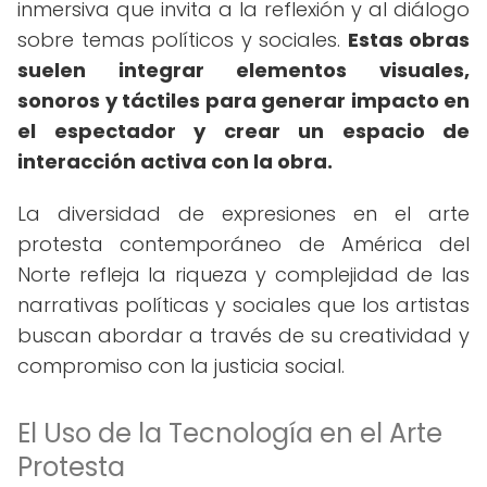
inmersiva que invita a la reflexión y al diálogo
sobre temas políticos y sociales.
Estas obras
suelen integrar elementos visuales,
sonoros y táctiles para generar impacto en
el espectador y crear un espacio de
interacción activa con la obra.
La diversidad de expresiones en el arte
protesta contemporáneo de América del
Norte refleja la riqueza y complejidad de las
narrativas políticas y sociales que los artistas
buscan abordar a través de su creatividad y
compromiso con la justicia social.
El Uso de la Tecnología en el Arte
Protesta