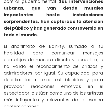
control gubernamental.
Sus intervenciones
urbanas, que van desde murales
impactantes hasta instalaciones
sorprendentes, han capturado la atención
del público y han generado controversia en
todo el mundo.
El anonimato de Banksy, sumado a su
habilidad para comunicar mensajes
complejos de manera directa y accesible, le
ha valido el reconocimiento de críticos y
admiradores por igual. Su capacidad para
desafiar las normas establecidas y para
provocar reacciones emotivas en el
espectador lo sitúan como uno de los artistas
más influyentes y relevantes de la escena
contemporánea.