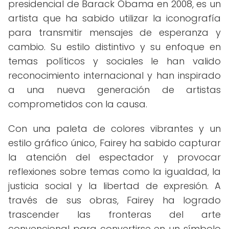
presidencial de Barack Obama en 2008, es un
artista que ha sabido utilizar la iconografía
para transmitir mensajes de esperanza y
cambio. Su estilo distintivo y su enfoque en
temas políticos y sociales le han valido
reconocimiento internacional y han inspirado
a una nueva generación de artistas
comprometidos con la causa.
Con una paleta de colores vibrantes y un
estilo gráfico único, Fairey ha sabido capturar
la atención del espectador y provocar
reflexiones sobre temas como la igualdad, la
justicia social y la libertad de expresión. A
través de sus obras, Fairey ha logrado
trascender las fronteras del arte
convencional para convertirse en un símbolo