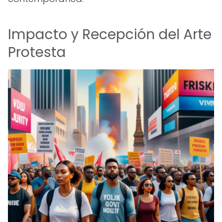
Impacto y Recepción del Arte
Protesta