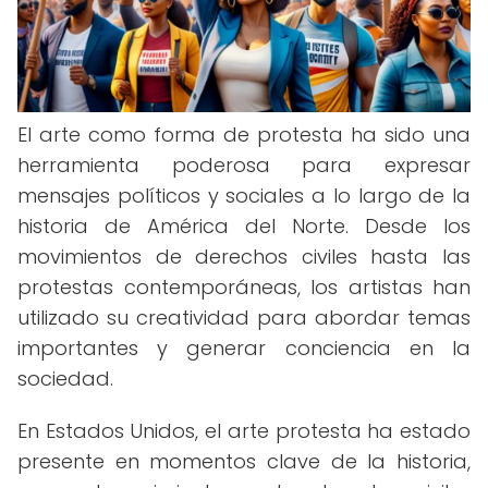
El arte como forma de protesta ha sido una
herramienta poderosa para expresar
mensajes políticos y sociales a lo largo de la
historia de América del Norte. Desde los
movimientos de derechos civiles hasta las
protestas contemporáneas, los artistas han
utilizado su creatividad para abordar temas
importantes y generar conciencia en la
sociedad.
En Estados Unidos, el arte protesta ha estado
presente en momentos clave de la historia,