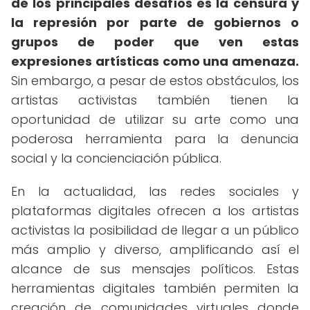
de los principales desafíos es la censura y
la represión por parte de gobiernos o
grupos de poder que ven estas
expresiones artísticas como una amenaza.
Sin embargo, a pesar de estos obstáculos, los
artistas activistas también tienen la
oportunidad de utilizar su arte como una
poderosa herramienta para la denuncia
social y la concienciación pública.
En la actualidad, las redes sociales y
plataformas digitales ofrecen a los artistas
activistas la posibilidad de llegar a un público
más amplio y diverso, amplificando así el
alcance de sus mensajes políticos. Estas
herramientas digitales también permiten la
creación de comunidades virtuales donde