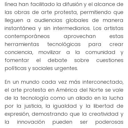
línea han facilitado la difusión y el alcance de
las obras de arte protesta, permitiendo que
lleguen a audiencias globales de manera
instantánea y sin intermediarios. Los artistas
contemporáneos aprovechan estas
herramientas tecnológicas para crear
conciencia, movilizar a la comunidad y
fomentar el debate sobre cuestiones
políticas y sociales urgentes.
En un mundo cada vez más interconectado,
el arte protesta en América del Norte se vale
de la tecnología como un aliado en la lucha
por la justicia, la igualdad y la libertad de
expresión, demostrando que la creatividad y
la innovación pueden ser poderosas