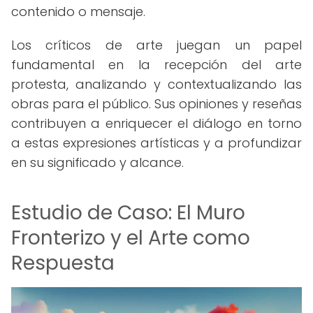
contenido o mensaje.
Los críticos de arte juegan un papel
fundamental en la recepción del arte
protesta, analizando y contextualizando las
obras para el público. Sus opiniones y reseñas
contribuyen a enriquecer el diálogo en torno
a estas expresiones artísticas y a profundizar
en su significado y alcance.
Estudio de Caso: El Muro
Fronterizo y el Arte como
Respuesta