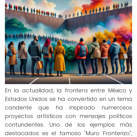
En la actualidad, la frontera entre México y
Estados Unidos se ha convertido en un tema
candente que ha inspirado numerosos
proyectos artísticos con mensajes políticos
contundentes. Uno de los ejemplos más
destacados es el famoso "Muro Fronterizo",