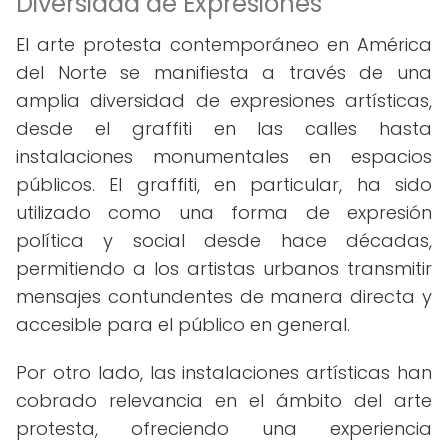
Diversidad de Expresiones
El arte protesta contemporáneo en América
del Norte se manifiesta a través de una
amplia diversidad de expresiones artísticas,
desde el graffiti en las calles hasta
instalaciones monumentales en espacios
públicos. El graffiti, en particular, ha sido
utilizado como una forma de expresión
política y social desde hace décadas,
permitiendo a los artistas urbanos transmitir
mensajes contundentes de manera directa y
accesible para el público en general.
Por otro lado, las instalaciones artísticas han
cobrado relevancia en el ámbito del arte
protesta, ofreciendo una experiencia