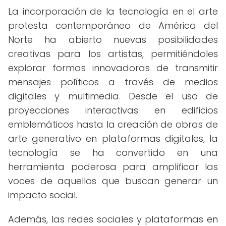
La incorporación de la tecnología en el arte
protesta contemporáneo de América del
Norte ha abierto nuevas posibilidades
creativas para los artistas, permitiéndoles
explorar formas innovadoras de transmitir
mensajes políticos a través de medios
digitales y multimedia. Desde el uso de
proyecciones interactivas en edificios
emblemáticos hasta la creación de obras de
arte generativo en plataformas digitales, la
tecnología se ha convertido en una
herramienta poderosa para amplificar las
voces de aquellos que buscan generar un
impacto social.
Además, las redes sociales y plataformas en