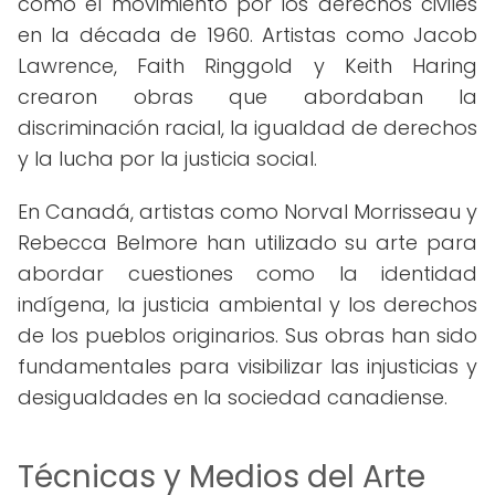
como el movimiento por los derechos civiles
en la década de 1960. Artistas como Jacob
Lawrence, Faith Ringgold y Keith Haring
crearon obras que abordaban la
discriminación racial, la igualdad de derechos
y la lucha por la justicia social.
En Canadá, artistas como Norval Morrisseau y
Rebecca Belmore han utilizado su arte para
abordar cuestiones como la identidad
indígena, la justicia ambiental y los derechos
de los pueblos originarios. Sus obras han sido
fundamentales para visibilizar las injusticias y
desigualdades en la sociedad canadiense.
Técnicas y Medios del Arte