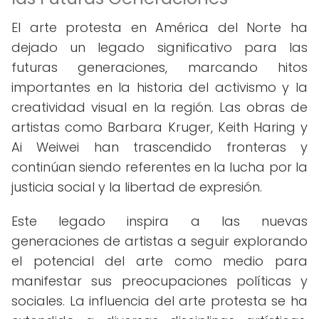
El arte protesta en América del Norte ha
dejado un legado significativo para las
futuras generaciones, marcando hitos
importantes en la historia del activismo y la
creatividad visual en la región. Las obras de
artistas como Barbara Kruger, Keith Haring y
Ai Weiwei han trascendido fronteras y
continúan siendo referentes en la lucha por la
justicia social y la libertad de expresión.
Este legado inspira a las nuevas
generaciones de artistas a seguir explorando
el potencial del arte como medio para
manifestar sus preocupaciones políticas y
sociales. La influencia del arte protesta se ha