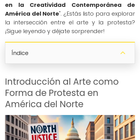
en la Creatividad Contemporánea de
América del Norte
". ¿Estás listo para explorar
la intersección entre el arte y la protesta?
¡Sigue leyendo y déjate sorprender!
Índice
Introducción al Arte como
Forma de Protesta en
América del Norte