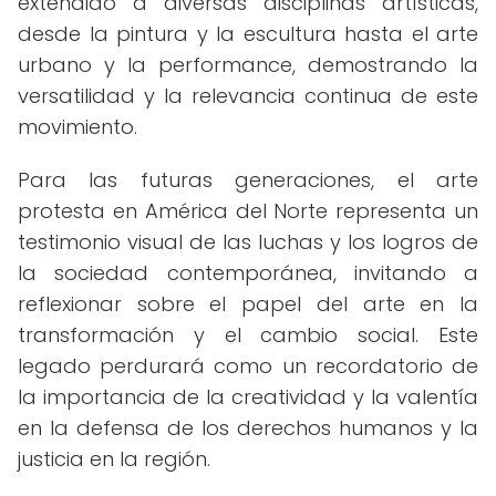
extendido a diversas disciplinas artísticas,
desde la pintura y la escultura hasta el arte
urbano y la performance, demostrando la
versatilidad y la relevancia continua de este
movimiento.
Para las futuras generaciones, el arte
protesta en América del Norte representa un
testimonio visual de las luchas y los logros de
la sociedad contemporánea, invitando a
reflexionar sobre el papel del arte en la
transformación y el cambio social. Este
legado perdurará como un recordatorio de
la importancia de la creatividad y la valentía
en la defensa de los derechos humanos y la
justicia en la región.