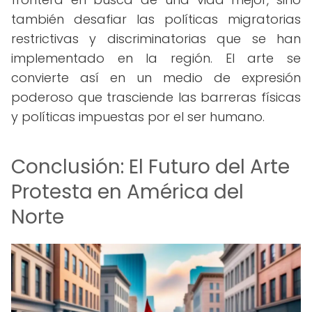
también desafiar las políticas migratorias
restrictivas y discriminatorias que se han
implementado en la región. El arte se
convierte así en un medio de expresión
poderoso que trasciende las barreras físicas
y políticas impuestas por el ser humano.
Conclusión: El Futuro del Arte
Protesta en América del
Norte