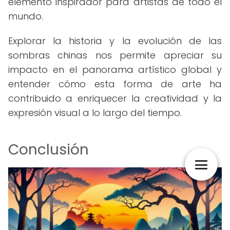
elemento inspirador para artistas de todo el
mundo.
Explorar la historia y la evolución de las
sombras chinas nos permite apreciar su
impacto en el panorama artístico global y
entender cómo esta forma de arte ha
contribuido a enriquecer la creatividad y la
expresión visual a lo largo del tiempo.
Conclusión