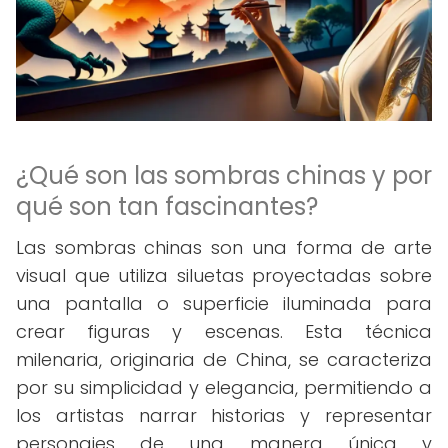
¿Qué son las sombras chinas y por
qué son tan fascinantes?
Las sombras chinas son una forma de arte
visual que utiliza siluetas proyectadas sobre
una pantalla o superficie iluminada para
crear figuras y escenas. Esta técnica
milenaria, originaria de China, se caracteriza
por su simplicidad y elegancia, permitiendo a
los artistas narrar historias y representar
personajes de una manera única y