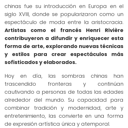
chinas fue su introducción en Europa en el
siglo XVIII, donde se popularizaron como un
espectáculo de moda entre la aristocracia.
Artistas como el francés Henri Rivière
contribuyeron a difundir y enriquecer esta
forma de arte, explorando nuevas técnicas
y estilos para crear espectáculos más
sofisticados y elaborados.
Hoy en día, las sombras chinas han
trascendido fronteras y continúan
cautivando a personas de todas las edades
alrededor del mundo. Su capacidad para
combinar tradición y modernidad, arte y
entretenimiento, las convierte en una forma
de expresión artística única y atemporal.