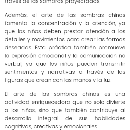
través de las sombras proyectadas.
Además, el arte de las sombras chinas
fomenta la concentración y la atención, ya
que los niños deben prestar atención a los
detalles y movimientos para crear las formas
deseadas. Esta práctica también promueve
la expresión emocional y la comunicación no
verbal, ya que los niños pueden transmitir
sentimientos y narrativas a través de las
figuras que crean con las manos y la luz.
El arte de las sombras chinas es una
actividad enriquecedora que no solo divierte
a los niños, sino que también contribuye al
desarrollo integral de sus habilidades
cognitivas, creativas y emocionales.