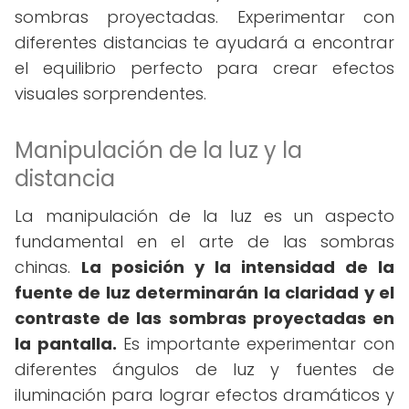
sombras proyectadas. Experimentar con
diferentes distancias te ayudará a encontrar
el equilibrio perfecto para crear efectos
visuales sorprendentes.
Manipulación de la luz y la
distancia
La manipulación de la luz es un aspecto
fundamental en el arte de las sombras
chinas.
La posición y la intensidad de la
fuente de luz determinarán la claridad y el
contraste de las sombras proyectadas en
la pantalla.
Es importante experimentar con
diferentes ángulos de luz y fuentes de
iluminación para lograr efectos dramáticos y