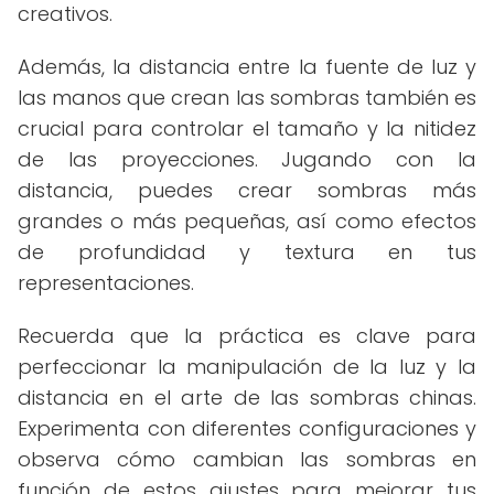
creativos.
Además, la distancia entre la fuente de luz y
las manos que crean las sombras también es
crucial para controlar el tamaño y la nitidez
de las proyecciones. Jugando con la
distancia, puedes crear sombras más
grandes o más pequeñas, así como efectos
de profundidad y textura en tus
representaciones.
Recuerda que la práctica es clave para
perfeccionar la manipulación de la luz y la
distancia en el arte de las sombras chinas.
Experimenta con diferentes configuraciones y
observa cómo cambian las sombras en
función de estos ajustes para mejorar tus