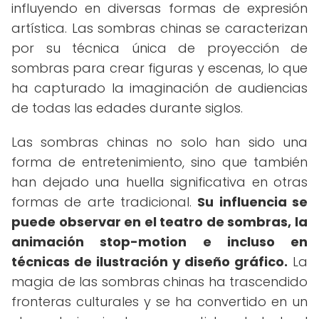
influyendo en diversas formas de expresión
artística. Las sombras chinas se caracterizan
por su técnica única de proyección de
sombras para crear figuras y escenas, lo que
ha capturado la imaginación de audiencias
de todas las edades durante siglos.
Las sombras chinas no solo han sido una
forma de entretenimiento, sino que también
han dejado una huella significativa en otras
formas de arte tradicional.
Su influencia se
puede observar en el teatro de sombras, la
animación stop-motion e incluso en
técnicas de ilustración y diseño gráfico.
La
magia de las sombras chinas ha trascendido
fronteras culturales y se ha convertido en un