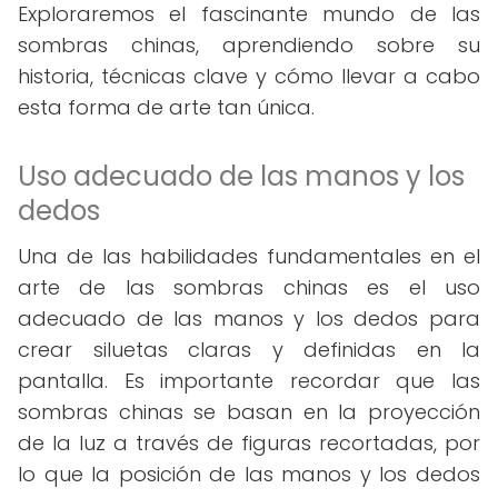
Exploraremos el fascinante mundo de las
sombras chinas, aprendiendo sobre su
historia, técnicas clave y cómo llevar a cabo
esta forma de arte tan única.
Uso adecuado de las manos y los
dedos
Una de las habilidades fundamentales en el
arte de las sombras chinas es el uso
adecuado de las manos y los dedos para
crear siluetas claras y definidas en la
pantalla. Es importante recordar que las
sombras chinas se basan en la proyección
de la luz a través de figuras recortadas, por
lo que la posición de las manos y los dedos