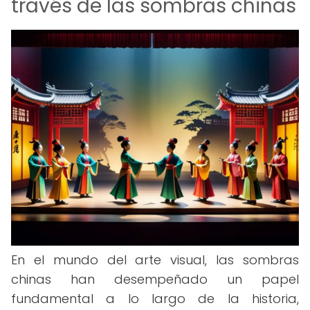
través de las sombras chinas
En el mundo del arte visual, las sombras
chinas han desempeñado un papel
fundamental a lo largo de la historia,