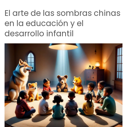
El arte de las sombras chinas
en la educación y el
desarrollo infantil