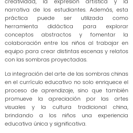
creatividad, la expresión artística y la
narrativa de los estudiantes. Además, esta
práctica puede ser utilizada como
herramienta didáctica para explorar
conceptos abstractos y fomentar la
colaboración entre los niños al trabajar en
equipo para crear distintas escenas y relatos
con las sombras proyectadas.
La integración del arte de las sombras chinas
en el currículo educativo no solo enriquece el
proceso de aprendizaje, sino que también
promueve la apreciación por las artes
visuales y la cultura tradicional china,
brindando a los niños una experiencia
educativa única y significativa.