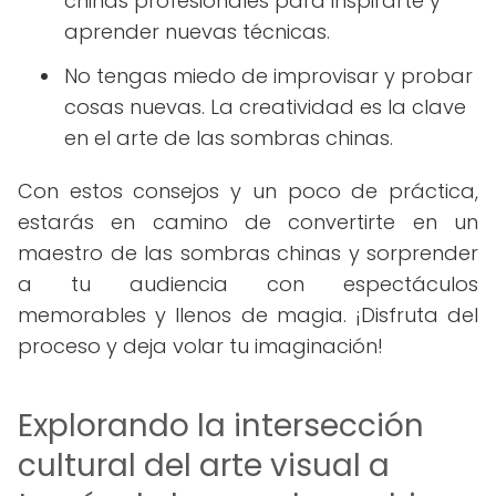
chinas profesionales para inspirarte y
aprender nuevas técnicas.
No tengas miedo de improvisar y probar
cosas nuevas. La creatividad es la clave
en el arte de las sombras chinas.
Con estos consejos y un poco de práctica,
estarás en camino de convertirte en un
maestro de las sombras chinas y sorprender
a tu audiencia con espectáculos
memorables y llenos de magia. ¡Disfruta del
proceso y deja volar tu imaginación!
Explorando la intersección
cultural del arte visual a