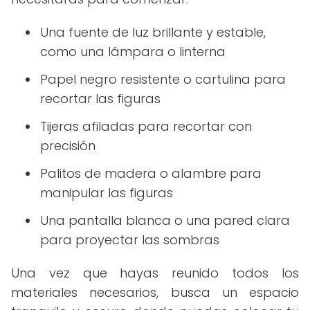
Una fuente de luz brillante y estable,
como una lámpara o linterna
Papel negro resistente o cartulina para
recortar las figuras
Tijeras afiladas para recortar con
precisión
Palitos de madera o alambre para
manipular las figuras
Una pantalla blanca o una pared clara
para proyectar las sombras
Una vez que hayas reunido todos los
materiales necesarios, busca un espacio