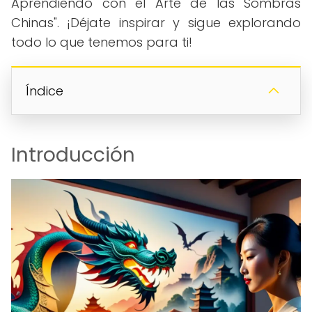
Aprendiendo con el Arte de las Sombras
Chinas". ¡Déjate inspirar y sigue explorando
todo lo que tenemos para ti!
Índice
Introducción