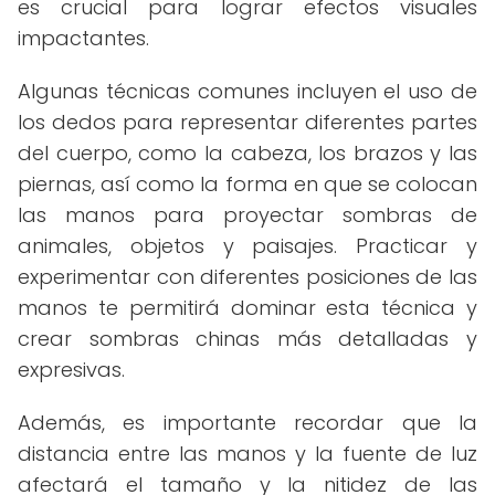
es crucial para lograr efectos visuales
impactantes.
Algunas técnicas comunes incluyen el uso de
los dedos para representar diferentes partes
del cuerpo, como la cabeza, los brazos y las
piernas, así como la forma en que se colocan
las manos para proyectar sombras de
animales, objetos y paisajes. Practicar y
experimentar con diferentes posiciones de las
manos te permitirá dominar esta técnica y
crear sombras chinas más detalladas y
expresivas.
Además, es importante recordar que la
distancia entre las manos y la fuente de luz
afectará el tamaño y la nitidez de las