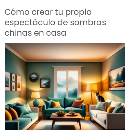
Cómo crear tu propio
espectáculo de sombras
chinas en casa