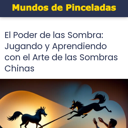
El Poder de las Sombra:
Jugando y Aprendiendo
con el Arte de las Sombras
Chinas