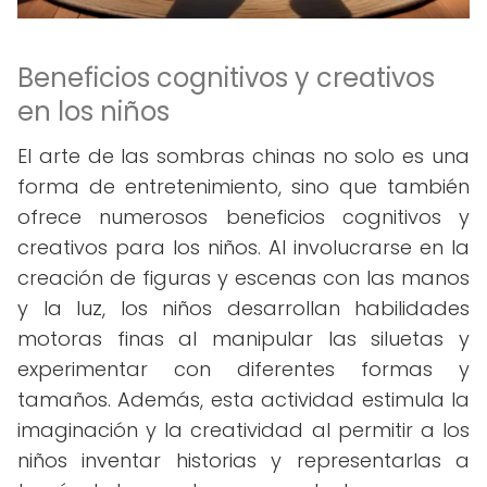
Beneficios cognitivos y creativos
en los niños
El arte de las sombras chinas no solo es una
forma de entretenimiento, sino que también
ofrece numerosos beneficios cognitivos y
creativos para los niños. Al involucrarse en la
creación de figuras y escenas con las manos
y la luz, los niños desarrollan habilidades
motoras finas al manipular las siluetas y
experimentar con diferentes formas y
tamaños. Además, esta actividad estimula la
imaginación y la creatividad al permitir a los
niños inventar historias y representarlas a