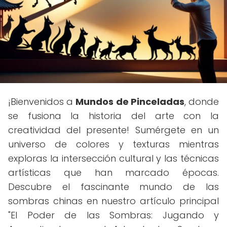
¡Bienvenidos a
Mundos de Pinceladas
, donde
se fusiona la historia del arte con la
creatividad del presente! Sumérgete en un
universo de colores y texturas mientras
exploras la intersección cultural y las técnicas
artísticas que han marcado épocas.
Descubre el fascinante mundo de las
sombras chinas en nuestro artículo principal
"El Poder de las Sombras: Jugando y