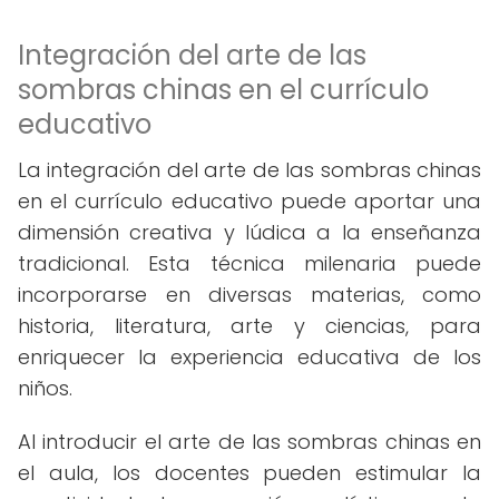
Integración del arte de las
sombras chinas en el currículo
educativo
La integración del arte de las sombras chinas
en el currículo educativo puede aportar una
dimensión creativa y lúdica a la enseñanza
tradicional. Esta técnica milenaria puede
incorporarse en diversas materias, como
historia, literatura, arte y ciencias, para
enriquecer la experiencia educativa de los
niños.
Al introducir el arte de las sombras chinas en
el aula, los docentes pueden estimular la