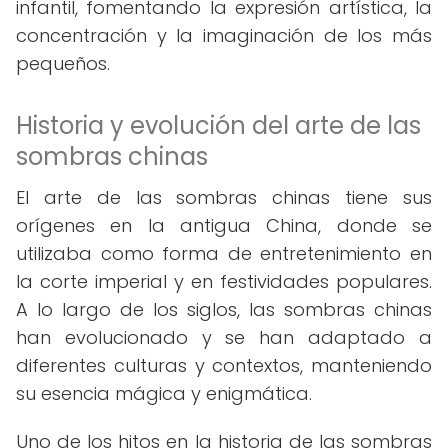
infantil, fomentando la expresión artística, la
concentración y la imaginación de los más
pequeños.
Historia y evolución del arte de las
sombras chinas
El arte de las sombras chinas tiene sus
orígenes en la antigua China, donde se
utilizaba como forma de entretenimiento en
la corte imperial y en festividades populares.
A lo largo de los siglos, las sombras chinas
han evolucionado y se han adaptado a
diferentes culturas y contextos, manteniendo
su esencia mágica y enigmática.
Uno de los hitos en la historia de las sombras