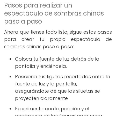
Pasos para realizar un
espectáculo de sombras chinas
paso a paso
Ahora que tienes todo listo, sigue estos pasos
para crear tu propio espectáculo de
sombras chinas paso a paso:
Coloca tu fuente de luz detrás de la
pantalla y enciéndela.
Posiciona tus figuras recortadas entre la
fuente de luz y la pantalla,
asegurándote de que las siluetas se
proyecten claramente.
Experimenta con la posición y el
movimiento de las figuras para crear