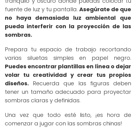
tranquilo y oscuro donde puedas colocar tu
fuente de luz y tu pantalla.
Asegúrate de que
no haya demasiada luz ambiental que
pueda interferir con la proyección de las
sombras.
Prepara tu espacio de trabajo recortando
varias siluetas simples en papel negro.
Puedes encontrar plantillas en línea o dejar
volar tu creatividad y crear tus propios
diseños.
Recuerda que las figuras deben
tener un tamaño adecuado para proyectar
sombras claras y definidas.
Una vez que todo esté listo, ¡es hora de
comenzar a jugar con las sombras chinas!