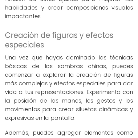
habilidades y crear composiciones visuales
impactantes.
Creación de figuras y efectos
especiales
Una vez que hayas dominado las técnicas
básicas de las sombras chinas, puedes
comenzar a explorar la creación de figuras
más complejas y efectos especiales para dar
vida a tus representaciones. Experimenta con
la posición de las manos, los gestos y los
movimientos para crear siluetas dinámicas y
expresivas en la pantalla.
Además, puedes agregar elementos como