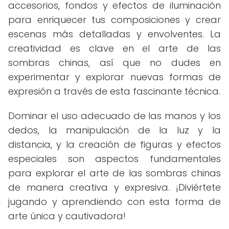
accesorios, fondos y efectos de iluminación
para enriquecer tus composiciones y crear
escenas más detalladas y envolventes. La
creatividad es clave en el arte de las
sombras chinas, así que no dudes en
experimentar y explorar nuevas formas de
expresión a través de esta fascinante técnica.
Dominar el uso adecuado de las manos y los
dedos, la manipulación de la luz y la
distancia, y la creación de figuras y efectos
especiales son aspectos fundamentales
para explorar el arte de las sombras chinas
de manera creativa y expresiva. ¡Diviértete
jugando y aprendiendo con esta forma de
arte única y cautivadora!