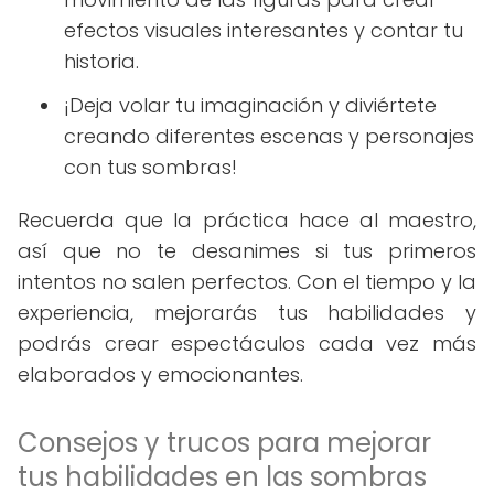
efectos visuales interesantes y contar tu
historia.
¡Deja volar tu imaginación y diviértete
creando diferentes escenas y personajes
con tus sombras!
Recuerda que la práctica hace al maestro,
así que no te desanimes si tus primeros
intentos no salen perfectos. Con el tiempo y la
experiencia, mejorarás tus habilidades y
podrás crear espectáculos cada vez más
elaborados y emocionantes.
Consejos y trucos para mejorar
tus habilidades en las sombras