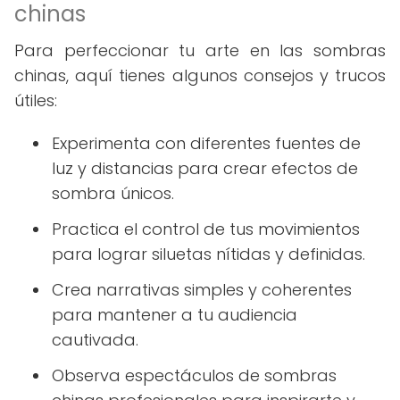
chinas
Para perfeccionar tu arte en las sombras
chinas, aquí tienes algunos consejos y trucos
útiles:
Experimenta con diferentes fuentes de
luz y distancias para crear efectos de
sombra únicos.
Practica el control de tus movimientos
para lograr siluetas nítidas y definidas.
Crea narrativas simples y coherentes
para mantener a tu audiencia
cautivada.
Observa espectáculos de sombras