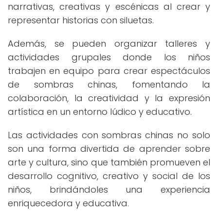
narrativas, creativas y escénicas al crear y
representar historias con siluetas.
Además, se pueden organizar talleres y
actividades grupales donde los niños
trabajen en equipo para crear espectáculos
de sombras chinas, fomentando la
colaboración, la creatividad y la expresión
artística en un entorno lúdico y educativo.
Las actividades con sombras chinas no solo
son una forma divertida de aprender sobre
arte y cultura, sino que también promueven el
desarrollo cognitivo, creativo y social de los
niños, brindándoles una experiencia
enriquecedora y educativa.