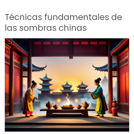
Técnicas fundamentales de
las sombras chinas