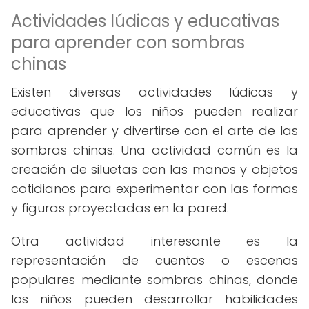
Actividades lúdicas y educativas
para aprender con sombras
chinas
Existen diversas actividades lúdicas y
educativas que los niños pueden realizar
para aprender y divertirse con el arte de las
sombras chinas. Una actividad común es la
creación de siluetas con las manos y objetos
cotidianos para experimentar con las formas
y figuras proyectadas en la pared.
Otra actividad interesante es la
representación de cuentos o escenas
populares mediante sombras chinas, donde
los niños pueden desarrollar habilidades