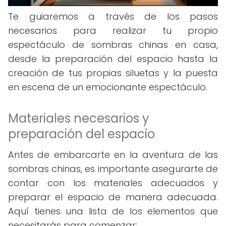
Te guiaremos a través de los pasos
necesarios para realizar tu propio
espectáculo de sombras chinas en casa,
desde la preparación del espacio hasta la
creación de tus propias siluetas y la puesta
en escena de un emocionante espectáculo.
Materiales necesarios y
preparación del espacio
Antes de embarcarte en la aventura de las
sombras chinas, es importante asegurarte de
contar con los materiales adecuados y
preparar el espacio de manera adecuada.
Aquí tienes una lista de los elementos que
necesitarás para comenzar: