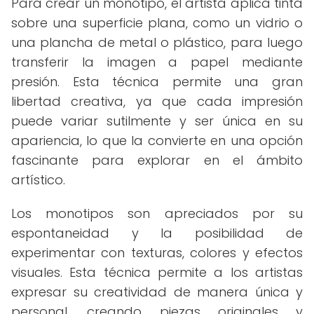
Para crear un monotipo, el artista aplica tinta
sobre una superficie plana, como un vidrio o
una plancha de metal o plástico, para luego
transferir la imagen a papel mediante
presión. Esta técnica permite una gran
libertad creativa, ya que cada impresión
puede variar sutilmente y ser única en su
apariencia, lo que la convierte en una opción
fascinante para explorar en el ámbito
artístico.
Los monotipos son apreciados por su
espontaneidad y la posibilidad de
experimentar con texturas, colores y efectos
visuales. Esta técnica permite a los artistas
expresar su creatividad de manera única y
personal, creando piezas originales y