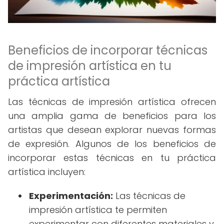
Beneficios de incorporar técnicas
de impresión artística en tu
práctica artística
Las técnicas de impresión artística ofrecen
una amplia gama de beneficios para los
artistas que desean explorar nuevas formas
de expresión. Algunos de los beneficios de
incorporar estas técnicas en tu práctica
artística incluyen:
Experimentación:
Las técnicas de
impresión artística te permiten
experimentar con diferentes materiales y