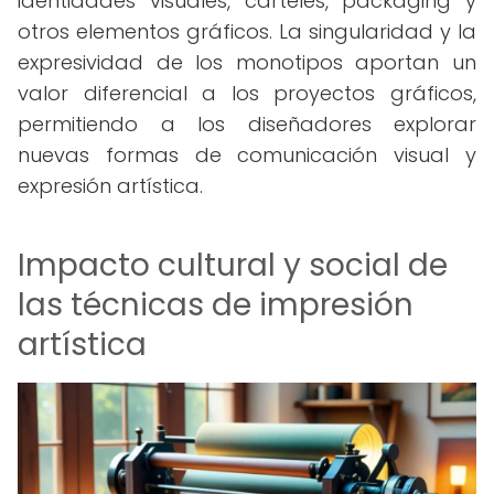
identidades visuales, carteles, packaging y
otros elementos gráficos. La singularidad y la
expresividad de los monotipos aportan un
valor diferencial a los proyectos gráficos,
permitiendo a los diseñadores explorar
nuevas formas de comunicación visual y
expresión artística.
Impacto cultural y social de
las técnicas de impresión
artística