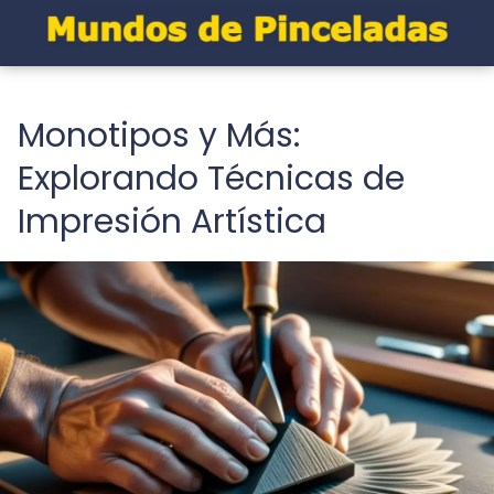
Monotipos y Más:
Explorando Técnicas de
Impresión Artística