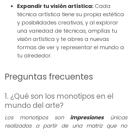
Expandir tu visión artística:
Cada
técnica artística tiene su propia estética
y posibilidades creativas, y al explorar
una variedad de técnicas, amplías tu
visión artística y te abres a nuevas
formas de ver y representar el mundo a
tu alrededor.
Preguntas frecuentes
1. ¿Qué son los monotipos en el
mundo del arte?
Los monotipos son
impresiones
únicas
realizadas a partir de una matriz que no