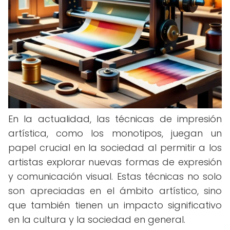
En la actualidad, las técnicas de impresión
artística, como los monotipos, juegan un
papel crucial en la sociedad al permitir a los
artistas explorar nuevas formas de expresión
y comunicación visual. Estas técnicas no solo
son apreciadas en el ámbito artístico, sino
que también tienen un impacto significativo
en la cultura y la sociedad en general.