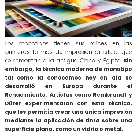
Los monotipos tienen sus raíces en las
primeras formas de impresión artística, que
se remontan a la antigua China y Egipto.
Sin
embargo, la técnica moderna de monotipo
tal como la conocemos hoy en día se
desarrolló en Europa durante el
Renacimiento.
Artistas como Rembrandt y
Dürer experimentaron con esta técnica,
que les permitía crear una única impresión
mediante la aplicación de tinta sobre una
superficie plana, como un vidrio o metal.