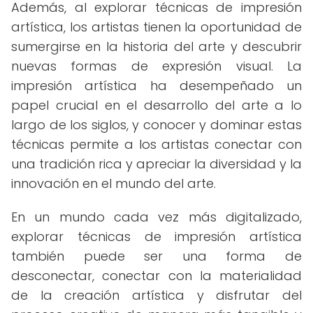
Además, al explorar técnicas de impresión
artística, los artistas tienen la oportunidad de
sumergirse en la historia del arte y descubrir
nuevas formas de expresión visual. La
impresión artística ha desempeñado un
papel crucial en el desarrollo del arte a lo
largo de los siglos, y conocer y dominar estas
técnicas permite a los artistas conectar con
una tradición rica y apreciar la diversidad y la
innovación en el mundo del arte.
En un mundo cada vez más digitalizado,
explorar técnicas de impresión artística
también puede ser una forma de
desconectar, conectar con la materialidad
de la creación artística y disfrutar del