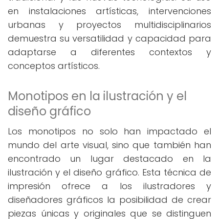
en instalaciones artísticas, intervenciones
urbanas y proyectos multidisciplinarios
demuestra su versatilidad y capacidad para
adaptarse a diferentes contextos y
conceptos artísticos.
Monotipos en la ilustración y el
diseño gráfico
Los monotipos no solo han impactado el
mundo del arte visual, sino que también han
encontrado un lugar destacado en la
ilustración y el diseño gráfico. Esta técnica de
impresión ofrece a los ilustradores y
diseñadores gráficos la posibilidad de crear
piezas únicas y originales que se distinguen