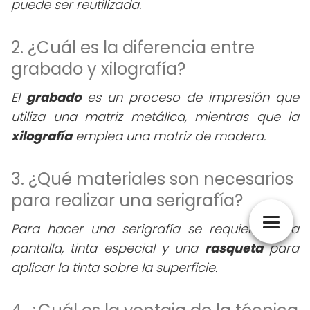
puede ser reutilizada.
2. ¿Cuál es la diferencia entre
grabado y xilografía?
El
grabado
es un proceso de impresión que
utiliza una matriz metálica, mientras que la
xilografía
emplea una matriz de madera.
3. ¿Qué materiales son necesarios
para realizar una serigrafía?
Para hacer una serigrafía se requieren una
pantalla, tinta especial y una
rasqueta
para
aplicar la tinta sobre la superficie.