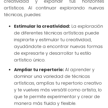
creatividad y expandir tus horizontes
artísticos. Al continuar explorando nuevas
técnicas, puedes:
Estimular la creatividad:
La exploración
de diferentes técnicas artísticas puede
inspirarte y estimular tu creatividad,
ayudándote a encontrar nuevas formas
de expresarte y desarrollar tu estilo
artístico único.
Ampliar tu repertorio:
Al aprender y
dominar una variedad de técnicas
artísticas, amplías tu repertorio creativo
y te vuelves más versátil como artista, lo
que te permite experimentar y crear de
manera más fluida y flexible.