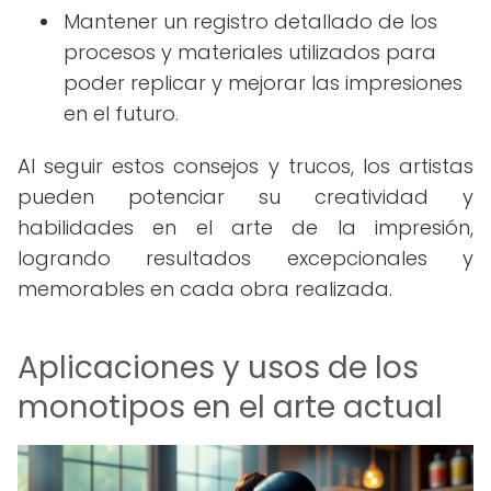
Mantener un registro detallado de los
procesos y materiales utilizados para
poder replicar y mejorar las impresiones
en el futuro.
Al seguir estos consejos y trucos, los artistas
pueden potenciar su creatividad y
habilidades en el arte de la impresión,
logrando resultados excepcionales y
memorables en cada obra realizada.
Aplicaciones y usos de los
monotipos en el arte actual