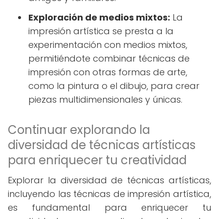
Exploración de medios mixtos:
La
impresión artística se presta a la
experimentación con medios mixtos,
permitiéndote combinar técnicas de
impresión con otras formas de arte,
como la pintura o el dibujo, para crear
piezas multidimensionales y únicas.
Continuar explorando la
diversidad de técnicas artísticas
para enriquecer tu creatividad
Explorar la diversidad de técnicas artísticas,
incluyendo las técnicas de impresión artística,
es fundamental para enriquecer tu