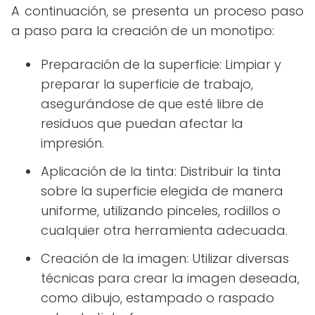
A continuación, se presenta un proceso paso
a paso para la creación de un monotipo:
Preparación de la superficie: Limpiar y
preparar la superficie de trabajo,
asegurándose de que esté libre de
residuos que puedan afectar la
impresión.
Aplicación de la tinta: Distribuir la tinta
sobre la superficie elegida de manera
uniforme, utilizando pinceles, rodillos o
cualquier otra herramienta adecuada.
Creación de la imagen: Utilizar diversas
técnicas para crear la imagen deseada,
como dibujo, estampado o raspado