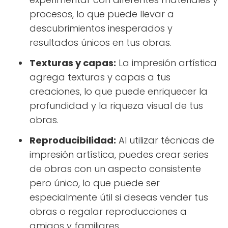
procesos, lo que puede llevar a
descubrimientos inesperados y
resultados únicos en tus obras.
Texturas y capas:
La impresión artística
agrega texturas y capas a tus
creaciones, lo que puede enriquecer la
profundidad y la riqueza visual de tus
obras.
Reproducibilidad:
Al utilizar técnicas de
impresión artística, puedes crear series
de obras con un aspecto consistente
pero único, lo que puede ser
especialmente útil si deseas vender tus
obras o regalar reproducciones a
amigos y familiares.