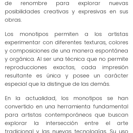
de renombre para explorar nuevas
posibilidades creativas y expresivas en sus
obras.
Los monotipos permiten a los artistas
experimentar con diferentes texturas, colores
y composiciones de una manera espontánea
y orgánica. Al ser una técnica que no permite
reproducciones exactas, cada impresión
resultante es única y posee un carácter
especial que la distingue de las demás.
En la actualidad, los monotipos se han
convertido en una herramienta fundamental
para artistas contemporáneos que buscan
explorar la intersección entre el arte
tradicional y las nuevas tecnologías. Su uso