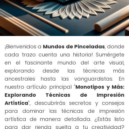
¡Bienvenidos a
Mundos de Pinceladas
, donde
cada trazo cuenta una historia! Sumérgete
en el fascinante mundo del arte visual,
explorando desde las técnicas más
ancestrales hasta las vanguardistas. En
nuestro artículo principal "
Monotipos y Más:
Explorando Técnicas de Impresión
Artística
", descubrirás secretos y consejos
para dominar las técnicas de impresión
artística de manera detallada. ¿Estás listo
para dar rienda suelta a tu creatividad?