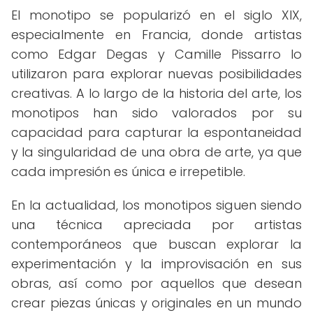
El monotipo se popularizó en el siglo XIX,
especialmente en Francia, donde artistas
como Edgar Degas y Camille Pissarro lo
utilizaron para explorar nuevas posibilidades
creativas. A lo largo de la historia del arte, los
monotipos han sido valorados por su
capacidad para capturar la espontaneidad
y la singularidad de una obra de arte, ya que
cada impresión es única e irrepetible.
En la actualidad, los monotipos siguen siendo
una técnica apreciada por artistas
contemporáneos que buscan explorar la
experimentación y la improvisación en sus
obras, así como por aquellos que desean
crear piezas únicas y originales en un mundo