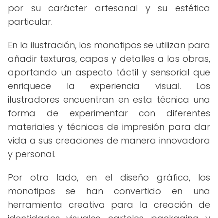
por su carácter artesanal y su estética
particular.
En la ilustración, los monotipos se utilizan para
añadir texturas, capas y detalles a las obras,
aportando un aspecto táctil y sensorial que
enriquece la experiencia visual. Los
ilustradores encuentran en esta técnica una
forma de experimentar con diferentes
materiales y técnicas de impresión para dar
vida a sus creaciones de manera innovadora
y personal.
Por otro lado, en el diseño gráfico, los
monotipos se han convertido en una
herramienta creativa para la creación de