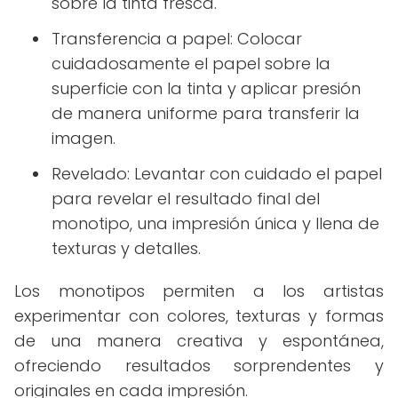
sobre la tinta fresca.
Transferencia a papel: Colocar
cuidadosamente el papel sobre la
superficie con la tinta y aplicar presión
de manera uniforme para transferir la
imagen.
Revelado: Levantar con cuidado el papel
para revelar el resultado final del
monotipo, una impresión única y llena de
texturas y detalles.
Los monotipos permiten a los artistas
experimentar con colores, texturas y formas
de una manera creativa y espontánea,
ofreciendo resultados sorprendentes y
originales en cada impresión.