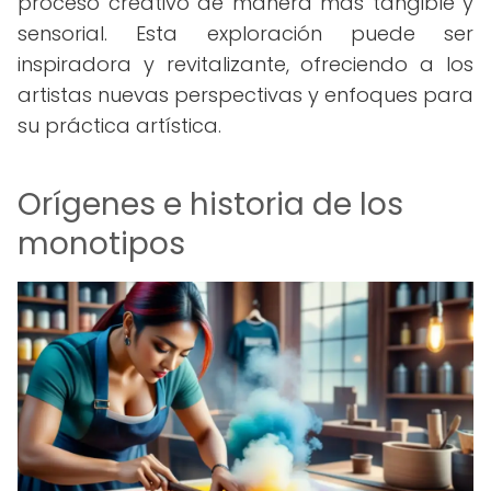
proceso creativo de manera más tangible y
sensorial. Esta exploración puede ser
inspiradora y revitalizante, ofreciendo a los
artistas nuevas perspectivas y enfoques para
su práctica artística.
Orígenes e historia de los
monotipos