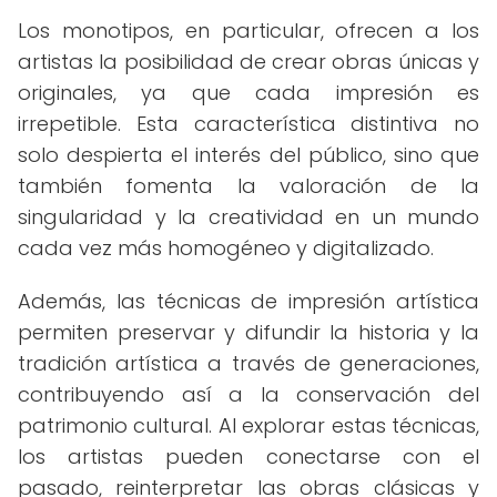
Los monotipos, en particular, ofrecen a los
artistas la posibilidad de crear obras únicas y
originales, ya que cada impresión es
irrepetible. Esta característica distintiva no
solo despierta el interés del público, sino que
también fomenta la valoración de la
singularidad y la creatividad en un mundo
cada vez más homogéneo y digitalizado.
Además, las técnicas de impresión artística
permiten preservar y difundir la historia y la
tradición artística a través de generaciones,
contribuyendo así a la conservación del
patrimonio cultural. Al explorar estas técnicas,
los artistas pueden conectarse con el
pasado, reinterpretar las obras clásicas y