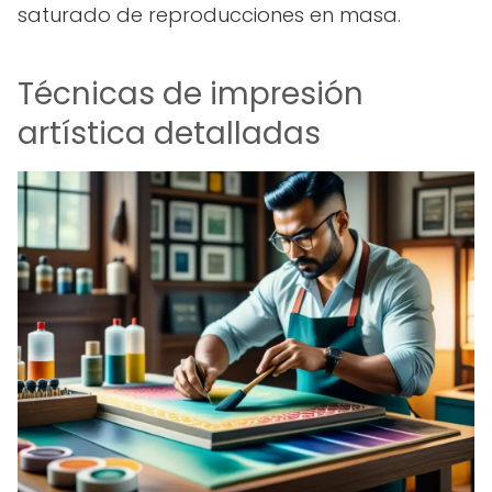
saturado de reproducciones en masa.
Técnicas de impresión
artística detalladas