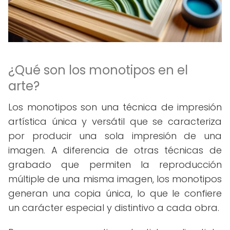
¿Qué son los monotipos en el
arte?
Los monotipos son una técnica de impresión
artística única y versátil que se caracteriza
por producir una sola impresión de una
imagen. A diferencia de otras técnicas de
grabado que permiten la reproducción
múltiple de una misma imagen, los monotipos
generan una copia única, lo que le confiere
un carácter especial y distintivo a cada obra.