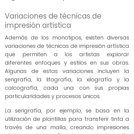
Variaciones de técnicas de
impresión artística
Además de los monotipos, existen diversas
variaciones de técnicas de impresión artística
que permiten a los artistas explorar
diferentes enfoques y estilos en sus obras.
Algunas de estas variaciones incluyen la
serigrafía, la litografía, la xilografía y la
calcografía, cada una con sus propias
particularidades y procesos únicos.
La serigrafía, por ejemplo, se basa en la
utilización de plantillas para transferir tinta a
través de una malla, creando impresiones