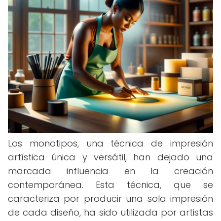
Los monotipos, una técnica de impresión
artística única y versátil, han dejado una
marcada influencia en la creación
contemporánea. Esta técnica, que se
caracteriza por producir una sola impresión
de cada diseño, ha sido utilizada por artistas