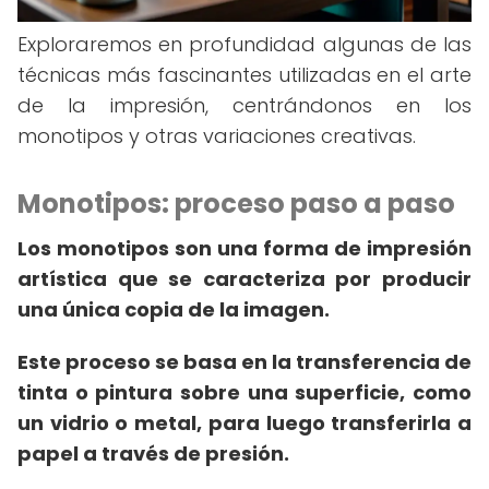
Exploraremos en profundidad algunas de las
técnicas más fascinantes utilizadas en el arte
de la impresión, centrándonos en los
monotipos y otras variaciones creativas.
Monotipos: proceso paso a paso
Los monotipos son una forma de impresión
artística que se caracteriza por producir
una única copia de la imagen.
Este proceso se basa en la transferencia de
tinta o pintura sobre una superficie, como
un vidrio o metal, para luego transferirla a
papel a través de presión.