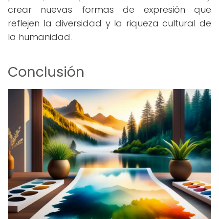
crear nuevas formas de expresión que
reflejen la diversidad y la riqueza cultural de
la humanidad.
Conclusión