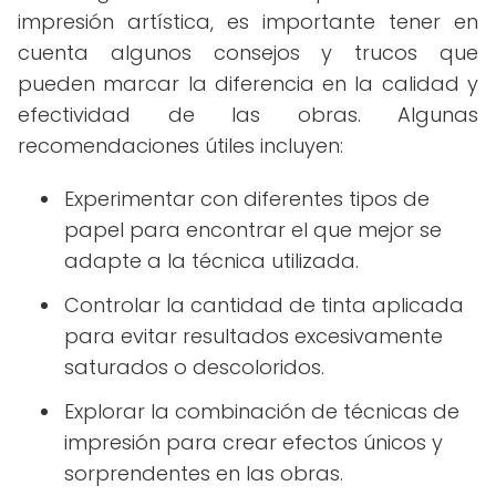
impresión artística, es importante tener en
cuenta algunos consejos y trucos que
pueden marcar la diferencia en la calidad y
efectividad de las obras. Algunas
recomendaciones útiles incluyen:
Experimentar con diferentes tipos de
papel para encontrar el que mejor se
adapte a la técnica utilizada.
Controlar la cantidad de tinta aplicada
para evitar resultados excesivamente
saturados o descoloridos.
Explorar la combinación de técnicas de
impresión para crear efectos únicos y
sorprendentes en las obras.