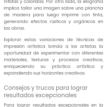
nítidas y coloridas. Por otro lado, la xilografía
implica tallar una imagen sobre una plancha
de madera para luego imprimir con tinta,
generando efectos rústicos y orgánicos en
las obras.
Explorar estas variaciones de técnicas de
impresión artística brinda a los artistas la
oportunidad de experimentar con diferentes
materiales, texturas y procesos creativos,
enriqueciendo su práctica artística y
expandiendo sus horizontes creativos.
Consejos y trucos para lograr
resultados excepcionales
Para lograr resultados excepcionales en la