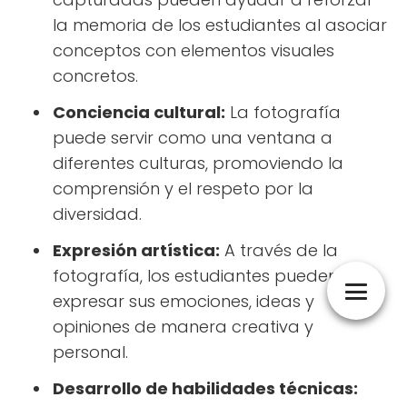
la memoria de los estudiantes al asociar
conceptos con elementos visuales
concretos.
Conciencia cultural:
La fotografía
puede servir como una ventana a
diferentes culturas, promoviendo la
comprensión y el respeto por la
diversidad.
Expresión artística:
A través de la
fotografía, los estudiantes pueden
expresar sus emociones, ideas y
opiniones de manera creativa y
personal.
Desarrollo de habilidades técnicas: