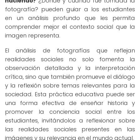
haciendo?
¿Dónde y cuándo fue tomada la
fotografía? pueden guiar a los estudiantes
en un análisis profundo que les permita
comprender mejor el contexto social que la
imagen representa.
El análisis de fotografías que reflejan
realidades sociales no solo fomenta la
observación detallada y la interpretación
crítica, sino que también promueve el diálogo
y la reflexión sobre temas relevantes para la
sociedad. Esta práctica educativa puede ser
una forma efectiva de enseñar historia y
promover la conciencia social entre los
estudiantes, invitándolos a reflexionar sobre
las realidades sociales presentes en las
imágenes y su relevancia en el mundo actual.