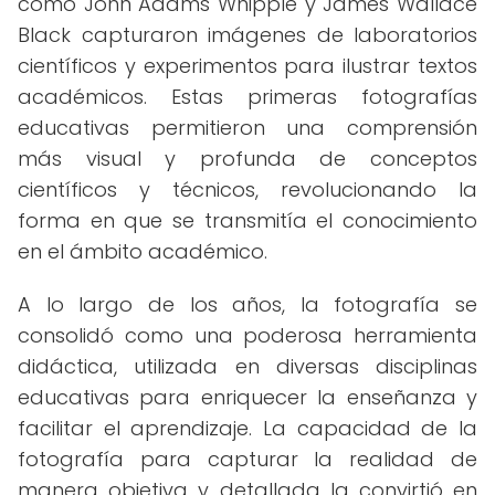
como John Adams Whipple y James Wallace
Black capturaron imágenes de laboratorios
científicos y experimentos para ilustrar textos
académicos. Estas primeras fotografías
educativas permitieron una comprensión
más visual y profunda de conceptos
científicos y técnicos, revolucionando la
forma en que se transmitía el conocimiento
en el ámbito académico.
A lo largo de los años, la fotografía se
consolidó como una poderosa herramienta
didáctica, utilizada en diversas disciplinas
educativas para enriquecer la enseñanza y
facilitar el aprendizaje. La capacidad de la
fotografía para capturar la realidad de
manera objetiva y detallada la convirtió en