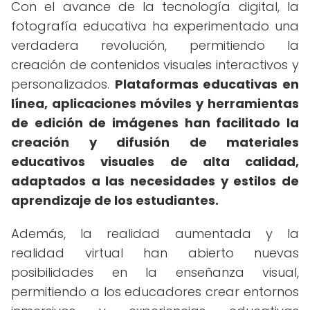
Con el avance de la tecnología digital, la
fotografía educativa ha experimentado una
verdadera revolución, permitiendo la
creación de contenidos visuales interactivos y
personalizados.
Plataformas educativas en
línea, aplicaciones móviles y herramientas
de edición de imágenes han facilitado la
creación y difusión de materiales
educativos visuales de alta calidad,
adaptados a las necesidades y estilos de
aprendizaje de los estudiantes.
Además, la realidad aumentada y la
realidad virtual han abierto nuevas
posibilidades en la enseñanza visual,
permitiendo a los educadores crear entornos