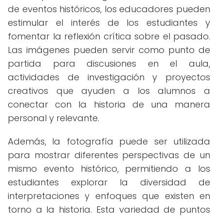
de eventos históricos, los educadores pueden
estimular el interés de los estudiantes y
fomentar la reflexión crítica sobre el pasado.
Las imágenes pueden servir como punto de
partida para discusiones en el aula,
actividades de investigación y proyectos
creativos que ayuden a los alumnos a
conectar con la historia de una manera
personal y relevante.
Además, la fotografía puede ser utilizada
para mostrar diferentes perspectivas de un
mismo evento histórico, permitiendo a los
estudiantes explorar la diversidad de
interpretaciones y enfoques que existen en
torno a la historia. Esta variedad de puntos