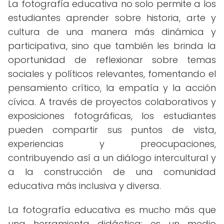
La fotografía educativa no solo permite a los
estudiantes aprender sobre historia, arte y
cultura de una manera más dinámica y
participativa, sino que también les brinda la
oportunidad de reflexionar sobre temas
sociales y políticos relevantes, fomentando el
pensamiento crítico, la empatía y la acción
cívica. A través de proyectos colaborativos y
exposiciones fotográficas, los estudiantes
pueden compartir sus puntos de vista,
experiencias y preocupaciones,
contribuyendo así a un diálogo intercultural y
a la construcción de una comunidad
educativa más inclusiva y diversa.
La fotografía educativa es mucho más que
una herramienta didáctica: es un medio