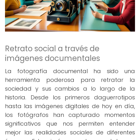
Retrato social a través de
imágenes documentales
La fotografía documental ha sido una
herramienta poderosa para retratar la
sociedad y sus cambios a lo largo de la
historia. Desde los primeros daguerrotipos
hasta las imágenes digitales de hoy en día,
los fotógrafos han capturado momentos
significativos que nos permiten entender
mejor las realidades sociales de diferentes