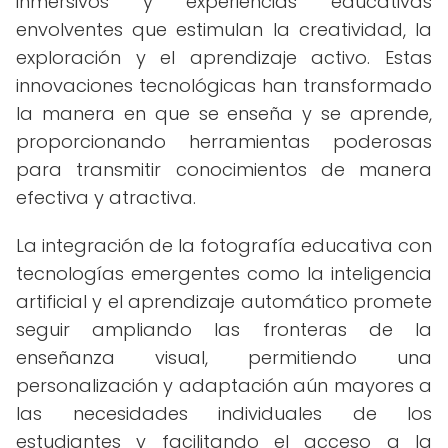
inmersivos y experiencias educativas
envolventes que estimulan la creatividad, la
exploración y el aprendizaje activo. Estas
innovaciones tecnológicas han transformado
la manera en que se enseña y se aprende,
proporcionando herramientas poderosas
para transmitir conocimientos de manera
efectiva y atractiva.
La integración de la fotografía educativa con
tecnologías emergentes como la inteligencia
artificial y el aprendizaje automático promete
seguir ampliando las fronteras de la
enseñanza visual, permitiendo una
personalización y adaptación aún mayores a
las necesidades individuales de los
estudiantes y facilitando el acceso a la