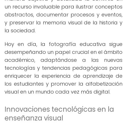
un recurso invaluable para ilustrar conceptos
abstractos, documentar procesos y eventos,
y preservar la memoria visual de la historia y
la sociedad.
Hoy en día, la fotografía educativa sigue
desempeñando un papel crucial en el ámbito
académico, adaptándose a las nuevas
tecnologías y tendencias pedagógicas para
enriquecer la experiencia de aprendizaje de
los estudiantes y promover la alfabetización
visual en un mundo cada vez más digital.
Innovaciones tecnológicas en la
enseñanza visual