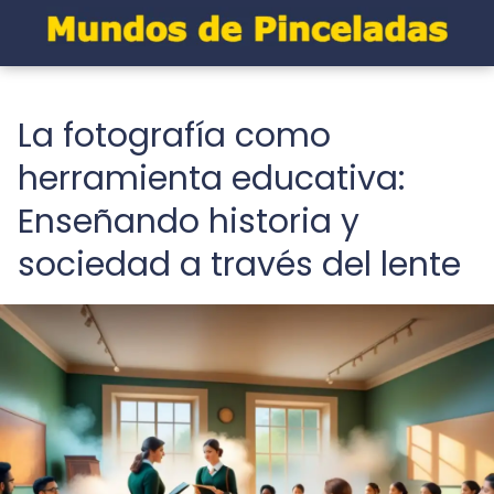
La fotografía como
herramienta educativa:
Enseñando historia y
sociedad a través del lente