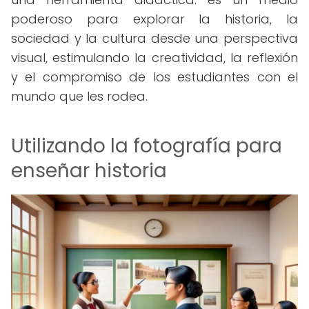
poderoso para explorar la historia, la
sociedad y la cultura desde una perspectiva
visual, estimulando la creatividad, la reflexión
y el compromiso de los estudiantes con el
mundo que les rodea.
Utilizando la fotografía para
enseñar historia