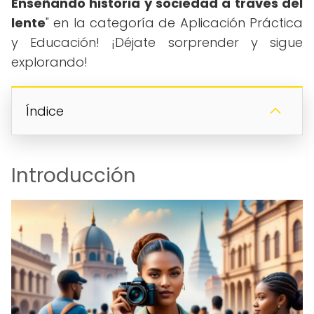
Enseñando historia y sociedad a través del
lente
" en la categoría de Aplicación Práctica
y Educación! ¡Déjate sorprender y sigue
explorando!
Índice
Introducción