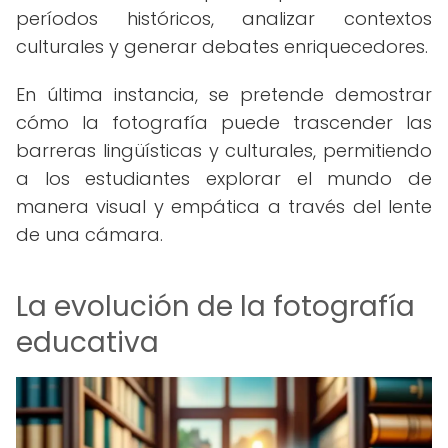
períodos históricos, analizar contextos
culturales y generar debates enriquecedores.
En última instancia, se pretende demostrar
cómo la fotografía puede trascender las
barreras lingüísticas y culturales, permitiendo
a los estudiantes explorar el mundo de
manera visual y empática a través del lente
de una cámara.
La evolución de la fotografía
educativa