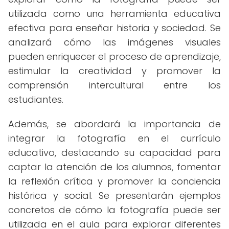
utilizada como una herramienta educativa
efectiva para enseñar historia y sociedad. Se
analizará cómo las imágenes visuales
pueden enriquecer el proceso de aprendizaje,
estimular la creatividad y promover la
comprensión intercultural entre los
estudiantes.
Además, se abordará la importancia de
integrar la fotografía en el currículo
educativo, destacando su capacidad para
captar la atención de los alumnos, fomentar
la reflexión crítica y promover la conciencia
histórica y social. Se presentarán ejemplos
concretos de cómo la fotografía puede ser
utilizada en el aula para explorar diferentes