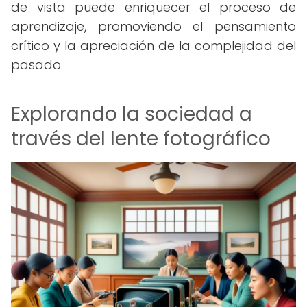
de vista puede enriquecer el proceso de
aprendizaje, promoviendo el pensamiento
crítico y la apreciación de la complejidad del
pasado.
Explorando la sociedad a
través del lente fotográfico