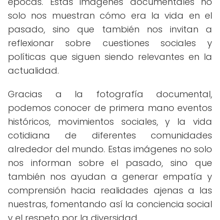
épocas. Estas imágenes documentales no
solo nos muestran cómo era la vida en el
pasado, sino que también nos invitan a
reflexionar sobre cuestiones sociales y
políticas que siguen siendo relevantes en la
actualidad.
Gracias a la fotografía documental,
podemos conocer de primera mano eventos
históricos, movimientos sociales, y la vida
cotidiana de diferentes comunidades
alrededor del mundo. Estas imágenes no solo
nos informan sobre el pasado, sino que
también nos ayudan a generar empatía y
comprensión hacia realidades ajenas a las
nuestras, fomentando así la conciencia social
y el respeto por la diversidad.