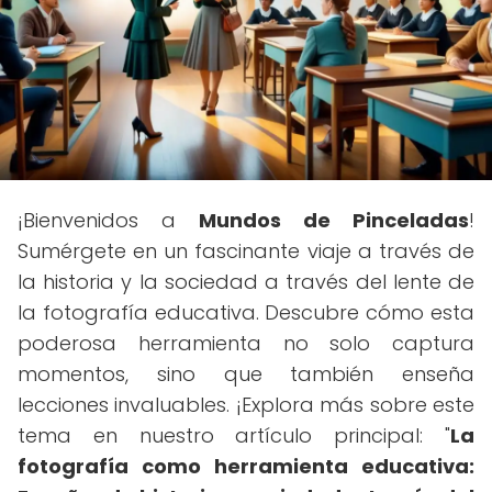
¡Bienvenidos a
Mundos de Pinceladas
!
Sumérgete en un fascinante viaje a través de
la historia y la sociedad a través del lente de
la fotografía educativa. Descubre cómo esta
poderosa herramienta no solo captura
momentos, sino que también enseña
lecciones invaluables. ¡Explora más sobre este
tema en nuestro artículo principal: "
La
fotografía como herramienta educativa: