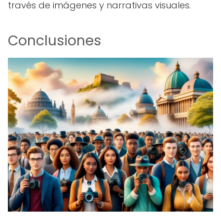
través de imágenes y narrativas visuales.
Conclusiones