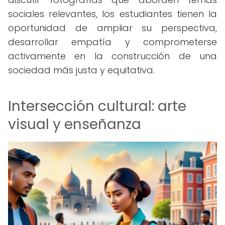
sociales relevantes, los estudiantes tienen la
oportunidad de ampliar su perspectiva,
desarrollar empatía y comprometerse
activamente en la construcción de una
sociedad más justa y equitativa.
Intersección cultural: arte
visual y enseñanza