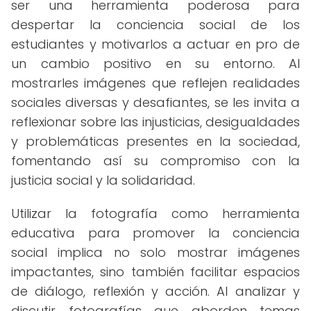
ser una herramienta poderosa para
despertar la conciencia social de los
estudiantes y motivarlos a actuar en pro de
un cambio positivo en su entorno. Al
mostrarles imágenes que reflejen realidades
sociales diversas y desafiantes, se les invita a
reflexionar sobre las injusticias, desigualdades
y problemáticas presentes en la sociedad,
fomentando así su compromiso con la
justicia social y la solidaridad.
Utilizar la fotografía como herramienta
educativa para promover la conciencia
social implica no solo mostrar imágenes
impactantes, sino también facilitar espacios
de diálogo, reflexión y acción. Al analizar y
discutir fotografías que aborden temas