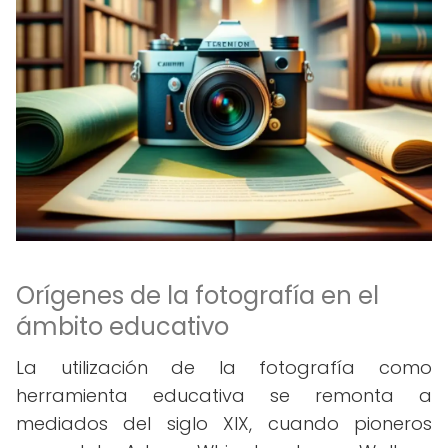
Orígenes de la fotografía en el
ámbito educativo
La utilización de la fotografía como
herramienta educativa se remonta a
mediados del siglo XIX, cuando pioneros