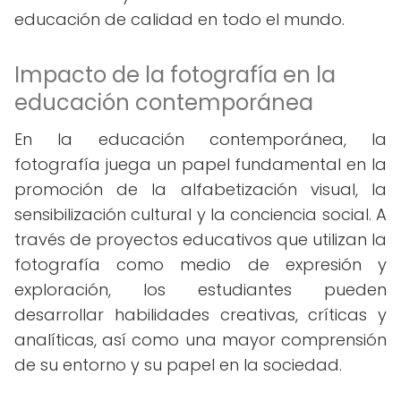
educación de calidad en todo el mundo.
Impacto de la fotografía en la
educación contemporánea
En la educación contemporánea, la
fotografía juega un papel fundamental en la
promoción de la alfabetización visual, la
sensibilización cultural y la conciencia social. A
través de proyectos educativos que utilizan la
fotografía como medio de expresión y
exploración, los estudiantes pueden
desarrollar habilidades creativas, críticas y
analíticas, así como una mayor comprensión
de su entorno y su papel en la sociedad.