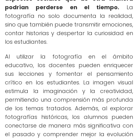
podrían perderse en el tiempo.
La
fotografía no solo documenta la realidad,
sino que también puede transmitir emociones,
contar historias y despertar la curiosidad en
los estudiantes.
Al utilizar la fotografía en el ámbito
educativo, los docentes pueden enriquecer
sus lecciones y fomentar el pensamiento
crítico en los estudiantes. La imagen visual
estimula la imaginación y la creatividad,
permitiendo una comprensión más profunda
de los temas tratados. Además, al explorar
fotografías históricas, los alumnos pueden
conectarse de manera más significativa con
el pasado y comprender mejor la evolución