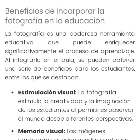
Beneficios de incorporar la
fotografía en la educación
La fotografía es una poderosa herramienta
educativa que puede enriquecer
significativamente el proceso de aprendizaje.
Al integrarla en el aula, se pueden obtener
una serie de beneficios para los estudiantes,
entre los que se destacan:
Estimulación visual:
La fotografía
estimula la creatividad y la imaginación
de los estudiantes al permitirles observar
el mundo desde diferentes perspectivas.
Memoria visual:
Las imágenes
capturadas pueden ayudar a reforzar