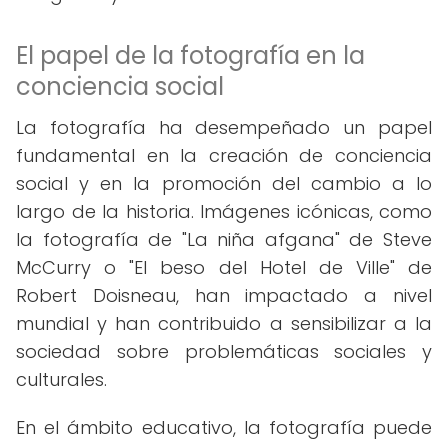
El papel de la fotografía en la
conciencia social
La fotografía ha desempeñado un papel
fundamental en la creación de conciencia
social y en la promoción del cambio a lo
largo de la historia. Imágenes icónicas, como
la fotografía de "La niña afgana" de Steve
McCurry o "El beso del Hotel de Ville" de
Robert Doisneau, han impactado a nivel
mundial y han contribuido a sensibilizar a la
sociedad sobre problemáticas sociales y
culturales.
En el ámbito educativo, la fotografía puede