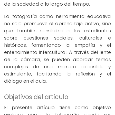
de la sociedad a lo largo del tiempo.
La fotografía como herramienta educativa
no solo promueve el aprendizaje activo, sino
que también sensibiliza a los estudiantes
sobre cuestiones sociales, culturales e
históricas, fomentando la empatía y el
entendimiento intercultural. A través del lente
de la cámara, se pueden abordar temas
complejos de una manera accesible y
estimulante, facilitando la reflexión y el
diálogo en el aula.
Objetivos del artículo
El presente artículo tiene como objetivo
explorar cómo la fotografía puede ser