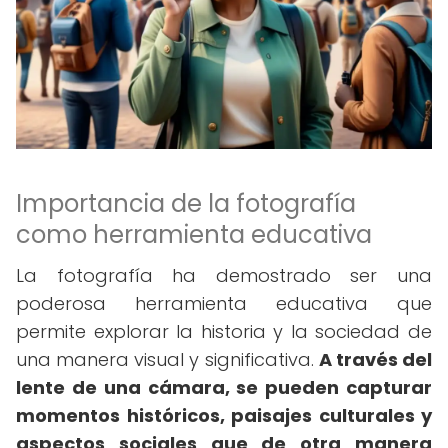
Importancia de la fotografía
como herramienta educativa
La fotografía ha demostrado ser una
poderosa herramienta educativa que
permite explorar la historia y la sociedad de
una manera visual y significativa.
A través del
lente de una cámara, se pueden capturar
momentos históricos, paisajes culturales y
aspectos sociales que de otra manera