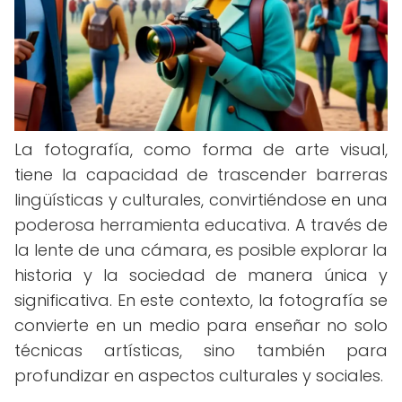
La fotografía, como forma de arte visual,
tiene la capacidad de trascender barreras
lingüísticas y culturales, convirtiéndose en una
poderosa herramienta educativa. A través de
la lente de una cámara, es posible explorar la
historia y la sociedad de manera única y
significativa. En este contexto, la fotografía se
convierte en un medio para enseñar no solo
técnicas artísticas, sino también para
profundizar en aspectos culturales y sociales.