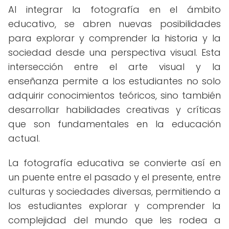
Al integrar la fotografía en el ámbito
educativo, se abren nuevas posibilidades
para explorar y comprender la historia y la
sociedad desde una perspectiva visual. Esta
intersección entre el arte visual y la
enseñanza permite a los estudiantes no solo
adquirir conocimientos teóricos, sino también
desarrollar habilidades creativas y críticas
que son fundamentales en la educación
actual.
La fotografía educativa se convierte así en
un puente entre el pasado y el presente, entre
culturas y sociedades diversas, permitiendo a
los estudiantes explorar y comprender la
complejidad del mundo que les rodea a