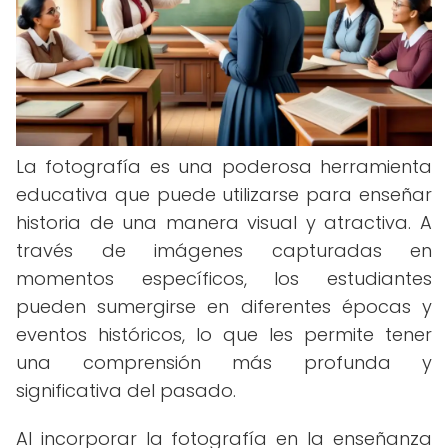
La fotografía es una poderosa herramienta
educativa que puede utilizarse para enseñar
historia de una manera visual y atractiva. A
través de imágenes capturadas en
momentos específicos, los estudiantes
pueden sumergirse en diferentes épocas y
eventos históricos, lo que les permite tener
una comprensión más profunda y
significativa del pasado.
Al incorporar la fotografía en la enseñanza